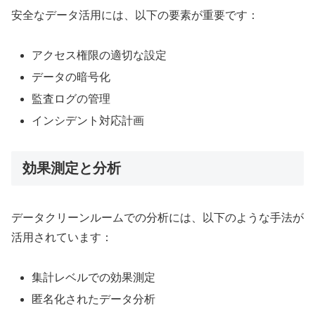
安全なデータ活用には、以下の要素が重要です：
アクセス権限の適切な設定
データの暗号化
監査ログの管理
インシデント対応計画
効果測定と分析
データクリーンルームでの分析には、以下のような手法が
活用されています：
集計レベルでの効果測定
匿名化されたデータ分析