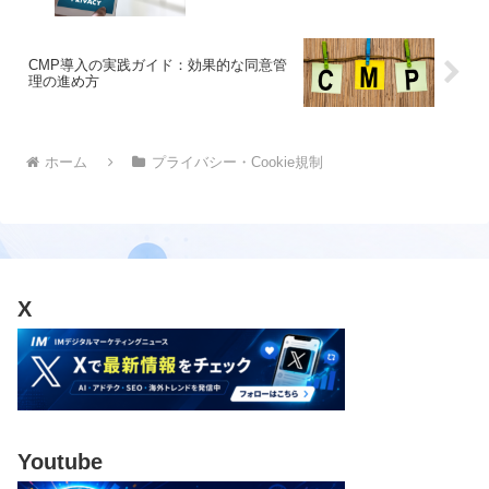
CMP導入の実践ガイド：効果的な同意管
理の進め方
ホーム
プライバシー・Cookie規制
X
Youtube