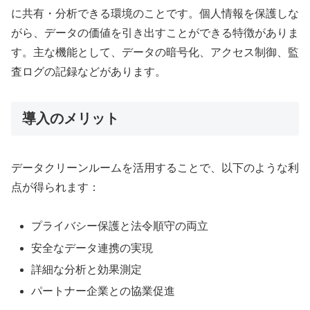
に共有・分析できる環境のことです。個人情報を保護しな
がら、データの価値を引き出すことができる特徴がありま
す。主な機能として、データの暗号化、アクセス制御、監
査ログの記録などがあります。
導入のメリット
データクリーンルームを活用することで、以下のような利
点が得られます：
プライバシー保護と法令順守の両立
安全なデータ連携の実現
詳細な分析と効果測定
パートナー企業との協業促進