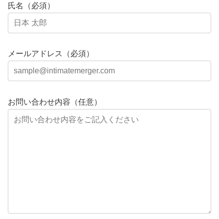
氏名（必須）
メールアドレス（必須）
お問い合わせ内容（任意）