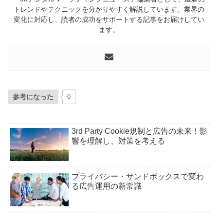
トレンドやテクニックを分かりやすく解説しています。業界の
変化に対応し、読者の成功をサポートする記事をお届けしてい
ます。
参考になった
0
3rd Party Cookie規制と広告の未来！影
響を理解し、対策を考える
プライバシー・サンドボックスで変わ
る広告運用の新常識