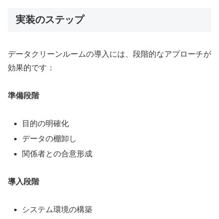
実装のステップ
データクリーンルームの導入には、段階的なアプローチが
効果的です：
準備段階
目的の明確化
データの棚卸し
関係者との合意形成
導入段階
システム環境の構築