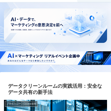
データクリーンルームの実践活用：安全な
データ共有の新手法
プライバシー・Cookie規制