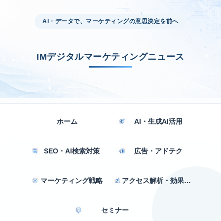
AI・データで、マーケティングの意思決定を前へ
IMデジタルマーケティングニュース
ホーム
AI・生成AI活用
SEO・AI検索対策
広告・アドテク
マーケティング戦略
アクセス解析・効果測定
セミナー