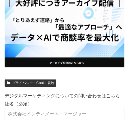
プライバシー・Cookie規制
デジタルマーケティングについての問い合わせはこちら
社名（必須）