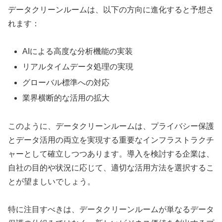
データクリーンルームは、以下の方向に進化すると予想さ
れます：
AIによる高度な分析機能の実装
リアルタイムデータ処理の実現
グローバル標準への対応
業界横断的な活用の拡大
このように、データクリーンルームは、プライバシー保護
とデータ活用の両立を実現する重要なインフラストラクチ
ャーとして確立しつつあります。導入を検討する企業は、
自社の目的や状況に応じて、適切な活用方法を選択するこ
とが望ましいでしょう。
特に注目すべきは、データクリーンルームが単なるデータ