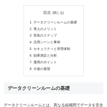
目次
データクリーンルームの基礎
導入のメリット
実装のステップ
活用シーンと事例
セキュリティと管理体制
効果測定と分析
運用のポイント
今後の展望
データクリーンルームの基礎
データクリーンルームとは、異なる組織間でデータを安全