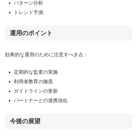
パターン分析
トレンド予測
運用のポイント
効果的な運用のために注意すべき点：
定期的な監査の実施
利用者教育の徹底
ガイドラインの更新
パートナーとの連携強化
今後の展望