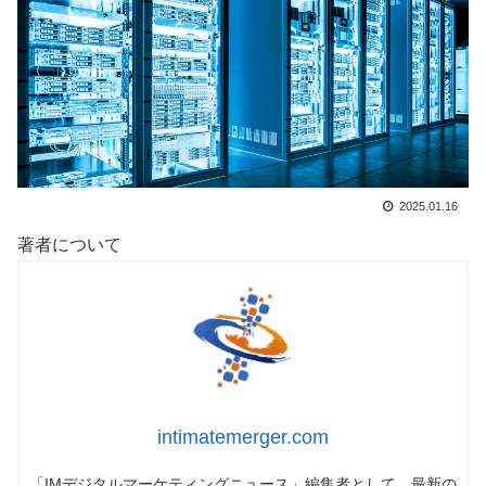
2025.01.16
著者について
intimatemerger.com
「IMデジタルマーケティングニュース」編集者として、最新の