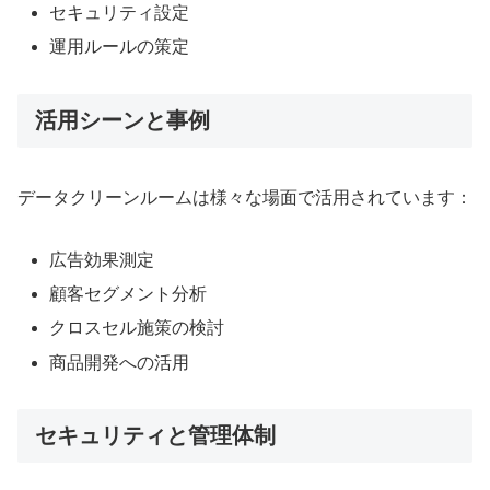
セキュリティ設定
運用ルールの策定
活用シーンと事例
データクリーンルームは様々な場面で活用されています：
広告効果測定
顧客セグメント分析
クロスセル施策の検討
商品開発への活用
セキュリティと管理体制