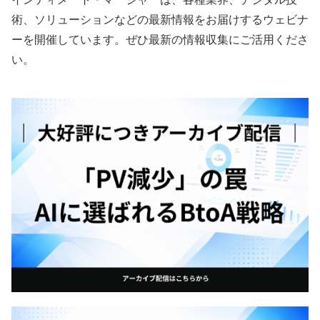
術、ソリューションなどの最新情報をお届けするウェビナ
ーを開催しています。ぜひ最新の情報収集にご活用くださ
い。