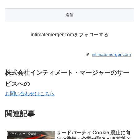
intimatemerger.comをフォローする
intimatemerger.com
株式会社インティメート・マージャーのサー
ビスへの
お問い合わせはこちら
関連記事
サードパーティ Cookie 廃止に向
プライバシー・Cookie規制
けた準備：企業が取るべき対策と