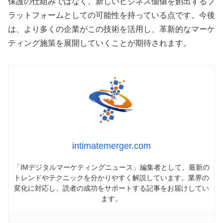
保護の仕組みではなく、新しいビジネス価値を創出するプ
ラットフォームとしての可能性を持っている点です。今後
は、より多くの企業がこの技術を活用し、革新的なマーケ
ティング施策を展開していくことが期待されます。
intimatemerger.com
「IMデジタルマーケティングニュース」編集者として、最新の
トレンドやテクニックを分かりやすく解説しています。業界の
変化に対応し、読者の成功をサポートする記事をお届けしてい
ます。