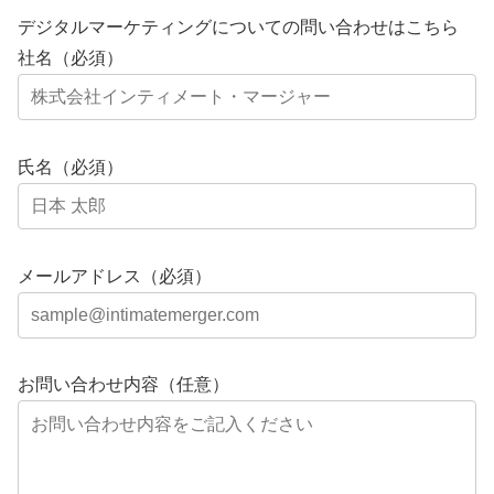
デジタルマーケティングについての問い合わせはこちら
社名（必須）
氏名（必須）
メールアドレス（必須）
お問い合わせ内容（任意）