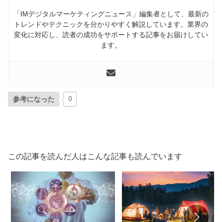
「IMデジタルマーケティングニュース」編集者として、最新の
トレンドやテクニックを分かりやすく解説しています。業界の
変化に対応し、読者の成功をサポートする記事をお届けしてい
ます。
参考になった
0
この記事を読んだ人はこんな記事も読んでいます