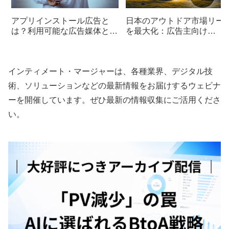
アプリインストール広告と
日本のアウトドア市場リー
は？利用可能な広告媒体と効
を最大化：広告主向け
果測定の手法を紹介
YAMAP Ads活用ガイド
インティメート・マージャーは、各種業界、デジタル技
術、ソリューションなどの最新情報をお届けするウェビナ
ーを開催しています。ぜひ最新の情報収集にご活用くださ
い。