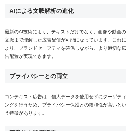
AIによる文脈解析の進化
最新のAI技術により、テキストだけでなく、画像や動画の
文脈まで理解した広告配信が可能になっています。これに
より、ブランドセーフティを確保しながら、より適切な広
告配置が実現できます。
プライバシーとの両立
コンテキスト広告は、個人データを使用せずにターゲティ
ングを行うため、プライバシー保護との親和性が高いとい
う特徴があります。