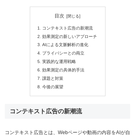
目次
コンテキスト広告の新潮流
効果測定の新しいアプローチ
AIによる文脈解析の進化
プライバシーとの両立
実践的な運用戦略
効果測定の具体的手法
課題と対策
今後の展望
コンテキスト広告の新潮流
コンテキスト広告とは、Webページや動画の内容をAIが自