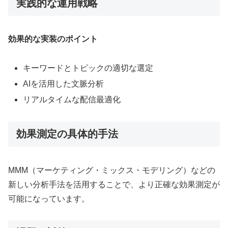
実践的な運用戦略
効果的な実装のポイント
キーワードとトピックの適切な選定
AIを活用した文脈分析
リアルタイムな配信最適化
効果測定の具体的手法
MMM（マーケティング・ミックス・モデリング）などの
新しい分析手法を活用することで、より正確な効果測定が
可能になっています。