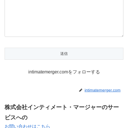
intimatemerger.comをフォローする
intimatemerger.com
株式会社インティメート・マージャーのサー
ビスへの
お問い合わせはこちら