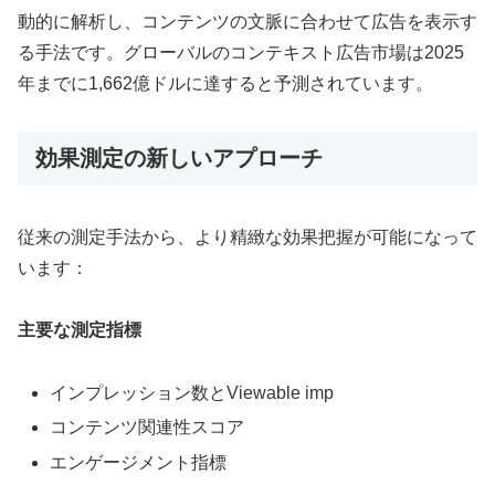
動的に解析し、コンテンツの文脈に合わせて広告を表示す
る手法です。グローバルのコンテキスト広告市場は2025
年までに1,662億ドルに達すると予測されています。
効果測定の新しいアプローチ
従来の測定手法から、より精緻な効果把握が可能になって
います：
主要な測定指標
インプレッション数とViewable imp
コンテンツ関連性スコア
エンゲージメント指標