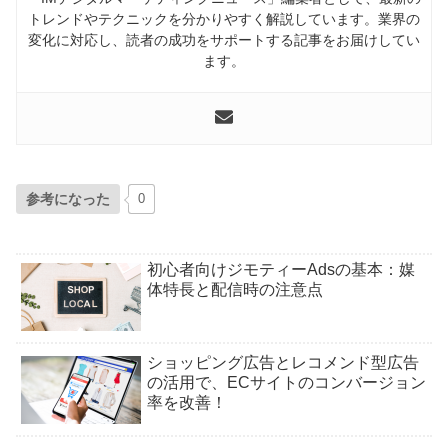
トレンドやテクニックを分かりやすく解説しています。業界の
変化に対応し、読者の成功をサポートする記事をお届けしてい
ます。
参考になった
0
初心者向けジモティーAdsの基本：媒
体特長と配信時の注意点
ショッピング広告とレコメンド型広告
の活用で、ECサイトのコンバージョン
率を改善！