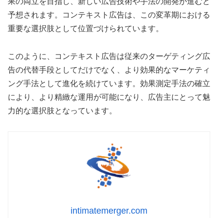
果の両立を目指し、新しい広告技術や手法の開発が進むと
予想されます。コンテキスト広告は、この変革期における
重要な選択肢として位置づけられています。
このように、コンテキスト広告は従来のターゲティング広
告の代替手段としてだけでなく、より効果的なマーケティ
ング手法として進化を続けています。効果測定手法の確立
により、より精緻な運用が可能になり、広告主にとって魅
力的な選択肢となっています。
intimatemerger.com