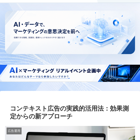
コンテキスト広告の実践的活用法：効果測
定からの新アプローチ
広告運用