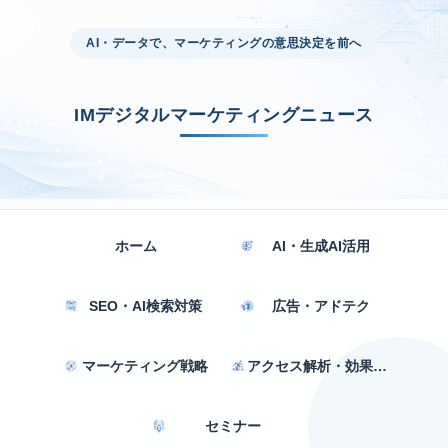
AI・データで、マーケティングの意思決定を前へ
IMデジタルマーケティングニュース
ホーム
AI・生成AI活用
SEO・AI検索対策
広告・アドテク
マーケティング戦略
アクセス解析・効果測定
セミナー