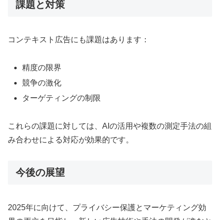
課題と対策
コンテキスト広告にも課題はあります：
精度の限界
競争の激化
ターゲティングの制限
これらの課題に対しては、AIの活用や複数の測定手法の組
み合わせによる対応が効果的です。
今後の展望
2025年に向けて、プライバシー保護とマーケティング効