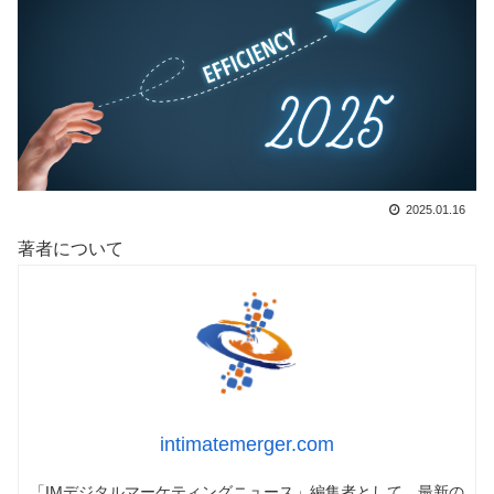
2025.01.16
著者について
intimatemerger.com
「IMデジタルマーケティングニュース」編集者として、最新の