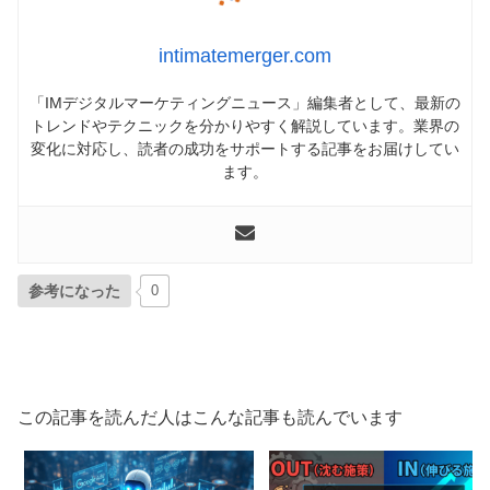
intimatemerger.com
「IMデジタルマーケティングニュース」編集者として、最新の
トレンドやテクニックを分かりやすく解説しています。業界の
変化に対応し、読者の成功をサポートする記事をお届けしてい
ます。
参考になった
0
この記事を読んだ人はこんな記事も読んでいます