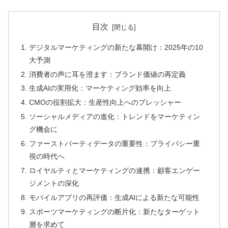
目次
デジタルマーケティングの新たな幕開け：2025年の10
大予測
消費者の声に耳を澄ます：ブランド価値の再定義
生成AIの実用化：マーケティング効率を向上
CMOの役割拡大：生産性向上へのプレッシャー
ソーシャルメディアの進化：トレンドをマーケティン
グ機会に
ファーストパーティデータの重要性：プライバシー重
視の時代へ
ロイヤルティとマーケティングの連携：顧客エンゲー
ジメントの深化
モバイルアプリの再評価：生成AIによる新たな可能性
スポーツマーケティングの断片化：新たなターゲット
層を求めて