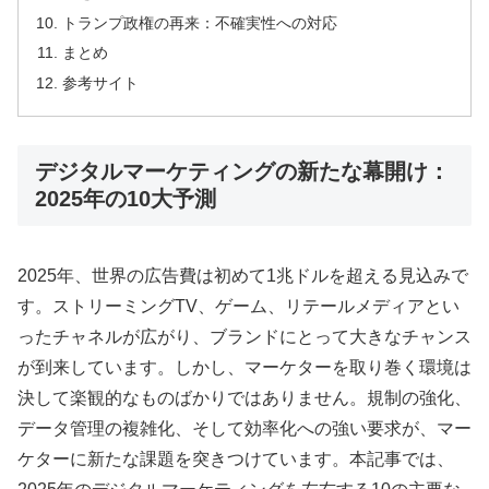
トランプ政権の再来：不確実性への対応
まとめ
参考サイト
デジタルマーケティングの新たな幕開け：
2025年の10大予測
2025年、世界の広告費は初めて1兆ドルを超える見込みで
す
。ストリーミングTV、ゲーム、リテールメディアとい
ったチャネルが広がり、ブランドにとって大きなチャンス
が到来しています
。しかし、マーケターを取り巻く環境は
決して楽観的なものばかりではありません。規制の強化、
データ管理の複雑化、そして効率化への強い要求が、マー
ケターに新たな課題を突きつけています
。本記事では、