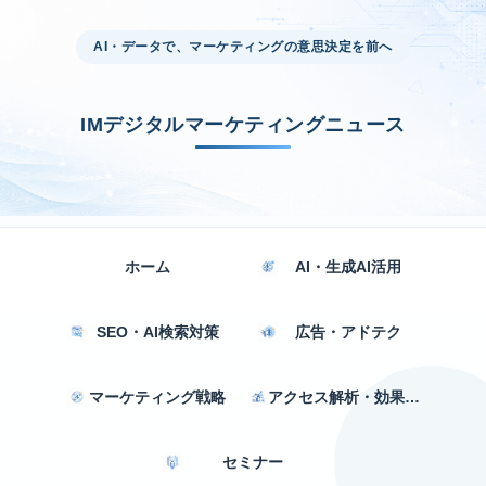
AI・データで、マーケティングの意思決定を前へ
IMデジタルマーケティングニュース
ホーム
AI・生成AI活用
SEO・AI検索対策
広告・アドテク
マーケティング戦略
アクセス解析・効果測定
セミナー