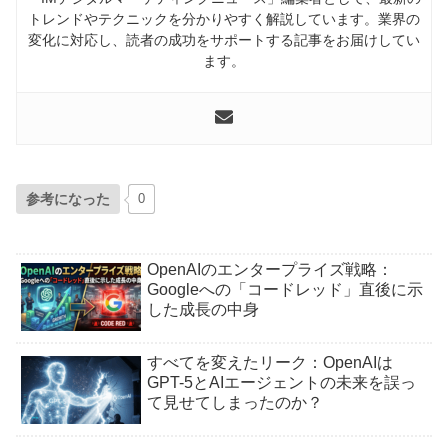
トレンドやテクニックを分かりやすく解説しています。業界の
変化に対応し、読者の成功をサポートする記事をお届けしてい
ます。
参考になった
0
OpenAIのエンタープライズ戦略：
Googleへの「コードレッド」直後に示
した成長の中身
すべてを変えたリーク：OpenAIは
GPT-5とAIエージェントの未来を誤っ
て見せてしまったのか？