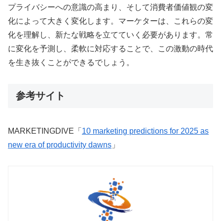
プライバシーへの意識の高まり、そして消費者価値観の変
化によって大きく変化します。マーケターは、これらの変
化を理解し、新たな戦略を立てていく必要があります。常
に変化を予測し、柔軟に対応することで、この激動の時代
を生き抜くことができるでしょう。
参考サイト
MARKETINGDIVE「
10 marketing predictions for 2025 as
new era of productivity dawns
」