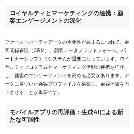
ロイヤルティとマーケティングの連携：顧
客エンゲージメントの深化
ファーストパーティデータの重要性が高まるにつれて、顧
客関係管理（CRM）、顧客データプラットフォーム、パ
ートナーシップエコシステムが重要になっています
。ロイ
ヤルティプログラムとマーケティング活動の連携を強化
し、顧客のエンゲージメントを高める必要があります
。デ
ータに基づいた顧客プロファイルを構築し、顧客体験を向
上させることが重要です
。
モバイルアプリの再評価：生成AIによる新
たな可能性