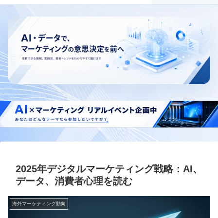
2025年デジタルマーケティング戦略：AI、
データ、消費者心理を読む
海外マーケティング動向