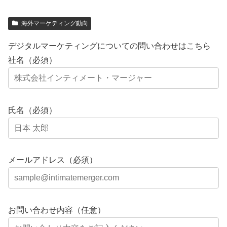
海外マーケティング動向
デジタルマーケティングについての問い合わせはこちら
社名（必須）
氏名（必須）
メールアドレス（必須）
お問い合わせ内容（任意）