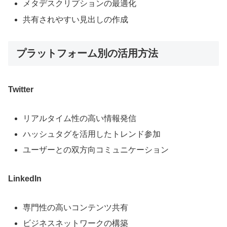
メタデスクリプションの最適化
共有されやすい見出しの作成
プラットフォーム別の活用方法
Twitter
リアルタイム性の高い情報発信
ハッシュタグを活用したトレンド参加
ユーザーとの双方向コミュニケーション
LinkedIn
専門性の高いコンテンツ共有
ビジネスネットワークの構築