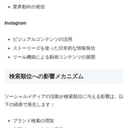
業界動向の発信
Instagram
ビジュアルコンテンツの活用
ストーリーズを使った日常的な情報発信
リール機能による動画コンテンツの展開
検索順位への影響メカニズム
ソーシャルメディアの活動が検索順位に与える影響は、以
下の経路で発生します：
ブランド検索の増加