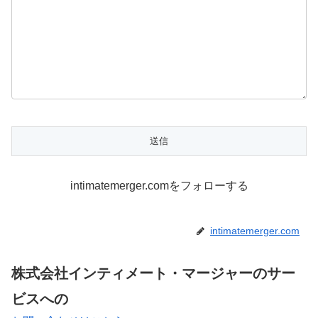
intimatemerger.comをフォローする
intimatemerger.com
株式会社インティメート・マージャーのサー
ビスへの