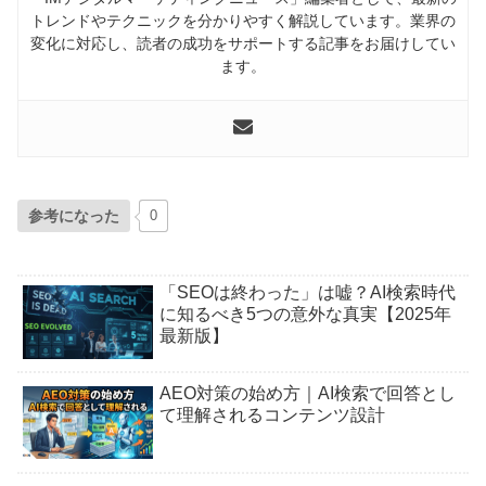
トレンドやテクニックを分かりやすく解説しています。業界の
変化に対応し、読者の成功をサポートする記事をお届けしてい
ます。
参考になった
0
「SEOは終わった」は嘘？AI検索時代
に知るべき5つの意外な真実【2025年
最新版】
AEO対策の始め方｜AI検索で回答とし
て理解されるコンテンツ設計