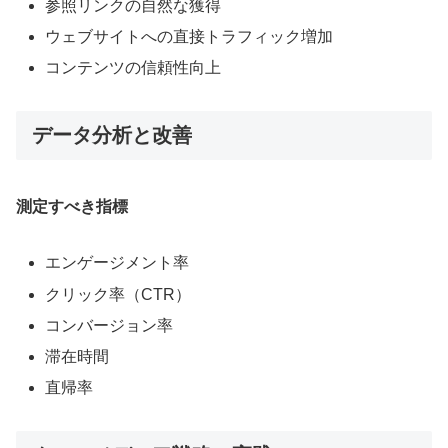
参照リンクの自然な獲得
ウェブサイトへの直接トラフィック増加
コンテンツの信頼性向上
データ分析と改善
測定すべき指標
エンゲージメント率
クリック率（CTR）
コンバージョン率
滞在時間
直帰率