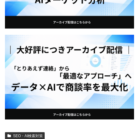
SEO・AI検索対策