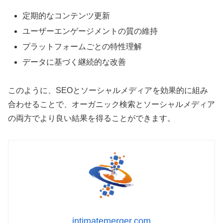
定期的なコンテンツ更新
ユーザーエンゲージメントの質の維持
プラットフォームごとの特性理解
データに基づく継続的な改善
このように、SEOとソーシャルメディアを効果的に組み
合わせることで、オーガニック検索とソーシャルメディア
の両方でより良い結果を得ることができます。
intimatemerger.com