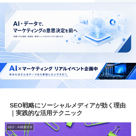
SEO戦略にソーシャルメディアが効く理由
｜実践的な活用テクニック
SEO・AI検索対策