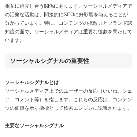
相互に補完し合う関係にあります。ソーシャルメディアで
の活発な活動は、間接的にSEOに好影響を与えることが
分かっています。特に、コンテンツの拡散力とブランド認
知度の面で、ソーシャルメディアは重要な役割を果たして
います。
ソーシャルシグナルの重要性
ソーシャルシグナルとは
ソーシャルメディア上でのユーザーの反応（いいね、シェ
ア、コメント等）を指します。これらの反応は、コンテン
ツの価値を示す指標として検索エンジンに認識されます。
主要なソーシャルシグナル