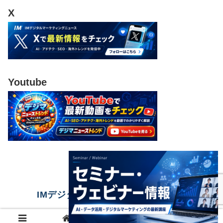
X
Youtube
IMデジタルマーケティングニュース
© 2023 IMデジタルマーケティングニュース.