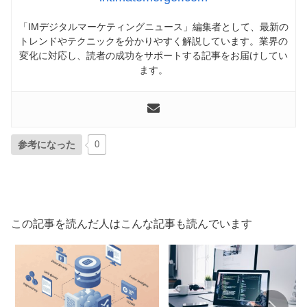
「IMデジタルマーケティングニュース」編集者として、最新の
トレンドやテクニックを分かりやすく解説しています。業界の
変化に対応し、読者の成功をサポートする記事をお届けしてい
ます。
参考になった
0
この記事を読んだ人はこんな記事も読んでいます