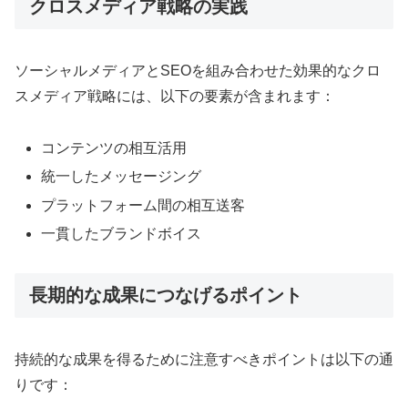
クロスメディア戦略の実践
ソーシャルメディアとSEOを組み合わせた効果的なクロ
スメディア戦略には、以下の要素が含まれます：
コンテンツの相互活用
統一したメッセージング
プラットフォーム間の相互送客
一貫したブランドボイス
長期的な成果につなげるポイント
持続的な成果を得るために注意すべきポイントは以下の通
りです：