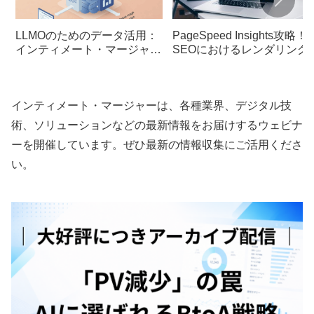
LLMOのためのデータ活用：
PageSpeed Insights攻略！
インティメート・マージャー
SEOにおけるレンダリング
DMPのアドバンテージ
策とは
インティメート・マージャーは、各種業界、デジタル技
術、ソリューションなどの最新情報をお届けするウェビナ
ーを開催しています。ぜひ最新の情報収集にご活用くださ
い。