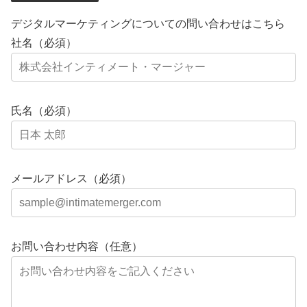
デジタルマーケティングについての問い合わせはこちら
社名（必須）
氏名（必須）
メールアドレス（必須）
お問い合わせ内容（任意）