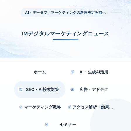
AI・データで、マーケティングの意思決定を前へ
IMデジタルマーケティングニュース
ホーム
AI・生成AI活用
SEO・AI検索対策
広告・アドテク
マーケティング戦略
アクセス解析・効果測定
セミナー