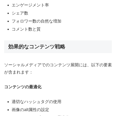
エンゲージメント率
シェア数
フォロワー数の自然な増加
コメント数と質
効果的なコンテンツ戦略
ソーシャルメディアでのコンテンツ展開には、以下の要素
が含まれます：
コンテンツの最適化
適切なハッシュタグの使用
画像のalt属性の設定