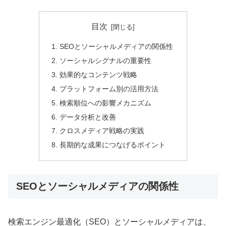
目次
SEOとソーシャルメディアの関係性
ソーシャルシグナルの重要性
効果的なコンテンツ戦略
プラットフォーム別の活用方法
検索順位への影響メカニズム
データ分析と改善
クロスメディア戦略の実践
長期的な成果につなげるポイント
SEOとソーシャルメディアの関係性
検索エンジン最適化（SEO）とソーシャルメディアは、