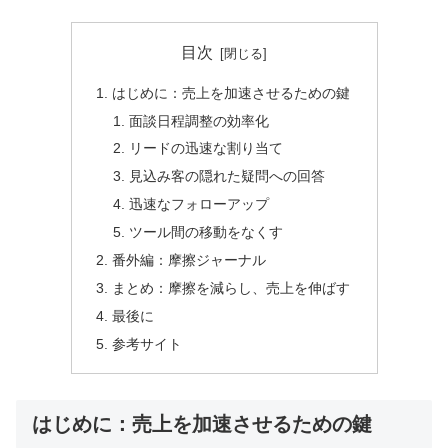
目次
はじめに：売上を加速させるための鍵
面談日程調整の効率化
リードの迅速な割り当て
見込み客の隠れた疑問への回答
迅速なフォローアップ
ツール間の移動をなくす
番外編：摩擦ジャーナル
まとめ：摩擦を減らし、売上を伸ばす
最後に
参考サイト
はじめに：売上を加速させるための鍵