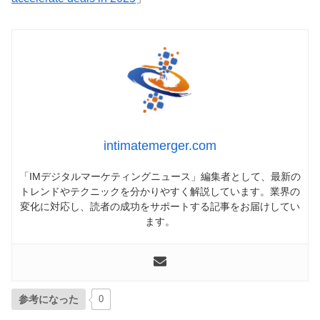
intimatemerger.com
「IMデジタルマーケティングニュース」編集者として、最新の
トレンドやテクニックを分かりやすく解説しています。業界の
変化に対応し、読者の成功をサポートする記事をお届けしてい
ます。
参考になった
0