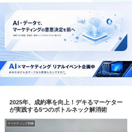
2025年、成約率を向上！デキるマーケター
が実践する5つのボトルネック解消術
マーケティング戦略