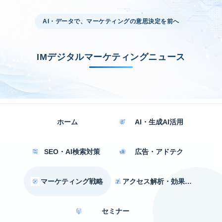
AI・データで、マーケティングの意思決定を前へ
IMデジタルマーケティングニュース
ホーム
AI・生成AI活用
SEO・AI検索対策
広告・アドテク
マーケティング戦略
アクセス解析・効果測定
セミナー