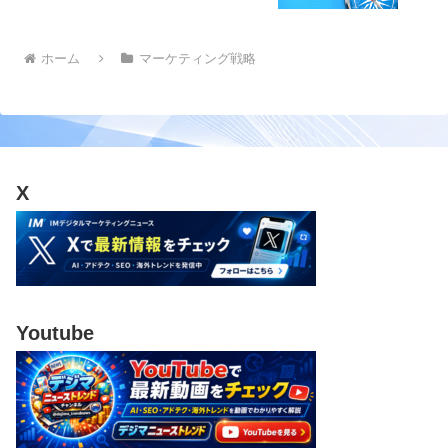
ホーム
マーケティング戦略
X
Youtube