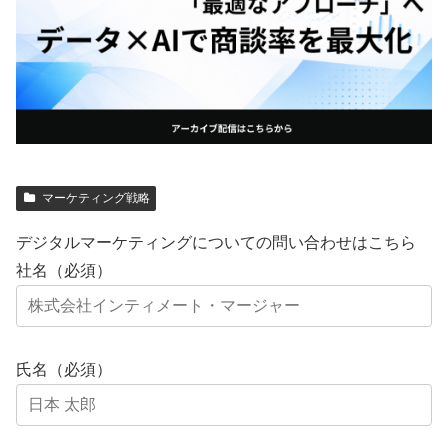
マーケティング戦略
デジタルマーケティングについての問い合わせはこちら
社名（必須）
氏名（必須）