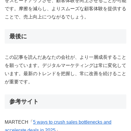
をスピードアップさせ、顧客体験を向上させることが可能
です
。摩擦を減らし、よりスムーズな顧客体験を提供する
ことで、売上向上につながるでしょう
。
最後に
この記事を読んだあなたの会社が、より一層成長すること
を願っています。デジタルマーケティングは常に変化して
います。最新のトレンドを把握し、常に改善を続けること
が重要です
。
参考サイト
MARTECH「
5 ways to crush sales bottlenecks and
accelerate deals in 2025
」