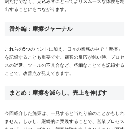
約だけでなく、見込み客にとってよりスムーズな体験を創
出することにもつながります
。
番外編：摩擦ジャーナル
これらの5つのヒントに加え、日々の業務の中で「摩擦」
を記録することも重要です
。顧客の反応が鈍い時、プロセ
スの遅延、ツールの不具合など、些細なことでも記録する
ことで、改善点が見えてきます
。
まとめ：摩擦を減らし、売上を伸ばす
今回紹介した施策は、一見すると当たり前のことかもしれ
ません。しかし、継続的に実践することで、営業プロセス