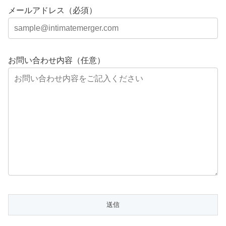
メールアドレス（必須）
お問い合わせ内容（任意）