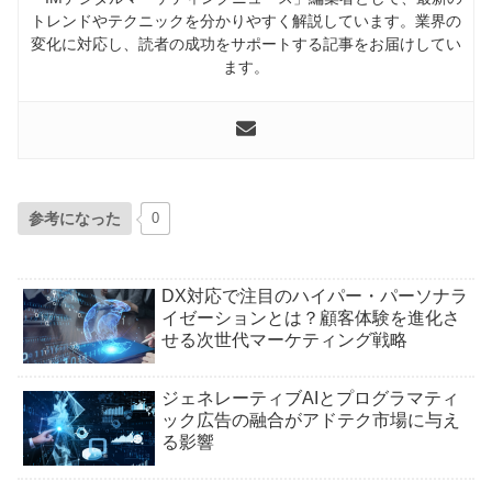
トレンドやテクニックを分かりやすく解説しています。業界の
変化に対応し、読者の成功をサポートする記事をお届けしてい
ます。
参考になった
0
DX対応で注目のハイパー・パーソナラ
イゼーションとは？顧客体験を進化さ
せる次世代マーケティング戦略
ジェネレーティブAIとプログラマティ
ック広告の融合がアドテク市場に与え
る影響