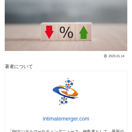
2025.01.14
著者について
intimatemerger.com
「IMデジタルマーケティングニュース」編集者として、最新の