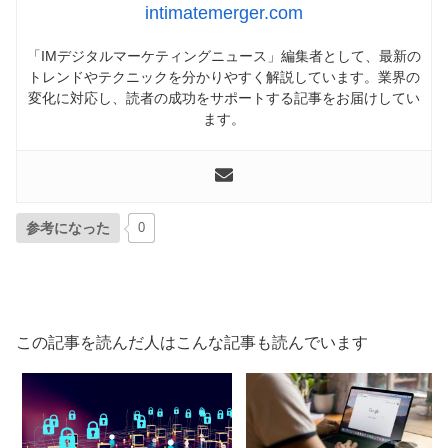
intimatemerger.com
「IMデジタルマーケティングニュース」編集者として、最新の
トレンドやテクニックを分かりやすく解説しています。業界の
変化に対応し、読者の成功をサポートする記事をお届けしてい
ます。
参考になった
0
この記事を読んだ人はこんな記事も読んでいます