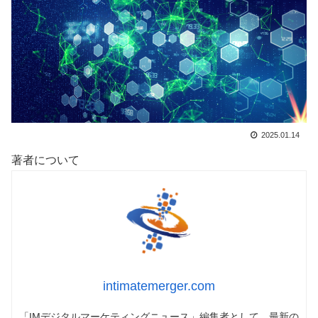
2025.01.14
著者について
intimatemerger.com
「IMデジタルマーケティングニュース」編集者として、最新の