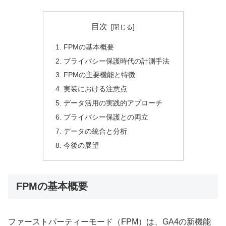
目次
FPMの基本概要
プライバシー保護時代の計測手法
FPMの主要機能と特徴
実装における注意点
データ活用の実践的アプローチ
プライバシー保護との両立
データの統合と分析
今後の展望
FPMの基本概要
ファーストパーティーモード（FPM）は、GA4の新機能