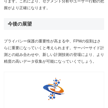
ります。これにより、セグメント分析やユーザー行動の把
握がより正確になります。
今後の展望
プライバシー保護の重要性が高まる中、FPMの役割はさ
らに重要になっていくと考えられます。サーバーサイド計
測との組み合わせや、新しい計測技術の登場により、より
精度の高いデータ収集が可能になっていくでしょう。