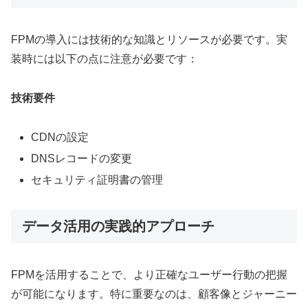
FPMの導入には技術的な知識とリソースが必要です。実
装時には以下の点に注意が必要です：
技術要件
CDNの設定
DNSレコードの変更
セキュリティ証明書の管理
データ活用の実践的アプローチ
FPMを活用することで、より正確なユーザー行動の把握
が可能になります。特に重要なのは、顧客像とジャーニー