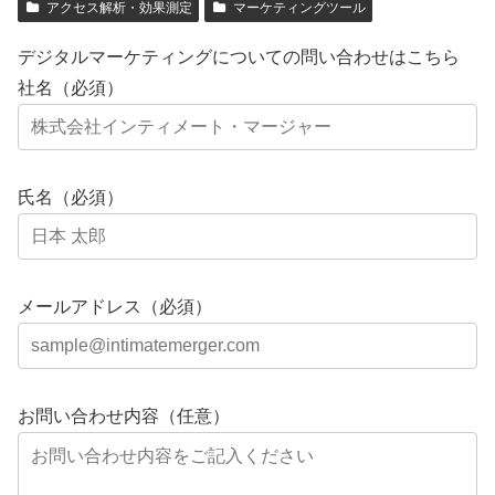
アクセス解析・効果測定
マーケティングツール
デジタルマーケティングについての問い合わせはこちら
社名（必須）
氏名（必須）
メールアドレス（必須）
お問い合わせ内容（任意）