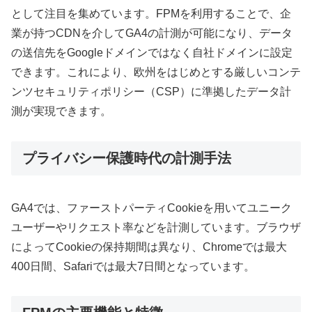
として注目を集めています。FPMを利用することで、企
業が持つCDNを介してGA4の計測が可能になり、データ
の送信先をGoogleドメインではなく自社ドメインに設定
できます。これにより、欧州をはじめとする厳しいコンテ
ンツセキュリティポリシー（CSP）に準拠したデータ計
測が実現できます。
プライバシー保護時代の計測手法
GA4では、ファーストパーティCookieを用いてユニーク
ユーザーやリクエスト率などを計測しています。ブラウザ
によってCookieの保持期間は異なり、Chromeでは最大
400日間、Safariでは最大7日間となっています。