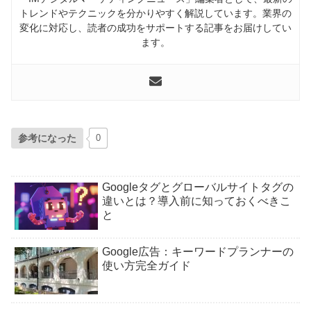
トレンドやテクニックを分かりやすく解説しています。業界の
変化に対応し、読者の成功をサポートする記事をお届けしてい
ます。
参考になった
0
Googleタグとグローバルサイトタグの
違いとは？導入前に知っておくべきこ
と
Google広告：キーワードプランナーの
使い方完全ガイド