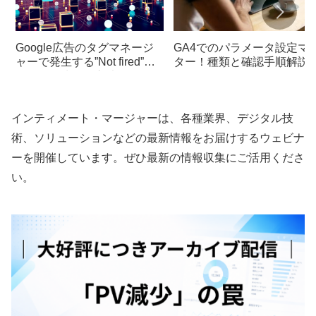
Google広告のタグマネージ
GA4でのパラメータ設定マ
ャーで発生する”Not fired”の
ター！種類と確認手順解説
問題を解決する方法
インティメート・マージャーは、各種業界、デジタル技
術、ソリューションなどの最新情報をお届けするウェビナ
ーを開催しています。ぜひ最新の情報収集にご活用くださ
い。