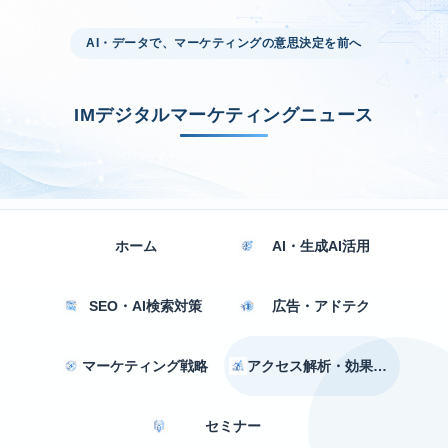
AI・データで、マーケティングの意思決定を前へ
IMデジタルマーケティングニュース
ホーム
AI・生成AI活用
SEO・AI検索対策
広告・アドテク
マーケティング戦略
アクセス解析・効果測定
セミナー