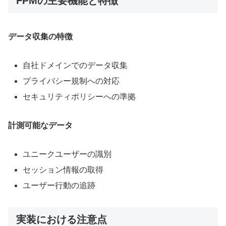
FPMの主要機能と特徴
データ収集の特徴
自社ドメインでのデータ収集
プライバシー規制への対応
セキュリティポリシーへの準拠
計測可能なデータ
ユニークユーザーの識別
セッション情報の取得
ユーザー行動の追跡
実装における注意点