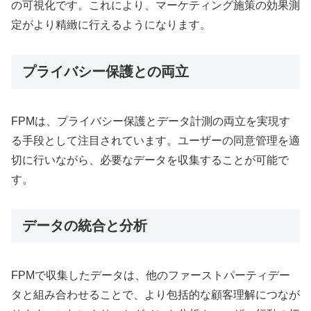
の可視化です。これにより、マーケティング施策の効果測
定がより精緻に行えるようになります。
プライバシー保護との両立
FPMは、プライバシー保護とデータ計測の両立を実現す
る手段として注目されています。ユーザーの同意管理を適
切に行いながら、必要なデータを収集することが可能で
す。
データの統合と分析
FPMで収集したデータは、他のファーストパーティデー
タと組み合わせることで、より包括的な顧客理解につなが