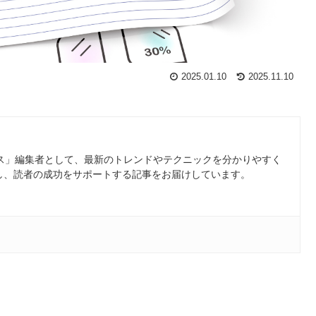
2025.01.10
2025.11.10
ース」編集者として、最新のトレンドやテクニックを分かりやすく
し、読者の成功をサポートする記事をお届けしています。