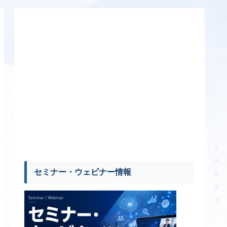
セミナー・ウェビナー情報