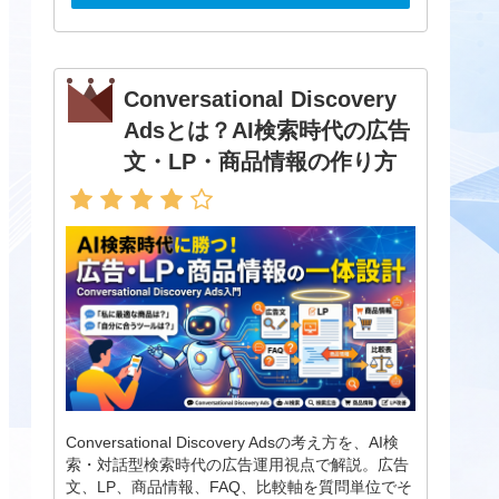
Conversational Discovery
Adsとは？AI検索時代の広告
文・LP・商品情報の作り方
Conversational Discovery Adsの考え方を、AI検
索・対話型検索時代の広告運用視点で解説。広告
文、LP、商品情報、FAQ、比較軸を質問単位でそ