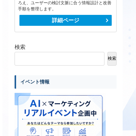
ろえ、ユーザーの検討文脈に合う情報設計と改善
手順を整理します。
詳細ページ
検索
検索
イベント情報