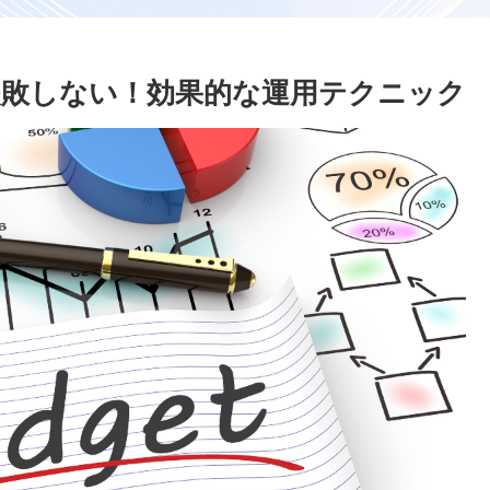
で失敗しない！効果的な運用テクニック