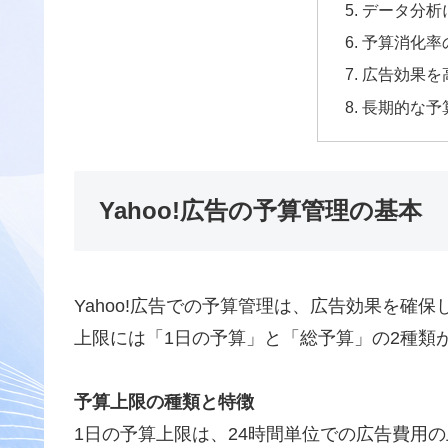
データ分析
予算消化率
広告効果を
長期的な予
Yahoo!広告の予算管理の基本
Yahoo!広告での予算管理は、広告効果を確
上限には「1日の予算」と「総予算」の2種類
予算上限の種類と特徴
1日の予算上限は、24時間単位での広告費用の