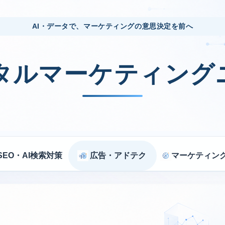
AI・データで、マーケティングの意思決定を前へ
ジタルマーケティング
SEO・AI検索対策
広告・アドテク