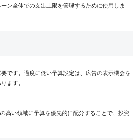
ペーン全体での支出上限を管理するために使用しま
重要です。過度に低い予算設定は、広告の表示機会を
あります。
Iの高い領域に予算を優先的に配分することで、投資