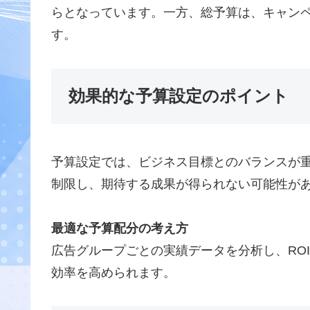
らとなっています。一方、総予算は、キャン
す。
効果的な予算設定のポイント
予算設定では、ビジネス目標とのバランスが
制限し、期待する成果が得られない可能性が
最適な予算配分の考え方
広告グループごとの実績データを分析し、RO
効率を高められます。