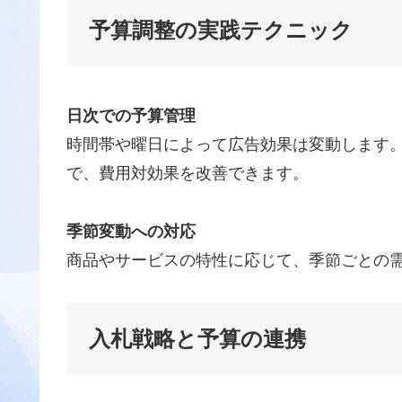
予算調整の実践テクニック
日次での予算管理
時間帯や曜日によって広告効果は変動します。
で、費用対効果を改善できます。
季節変動への対応
商品やサービスの特性に応じて、季節ごとの
入札戦略と予算の連携