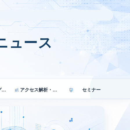
ニュース
マーケティング戦略
アクセス解析・効果測定
セミナー