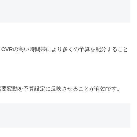
CVRの高い時間帯により多くの予算を配分すること
需要変動を予算設定に反映させることが有効です。