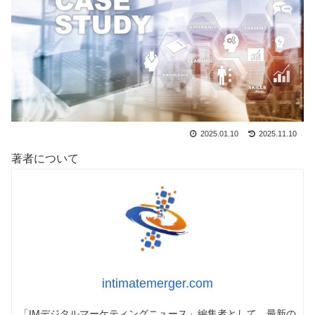
2025.01.10
2025.11.10
著者について
intimatemerger.com
「IMデジタルマーケティングニュース」編集者として、最新の