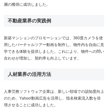
層の獲得に成功しました。
不動産業界の実践例
新築マンションのプロモーションでは、360度カメラを使
用したバーチャルツアー動画を制作し、物件内を自由に見
学できる体験を提供しました。これにより、物件への問い
合わせが増加し、契約率も向上しています。
人材業界の活用方法
人事労務ソフトウェア企業は、新しい領域での認知度向上
のため、Yahoo!動画広告を活用し、指名検索流入数を倍
増させることに成功しました。