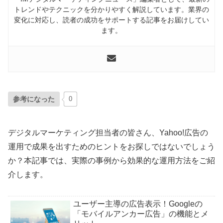
トレンドやテクニックを分かりやすく解説しています。業界の
変化に対応し、読者の成功をサポートする記事をお届けしてい
ます。
参考になった
0
デジタルマーケティング担当者の皆さん、Yahoo!広告の
運用で成果を出すためのヒントをお探しではないでしょう
か？本記事では、実際の事例から効果的な運用方法をご紹
介します。
ユーザー主導の広告表示！Googleの
「モバイルアンカー広告」の機能とメ