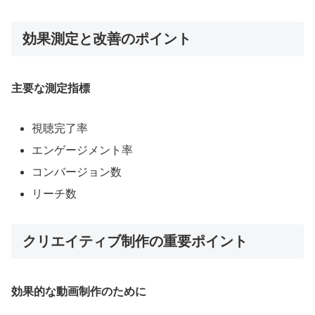
効果測定と改善のポイント
主要な測定指標
視聴完了率
エンゲージメント率
コンバージョン数
リーチ数
クリエイティブ制作の重要ポイント
効果的な動画制作のために