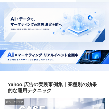
Yahoo!広告の実践事例集｜業種別の効果
的な運用テクニック
広告・アドテク