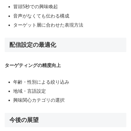
冒頭5秒での興味喚起
音声がなくても伝わる構成
ターゲット層に合わせた表現方法
配信設定の最適化
ターゲティングの精度向上
年齢・性別による絞り込み
地域・言語設定
興味関心カテゴリの選択
今後の展望