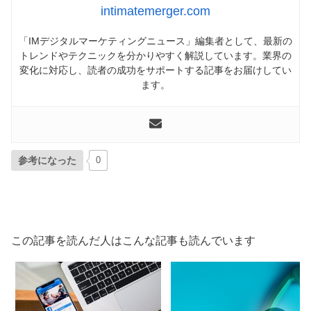
intimatemerger.com
「IMデジタルマーケティングニュース」編集者として、最新の
トレンドやテクニックを分かりやすく解説しています。業界の
変化に対応し、読者の成功をサポートする記事をお届けしてい
ます。
参考になった
0
この記事を読んだ人はこんな記事も読んでいます