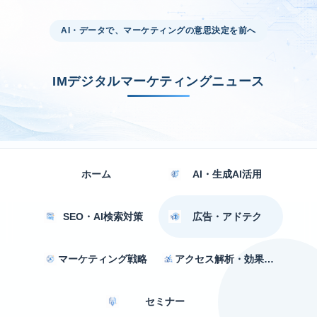
AI・データで、マーケティングの意思決定を前へ
IMデジタルマーケティングニュース
ホーム
AI・生成AI活用
SEO・AI検索対策
広告・アドテク
マーケティング戦略
アクセス解析・効果測定
セミナー