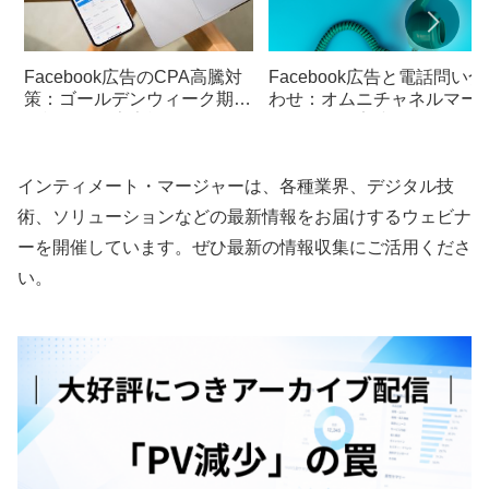
Facebook広告のCPA高騰対
Facebook広告と電話問い合
策：ゴールデンウィーク期間
わせ：オムニチャネルマー
の効果的な広告戦略
ティングの実践
インティメート・マージャーは、各種業界、デジタル技
術、ソリューションなどの最新情報をお届けするウェビナ
ーを開催しています。ぜひ最新の情報収集にご活用くださ
い。