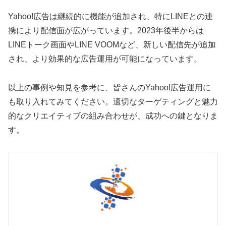
Yahoo!広告は継続的に機能が追加され、特にLINEとの連
携により配信面が広がっています。2023年後半からは
LINEトーク画面やLINE VOOMなど、新しい配信先が追加
され、より効果的な広告運用が可能になっています。
以上の事例や知見を参考に、皆さんのYahoo!広告運用に
も取り入れてみてください。適切なターゲティングと魅力
的なクリエイティブの組み合わせが、成功への鍵となりま
す。