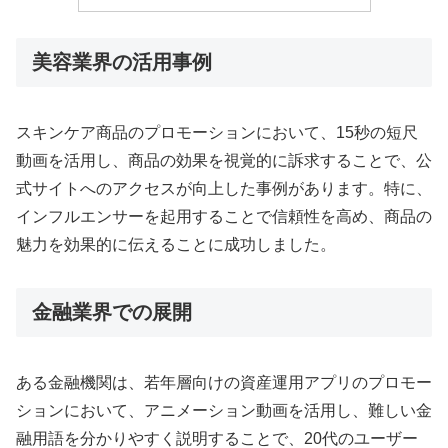
美容業界の活用事例
スキンケア商品のプロモーションにおいて、15秒の短尺
動画を活用し、商品の効果を視覚的に訴求することで、公
式サイトへのアクセスが向上した事例があります。特に、
インフルエンサーを起用することで信頼性を高め、商品の
魅力を効果的に伝えることに成功しました。
金融業界での展開
ある金融機関は、若年層向けの資産運用アプリのプロモー
ションにおいて、アニメーション動画を活用し、難しい金
融用語を分かりやすく説明することで、20代のユーザー