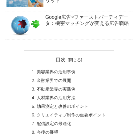
リット
Google広告×ファーストパーティデー
タ：機密マッチングが変える広告戦略
目次
美容業界の活用事例
金融業界での展開
不動産業界の実践例
人材業界の活用方法
効果測定と改善のポイント
クリエイティブ制作の重要ポイント
配信設定の最適化
今後の展望