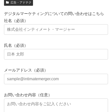
広告・アドテク
デジタルマーケティングについての問い合わせはこちら
社名（必須）
氏名（必須）
メールアドレス（必須）
お問い合わせ内容（任意）