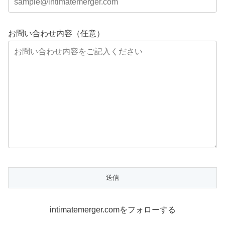
お問い合わせ内容（任意）
intimatemerger.comをフォローする