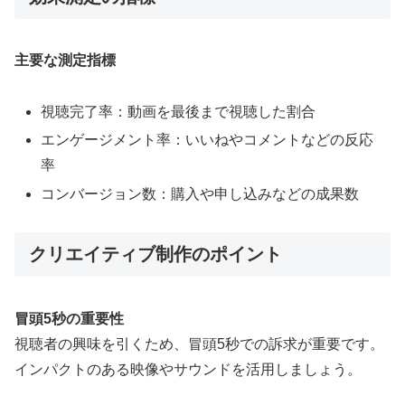
主要な測定指標
視聴完了率：動画を最後まで視聴した割合
エンゲージメント率：いいねやコメントなどの反応
率
コンバージョン数：購入や申し込みなどの成果数
クリエイティブ制作のポイント
冒頭5秒の重要性
視聴者の興味を引くため、冒頭5秒での訴求が重要です。
インパクトのある映像やサウンドを活用しましょう
。