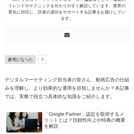
トレンドやテクニックを分かりやすく解説しています。業界の
変化に対応し、読者の成功をサポートする記事をお届けしてい
ます。
参考になった
0
デジタルマーケティング担当者の皆さん、動画広告の仕組
みを理解し、より効果的な運用を目指しませんか？本記事
では、実務で役立つ具体的な知識をご紹介します。
「Google Partner」認定を取得するメ
リットとは？信頼性向上や特典の概要
を解説