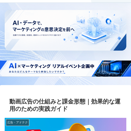
動画広告の仕組みと課金形態｜効果的な運
用のための実践ガイド
広告・アドテク