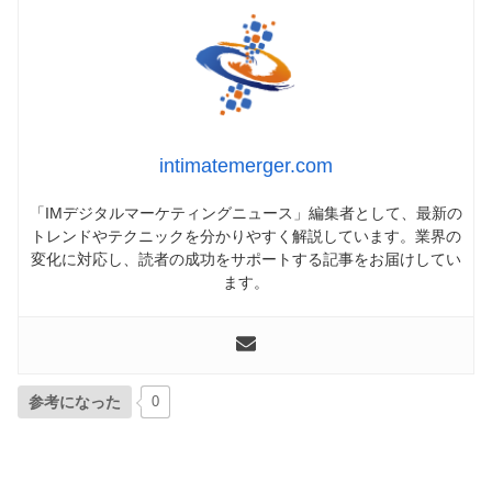
intimatemerger.com
「IMデジタルマーケティングニュース」編集者として、最新の
トレンドやテクニックを分かりやすく解説しています。業界の
変化に対応し、読者の成功をサポートする記事をお届けしてい
ます。
参考になった
0