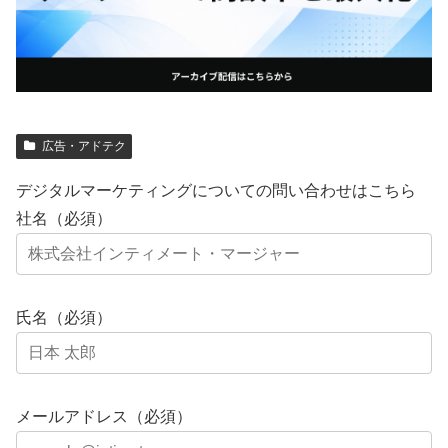
広告・アドテク
デジタルマーケティングについての問い合わせはこちら
社名（必須）
氏名（必須）
メールアドレス（必須）