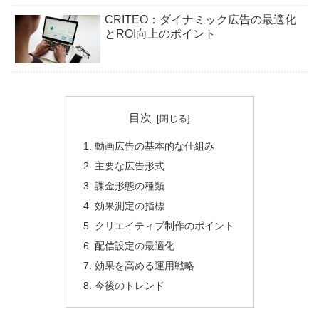
CRITEO：ダイナミック広告の最適化
とROI向上のポイント
目次
動画広告の基本的な仕組み
主要な広告形式
課金形態の種類
効果測定の指標
クリエイティブ制作のポイント
配信設定の最適化
効果を高める運用戦略
今後のトレンド