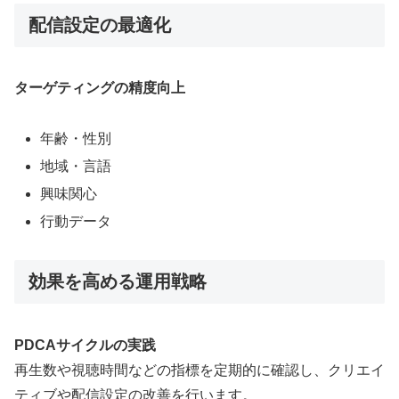
配信設定の最適化
ターゲティングの精度向上
年齢・性別
地域・言語
興味関心
行動データ
効果を高める運用戦略
PDCAサイクルの実践
再生数や視聴時間などの指標を定期的に確認し、クリエイ
ティブや配信設定の改善を行います
。