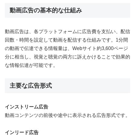
動画広告の基本的な仕組み
動画広告は、各プラットフォームに広告費を支払い、配信
回数・時間を設定して動画を配信する仕組みです
。1分間
の動画で伝達できる情報量は、Webサイト約3,600ページ
分に相当し、視覚と聴覚の両方に訴えかけることで効果的
な情報伝達が可能です
。
主要な広告形式
インストリーム広告
動画コンテンツの前後や途中に表示される広告形式です。
インリード広告