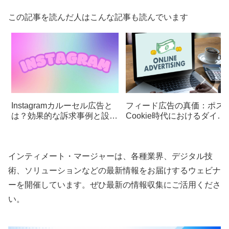
この記事を読んだ人はこんな記事も読んでいます
Instagramカルーセル広告と
フィード広告の真価：ポス
は？効果的な訴求事例と設定
Cookie時代におけるダイナ
方法を徹底解説
ミッククリエイティブの活
術
インティメート・マージャーは、各種業界、デジタル技
術、ソリューションなどの最新情報をお届けするウェビナ
ーを開催しています。ぜひ最新の情報収集にご活用くださ
い。