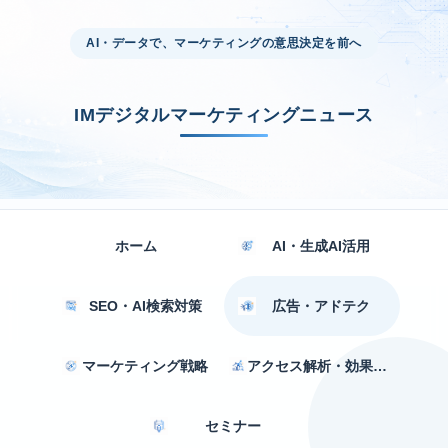
AI・データで、マーケティングの意思決定を前へ
IMデジタルマーケティングニュース
ホーム
AI・生成AI活用
SEO・AI検索対策
広告・アドテク
マーケティング戦略
アクセス解析・効果測定
セミナー