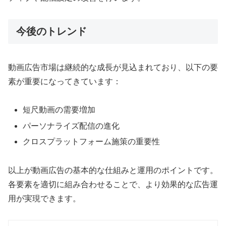
今後のトレンド
動画広告市場は継続的な成長が見込まれており、以下の要
素が重要になってきています：
短尺動画の需要増加
パーソナライズ配信の進化
クロスプラットフォーム施策の重要性
以上が動画広告の基本的な仕組みと運用のポイントです。
各要素を適切に組み合わせることで、より効果的な広告運
用が実現できます。