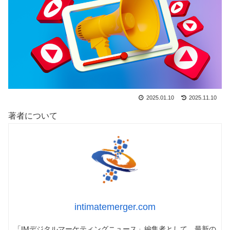
2025.01.10
2025.11.10
著者について
intimatemerger.com
「IMデジタルマーケティングニュース」編集者として、最新の