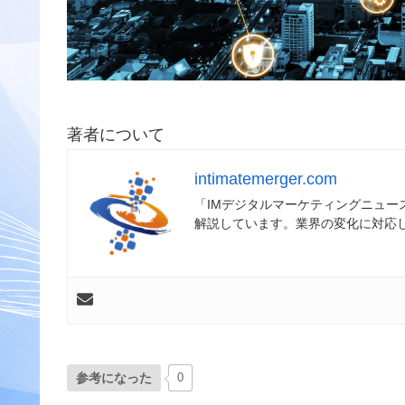
著者について
intimatemerger.com
「IMデジタルマーケティングニュ
解説しています。業界の変化に対応
参考になった
0