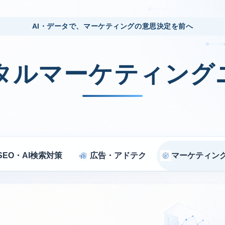
AI・データで、マーケティングの意思決定を前へ
ジタルマーケティング
SEO・AI検索対策
広告・アドテク