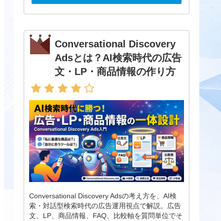
Conversational Discovery
Adsとは？AI検索時代の広告
文・LP・商品情報の作り方
Conversational Discovery Adsの考え方を、AI検
索・対話型検索時代の広告運用視点で解説。広告
文、LP、商品情報、FAQ、比較軸を質問単位でそ