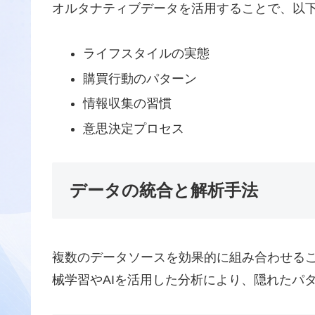
オルタナティブデータを活用することで、以
ライフスタイルの実態
購買行動のパターン
情報収集の習慣
意思決定プロセス
データの統合と解析手法
複数のデータソースを効果的に組み合わせる
械学習やAIを活用した分析により、隠れたパ