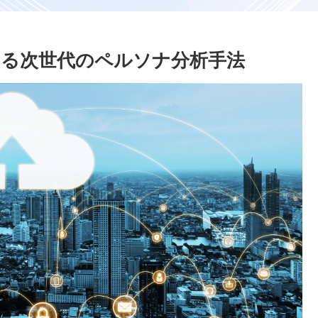
る次世代のペルソナ分析手法