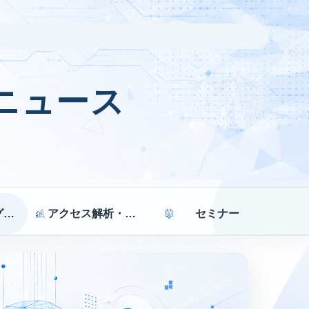
ニュース
マーケティング戦略
アクセス解析・効果測定
セミナー