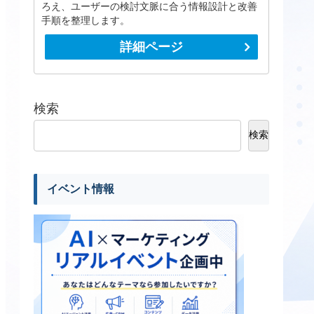
ろえ、ユーザーの検討文脈に合う情報設計と改善
手順を整理します。
詳細ページ
検索
検索
イベント情報