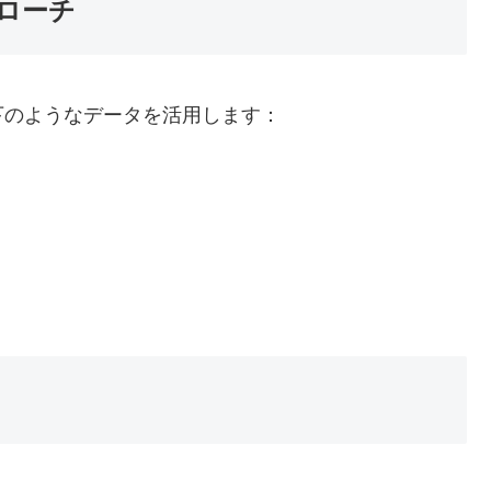
ローチ
下のようなデータを活用します：