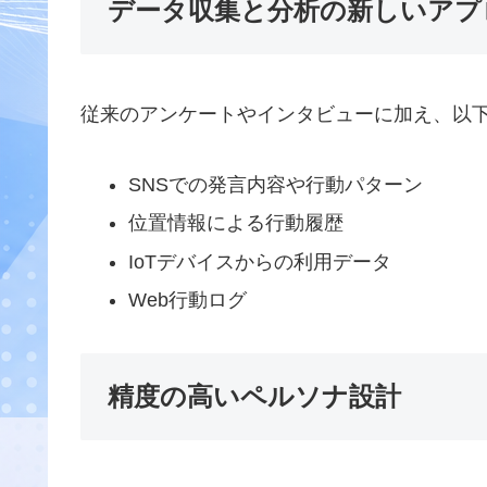
データ収集と分析の新しいアプ
従来のアンケートやインタビューに加え、以
SNSでの発言内容や行動パターン
位置情報による行動履歴
IoTデバイスからの利用データ
Web行動ログ
精度の高いペルソナ設計