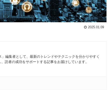
2025.01.09
ース」編集者として、最新のトレンドやテクニックを分かりやすく
し、読者の成功をサポートする記事をお届けしています。