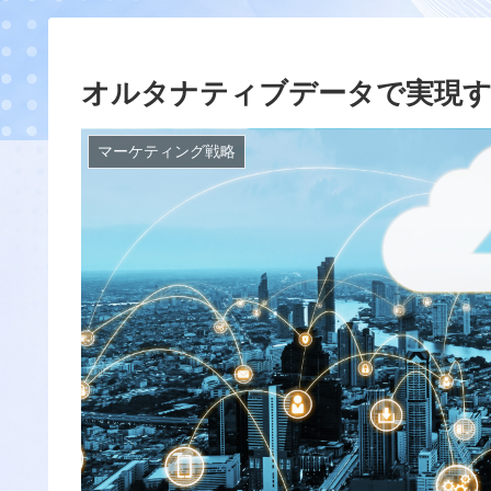
オルタナティブデータで実現す
マーケティング戦略