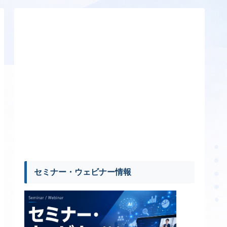
セミナー・ウェビナー情報