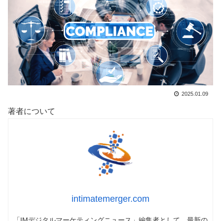
2025.01.09
著者について
intimatemerger.com
「IMデジタルマーケティングニュース」編集者として、最新の