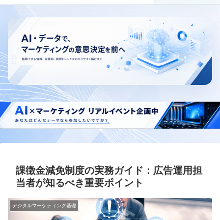
課徴金減免制度の実務ガイド：広告運用担
当者が知るべき重要ポイント
デジタルマーケティング基礎