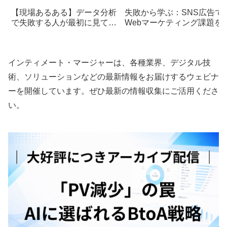
【現場あるある】データ分析
失敗から学ぶ：SNS広告で
で失敗する人が最初に見てる
Webマーケティング課題を
指標、だいたい間違い
り越える方法
インティメート・マージャーは、各種業界、デジタル技
術、ソリューションなどの最新情報をお届けするウェビナ
ーを開催しています。ぜひ最新の情報収集にご活用くださ
い。