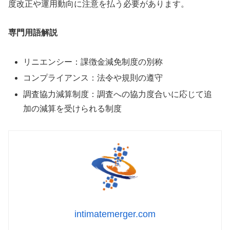
度改正や運用動向に注意を払う必要があります。
専門用語解説
リニエンシー：課徴金減免制度の別称
コンプライアンス：法令や規則の遵守
調査協力減算制度：調査への協力度合いに応じて追
加の減算を受けられる制度
intimatemerger.com