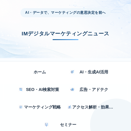
AI・データで、マーケティングの意思決定を前へ
IMデジタルマーケティングニュース
ホーム
AI・生成AI活用
SEO・AI検索対策
広告・アドテク
マーケティング戦略
アクセス解析・効果測定
セミナー