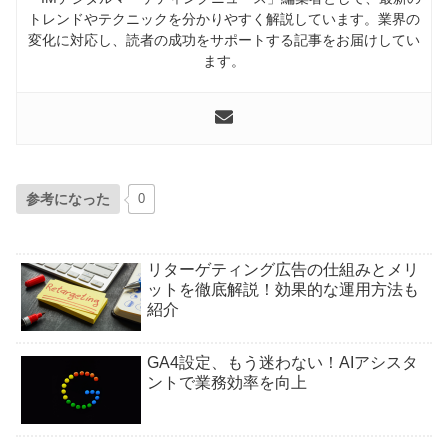
トレンドやテクニックを分かりやすく解説しています。業界の
変化に対応し、読者の成功をサポートする記事をお届けしてい
ます。
参考になった
0
リターゲティング広告の仕組みとメリ
ットを徹底解説！効果的な運用方法も
紹介
GA4設定、もう迷わない！AIアシスタ
ントで業務効率を向上