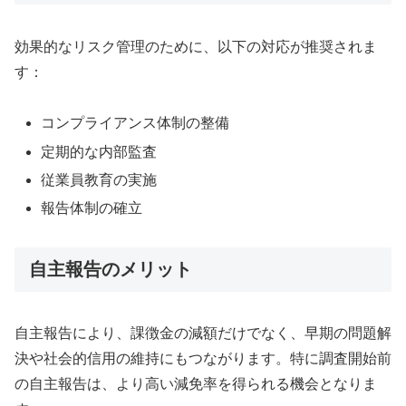
効果的なリスク管理のために、以下の対応が推奨されま
す：
コンプライアンス体制の整備
定期的な内部監査
従業員教育の実施
報告体制の確立
自主報告のメリット
自主報告により、課徴金の減額だけでなく、早期の問題解
決や社会的信用の維持にもつながります。特に調査開始前
の自主報告は、より高い減免率を得られる機会となりま