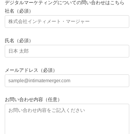
デジタルマーケティングについての問い合わせはこちら
社名（必須）
氏名（必須）
メールアドレス（必須）
お問い合わせ内容（任意）