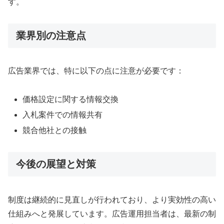
す。
業界別の注意点
広告業界では、特に以下の点に注意が必要です：
価格設定に関する情報交換
入札案件での情報共有
競合他社との接触
今後の展望と対策
制度は継続的に見直しが行われており、より実効性の高い
仕組みへと発展しています。広告運用担当者は、最新の制