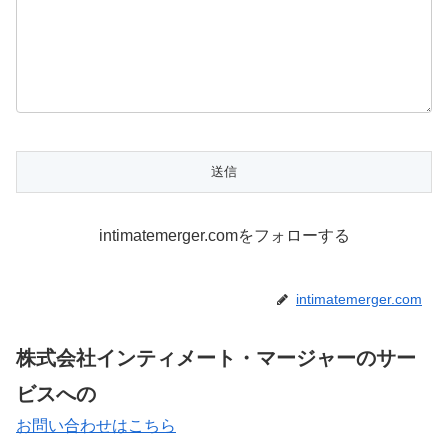
intimatemerger.comをフォローする
intimatemerger.com
株式会社インティメート・マージャーのサー
ビスへの
お問い合わせはこちら