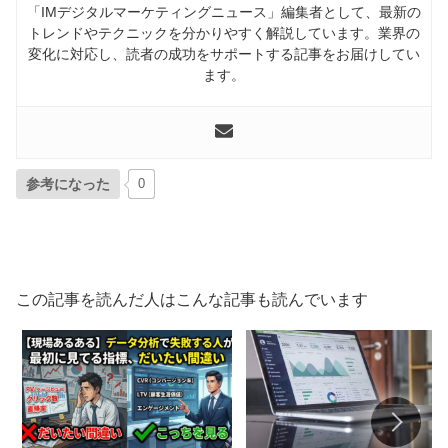
「IMデジタルマーケティングニュース」編集者として、最新の
トレンドやテクニックを分かりやすく解説しています。業界の
変化に対応し、読者の成功をサポートする記事をお届けしてい
ます。
参考になった
0
この記事を読んだ人はこんな記事も読んでいます