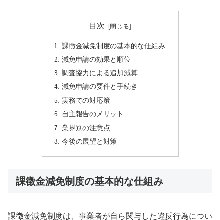
目次
課徴金減免制度の基本的な仕組み
減免申請の効果と順位
調査協力による追加減算
減免申請の要件と手続き
実務での対応策
自主報告のメリット
業界別の注意点
今後の展望と対策
課徴金減免制度の基本的な仕組み
課徴金減免制度は、事業者が自ら関与した違反行為につい