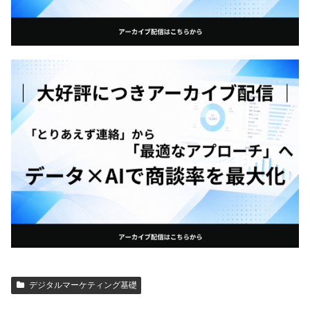
デジタルマーケティング基礎