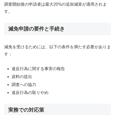
調査開始後の申請者は最大20%の追加減算が適用されま
す。
減免申請の要件と手続き
減免を受けるためには、以下の条件を満たす必要がありま
す：
違反行為に関する事実の報告
資料の提出
調査への協力
違反行為の取りやめ
実務での対応策