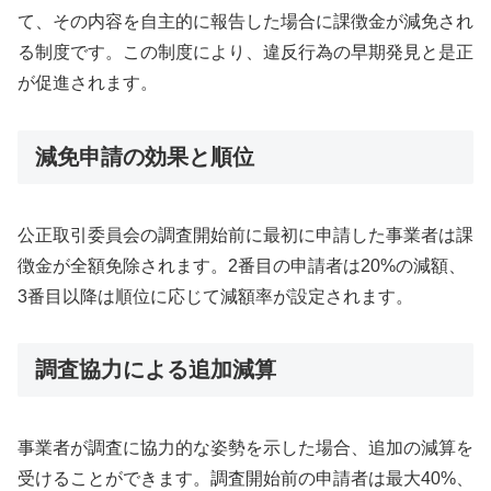
て、その内容を自主的に報告した場合に課徴金が減免され
る制度です。この制度により、違反行為の早期発見と是正
が促進されます。
減免申請の効果と順位
公正取引委員会の調査開始前に最初に申請した事業者は課
徴金が全額免除されます。2番目の申請者は20%の減額、
3番目以降は順位に応じて減額率が設定されます。
調査協力による追加減算
事業者が調査に協力的な姿勢を示した場合、追加の減算を
受けることができます。調査開始前の申請者は最大40%、