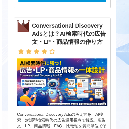
Conversational Discovery
Adsとは？AI検索時代の広告
文・LP・商品情報の作り方
Conversational Discovery Adsの考え方を、AI検
索・対話型検索時代の広告運用視点で解説。広告
文、LP、商品情報、FAQ、比較軸を質問単位でそ