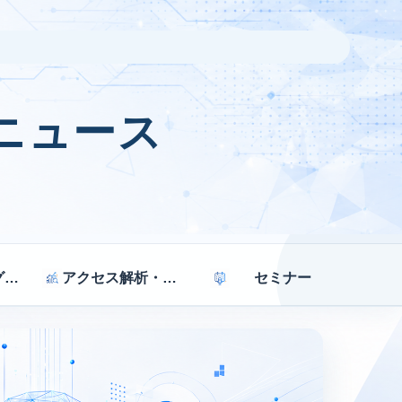
ニュース
マーケティング戦略
アクセス解析・効果測定
セミナー