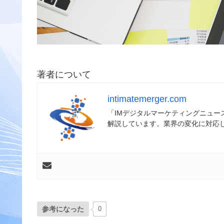
著者について
intimatemerger.com
「IMデジタルマーケティングニュ
解説しています。業界の変化に対応
参考になった
0