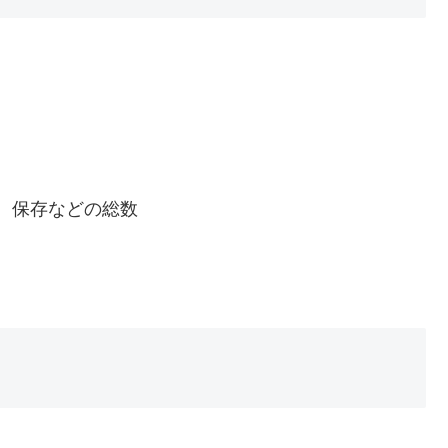
、保存などの総数