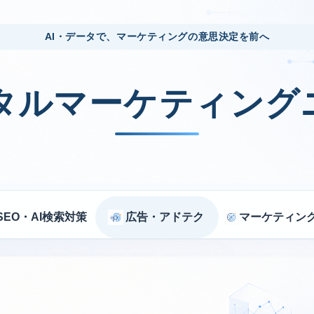
AI・データで、マーケティングの意思決定を前へ
ジタルマーケティング
SEO・AI検索対策
広告・アドテク