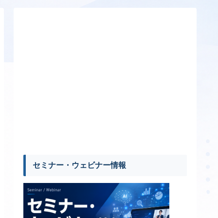
セミナー・ウェビナー情報