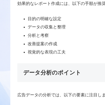
効果的なレポート作成には、以下の手順が推
目的の明確な設定
データの収集と整理
分析と考察
改善提案の作成
視覚的な表現の工夫
データ分析のポイント
広告データの分析では、以下の要素に注目し