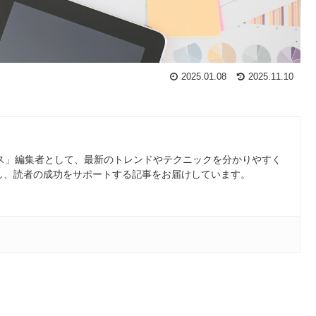
2025.01.08
2025.11.10
ース」編集者として、最新のトレンドやテクニックを分かりやすく
し、読者の成功をサポートする記事をお届けしています。