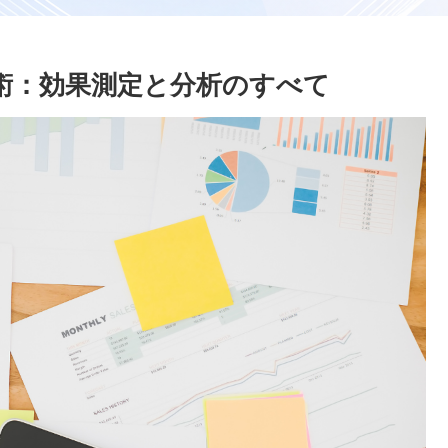
作成術：効果測定と分析のすべて