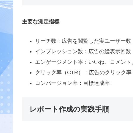
主要な測定指標
リーチ数：広告を閲覧した実ユーザー数
インプレッション数：広告の総表示回数
エンゲージメント率：いいね、コメント
クリック率（CTR）：広告のクリック率
コンバージョン率：目標達成率
レポート作成の実践手順