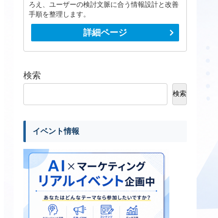
ろえ、ユーザーの検討文脈に合う情報設計と改善
手順を整理します。
詳細ページ
検索
検索
イベント情報