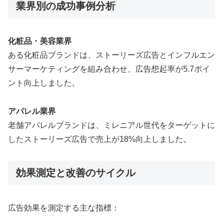
業界別の成功事例分析
化粧品・美容業界
ある化粧品ブランドは、ストーリーズ広告とインフルエン
サーマーケティングを組み合わせ、広告想起率が5.7ポイ
ント向上しました。
アパレル業界
老舗アパレルブランドは、ミレニアル世代をターゲットに
したストーリーズ広告で売上が18%向上しました。
効果測定と改善のサイクル
広告効果を測定する主な指標：