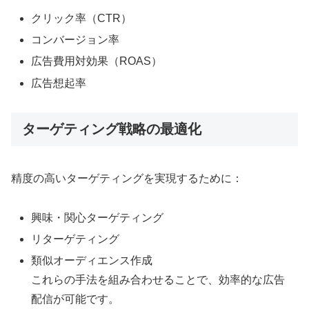
クリック率（CTR）
コンバージョン率
広告費用対効果（ROAS）
広告想起率
ターゲティング戦略の最適化
精度の高いターゲティングを実現するために：
興味・関心ターゲティング
リターゲティング
類似オーディエンス作成
これらの手法を組み合わせることで、効率的な広告
配信が可能です。