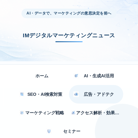
AI・データで、マーケティングの意思決定を前へ
IMデジタルマーケティングニュース
ホーム
AI・生成AI活用
SEO・AI検索対策
広告・アドテク
マーケティング戦略
アクセス解析・効果測定
セミナー