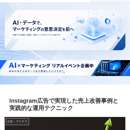
Instagram広告で実現した売上改善事例と
実践的な運用テクニック
広告・アドテク