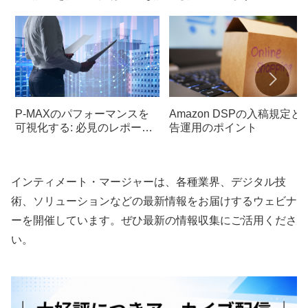
P-MAXのパフォーマンスを
Amazon DSPの入稿規定と
可視化する: 必見のレポート
告運用のポイント
機能総まとめ
インティメート・マージャーは、各種業界、デジタル技
術、ソリューションなどの最新情報をお届けするウェビナ
ーを開催しています。ぜひ最新の情報収集にご活用くださ
い。