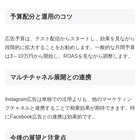
予算配分と運用のコツ
広告予算は、テスト配信からスタートし、効果を見ながら
段階的に拡大することをお勧めします。一般的な月間予算
は3～10万円から開始し、ROASを見ながら調整します。
マルチチャネル展開との連携
Instagram広告は単独での活用よりも、他のマーケティン
グチャネルと連携することで相乗効果が期待できます。特
にFacebook広告との連携は効果的です。
今後の展望と注意点