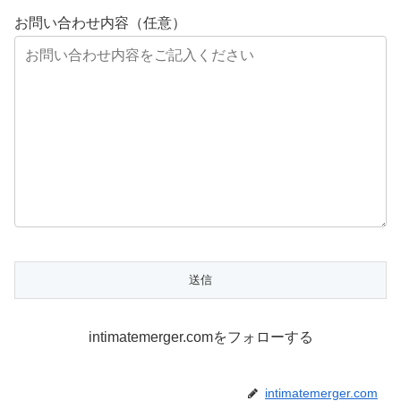
お問い合わせ内容（任意）
intimatemerger.comをフォローする
intimatemerger.com