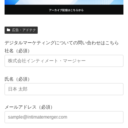
広告・アドテク
デジタルマーケティングについての問い合わせはこちら
社名（必須）
氏名（必須）
メールアドレス（必須）