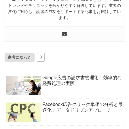
トレンドやテクニックを分かりやすく解説しています。業界の
変化に対応し、読者の成功をサポートする記事をお届けしてい
ます。
参考になった
0
Google広告の請求書管理術：効率的な
経費処理の実践
Facebook広告クリック単価の分析と最
適化：データドリブンアプローチ