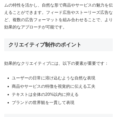
ムの特性を活かし、自然な形で商品やサービスの魅力を伝
えることができます。フィード広告やストーリーズ広告な
ど、複数の広告フォーマットを組み合わせることで、より
効果的なアプローチが可能です。
クリエイティブ制作のポイント
効果的なクリエイティブには、以下の要素が重要です：
ユーザーの日常に溶け込むような自然な表現
商品やサービスの特徴を視覚的に伝える工夫
テキストは全体の20%以内に抑える
ブランドの世界観を一貫して表現