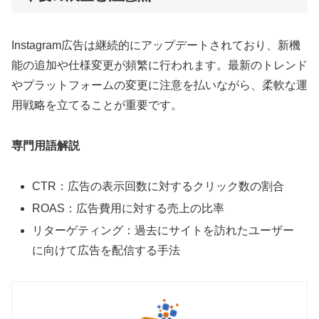
Instagram広告は継続的にアップデートされており、新機
能の追加や仕様変更が頻繁に行われます。最新のトレンド
やプラットフォームの変更に注意を払いながら、柔軟な運
用戦略を立てることが重要です。
専門用語解説
CTR：広告の表示回数に対するクリック数の割合
ROAS：広告費用に対する売上の比率
リターゲティング：過去にサイトを訪れたユーザー
に向けて広告を配信する手法