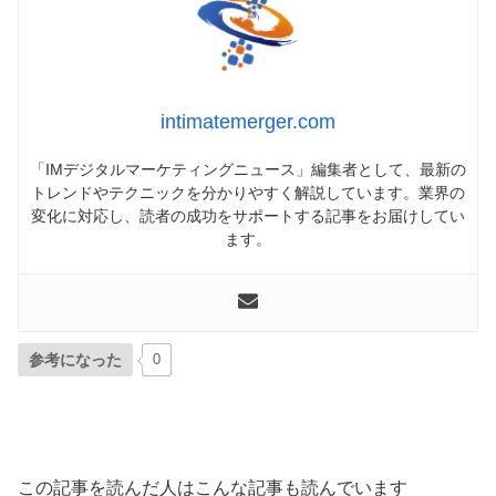
intimatemerger.com
「IMデジタルマーケティングニュース」編集者として、最新の
トレンドやテクニックを分かりやすく解説しています。業界の
変化に対応し、読者の成功をサポートする記事をお届けしてい
ます。
参考になった
0
この記事を読んだ人はこんな記事も読んでいます