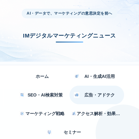
AI・データで、マーケティングの意思決定を前へ
IMデジタルマーケティングニュース
ホーム
AI・生成AI活用
SEO・AI検索対策
広告・アドテク
マーケティング戦略
アクセス解析・効果測定
セミナー