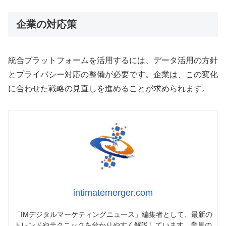
企業の対応策
統合プラットフォームを活用するには、データ活用の方針
とプライバシー対応の整備が必要です。企業は、この変化
に合わせた戦略の見直しを進めることが求められます。
intimatemerger.com
「IMデジタルマーケティングニュース」編集者として、最新の
トレンドやテクニックを分かりやすく解説しています。業界の