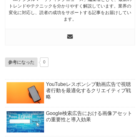
トレンドやテクニックを分かりやすく解説しています。業界の
変化に対応し、読者の成功をサポートする記事をお届けしてい
ます。
参考になった
0
YouTubeレスポンシブ動画広告で視聴
者行動を最適化するクリエイティブ戦
略
Google検索広告における画像アセット
の重要性と導入効果