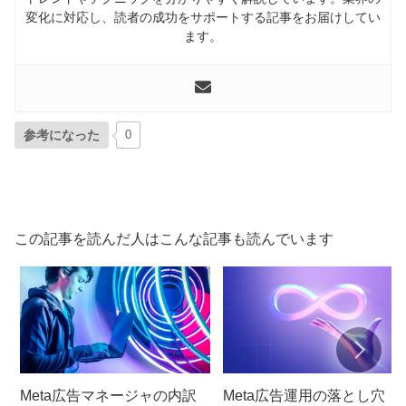
変化に対応し、読者の成功をサポートする記事をお届けしてい
ます。
参考になった
0
この記事を読んだ人はこんな記事も読んでいます
Meta広告マネージャの内訳
Meta広告運用の落とし穴：