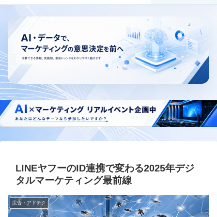
LINEヤフーのID連携で変わる2025年デジ
タルマーケティング最前線
広告・アドテク