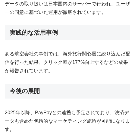
データの取り扱いは日本国内のサーバーで行われ、ユーザ
ーの同意に基づいた運用が徹底されています。
実践的な活用事例
ある航空会社の事例では、海外旅行関心層に絞り込んだ配
信を行った結果、クリック率が177%向上するなどの成果
が報告されています。
今後の展開
2025年以降、PayPayとの連携も予定されており、決済デ
ータも含めた包括的なマーケティング施策が可能になりま
す。