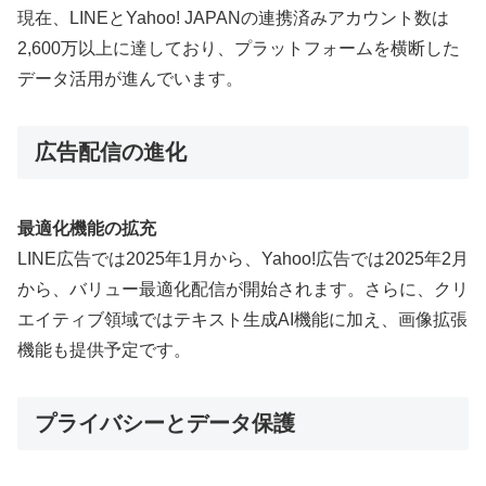
現在、LINEとYahoo! JAPANの連携済みアカウント数は
2,600万以上に達しており、プラットフォームを横断した
データ活用が進んでいます。
広告配信の進化
最適化機能の拡充
LINE広告では2025年1月から、Yahoo!広告では2025年2月
から、バリュー最適化配信が開始されます。さらに、クリ
エイティブ領域ではテキスト生成AI機能に加え、画像拡張
機能も提供予定です。
プライバシーとデータ保護