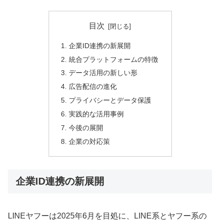
目次
企業ID連携の新展開
統合プラットフォームの特徴
データ活用の新しい形
広告配信の進化
プライバシーとデータ保護
実践的な活用事例
今後の展開
企業の対応策
企業ID連携の新展開
LINEヤフーは2025年6月を目処に、LINE系とヤフー系の