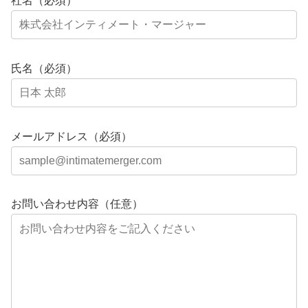
社名（必須）
氏名（必須）
メールアドレス（必須）
お問い合わせ内容（任意）