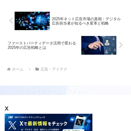
2025年ネット広告市場の真相：デジタル
広告担当者が知るべき変革と戦略
ファーストパーティデータ活用で変わる
2025年の広告戦略とは
ホーム
広告・アドテク
X