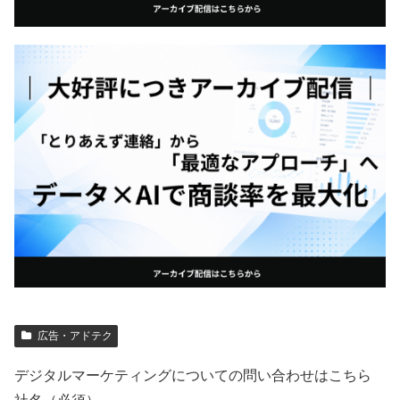
広告・アドテク
デジタルマーケティングについての問い合わせはこちら