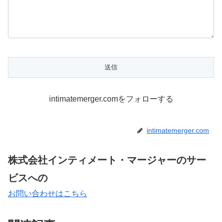
intimatemerger.comをフォローする
intimatemerger.com
株式会社インティメート・マージャーのサー
ビスへの
お問い合わせはこちら