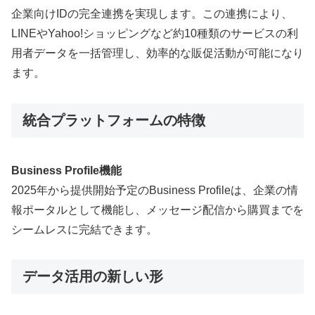
企業向けIDの完全連携を実現します。この連携により、
LINEやYahoo!ショッピングなど約10種類のサービスの利
用者データを一括管理し、効率的な販促活動が可能になり
ます。
統合プラットフォームの特徴
Business Profile機能
2025年から提供開始予定のBusiness Profileは、企業の情
報ポータルとして機能し、メッセージ配信から購買までを
シームレスに完結できます。
データ活用の新しい形