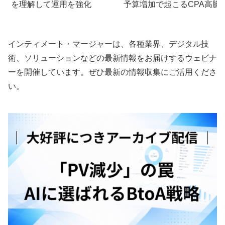
を理解して運用を強化
予算増加で起こるCPA高騰
メカニズム
インティメート・マージャーは、各種業界、デジタル技
術、ソリューションなどの最新情報をお届けするウェビナ
ーを開催しています。ぜひ最新の情報収集にご活用くださ
い。