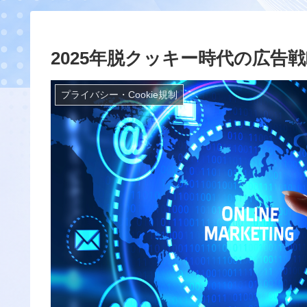
2025年脱クッキー時代の広告戦
プライバシー・Cookie規制