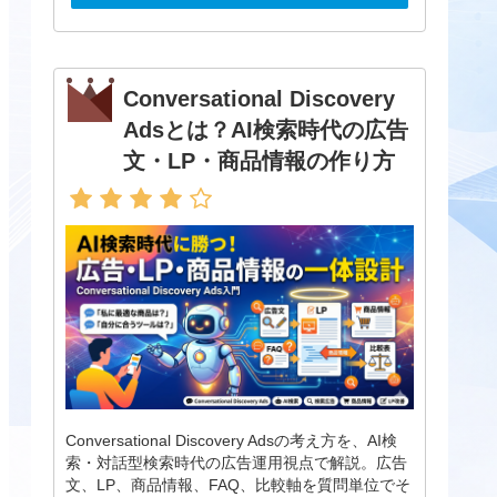
Conversational Discovery
Adsとは？AI検索時代の広告
文・LP・商品情報の作り方
Conversational Discovery Adsの考え方を、AI検
索・対話型検索時代の広告運用視点で解説。広告
文、LP、商品情報、FAQ、比較軸を質問単位でそ