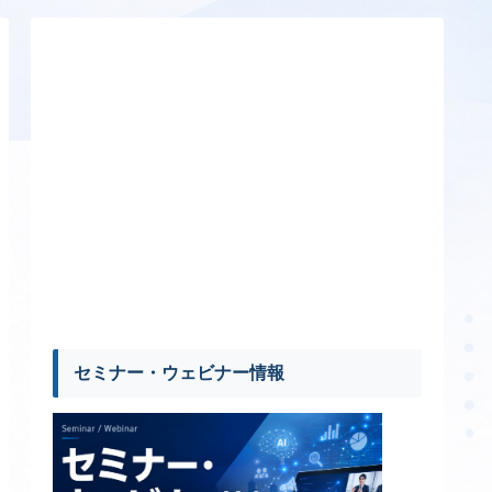
セミナー・ウェビナー情報