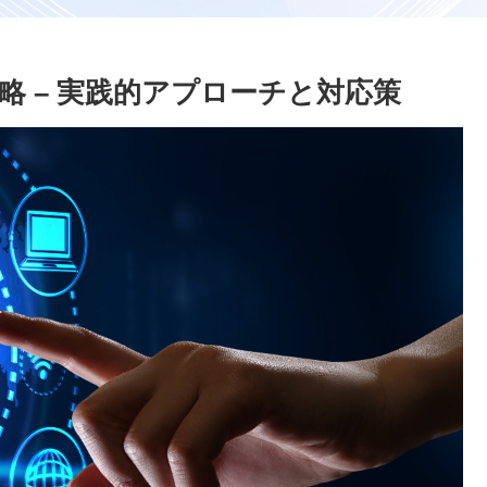
略 – 実践的アプローチと対応策