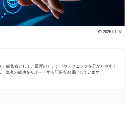
2025.01.07
ース」編集者として、最新のトレンドやテクニックを分かりやすく
し、読者の成功をサポートする記事をお届けしています。