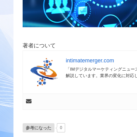
著者について
intimatemerger.com
「IMデジタルマーケティングニュ
解説しています。業界の変化に対応
参考になった
0