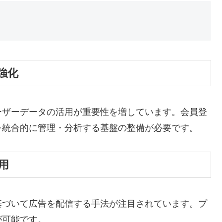
強化
ーザーデータの活用が重要性を増しています。会員登
を統合的に管理・分析する基盤の整備が必要です。
用
基づいて広告を配信する手法が注目されています。プ
が可能です。