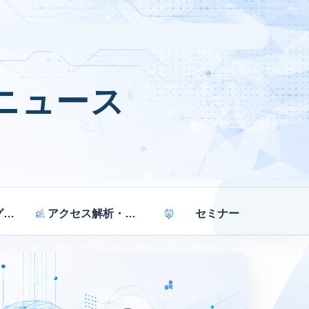
ニュース
マーケティング戦略
アクセス解析・効果測定
セミナー