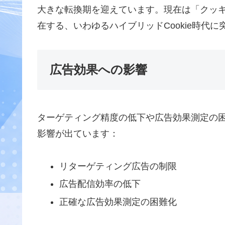
大きな転換期を迎えています。現在は「クッ
在する、いわゆるハイブリッドCookie時代
広告効果への影響
ターゲティング精度の低下や広告効果測定の
影響が出ています：
リターゲティング広告の制限
広告配信効率の低下
正確な広告効果測定の困難化