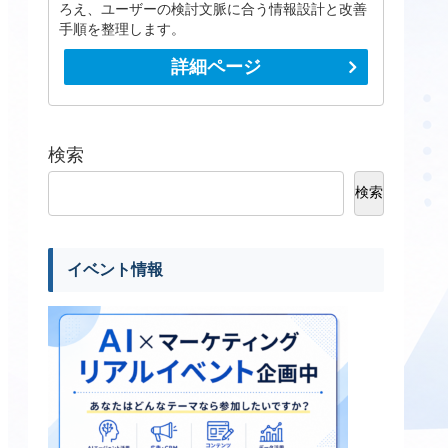
ろえ、ユーザーの検討文脈に合う情報設計と改善
手順を整理します。
詳細ページ
検索
検索
イベント情報