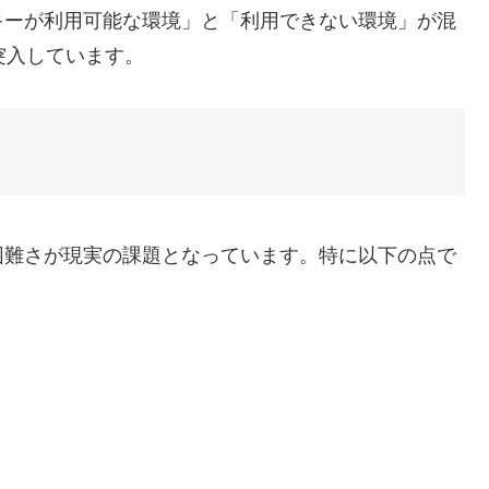
キーが利用可能な環境」と「利用できない環境」が混
に突入しています。
困難さが現実の課題となっています。特に以下の点で