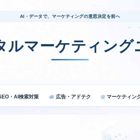
AI・データで、マーケティングの意思決定を前へ
ジタルマーケティング
SEO・AI検索対策
広告・アドテク