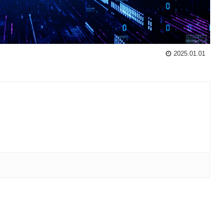
2025.01.01