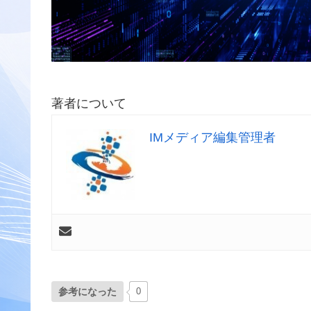
著者について
IMメディア編集管理者
参考になった
0