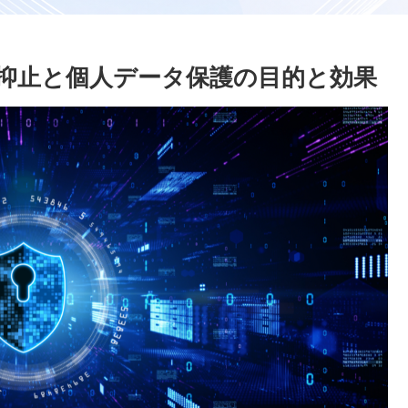
抑止と個人データ保護の目的と効果