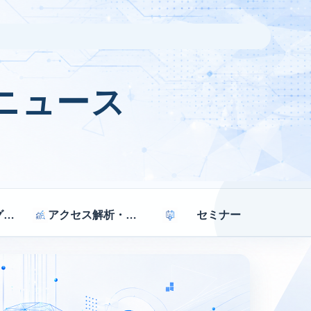
ニュース
マーケティング戦略
アクセス解析・効果測定
セミナー