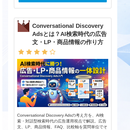
Conversational Discovery
Adsとは？AI検索時代の広告
文・LP・商品情報の作り方
Conversational Discovery Adsの考え方を、AI検
索・対話型検索時代の広告運用視点で解説。広告
文、LP、商品情報、FAQ、比較軸を質問単位でそ