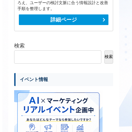
ろえ、ユーザーの検討文脈に合う情報設計と改善
手順を整理します。
詳細ページ
検索
検索
イベント情報