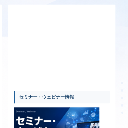
セミナー・ウェビナー情報