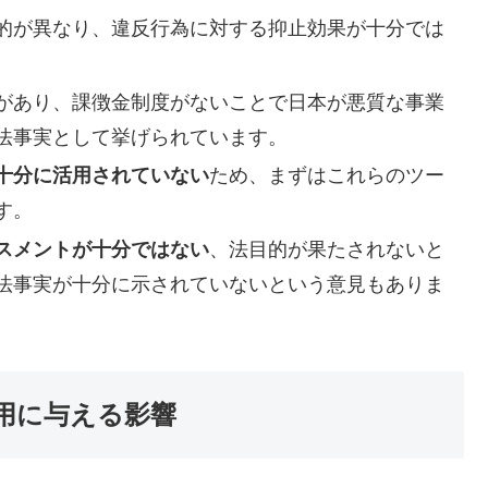
的が異なり、違反行為に対する抑止効果が十分では
があり、課徴金制度がないことで日本が悪質な事業
法事実として挙げられています。
十分に活用されていない
ため、まずはこれらのツー
す。
スメントが十分ではない
、法目的が果たされないと
法事実が十分に示されていないという意見もありま
用に与える影響