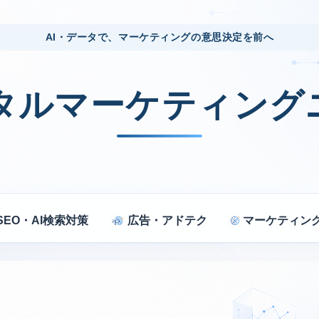
AI・データで、マーケティングの意思決定を前へ
ジタルマーケティング
SEO・AI検索対策
広告・アドテク