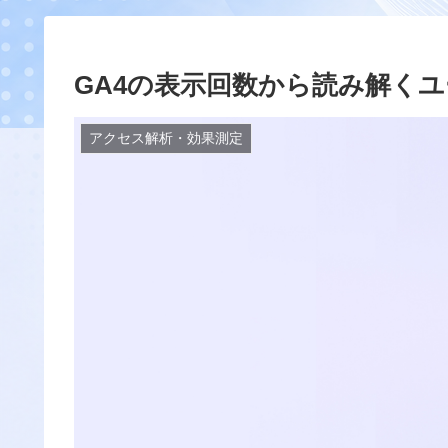
GA4の表示回数から読み解く
アクセス解析・効果測定