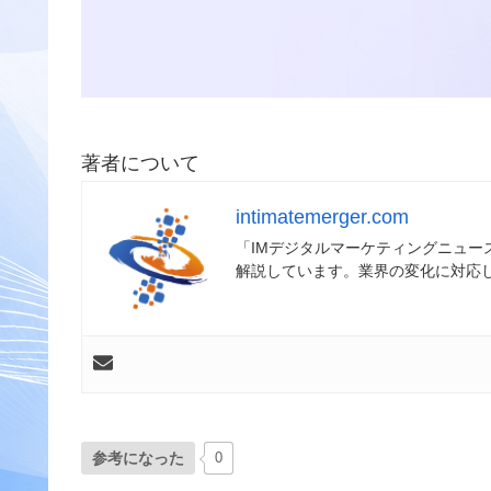
著者について
intimatemerger.com
「IMデジタルマーケティングニュ
解説しています。業界の変化に対応
参考になった
0