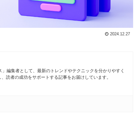
2024.12.27
ース」編集者として、最新のトレンドやテクニックを分かりやすく
し、読者の成功をサポートする記事をお届けしています。