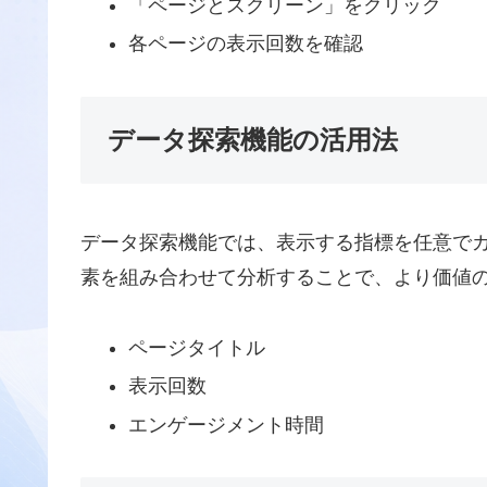
「ページとスクリーン」をクリック
各ページの表示回数を確認
データ探索機能の活用法
データ探索機能では、表示する指標を任意で
素を組み合わせて分析することで、より価値
ページタイトル
表示回数
エンゲージメント時間