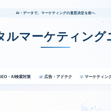
AI・データで、マーケティングの意思決定を前へ
ジタルマーケティング
SEO・AI検索対策
広告・アドテク