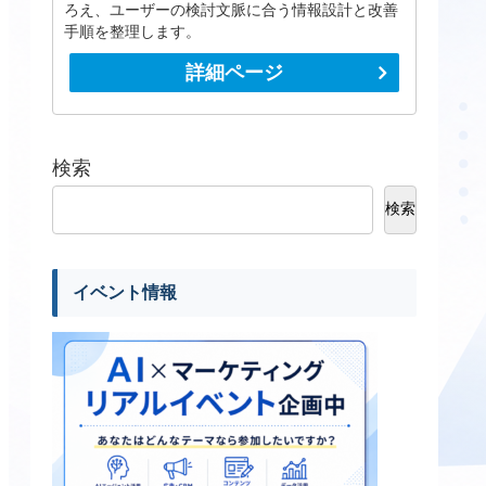
ろえ、ユーザーの検討文脈に合う情報設計と改善
手順を整理します。
詳細ページ
検索
検索
イベント情報