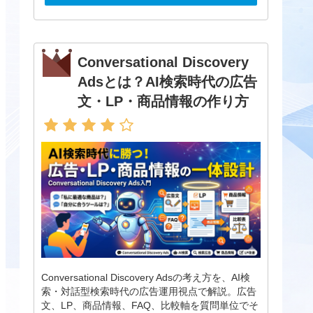
Conversational Discovery
Adsとは？AI検索時代の広告
文・LP・商品情報の作り方
Conversational Discovery Adsの考え方を、AI検
索・対話型検索時代の広告運用視点で解説。広告
文、LP、商品情報、FAQ、比較軸を質問単位でそ