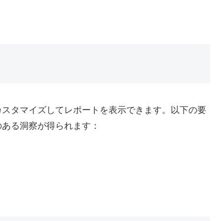
カスタマイズしてレポートを表示できます。以下の要
のある洞察が得られます：