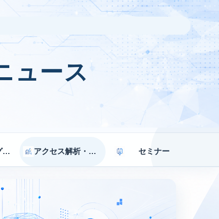
ニュース
マーケティング戦略
アクセス解析・効果測定
セミナー