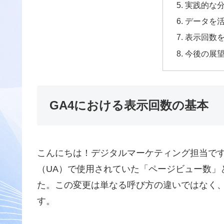
実践的な
データを
表示回数
今後の展
GA4における表示回数の基本
こんにちは！デジタルマーケティング担当です
（UA）で使用されていた「ページビュー数」
た。この変更は単なる呼び方の違いではなく
す。