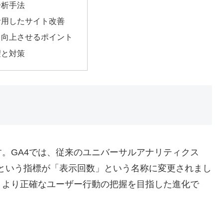
分析手法
活用したサイト改善
を向上させるポイント
望と対策
。GA4では、従来のユニバーサルアナリティクス
という指標が「表示回数」という名称に変更されまし
、より正確なユーザー行動の把握を目指した進化で