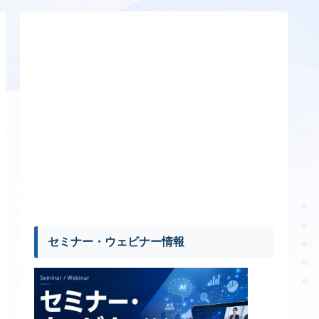
セミナー・ウェビナー情報