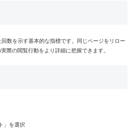
た回数を示す基本的な指標です。同じページをリロー
の実際の閲覧行動をより詳細に把握できます。
ト」を選択