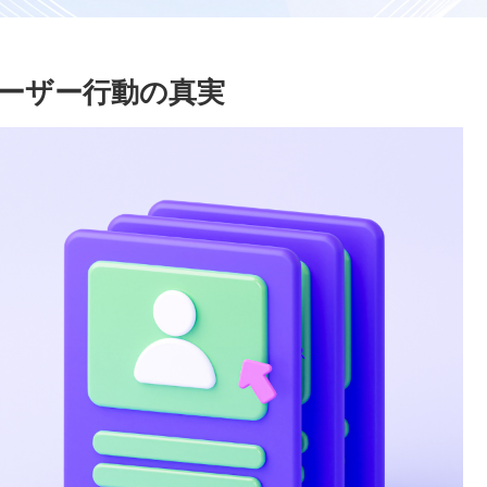
ユーザー行動の真実