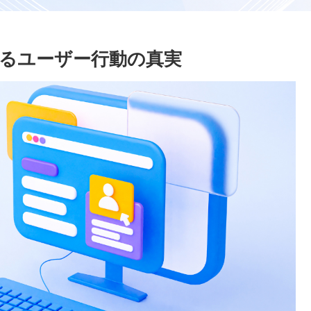
えるユーザー行動の真実