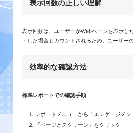
表示回数の正しい理解
表示回数は、ユーザーがWebページを表示し
ドした場合もカウントされるため、ユーザー
効率的な確認方法
標準レポートでの確認手順
レポートメニューから「エンゲージメン
「ページとスクリーン」をクリック