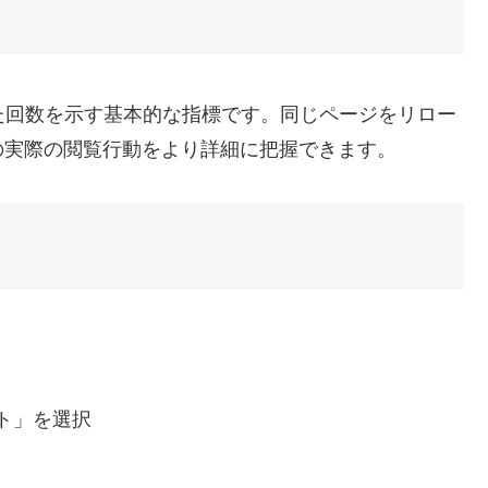
た回数を示す基本的な指標です。同じページをリロー
の実際の閲覧行動をより詳細に把握できます。
ト」を選択