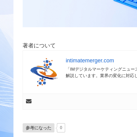
著者について
intimatemerger.com
「IMデジタルマーケティングニュ
解説しています。業界の変化に対応
参考になった
0