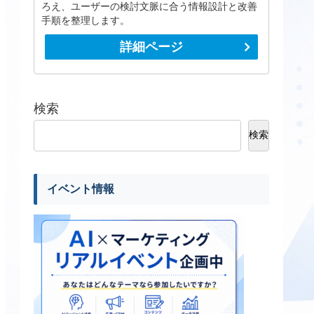
ろえ、ユーザーの検討文脈に合う情報設計と改善
手順を整理します。
詳細ページ
検索
検索
イベント情報