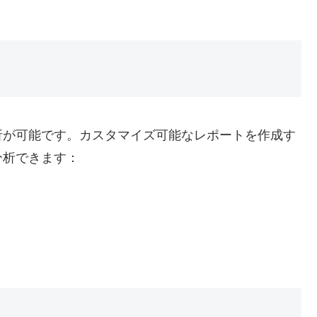
析が可能です。カスタマイズ可能なレポートを作成す
分析できます：