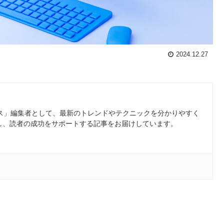
2024.12.27
ース」編集者として、最新のトレンドやテクニックを分かりやすく
し、読者の成功をサポートする記事をお届けしています。