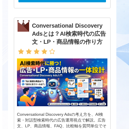
Conversational Discovery
Adsとは？AI検索時代の広告
文・LP・商品情報の作り方
Conversational Discovery Adsの考え方を、AI検
索・対話型検索時代の広告運用視点で解説。広告
文、LP、商品情報、FAQ、比較軸を質問単位でそ