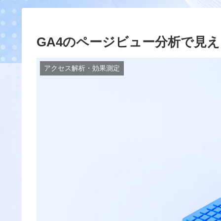
GA4のページビュー分析で見
アクセス解析・効果測定