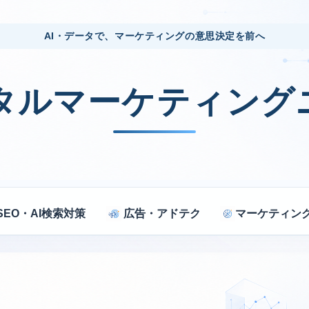
AI・データで、マーケティングの意思決定を前へ
ジタルマーケティング
SEO・AI検索対策
広告・アドテク