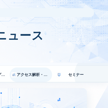
ニュース
マーケティング戦略
アクセス解析・効果測定
セミナー