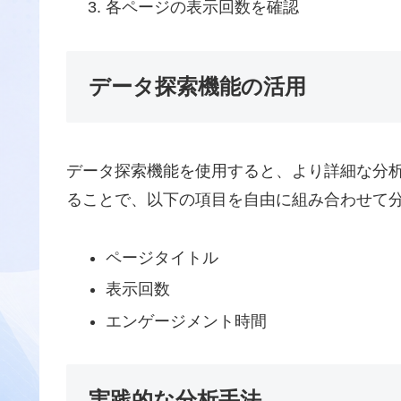
各ページの表示回数を確認
データ探索機能の活用
データ探索機能を使用すると、より詳細な分
ることで、以下の項目を自由に組み合わせて
ページタイトル
表示回数
エンゲージメント時間
実践的な分析手法