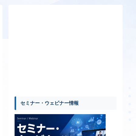
セミナー・ウェビナー情報