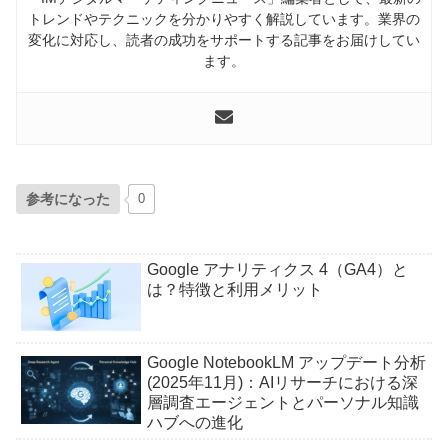
トレンドやテクニックを分かりやすく解説しています。業界の
変化に対応し、読者の成功をサポートする記事をお届けしてい
ます。
参考になった
0
Google アナリティクス 4（GA4）と
は？特徴と利用メリット
Google NotebookLM アップデート分析
(2025年11月)：AIリサーチにおける深
層調査エージェントとパーソナル知識
ハブへの進化