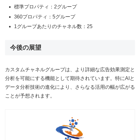
標準プロパティ：2グループ
360プロパティ：5グループ
1グループあたりのチャネル数：25
今後の展望
カスタムチャネルグループは、より詳細な広告効果測定と
分析を可能にする機能として期待されています。特にAIと
データ分析技術の進化により、さらなる活用の幅が広がる
ことが予想されます。