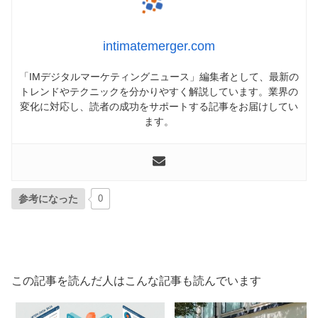
intimatemerger.com
「IMデジタルマーケティングニュース」編集者として、最新の
トレンドやテクニックを分かりやすく解説しています。業界の
変化に対応し、読者の成功をサポートする記事をお届けしてい
ます。
参考になった
0
この記事を読んだ人はこんな記事も読んでいます