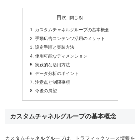
目次
カスタムチャネルグループの基本概念
手動広告コンテンツ活用のメリット
設定手順と実装方法
使用可能なディメンション
実践的な活用方法
データ分析のポイント
注意点と制限事項
今後の展望
カスタムチャネルグループの基本概念
カスタムチャネルグループは、トラフィックソース情報を