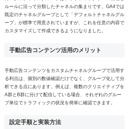
ルールに沿って分類したチャネルの集まりです。GA4では
既定のチャネルグループとして「デフォルトチャネルグル
ープ」が標準で用意されていますが、これを任意の内容で
カスタマイズして作成できるようになりました。
手動広告コンテンツ活用のメリット
手動広告コンテンツをカスタムチャネルグループで活用す
る利点は、個別の数値確認だけでなく、グループ化して分
析できる点にあります。例えば、複数のクリエイティブを
A群とB群に分けて配信している場合、それぞれのグルー
プ単位でトラフィックの状況を簡単に確認できます。
設定手順と実装方法