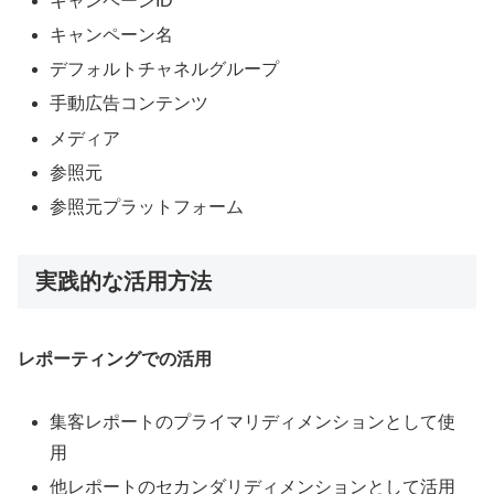
キャンペーンID
キャンペーン名
デフォルトチャネルグループ
手動広告コンテンツ
メディア
参照元
参照元プラットフォーム
実践的な活用方法
レポーティングでの活用
集客レポートのプライマリディメンションとして使
用
他レポートのセカンダリディメンションとして活用