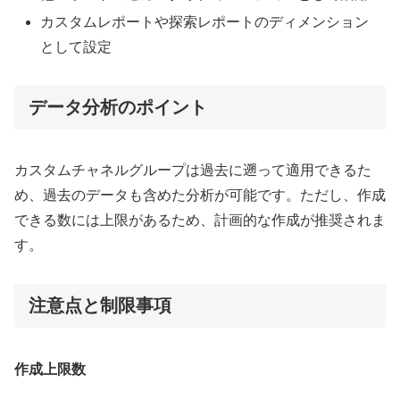
カスタムレポートや探索レポートのディメンション
として設定
データ分析のポイント
カスタムチャネルグループは過去に遡って適用できるた
め、過去のデータも含めた分析が可能です。ただし、作成
できる数には上限があるため、計画的な作成が推奨されま
す。
注意点と制限事項
作成上限数