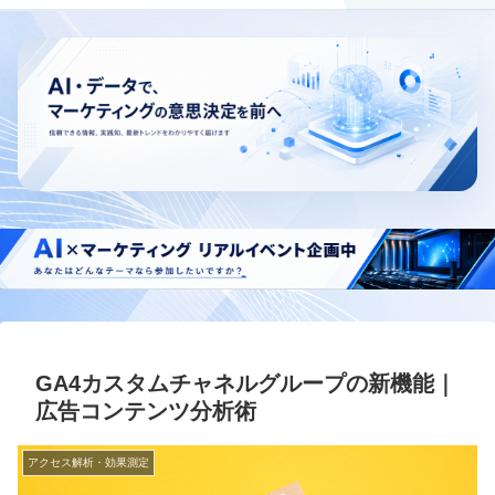
GA4カスタムチャネルグループの新機能｜
広告コンテンツ分析術
アクセス解析・効果測定