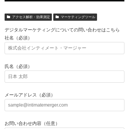
アクセス解析・効果測定
マーケティングツール
デジタルマーケティングについての問い合わせはこちら
社名（必須）
氏名（必須）
メールアドレス（必須）
お問い合わせ内容（任意）