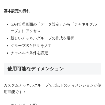
基本設定の流れ
GA4管理画面の「データ設定」から「チャネルグル
ープ」にアクセス
新しいチャネルグループの作成を選択
グループ名と説明を入力
チャネルの条件を設定
使用可能なディメンション
カスタムチャネルグループでは以下のディメンションが使
用可能です：