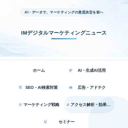
AI・データで、マーケティングの意思決定を前へ
IMデジタルマーケティングニュース
ホーム
AI・生成AI活用
SEO・AI検索対策
広告・アドテク
マーケティング戦略
アクセス解析・効果測定
セミナー