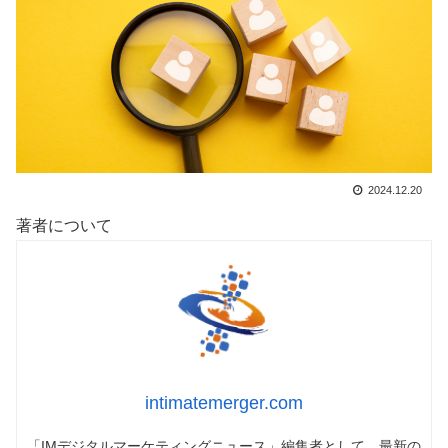
2024.12.20
著者について
intimatemerger.com
「IMデジタルマーケティングニュース」編集者として、最新の