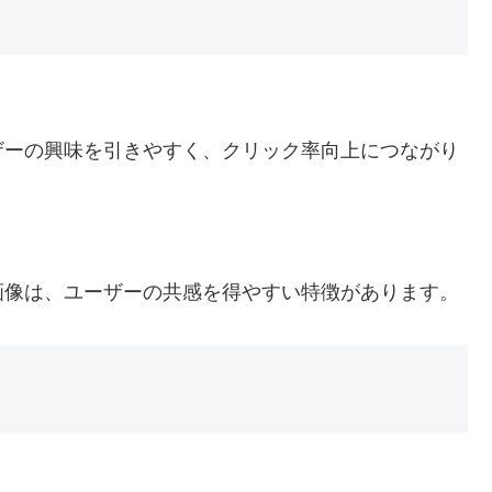
ザーの興味を引きやすく、クリック率向上につながり
画像は、ユーザーの共感を得やすい特徴があります。