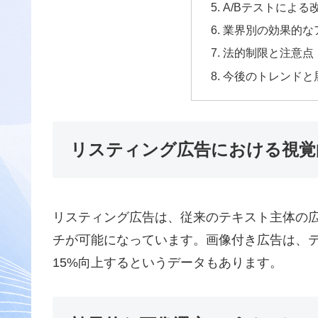
A/Bテストによる
業界別の効果的な
法的制限と注意点
今後のトレンドと
リスティング広告における視覚
リスティング広告は、従来のテキスト主体の
チが可能になっています。画像付き広告は、
15%向上するというデータもあります。