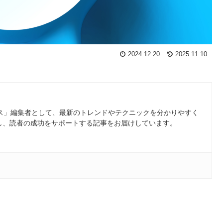
2024.12.20
2025.11.10
ース」編集者として、最新のトレンドやテクニックを分かりやすく
し、読者の成功をサポートする記事をお届けしています。