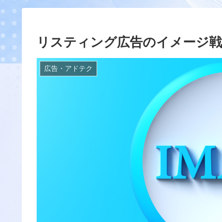
リスティング広告のイメージ戦
広告・アドテク