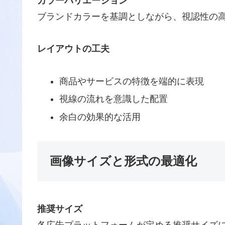
カラーバリエーション
ブランドカラーを基調としながら、視認性の
レイアウトの工夫
商品やサービスの特徴を端的に表現
視線の流れを意識した配置
余白の効果的な活用
画像サイズと形式の最適化
推奨サイズ