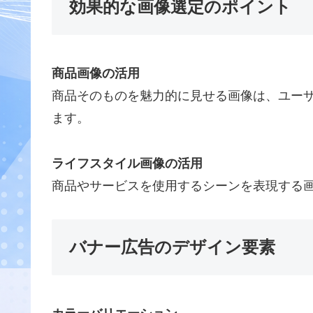
効果的な画像選定のポイント
商品画像の活用
商品そのものを魅力的に見せる画像は、ユー
ます。
ライフスタイル画像の活用
商品やサービスを使用するシーンを表現する
バナー広告のデザイン要素