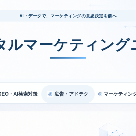
AI・データで、マーケティングの意思決定を前へ
ジタルマーケティング
SEO・AI検索対策
広告・アドテク