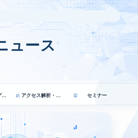
ニュース
マーケティング戦略
アクセス解析・効果測定
セミナー