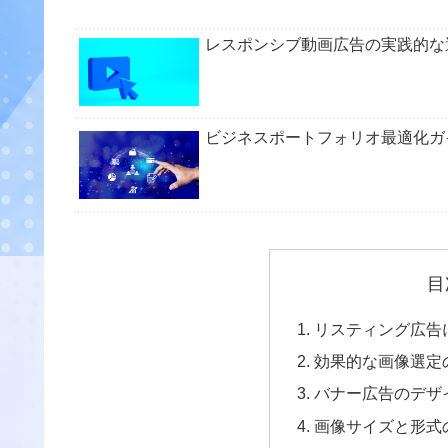
レスポンシブ動画広告の実践的な
ビジネスポートフォリオ最適化ガイド：
目
リスティング広告
効果的な画像選定
バナー広告のデザ
画像サイズと形式