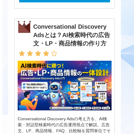
Conversational Discovery
Adsとは？AI検索時代の広告
文・LP・商品情報の作り方
Conversational Discovery Adsの考え方を、AI検
索・対話型検索時代の広告運用視点で解説。広告
文、LP、商品情報、FAQ、比較軸を質問単位でそ