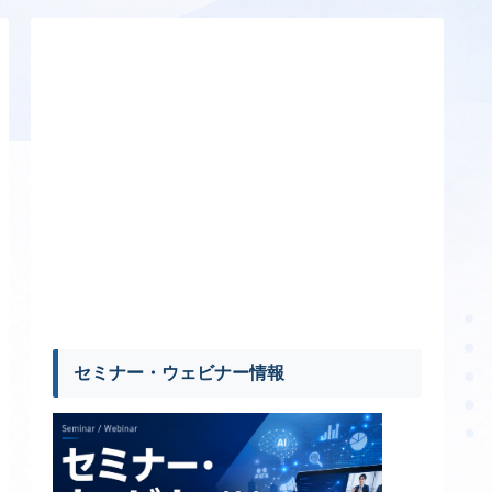
セミナー・ウェビナー情報