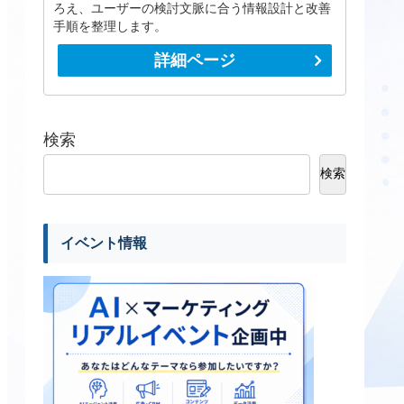
ろえ、ユーザーの検討文脈に合う情報設計と改善
手順を整理します。
詳細ページ
検索
検索
イベント情報