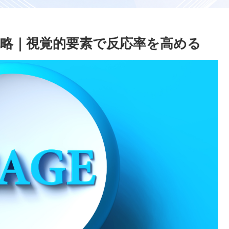
略｜視覚的要素で反応率を高める