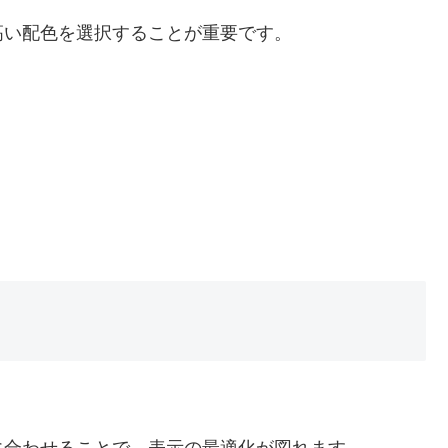
高い配色を選択することが重要です。