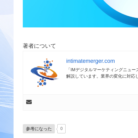
著者について
intimatemerger.com
「IMデジタルマーケティングニュ
解説しています。業界の変化に対応
参考になった
0