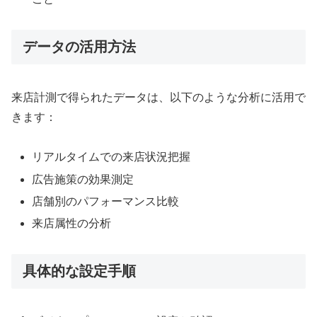
データの活用方法
来店計測で得られたデータは、以下のような分析に活用で
きます：
リアルタイムでの来店状況把握
広告施策の効果測定
店舗別のパフォーマンス比較
来店属性の分析
具体的な設定手順