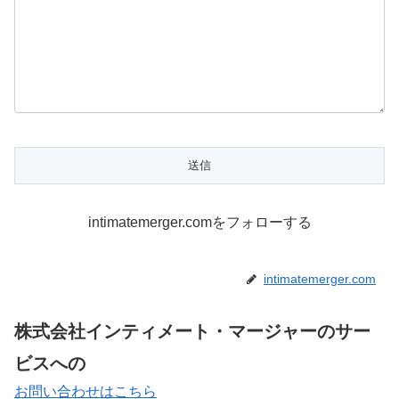
intimatemerger.comをフォローする
intimatemerger.com
株式会社インティメート・マージャーのサー
ビスへの
お問い合わせはこちら