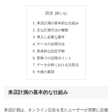
目次
来店計測の基本的な仕組み
主な計測方法の種類
導入に必要な要件
データの活用方法
具体的な設定手順
実務での活用ポイント
データ分析における注意点
今後の展望
来店計測の基本的な仕組み
来店計測は、オンライン広告を見たユーザーが実際に店舗