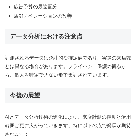
広告予算の最適配分
店舗オペレーションの改善
データ分析における注意点
計測されるデータは統計的な推定値であり、実際の来店数
とは異なる場合があります。プライバシー保護の観点か
ら、個人を特定できない形で集計されています。
今後の展望
AIとデータ分析技術の進化により、来店計測の精度と活用
範囲は更に広がっていきます。特に以下の点で発展が期待
されます：