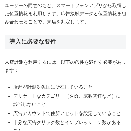
ユーザーの同意のもと、スマートフォンアプリから取得し
た位置情報を利用します。広告接触データと位置情報を組
み合わせることで、来店を判定します。
導入に必要な要件
来店計測を利用するには、以下の条件を満たす必要があり
ます：
店舗が計測対象国に所在していること
デリケートなカテゴリー（医療、宗教関連など）に
該当しないこと
広告アカウントで住所アセットを設定していること
十分な広告クリック数とインプレッション数がある
こと