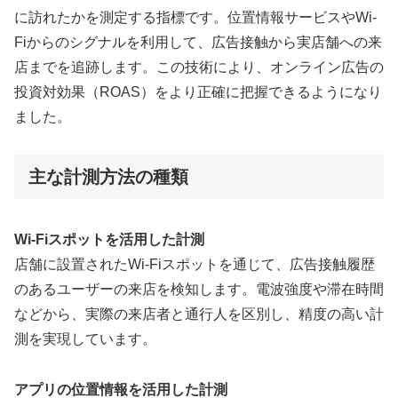
に訪れたかを測定する指標です。位置情報サービスやWi-
Fiからのシグナルを利用して、広告接触から実店舗への来
店までを追跡します。この技術により、オンライン広告の
投資対効果（ROAS）をより正確に把握できるようになり
ました。
主な計測方法の種類
Wi-Fiスポットを活用した計測
店舗に設置されたWi-Fiスポットを通じて、広告接触履歴
のあるユーザーの来店を検知します。電波強度や滞在時間
などから、実際の来店者と通行人を区別し、精度の高い計
測を実現しています。
アプリの位置情報を活用した計測