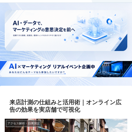
来店計測の仕組みと活用術｜オンライン広
告の効果を実店舗で可視化
アクセス解析・効果測定