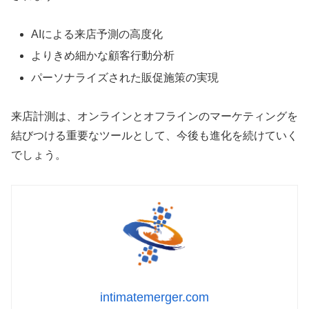
AIによる来店予測の高度化
よりきめ細かな顧客行動分析
パーソナライズされた販促施策の実現
来店計測は、オンラインとオフラインのマーケティングを
結びつける重要なツールとして、今後も進化を続けていく
でしょう。
intimatemerger.com