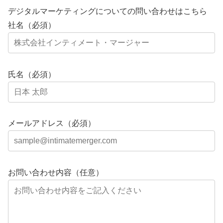
デジタルマーケティングについての問い合わせはこちら
社名（必須）
氏名（必須）
メールアドレス（必須）
お問い合わせ内容（任意）