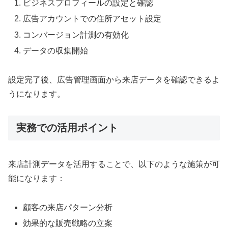
ビジネスプロフィールの設定と確認
広告アカウントでの住所アセット設定
コンバージョン計測の有効化
データの収集開始
設定完了後、広告管理画面から来店データを確認できるよ
うになります。
実務での活用ポイント
来店計測データを活用することで、以下のような施策が可
能になります：
顧客の来店パターン分析
効果的な販売戦略の立案