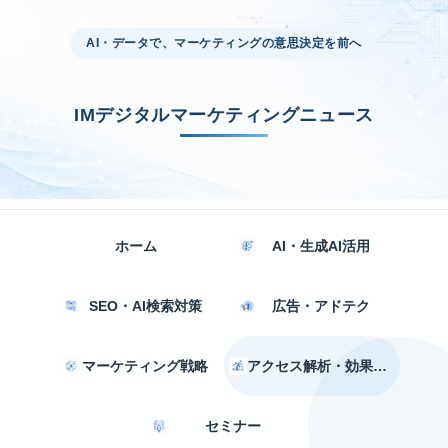
AI・データで、マーケティングの意思決定を前へ
IMデジタルマーケティングニュース
ホーム
AI・生成AI活用
SEO・AI検索対策
広告・アドテク
マーケティング戦略
アクセス解析・効果測定
セミナー