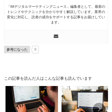
「IMデジタルマーケティングニュース」編集者として、最新の
トレンドやテクニックを分かりやすく解説しています。業界の
変化に対応し、読者の成功をサポートする記事をお届けしてい
ます。
参考になった
0
この記事を読んだ人はこんな記事も読んでいます