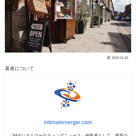
2024.12.20
著者について
intimatemerger.com
「IMデジタルマーケティングニュース」編集者として、最新の