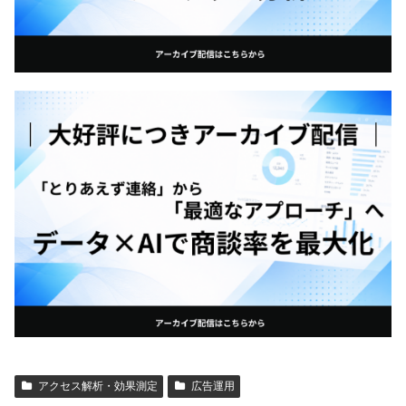
アクセス解析・効果測定
広告運用