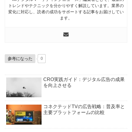
トレンドやテクニックを分かりやすく解説しています。業界の
変化に対応し、読者の成功をサポートする記事をお届けしてい
ます。
参考になった
0
CRO実践ガイド：デジタル広告の成果
を向上させる
コネクテッドTVの広告戦略：普及率と
主要プラットフォームの比較