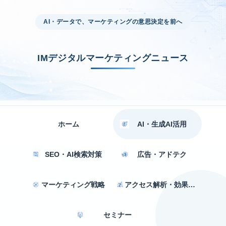
AI・データで、マーケティングの意思決定を前へ
IMデジタルマーケティングニュース
ホーム
AI・生成AI活用
SEO・AI検索対策
広告・アドテク
マーケティング戦略
アクセス解析・効果測定
セミナー