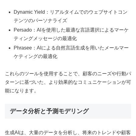
Dynamic Yield：リアルタイムでのウェブサイトコン
テンツのパーソナライズ
Persado：AIを使用した最適な言語選択によるマーケ
ティングメッセージの最適化
Phrasee：AIによる自然言語生成を用いたメールマー
ケティングの最適化
これらのツールを使用することで、顧客のニーズや行動パ
ターンに基づいた、より効果的なコミュニケーションが可
能になります。
データ分析と予測モデリング
生成AIは、大量のデータを分析し、将来のトレンドや顧客