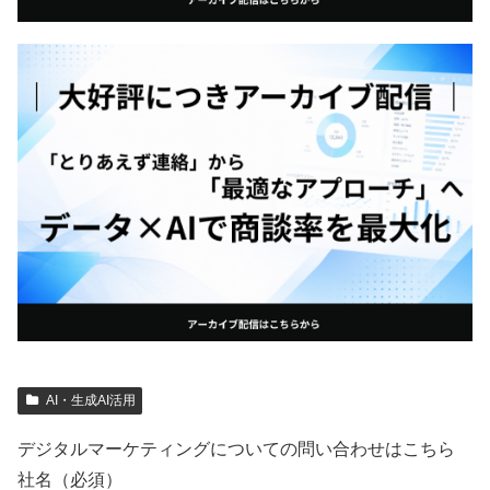
AI・生成AI活用
デジタルマーケティングについての問い合わせはこちら
社名（必須）