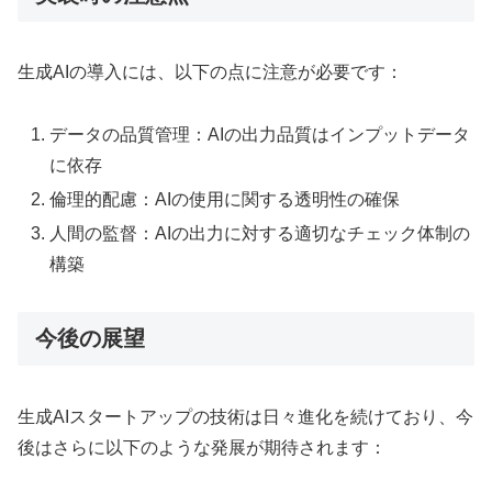
生成AIの導入には、以下の点に注意が必要です：
データの品質管理：AIの出力品質はインプットデータ
に依存
倫理的配慮：AIの使用に関する透明性の確保
人間の監督：AIの出力に対する適切なチェック体制の
構築
今後の展望
生成AIスタートアップの技術は日々進化を続けており、今
後はさらに以下のような発展が期待されます：