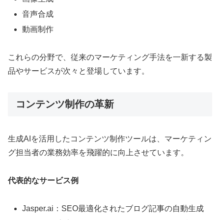
音声合成
動画制作
これらの分野で、従来のマーケティング手法を一新する製
品やサービスが次々と登場しています。
コンテンツ制作の革新
生成AIを活用したコンテンツ制作ツールは、マーケティン
グ担当者の業務効率を飛躍的に向上させています。
代表的なサービス例
Jasper.ai：SEO最適化されたブログ記事の自動生成