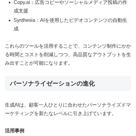
Copy.ai：広告コピーやソーシャルメディア投稿の作
成支援
Synthesia：AIを使用したビデオコンテンツの自動生
成
これらのツールを活用することで、コンテンツ制作にかか
る時間とコストを削減しつつ、高品質なアウトプットを生
み出すことが可能になります。
パーソナライゼーションの進化
生成AIは、顧客一人ひとりに合わせたパーソナライズドマ
ーケティングを新たなレベルに引き上げています。
活用事例