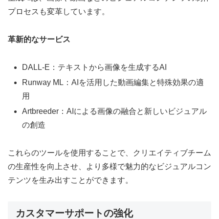
プロセスも変革しています。
革新的なサービス
DALL-E：テキストから画像を生成するAI
Runway ML：AIを活用した動画編集と特殊効果の適
用
Artbreeder：AIによる画像の融合と新しいビジュアル
の創造
これらのツールを使用することで、クリエイティブチーム
の生産性を向上させ、より多様で魅力的なビジュアルコン
テンツを生み出すことができます。
カスタマーサポートの強化