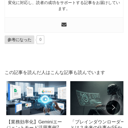
変化に対応し、読者の成功をサポートする記事をお届けしてい
ます。
参考になった
0
この記事を読んだ人はこんな記事も読んでいます
【業務効率化】Geminiエー
「ブレインダウンローダー
ジェントモード活用事例7選
とは？未来の仕事かSFか、