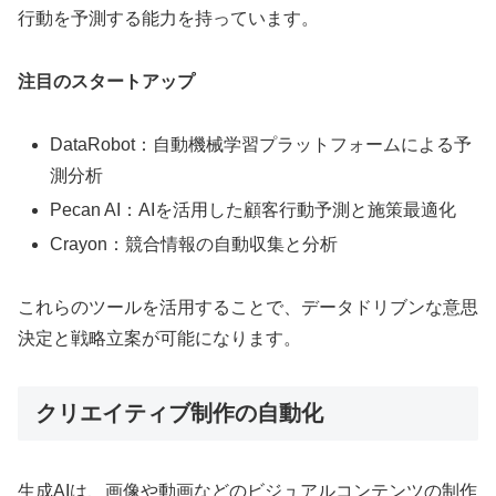
行動を予測する能力を持っています。
注目のスタートアップ
DataRobot：自動機械学習プラットフォームによる予
測分析
Pecan AI：AIを活用した顧客行動予測と施策最適化
Crayon：競合情報の自動収集と分析
これらのツールを活用することで、データドリブンな意思
決定と戦略立案が可能になります。
クリエイティブ制作の自動化
生成AIは、画像や動画などのビジュアルコンテンツの制作