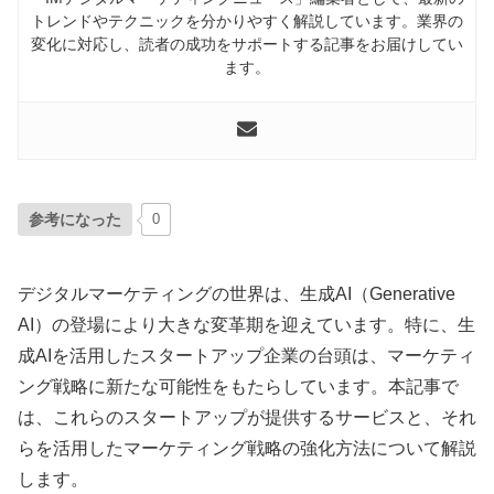
トレンドやテクニックを分かりやすく解説しています。業界の
変化に対応し、読者の成功をサポートする記事をお届けしてい
ます。
参考になった
0
デジタルマーケティングの世界は、生成AI（Generative
AI）の登場により大きな変革期を迎えています。特に、生
成AIを活用したスタートアップ企業の台頭は、マーケティ
ング戦略に新たな可能性をもたらしています。本記事で
は、これらのスタートアップが提供するサービスと、それ
らを活用したマーケティング戦略の強化方法について解説
します。