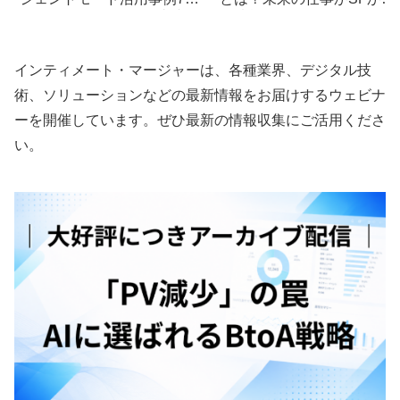
｜Google Workspace連携で
脳情報活用の最前線
生産性を最大化
インティメート・マージャーは、各種業界、デジタル技
術、ソリューションなどの最新情報をお届けするウェビナ
ーを開催しています。ぜひ最新の情報収集にご活用くださ
い。