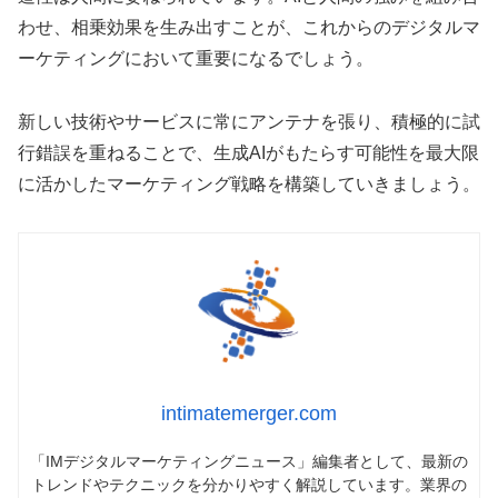
わせ、相乗効果を生み出すことが、これからのデジタルマ
ーケティングにおいて重要になるでしょう。
新しい技術やサービスに常にアンテナを張り、積極的に試
行錯誤を重ねることで、生成AIがもたらす可能性を最大限
に活かしたマーケティング戦略を構築していきましょう。
intimatemerger.com
「IMデジタルマーケティングニュース」編集者として、最新の
トレンドやテクニックを分かりやすく解説しています。業界の