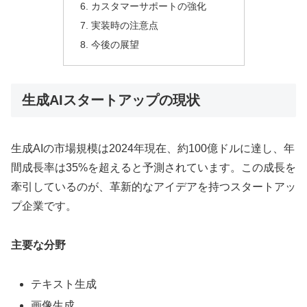
カスタマーサポートの強化
実装時の注意点
今後の展望
生成AIスタートアップの現状
生成AIの市場規模は2024年現在、約100億ドルに達し、年
間成長率は35%を超えると予測されています。この成長を
牽引しているのが、革新的なアイデアを持つスタートアッ
プ企業です。
主要な分野
テキスト生成
画像生成