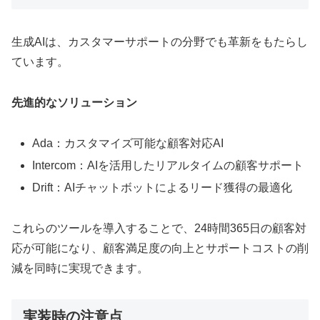
生成AIは、カスタマーサポートの分野でも革新をもたらし
ています。
先進的なソリューション
Ada：カスタマイズ可能な顧客対応AI
Intercom：AIを活用したリアルタイムの顧客サポート
Drift：AIチャットボットによるリード獲得の最適化
これらのツールを導入することで、24時間365日の顧客対
応が可能になり、顧客満足度の向上とサポートコストの削
減を同時に実現できます。
実装時の注意点