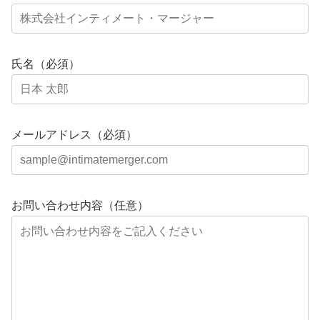
氏名（必須）
メールアドレス（必須）
お問い合わせ内容（任意）