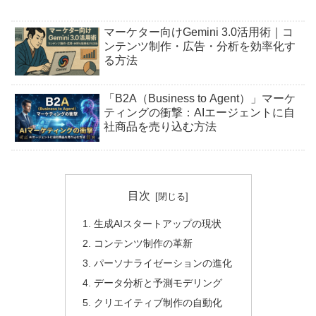
マーケター向けGemini 3.0活用術｜コ
ンテンツ制作・広告・分析を効率化す
る方法
「B2A（Business to Agent）」マーケ
ティングの衝撃：AIエージェントに自
社商品を売り込む方法
目次
生成AIスタートアップの現状
コンテンツ制作の革新
パーソナライゼーションの進化
データ分析と予測モデリング
クリエイティブ制作の自動化