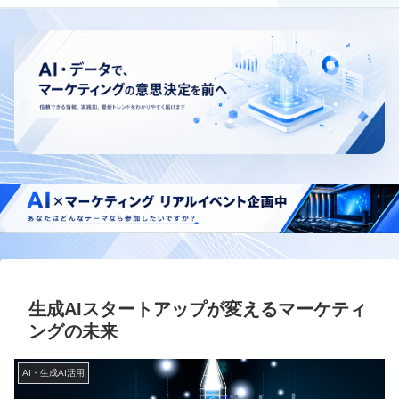
生成AIスタートアップが変えるマーケティ
ングの未来
AI・生成AI活用