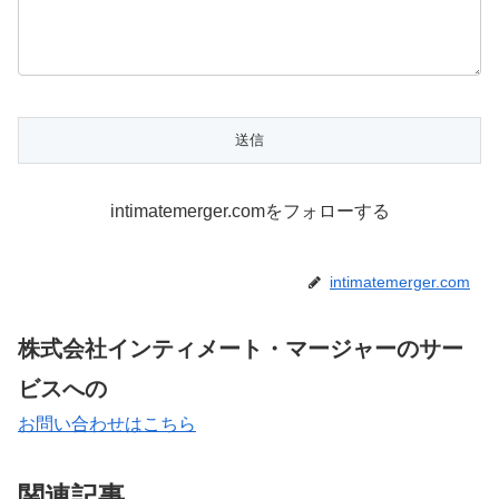
intimatemerger.comをフォローする
intimatemerger.com
株式会社インティメート・マージャーのサー
ビスへの
お問い合わせはこちら
関連記事