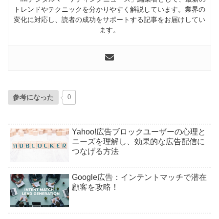
トレンドやテクニックを分かりやすく解説しています。業界の
変化に対応し、読者の成功をサポートする記事をお届けしてい
ます。
参考になった
0
Yahoo!広告ブロックユーザーの心理と
ニーズを理解し、効果的な広告配信に
つなげる方法
Google広告：インテントマッチで潜在
顧客を攻略！