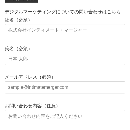
デジタルマーケティングについての問い合わせはこちら
社名（必須）
氏名（必須）
メールアドレス（必須）
お問い合わせ内容（任意）