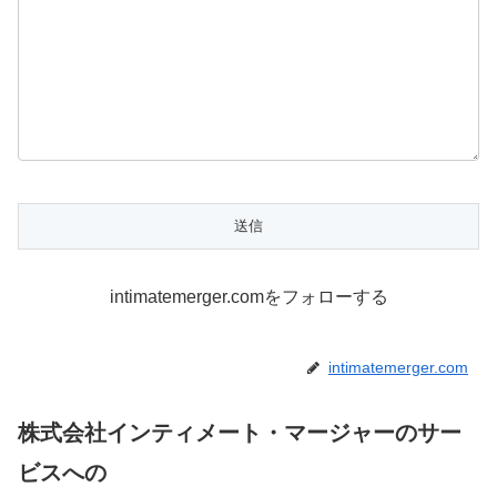
intimatemerger.comをフォローする
intimatemerger.com
株式会社インティメート・マージャーのサー
ビスへの