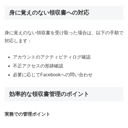
身に覚えのない領収書への対応
身に覚えのない領収書を受け取った場合は、以下の手順で
対応します：
アカウントのアクティビティログ確認
不正アクセスの形跡確認
必要に応じてFacebookへの問い合わせ
効率的な領収書管理のポイント
実務での管理ポイント