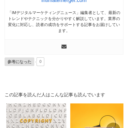
intimatemerger.com
「IMデジタルマーケティングニュース」編集者として、最新の
トレンドやテクニックを分かりやすく解説しています。業界の
変化に対応し、読者の成功をサポートする記事をお届けしてい
ます。
参考になった
0
この記事を読んだ人はこんな記事も読んでいます