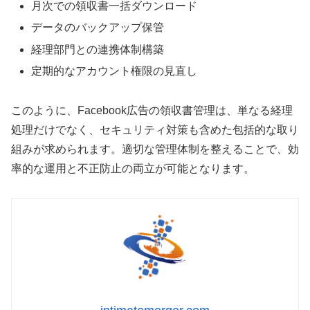
月次での領収書一括ダウンロード
データのバックアップ保管
経理部門との連携体制構築
定期的なアカウント権限の見直し
このように、Facebook広告の領収書管理は、単なる経理
処理だけでなく、セキュリティ対策も含めた包括的な取り
組みが求められます。適切な管理体制を整えることで、効
率的な運用と不正防止の両立が可能となります。