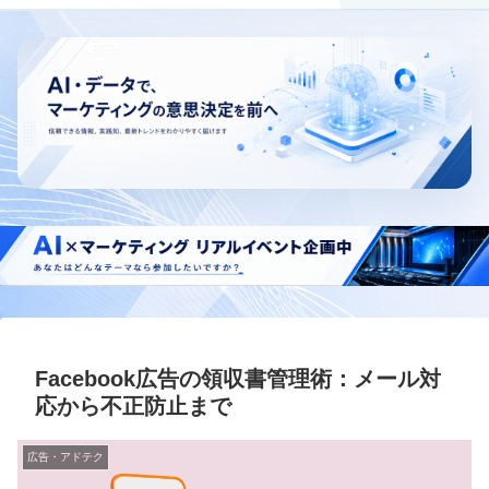
Facebook広告の領収書管理術：メール対
応から不正防止まで
広告・アドテク