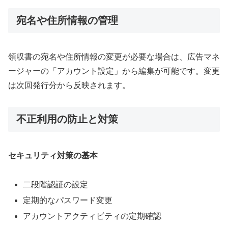
宛名や住所情報の管理
領収書の宛名や住所情報の変更が必要な場合は、広告マネ
ージャーの「アカウント設定」から編集が可能です。変更
は次回発行分から反映されます。
不正利用の防止と対策
セキュリティ対策の基本
二段階認証の設定
定期的なパスワード変更
アカウントアクティビティの定期確認