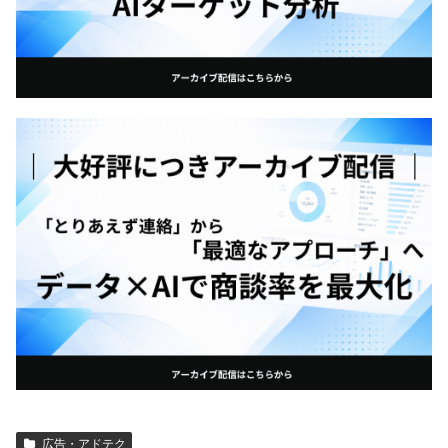
広告・アドテク