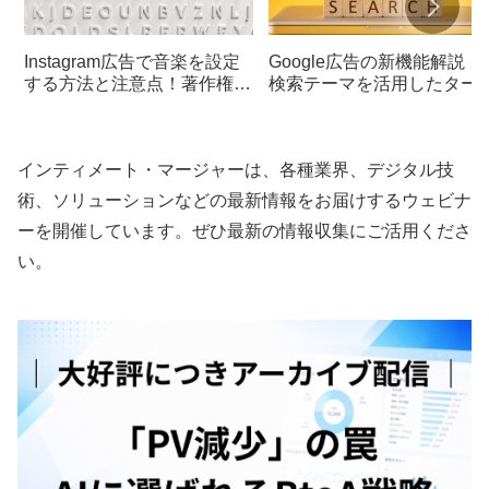
Instagram広告で音楽を設定
Google広告の新機能解説：
する方法と注意点！著作権ト
検索テーマを活用したター
ラブルを防ぐポイントも解説
ティング戦略のポイント
インティメート・マージャーは、各種業界、デジタル技
術、ソリューションなどの最新情報をお届けするウェビナ
ーを開催しています。ぜひ最新の情報収集にご活用くださ
い。