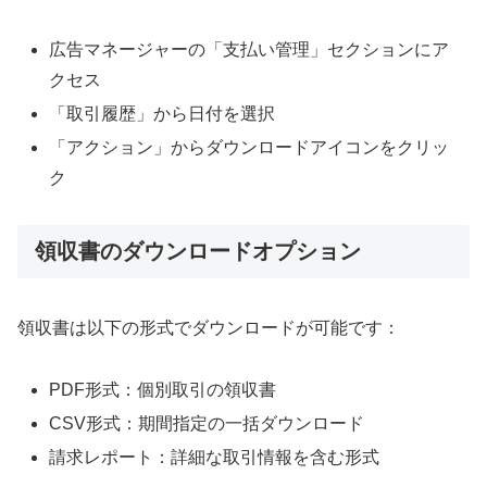
広告マネージャーの「支払い管理」セクションにア
クセス
「取引履歴」から日付を選択
「アクション」からダウンロードアイコンをクリッ
ク
領収書のダウンロードオプション
領収書は以下の形式でダウンロードが可能です：
PDF形式：個別取引の領収書
CSV形式：期間指定の一括ダウンロード
請求レポート：詳細な取引情報を含む形式