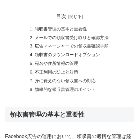
目次
領収書管理の基本と重要性
メールでの領収書受け取りと確認方法
広告マネージャーでの領収書確認手順
領収書のダウンロードオプション
宛名や住所情報の管理
不正利用の防止と対策
身に覚えのない領収書への対応
効率的な領収書管理のポイント
領収書管理の基本と重要性
Facebook広告の運用において、領収書の適切な管理は経