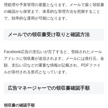
理処理や予算管理の基盤となります。メールで届く領収書
の確認から保管まで、体系的な管理方法を把握すること
で、効率的な運用が可能になります。
メールでの領収書受け取りと確認方法
Facebook広告の支払いが完了すると、登録されたメール
アドレスに領収書が送信されます。メールには発行元、金
額、支払い日などの重要な情報が記載され、PDFファイ
ルが添付される形式となっています。
広告マネージャーでの領収書確認手順
領収書の確認手順