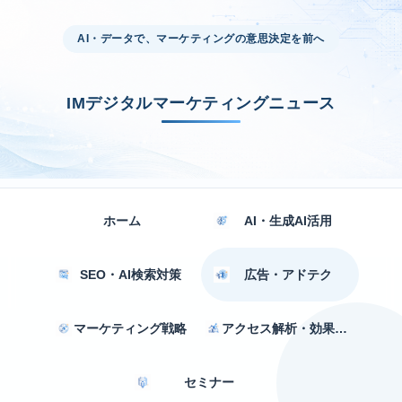
AI・データで、マーケティングの意思決定を前へ
IMデジタルマーケティングニュース
ホーム
AI・生成AI活用
SEO・AI検索対策
広告・アドテク
マーケティング戦略
アクセス解析・効果測定
セミナー