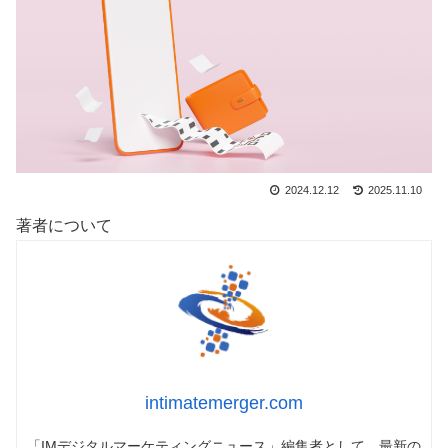
2024.12.12
2025.11.10
著者について
intimatemerger.com
「IMデジタルマーケティングニュース」編集者として、最新の