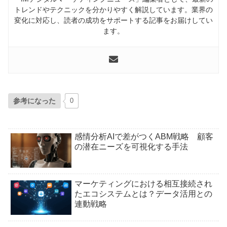
トレンドやテクニックを分かりやすく解説しています。業界の
変化に対応し、読者の成功をサポートする記事をお届けしてい
ます。
参考になった
0
感情分析AIで差がつくABM戦略 顧客
の潜在ニーズを可視化する手法
マーケティングにおける相互接続され
たエコシステムとは？データ活用との
連動戦略