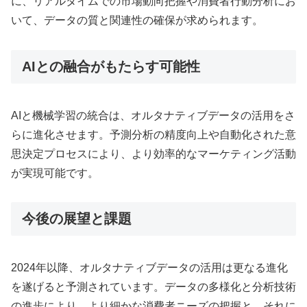
に、リアルタイムでの市場動向把握や消費者行動分析にお
いて、データの質と関連性の確保が求められます。
AIとの融合がもたらす可能性
AIと機械学習の統合は、オルタナティブデータの活用をさ
らに進化させます。予測分析の精度向上や自動化された意
思決定プロセスにより、より効率的なマーケティング活動
が実現可能です。
今後の展望と課題
2024年以降、オルタナティブデータの活用は更なる進化
を遂げると予測されています。データの多様化と分析技術
の進歩により、より細かな消費者ニーズの把握と、それに