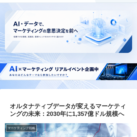
オルタナティブデータが変えるマーケティ
ングの未来：2030年に1,357億ドル規模へ
マーケティング戦略