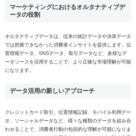
マーケティングにおけるオルタナティブデ
ータの役割
オルタナティブデータは、従来の統計データや決算データ
では把握できなかった消費者インサイトを提供します。位
置情報データ、SNSデータ、取引データなど、多様なデ
ータソースを活用することで、より正確な市場理解が可能
になります。
データ活用の新しいアプローチ
クレジットカード取引、位置情報記録、モバイル利用デー
タ、ソーシャルデータなど、様々な種類のデータを組み合
わせることで、消費者行動の包括的な理解が可能になりま