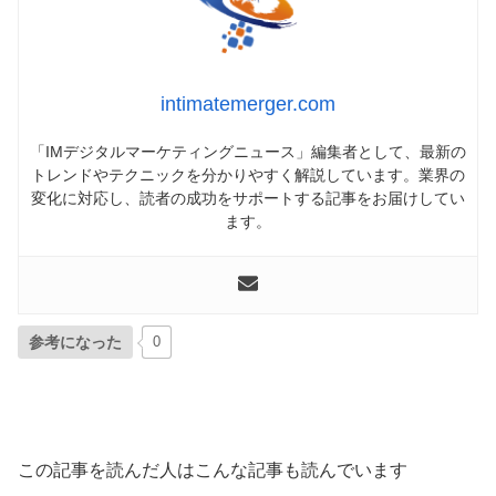
intimatemerger.com
「IMデジタルマーケティングニュース」編集者として、最新の
トレンドやテクニックを分かりやすく解説しています。業界の
変化に対応し、読者の成功をサポートする記事をお届けしてい
ます。
参考になった
0
この記事を読んだ人はこんな記事も読んでいます