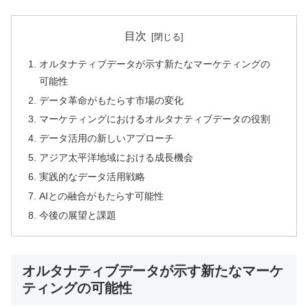
目次
オルタナティブデータが示す新たなマーケティングの
可能性
データ革命がもたらす市場の変化
マーケティングにおけるオルタナティブデータの役割
データ活用の新しいアプローチ
アジア太平洋地域における成長機会
実践的なデータ活用戦略
AIとの融合がもたらす可能性
今後の展望と課題
オルタナティブデータが示す新たなマーケ
ティングの可能性