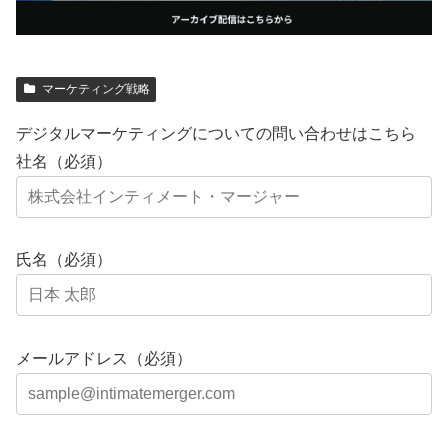
マーケティング戦略
デジタルマーケティングについての問い合わせはこちら
社名（必須）
氏名（必須）
メールアドレス（必須）