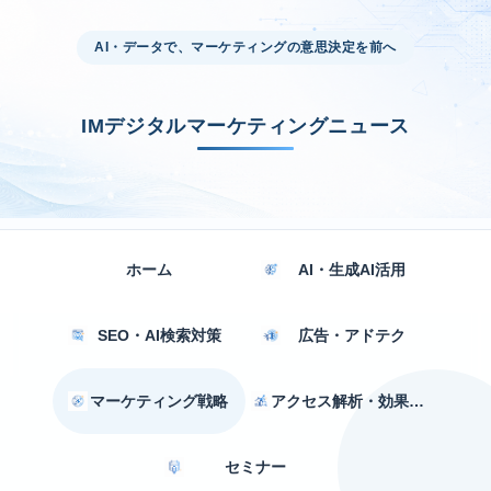
AI・データで、マーケティングの意思決定を前へ
IMデジタルマーケティングニュース
ホーム
AI・生成AI活用
SEO・AI検索対策
広告・アドテク
マーケティング戦略
アクセス解析・効果測定
セミナー