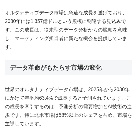
オルタナティブデータ市場は急速な成長を遂げており、
2030年には1,357億ドルという規模に到達する見込みで
す。この成長は、従来型のデータ分析からの脱却を意味
し、マーケティング担当者に新たな機会を提供していま
す。
データ革命がもたらす市場の変化
世界のオルタナティブデータ市場は、2025年から2030年
にかけて年平均63.4%で成長すると予測されています。こ
の成長を牽引するのは、予測分析の需要増加とAI技術の進
歩です。特に北米市場は58%以上のシェアを占め、市場を
主導しています。