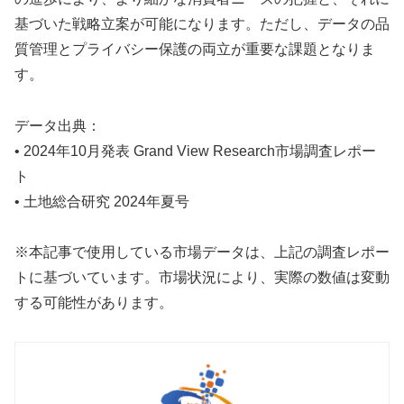
基づいた戦略立案が可能になります。ただし、データの品
質管理とプライバシー保護の両立が重要な課題となりま
す。
データ出典：
• 2024年10月発表 Grand View Research市場調査レポー
ト
• 土地総合研究 2024年夏号
※本記事で使用している市場データは、上記の調査レポー
トに基づいています。市場状況により、実際の数値は変動
する可能性があります。