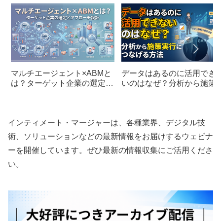
マルチエージェント×ABMと
データはあるのに活用でき
は？ターゲット企業の選定と
いのはなぜ？分析から施策
アプローチ設計
行につなげる方法
インティメート・マージャーは、各種業界、デジタル技
術、ソリューションなどの最新情報をお届けするウェビナ
ーを開催しています。ぜひ最新の情報収集にご活用くださ
い。