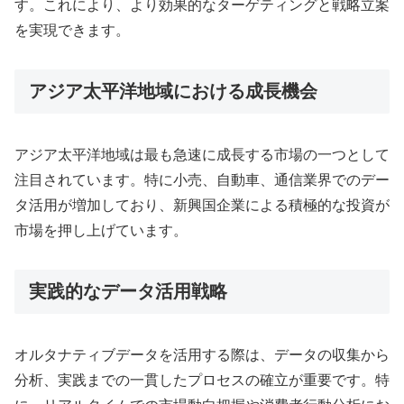
す。これにより、より効果的なターゲティングと戦略立案
を実現できます。
アジア太平洋地域における成長機会
アジア太平洋地域は最も急速に成長する市場の一つとして
注目されています。特に小売、自動車、通信業界でのデー
タ活用が増加しており、新興国企業による積極的な投資が
市場を押し上げています。
実践的なデータ活用戦略
オルタナティブデータを活用する際は、データの収集から
分析、実践までの一貫したプロセスの確立が重要です。特