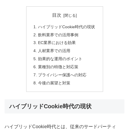
目次
ハイブリッドCookie時代の現状
飲料業界での活用事例
EC業界における効果
人材業界での活用
効果的な運用のポイント
業種別の特徴と対応策
プライバシー保護への対応
今後の展望と対策
ハイブリッドCookie時代の現状
ハイブリッドCookie時代とは、従来のサードパーティ