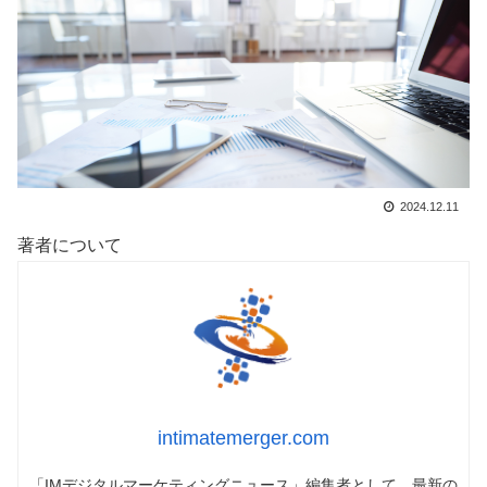
2024.12.11
著者について
intimatemerger.com
「IMデジタルマーケティングニュース」編集者として、最新の