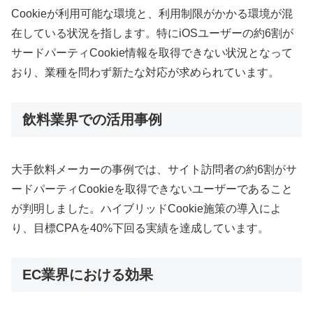
Cookieが利用可能な環境と、利用制限がかかる環境が混
在している状況を指します。特にiOSユーザーの約6割が
サードパーティCookie情報を取得できない状況となって
おり、業種を問わず新たな対応が求められています。
飲料業界での活用事例
大手飲料メーカーの事例では、サイト訪問者の約6割がサ
ードパーティCookieを取得できないユーザーであること
が判明しました。ハイブリッドCookie施策の導入によ
り、目標CPAを40%下回る実績を達成しています。
EC業界における効果