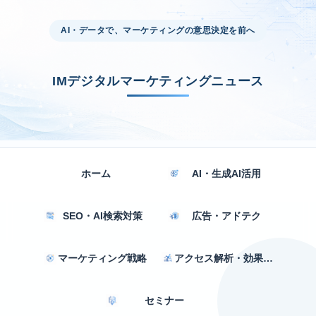
AI・データで、マーケティングの意思決定を前へ
IMデジタルマーケティングニュース
ホーム
AI・生成AI活用
SEO・AI検索対策
広告・アドテク
マーケティング戦略
アクセス解析・効果測定
セミナー