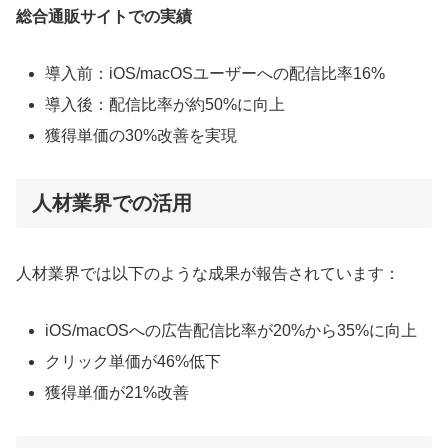
総合通販サイトでの実績
導入前：iOS/macOSユーザーへの配信比率16%
導入後：配信比率が約50%に向上
獲得単価の30%改善を実現
人材業界での活用
人材業界では以下のような成果が報告されています：
iOS/macOSへの広告配信比率が20%から35%に向上
クリック単価が46%低下
獲得単価が21%改善