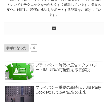
トレンドやテクニックを分かりやすく解説しています。業界の
変化に対応し、読者の成功をサポートする記事をお届けしてい
ます。
参考になった
0
プライバシー時代の広告テクノロジ
ー：IM-UIDの可能性を徹底解説
プライバシー重視の新時代：3rd Party
Cookieなしで進む広告の未来