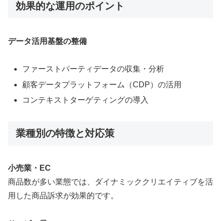
効果的な運用のポイント
データ活用基盤の整備
ファーストパーティデータの収集・分析
顧客データプラットフォーム（CDP）の活用
コンテキストターゲティングの導入
業種別の特徴と対応策
小売業・EC
商品数が多い業態では、ダイナミッククリエイティブを活
用した商品訴求が効果的です。