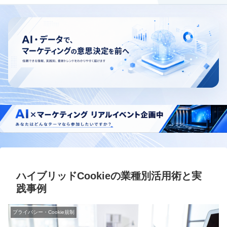
ハイブリッドCookieの業種別活用術と実
践事例
プライバシー・Cookie規制