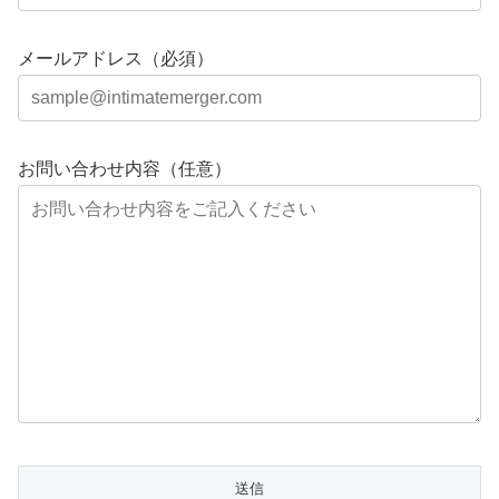
メールアドレス（必須）
お問い合わせ内容（任意）