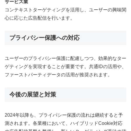
サービス業
コンテキストターゲティングを活用し、ユーザーの興味関
心に応じた広告配信を行います。
プライバシー保護への対応
ユーザーのプライバシー保護に配慮しつつ、効果的なター
ゲティングを実現することが重要です。共通IDの活用や、
ファーストパーティデータの活用が推奨されます。
今後の展望と対策
2024年以降も、プライバシー保護の流れは継続すると予
測されます。各業種において、ハイブリッドCookie対応