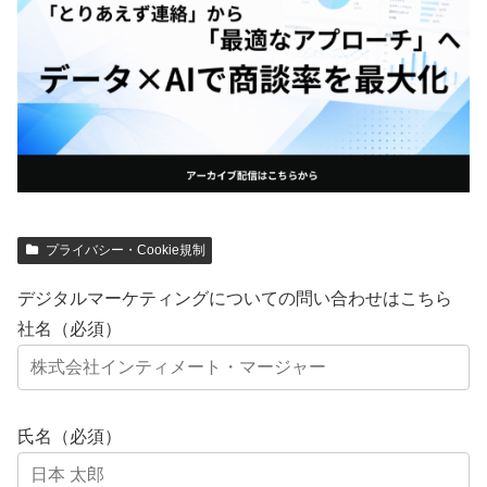
プライバシー・Cookie規制
デジタルマーケティングについての問い合わせはこちら
社名（必須）
氏名（必須）