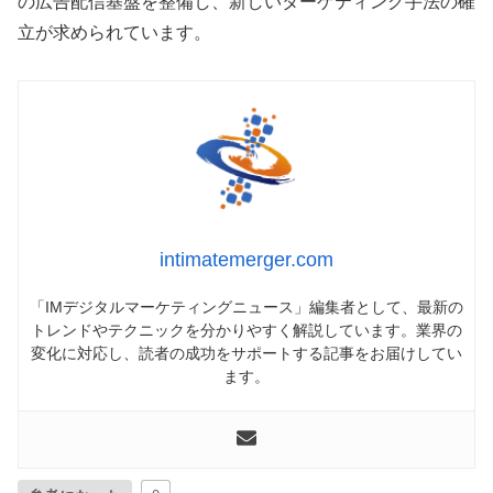
の広告配信基盤を整備し、新しいターゲティング手法の確
立が求められています。
intimatemerger.com
「IMデジタルマーケティングニュース」編集者として、最新の
トレンドやテクニックを分かりやすく解説しています。業界の
変化に対応し、読者の成功をサポートする記事をお届けしてい
ます。