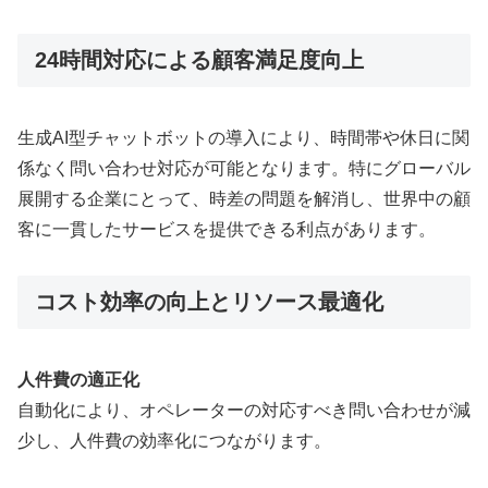
24時間対応による顧客満足度向上
生成AI型チャットボットの導入により、時間帯や休日に関
係なく問い合わせ対応が可能となります。特にグローバル
展開する企業にとって、時差の問題を解消し、世界中の顧
客に一貫したサービスを提供できる利点があります。
コスト効率の向上とリソース最適化
人件費の適正化
自動化により、オペレーターの対応すべき問い合わせが減
少し、人件費の効率化につながります。