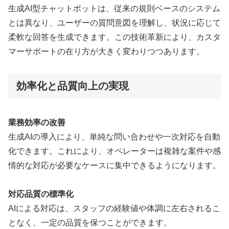
生成AI型チャットボットは、従来の規則ベースのシステム
とは異なり、ユーザーの質問意図を理解し、状況に応じて
柔軟な回答を生成できます。この技術革新により、カスタ
マーサポートの在り方が大きく変わりつつあります。
効率化と品質向上の実現
業務効率の改善
生成AIの導入により、単純な問い合わせや一次対応を自動
化できます。これにより、オペレーターは複雑な案件や感
情的な対応が必要なケースに集中できるようになります。
対応品質の標準化
AIによる対応は、スタッフの経験値や体調に左右されるこ
となく、一定の品質を保つことができます。