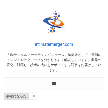
intimatemerger.com
「IMデジタルマーケティングニュース」編集者として、最新の
トレンドやテクニックを分かりやすく解説しています。業界の
変化に対応し、読者の成功をサポートする記事をお届けしてい
ます。
参考になった
0