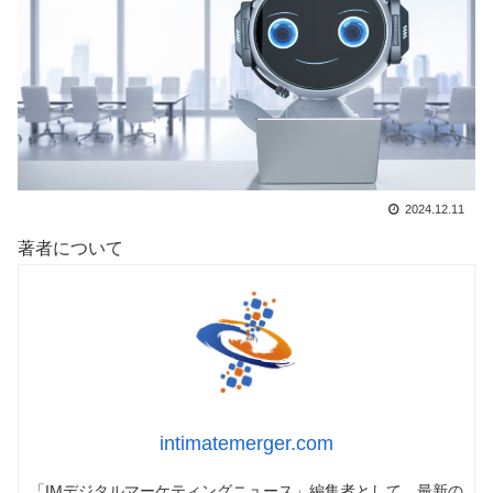
2024.12.11
著者について
intimatemerger.com
「IMデジタルマーケティングニュース」編集者として、最新の