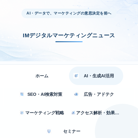
AI・データで、マーケティングの意思決定を前へ
IMデジタルマーケティングニュース
ホーム
AI・生成AI活用
SEO・AI検索対策
広告・アドテク
マーケティング戦略
アクセス解析・効果測定
セミナー