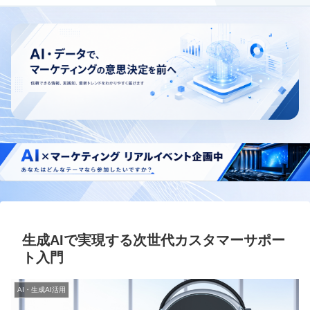
生成AIで実現する次世代カスタマーサポー
ト入門
AI・生成AI活用