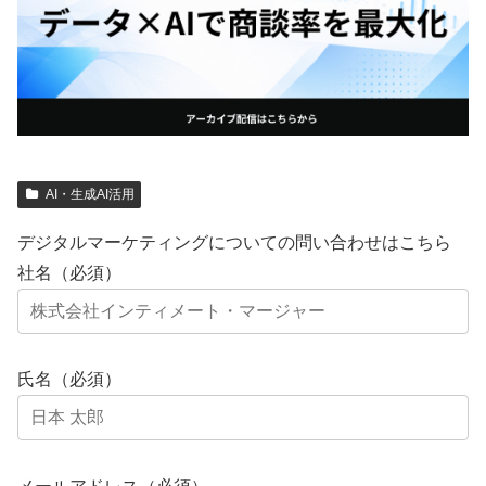
AI・生成AI活用
デジタルマーケティングについての問い合わせはこちら
社名（必須）
氏名（必須）