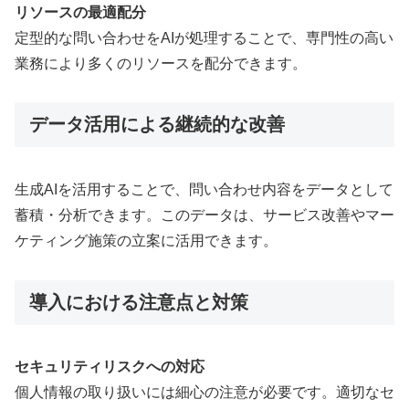
リソースの最適配分
定型的な問い合わせをAIが処理することで、専門性の高い
業務により多くのリソースを配分できます。
データ活用による継続的な改善
生成AIを活用することで、問い合わせ内容をデータとして
蓄積・分析できます。このデータは、サービス改善やマー
ケティング施策の立案に活用できます。
導入における注意点と対策
セキュリティリスクへの対応
個人情報の取り扱いには細心の注意が必要です。適切なセ