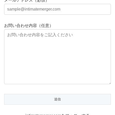
メールアドレス（必須）
お問い合わせ内容（任意）