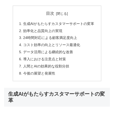
目次
生成AIがもたらすカスタマーサポートの変革
効率化と品質向上の実現
24時間対応による顧客満足度向上
コスト効率の向上とリソース最適化
データ活用による継続的な改善
導入における注意点と対策
人間とAIの効果的な役割分担
今後の展望と発展性
生成AIがもたらすカスタマーサポートの変
革