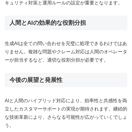
キュリティ対策と運用ルールの設定が重要となります。
人間とAIの効果的な役割分担
生成AIは全ての問い合わせを完璧に処理できるわけではあ
りません。複雑な問題やクレーム対応は人間のオペレータ
ーが担当するなど、適切な役割分担が必要です。
今後の展望と発展性
AIと人間のハイブリッド対応により、効率性と共感性を両
立したカスタマーサポートの実現が期待されます。継続的
な技術革新により、さらなる可能性が広がっていくでしょ
う。