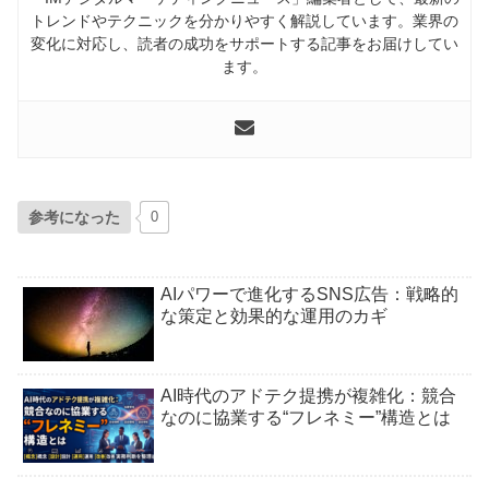
トレンドやテクニックを分かりやすく解説しています。業界の
変化に対応し、読者の成功をサポートする記事をお届けしてい
ます。
参考になった
0
AIパワーで進化するSNS広告：戦略的
な策定と効果的な運用のカギ
AI時代のアドテク提携が複雑化：競合
なのに協業する“フレネミー”構造とは