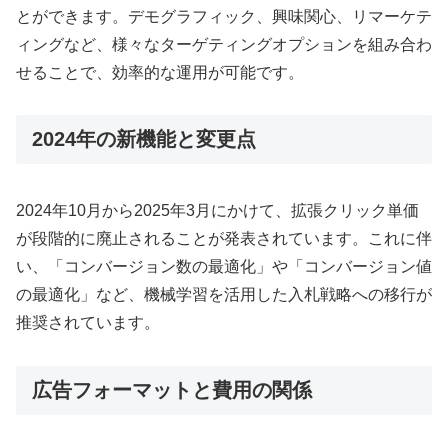
とができます。デモグラフィック、興味関心、リマーケテ
ィングなど、様々なターゲティングオプションを組み合わ
せることで、効率的な運用が可能です。
2024年の新機能と変更点
2024年10月から2025年3月にかけて、拡張クリック単価
が段階的に廃止されることが発表されています。これに伴
い、「コンバージョン数の最適化」や「コンバージョン値
の最適化」など、機械学習を活用した入札戦略への移行が
推奨されています。
広告フォーマットと費用の関係