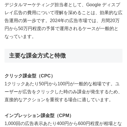
デジタルマーケティング担当者として、Google ディスプ
レイ広告の費用について理解を深めることは、効果的な広
告運用の第一歩です。2024年の広告市場では、月間20万
円から50万円程度の予算で運用されるケースが一般的と
なっています。
主要な課金方式と特徴
クリック課金型（CPC）
1クリックあたり50円から100円が一般的な相場です。ユ
ーザーが広告をクリックした時のみ課金が発生するため、
直接的なアクションを重視する場合に適しています。
インプレッション課金型（CPM）
1,000回の広告表示あたり400円から600円程度が相場とな