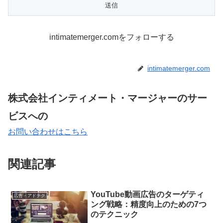
intimatemerger.comをフォローする
intimatemerger.com
株式会社インティメート・マージャーのサー
ビスへの
お問い合わせはこちら
関連記事
YouTube動画広告のターゲティ
広告・アドテク
ング戦略：精度向上のための7つ
のテクニック