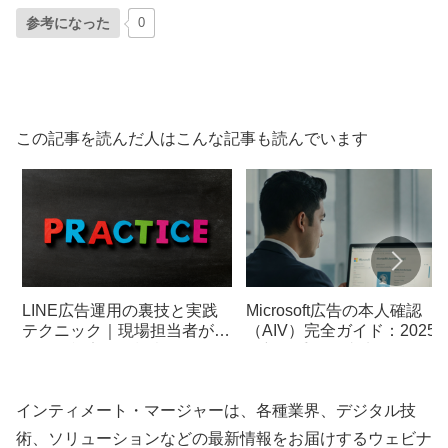
参考になった
0
この記事を読んだ人はこんな記事も読んでいます
LINE広告運用の裏技と実践
Microsoft広告の本人確認
テクニック｜現場担当者が知
（AIV）完全ガイド：2025
るべき効率化の極意
最新の手順と成功のコツ
インティメート・マージャーは、各種業界、デジタル技
術、ソリューションなどの最新情報をお届けするウェビナ