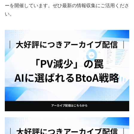
ーを開催しています。ぜひ最新の情報収集にご活用くださ
い。