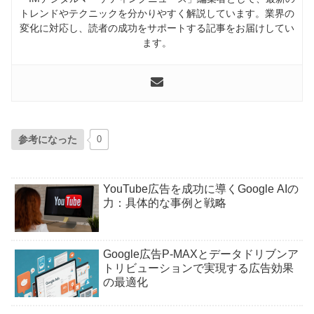
トレンドやテクニックを分かりやすく解説しています。業界の
変化に対応し、読者の成功をサポートする記事をお届けしてい
ます。
参考になった
0
YouTube広告を成功に導くGoogle AIの
力：具体的な事例と戦略
Google広告P-MAXとデータドリブンア
トリビューションで実現する広告効果
の最適化