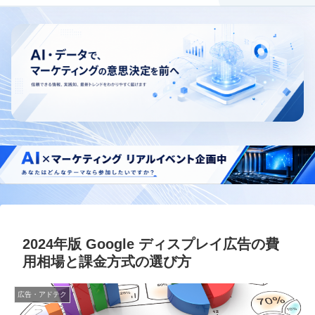
2024年版 Google ディスプレイ広告の費
用相場と課金方式の選び方
広告・アドテク