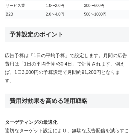
サービス業
1.0〜2.0円
300〜600円
B2B
2.0〜4.0円
500〜1000円
予算設定のポイント
広告予算は「1日の平均予算」で設定します。月間の広告
費用は「1日の平均予算×30.4日」で計算されます。例え
ば、1日3,000円の予算設定で月間約91,200円となりま
す。
費用対効果を高める運用戦略
ターゲティングの最適化
適切なターゲット設定により、無駄な広告配信を減らすこ