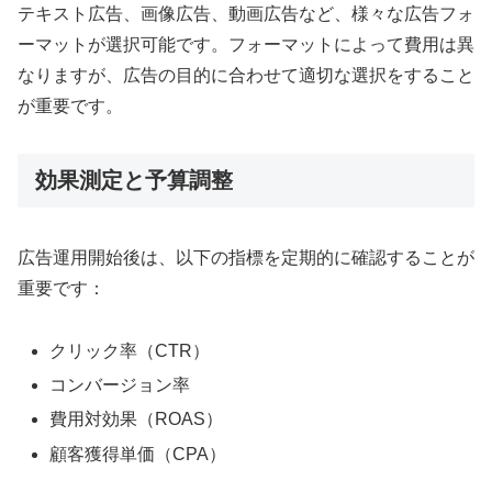
テキスト広告、画像広告、動画広告など、様々な広告フォ
ーマットが選択可能です。フォーマットによって費用は異
なりますが、広告の目的に合わせて適切な選択をすること
が重要です。
効果測定と予算調整
広告運用開始後は、以下の指標を定期的に確認することが
重要です：
クリック率（CTR）
コンバージョン率
費用対効果（ROAS）
顧客獲得単価（CPA）