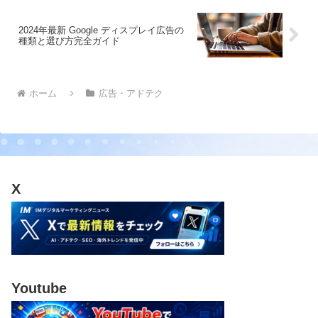
2024年最新 Google ディスプレイ広告の
種類と選び方完全ガイド
ホーム
広告・アドテク
X
Youtube