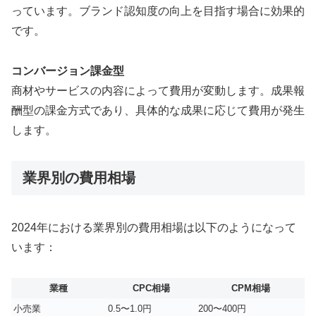
っています。ブランド認知度の向上を目指す場合に効果的
です。
コンバージョン課金型
商材やサービスの内容によって費用が変動します。成果報
酬型の課金方式であり、具体的な成果に応じて費用が発生
します。
業界別の費用相場
2024年における業界別の費用相場は以下のようになって
います：
業種
CPC相場
CPM相場
小売業
0.5〜1.0円
200〜400円