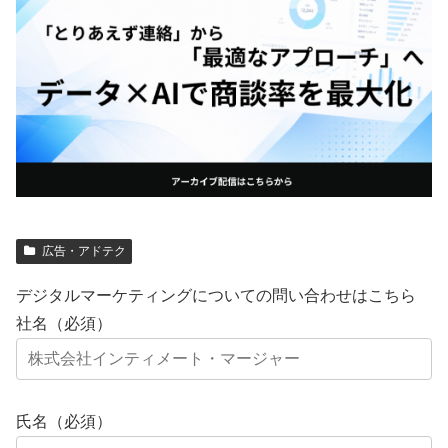
広告・アドテク
デジタルマーケティングについての問い合わせはこちら
社名（必須）
氏名（必須）