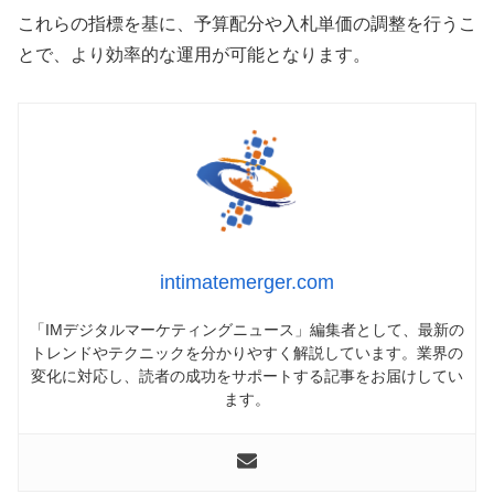
これらの指標を基に、予算配分や入札単価の調整を行うこ
とで、より効率的な運用が可能となります。
intimatemerger.com
「IMデジタルマーケティングニュース」編集者として、最新の
トレンドやテクニックを分かりやすく解説しています。業界の
変化に対応し、読者の成功をサポートする記事をお届けしてい
ます。