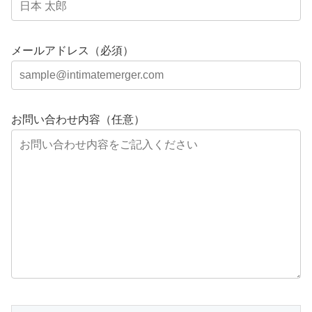
メールアドレス（必須）
お問い合わせ内容（任意）