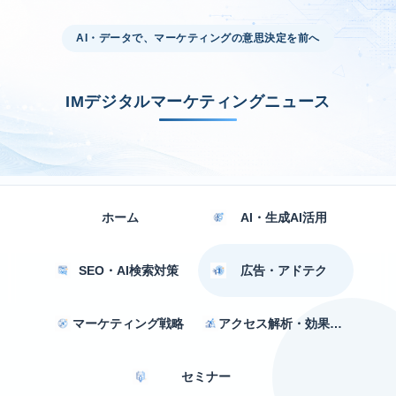
AI・データで、マーケティングの意思決定を前へ
IMデジタルマーケティングニュース
ホーム
AI・生成AI活用
SEO・AI検索対策
広告・アドテク
マーケティング戦略
アクセス解析・効果測定
セミナー