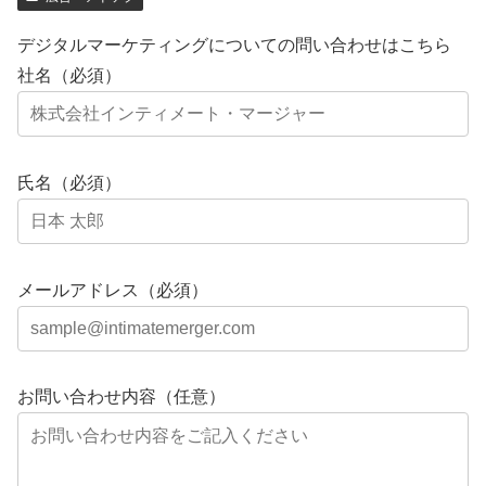
デジタルマーケティングについての問い合わせはこちら
社名（必須）
氏名（必須）
メールアドレス（必須）
お問い合わせ内容（任意）