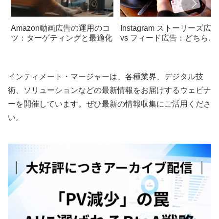
Amazon動画広告の運用のコ
Instagram ストーリーズ広告
ツ：ターゲティングと最適化
vs フィード広告：どちらを
選ぶべき？
インティメート・マージャーは、各種業界、デジタル技
術、ソリューションなどの最新情報をお届けするウェビナ
ーを開催しています。ぜひ最新の情報収集にご活用くださ
い。