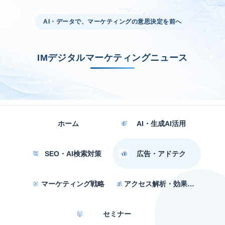
AI・データで、マーケティングの意思決定を前へ
IMデジタルマーケティングニュース
ホーム
AI・生成AI活用
SEO・AI検索対策
広告・アドテク
マーケティング戦略
アクセス解析・効果測定
セミナー