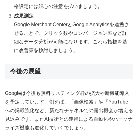
格設定には細心の注意を払いましょう。
成果測定
Google Merchant CenterとGoogle Analyticsを連携さ
せることで、クリック数やコンバージョン率など詳
細なデータ分析が可能になります。これら指標を基
に改善策を検討しましょう。
今後の展望
Googleは今後も無料リスティング枠の拡大や新機能導入
を予定しています。例えば、「画像検索」や「YouTube」
への掲載強化など、新たなチャネルでの露出機会が増える
見込みです。またAI技術との連携による自動化やパーソナ
ライズ機能も進化していくでしょう。