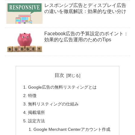
レスポンシブ広告とディスプレイ広告
の違いを徹底解説：効果的な使い分け
Facebook広告の予算設定のポイント：
効果的な広告運用のためのTips
目次
Google広告の無料リスティングとは
特徴
無料リスティングの仕組み
掲載場所
設定方法
Google Merchant Centerアカウント作成