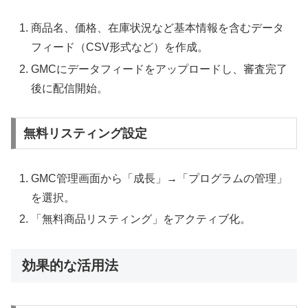
商品名、価格、在庫状況など基本情報を含むデータ
フィード（CSV形式など）を作成。
GMCにデータフィードをアップロードし、審査完了
後に配信開始。
無料リスティング設定
GMC管理画面から「成長」→「プログラムの管理」
を選択。
「無料商品リスティング」をアクティブ化。
効果的な活用法