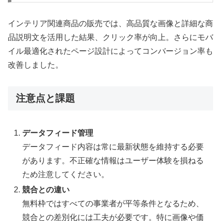
インテリア関連商品の販売では、高品質な画像と詳細な商
品説明文を活用した結果、クリック率が向上。さらにモバ
イル最適化されたページ設計によってコンバージョン率も
改善しました。
注意点と課題
データフィード管理
データフィード内容は常に最新状態を維持する必要
があります。不正確な情報はユーザー体験を損ねる
ため注意してください。
競合との違い
無料枠ではすべての事業者が平等条件となるため、
競合との差別化には工夫が必要です。特に画像や価