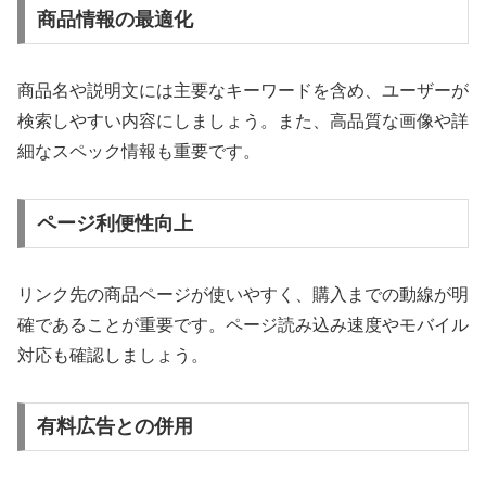
商品情報の最適化
商品名や説明文には主要なキーワードを含め、ユーザーが
検索しやすい内容にしましょう。また、高品質な画像や詳
細なスペック情報も重要です。
ページ利便性向上
リンク先の商品ページが使いやすく、購入までの動線が明
確であることが重要です。ページ読み込み速度やモバイル
対応も確認しましょう。
有料広告との併用