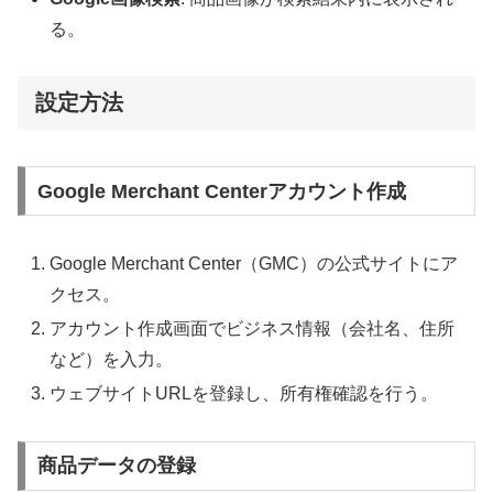
る。
設定方法
Google Merchant Centerアカウント作成
Google Merchant Center（GMC）の公式サイトにア
クセス。
アカウント作成画面でビジネス情報（会社名、住所
など）を入力。
ウェブサイトURLを登録し、所有権確認を行う。
商品データの登録