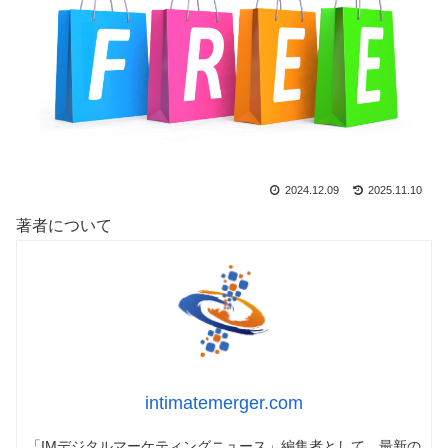
2024.12.09
2025.11.10
著者について
intimatemerger.com
「IMデジタルマーケティングニュース」編集者として、最新の