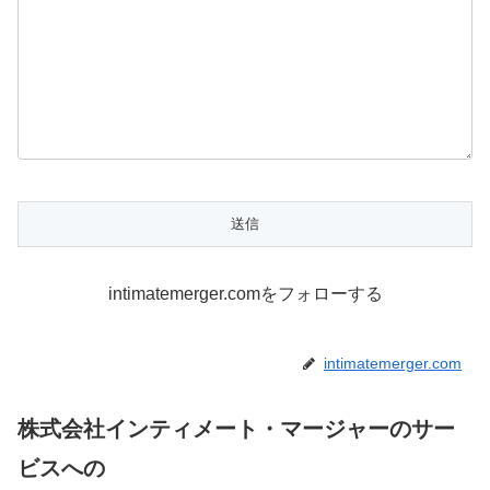
intimatemerger.comをフォローする
intimatemerger.com
株式会社インティメート・マージャーのサー
ビスへの