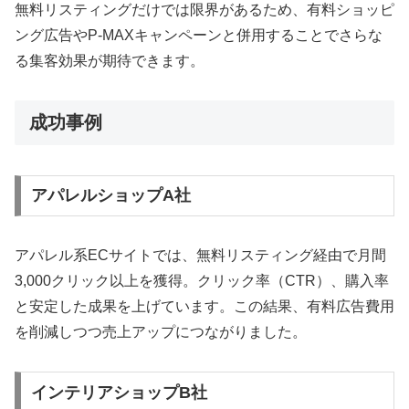
無料リスティングだけでは限界があるため、有料ショッピ
ング広告やP-MAXキャンペーンと併用することでさらな
る集客効果が期待できます。
成功事例
アパレルショップA社
アパレル系ECサイトでは、無料リスティング経由で月間
3,000クリック以上を獲得。クリック率（CTR）、購入率
と安定した成果を上げています。この結果、有料広告費用
を削減しつつ売上アップにつながりました。
インテリアショップB社