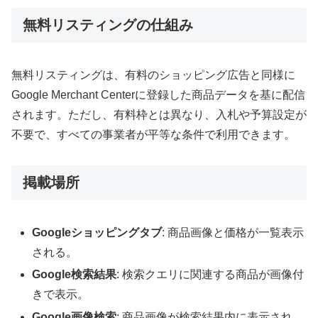
無料リスティングの仕組み
無料リスティングは、有料のショッピング広告と同様に
Google Merchant Centerに登録した商品データを基に配信
されます。ただし、有料枠とは異なり、入札や予算設定が
不要で、すべての事業者が平等な条件で利用できます。
掲載場所
Googleショッピングタブ
: 商品画像と価格が一覧表示
される。
Google検索結果
: 検索クエリに関連する商品が画像付
きで表示。
Google画像検索
: 商品画像が検索結果内に表示され