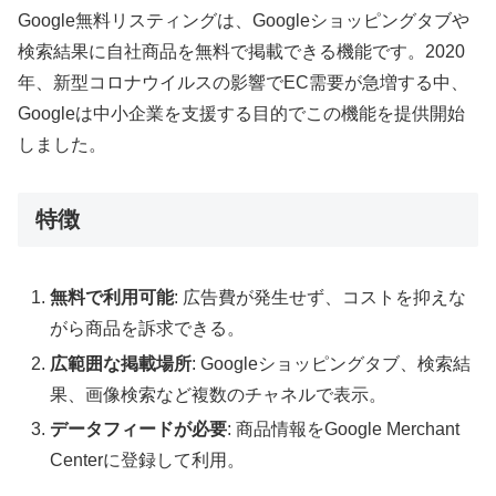
Google無料リスティングは、Googleショッピングタブや
検索結果に自社商品を無料で掲載できる機能です。2020
年、新型コロナウイルスの影響でEC需要が急増する中、
Googleは中小企業を支援する目的でこの機能を提供開始
しました。
特徴
無料で利用可能
: 広告費が発生せず、コストを抑えな
がら商品を訴求できる。
広範囲な掲載場所
: Googleショッピングタブ、検索結
果、画像検索など複数のチャネルで表示。
データフィードが必要
: 商品情報をGoogle Merchant
Centerに登録して利用。