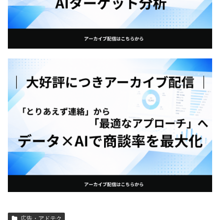
広告・アドテク