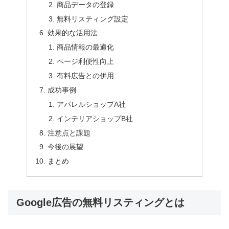
商品データの登録
無料リスティング設定
効果的な活用法
商品情報の最適化
ページ利便性向上
有料広告との併用
成功事例
アパレルショップA社
インテリアショップB社
注意点と課題
今後の展望
まとめ
Google広告の無料リスティングとは