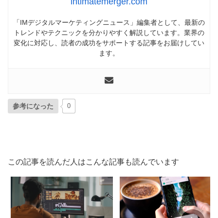
intimatemerger.com
「IMデジタルマーケティングニュース」編集者として、最新の
トレンドやテクニックを分かりやすく解説しています。業界の
変化に対応し、読者の成功をサポートする記事をお届けしてい
ます。
参考になった
0
この記事を読んだ人はこんな記事も読んでいます