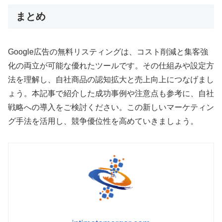
まとめ
Google広告の無料リスティングは、コスト削減と集客強
化の両立が可能な優れたツールです。その仕組みや設定方
法を理解し、自社商品の認知拡大と売上向上につなげまし
ょう。本記事で紹介した成功事例や注意点も参考に、自社
戦略への導入をご検討ください。この新しいマーケティン
グ手法を活用し、競争優位性を高めていきましょう。