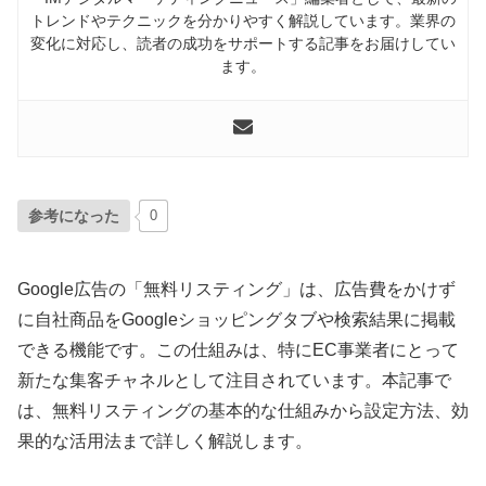
トレンドやテクニックを分かりやすく解説しています。業界の
変化に対応し、読者の成功をサポートする記事をお届けしてい
ます。
参考になった
0
Google広告の「無料リスティング」は、広告費をかけず
に自社商品をGoogleショッピングタブや検索結果に掲載
できる機能です。この仕組みは、特にEC事業者にとって
新たな集客チャネルとして注目されています。本記事で
は、無料リスティングの基本的な仕組みから設定方法、効
果的な活用法まで詳しく解説します。