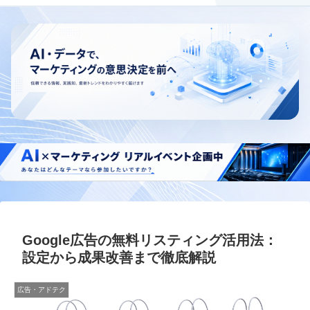
Google広告の無料リスティング活用法：
設定から成果改善まで徹底解説
広告・アドテク