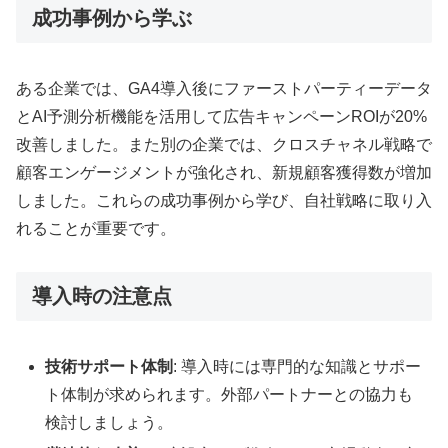
成功事例から学ぶ
ある企業では、GA4導入後にファーストパーティーデータ
とAI予測分析機能を活用して広告キャンペーンROIが20%
改善しました。また別の企業では、クロスチャネル戦略で
顧客エンゲージメントが強化され、新規顧客獲得数が増加
しました。これらの成功事例から学び、自社戦略に取り入
れることが重要です。
導入時の注意点
技術サポート体制
: 導入時には専門的な知識とサポー
ト体制が求められます。外部パートナーとの協力も
検討しましょう。