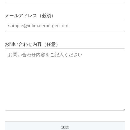
メールアドレス（必須）
お問い合わせ内容（任意）