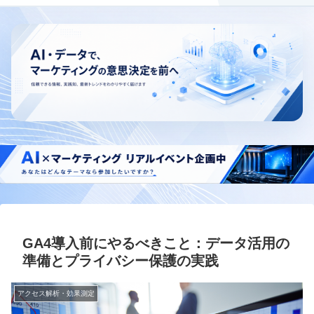
GA4導入前にやるべきこと：データ活用の
準備とプライバシー保護の実践
アクセス解析・効果測定