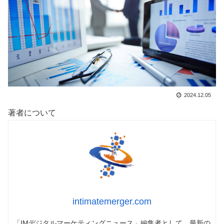
2024.12.05
著者について
intimatemerger.com
「IMデジタルマーケティングニュース」編集者として、最新の