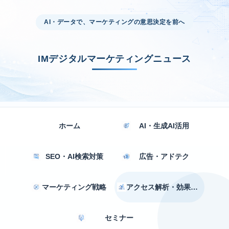
AI・データで、マーケティングの意思決定を前へ
IMデジタルマーケティングニュース
ホーム
AI・生成AI活用
SEO・AI検索対策
広告・アドテク
マーケティング戦略
アクセス解析・効果測定
セミナー