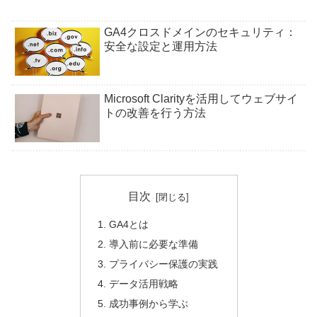
GA4クロスドメインのセキュリティ：
安全な設定と運用方法
Microsoft Clarityを活用してウェブサイ
トの改善を行う方法
目次
GA4とは
導入前に必要な準備
プライバシー保護の実践
データ活用戦略
成功事例から学ぶ