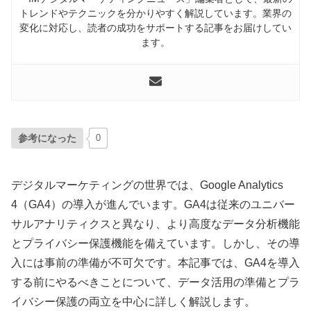
トレンドやテクニックを分かりやすく解説しています。業界の
変化に対応し、読者の成功をサポートする記事をお届けしてい
ます。
参考になった
0
デジタルマーケティングの世界では、Google Analytics
4（GA4）の導入が進んでいます。GA4は従来のユニバー
サルアナリティクスと異なり、より高度なデータ分析機能
とプライバシー保護機能を備えています。しかし、その導
入には事前の準備が不可欠です。本記事では、GA4を導入
する前にやるべきことについて、データ活用の準備とプラ
イバシー保護の両立を中心に詳しく解説します。