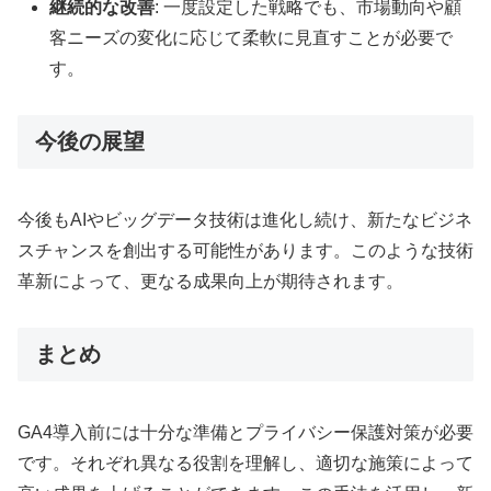
継続的な改善
: 一度設定した戦略でも、市場動向や顧
客ニーズの変化に応じて柔軟に見直すことが必要で
す。
今後の展望
今後もAIやビッグデータ技術は進化し続け、新たなビジネ
スチャンスを創出する可能性があります。このような技術
革新によって、更なる成果向上が期待されます。
まとめ
GA4導入前には十分な準備とプライバシー保護対策が必要
です。それぞれ異なる役割を理解し、適切な施策によって