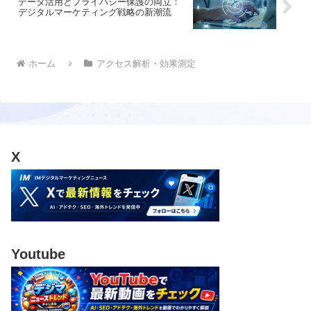
データ活用とプライバシー保護の両立：
デジタルマーケティング戦略の新潮流
ホーム
アクセス解析・効果測定
X
Youtube