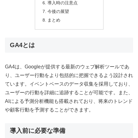
導入時の注意点
今後の展望
まとめ
GA4とは
GA4は、Googleが提供する最新のウェブ解析ツールであ
り、ユーザー行動をより包括的に把握できるよう設計され
ています。イベントベースのデータ収集を採用しており、
ユーザーの行動を詳細に追跡することが可能です。また、
AIによる予測分析機能も搭載されており、将来のトレンド
や顧客行動を予測することができます。
導入前に必要な準備