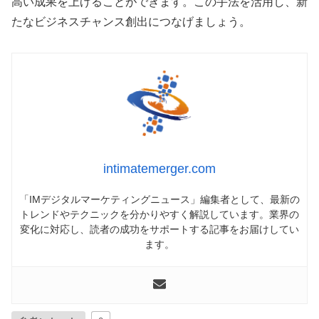
高い成果を上げることができます。この手法を活用し、新
たなビジネスチャンス創出につなげましょう。
intimatemerger.com
「IMデジタルマーケティングニュース」編集者として、最新の
トレンドやテクニックを分かりやすく解説しています。業界の
変化に対応し、読者の成功をサポートする記事をお届けしてい
ます。