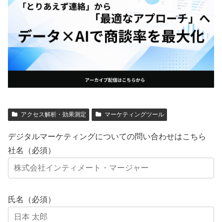
アクセス解析・効果測定
マーケティングツール
デジタルマーケティングについての問い合わせはこちら
社名（必須）
氏名（必須）