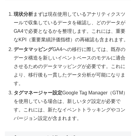
現状分析
まずは現在使用しているアナリティクスツ
ールで収集しているデータを確認し、どのデータが
GA4で必要となるかを整理します。これには、重要
なKPI（重要業績評価指標）の再確認も含まれます。
データマッピング
GA4への移行に際しては、既存の
データ構造を新しいイベントベースのモデルに適合
させるためのデータマッピングが必要です。これに
より、移行後も一貫したデータ分析が可能になりま
す。
タグマネージャー設定
Google Tag Manager（GTM）
を使用している場合は、新しいタグ設定が必要で
す。これには、新たなイベントトラッキングやコン
バージョン設定が含まれます。