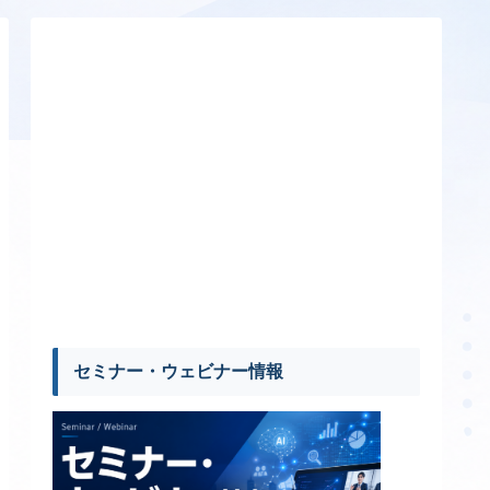
セミナー・ウェビナー情報