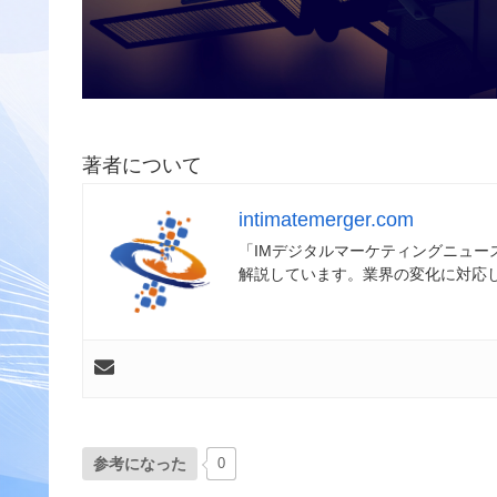
著者について
intimatemerger.com
「IMデジタルマーケティングニュ
解説しています。業界の変化に対応
参考になった
0