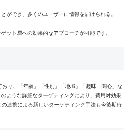
ることができ、多くのユーザーに情報を届けられる。
ーゲット層への効果的なアプローチが可能です。
えており、「年齢」「性別」「地域」「趣味・関心」な
このような詳細なターゲティングにより、費用対効果
!との連携による新しいターゲティング手法も今後期待