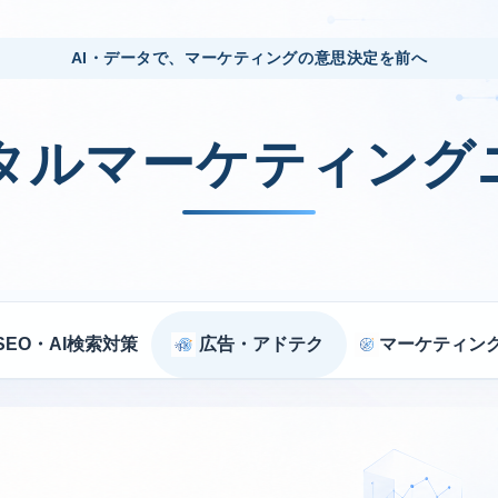
AI・データで、マーケティングの意思決定を前へ
ジタルマーケティング
SEO・AI検索対策
広告・アドテク