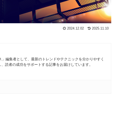
2024.12.02
2025.11.10
ース」編集者として、最新のトレンドやテクニックを分かりやすく
し、読者の成功をサポートする記事をお届けしています。