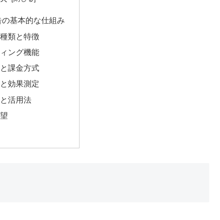
広告の基本的な仕組み
種類と特徴
ィング機能
と課金方式
と効果測定
と活用法
望