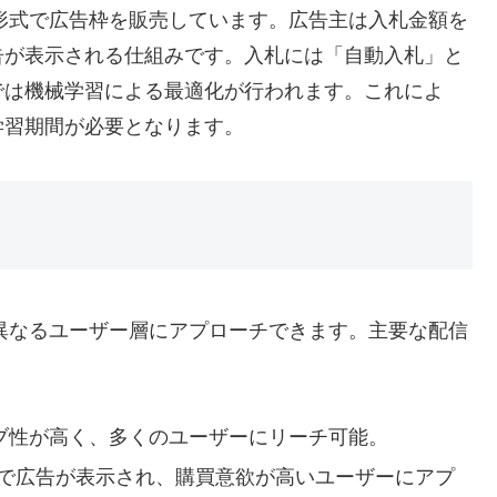
ン形式で広告枠を販売しています。広告主は入札金額を
告が表示される仕組みです。入札には「自動入札」と
では機械学習による最適化が行われます。これによ
学習期間が必要となります。
れ異なるユーザー層にアプローチできます。主要な配信
ティブ性が高く、多くのユーザーにリーチ可能。
形で広告が表示され、購買意欲が高いユーザーにアプ