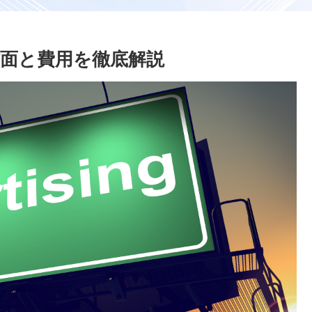
信面と費用を徹底解説