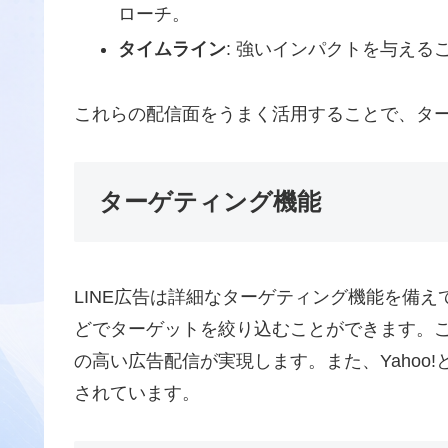
ローチ。
タイムライン
: 強いインパクトを与え
これらの配信面をうまく活用することで、タ
ターゲティング機能
LINE広告は詳細なターゲティング機能を備
どでターゲットを絞り込むことができます。
の高い広告配信が実現します。また、Yahoo
されています。