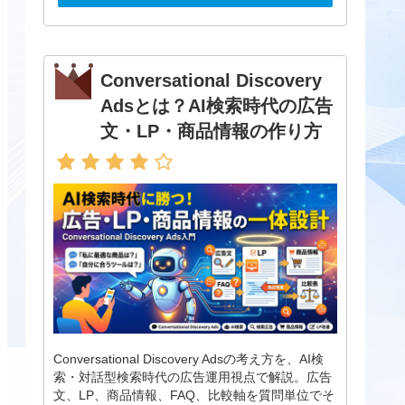
Conversational Discovery
Adsとは？AI検索時代の広告
文・LP・商品情報の作り方
Conversational Discovery Adsの考え方を、AI検
索・対話型検索時代の広告運用視点で解説。広告
文、LP、商品情報、FAQ、比較軸を質問単位でそ