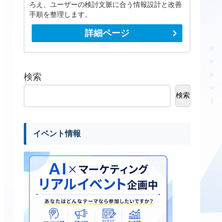
ろえ、ユーザーの検討文脈に合う情報設計と改善
手順を整理します。
詳細ページ
検索
検索
イベント情報