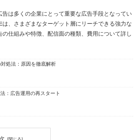
E広告は多くの企業にとって重要な広告手段となってい
NEは、さまざまなターゲット層にリーチできる強力な
広告の仕組みや特徴、配信面の種類、費用について詳し
い時の対処法：原因を徹底解析
対処法：広告運用の再スタート
次