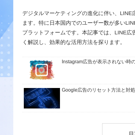
デジタルマーケティングの進化に伴い、LIN
ます。特に日本国内でのユーザー数が多いLI
プラットフォームです。本記事では、LINE
く解説し、効果的な活用方法を探ります。
Instagram広告が表示されな
Google広告のリセット方法と
目