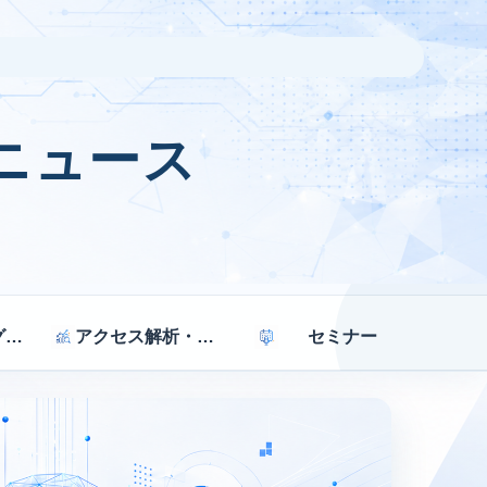
ニュース
マーケティング戦略
アクセス解析・効果測定
セミナー