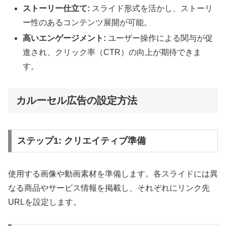
ストーリー仕立て:
スライド形式を活かし、ストーリ
ー性のあるコンテンツ展開が可能。
高いエンゲージメント:
ユーザー操作による関与が促
進され、クリック率（CTR）の向上が期待できま
す。
カルーセル広告の設定方法
ステップ1: クリエイティブ準備
使用する画像や動画素材を準備します。各スライドには異
なる商品やサービス情報を掲載し、それぞれにリンク先
URLを設定します。