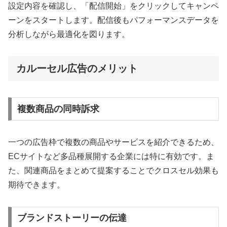
設定内容を確認し、「配信開始」をクリックしてキャンペ
ーンをスタートします。配信後もパフォーマンスデータを
分析しながら最適化を図ります。
カルーセル広告のメリット
複数商品の同時訴求
一つの広告枠で複数の商品やサービスを紹介できるため、
ECサイトなど多品種展開する企業には特に有効です。ま
た、関連商品をまとめて提案することでクロスセル効果も
期待できます。
ブランドストーリーの伝達