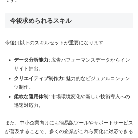
今後求められるスキル
今後は以下のスキルセットが重要になります：
データ分析能力:
広告パフォーマンスデータからイン
サイト抽出。
クリエイティブ制作力:
魅力的なビジュアルコンテン
ツ制作。
柔軟な運用体制:
市場環境変化や新しい技術導入への
迅速対応力。
また、中小企業向けにも簡易版ツールやサポートサービス
が普及することで、多くの企業がこれら変化に対応できる