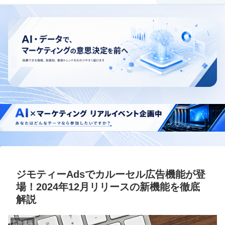
ジモティーAdsでカルーセル広告機能が登
場！2024年12月リリースの新機能を徹底
解説
広告運用