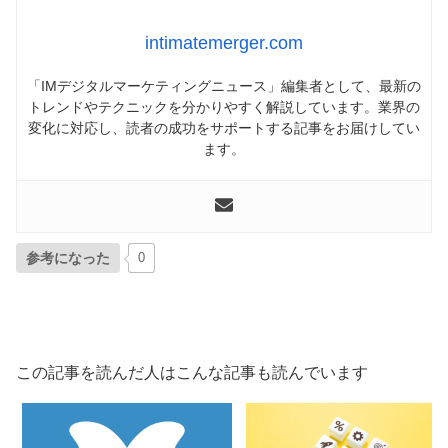
intimatemerger.com
「IMデジタルマーケティングニュース」編集者として、最新の
トレンドやテクニックを分かりやすく解説しています。業界の
変化に対応し、読者の成功をサポートする記事をお届けしてい
ます。
参考になった
0
この記事を読んだ人はこんな記事も読んでいます