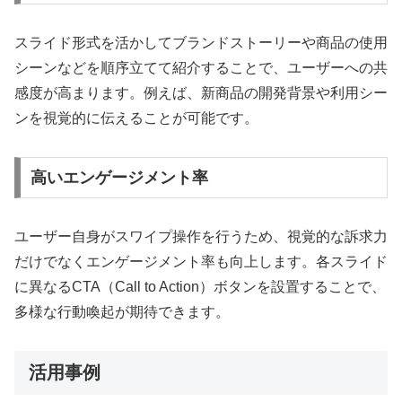
スライド形式を活かしてブランドストーリーや商品の使用
シーンなどを順序立てて紹介することで、ユーザーへの共
感度が高まります。例えば、新商品の開発背景や利用シー
ンを視覚的に伝えることが可能です。
高いエンゲージメント率
ユーザー自身がスワイプ操作を行うため、視覚的な訴求力
だけでなくエンゲージメント率も向上します。各スライド
に異なるCTA（Call to Action）ボタンを設置することで、
多様な行動喚起が期待できます。
活用事例