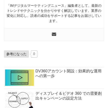
「IMデジタルマーケティングニュース」編集者として、最新の
トレンドやテクニックを分かりやすく解説しています。業界の
変化に対応し、読者の成功をサポートする記事をお届けしてい
ます。
参考になった
0
DV360アカウント開設：効果的な運用
への第一歩
ディスプレイ＆ビデオ 360 での需要創
出キャンペーンの設定方法