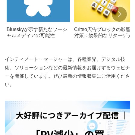
Blueskyが示す新たなソーシ
Criteo広告ブロックの影響
ャルメディアの可能性
対策：効果的なリターゲテ
ング戦略
インティメート・マージャーは、各種業界、デジタル技
術、ソリューションなどの最新情報をお届けするウェビナ
ーを開催しています。ぜひ最新の情報収集にご活用くださ
い。