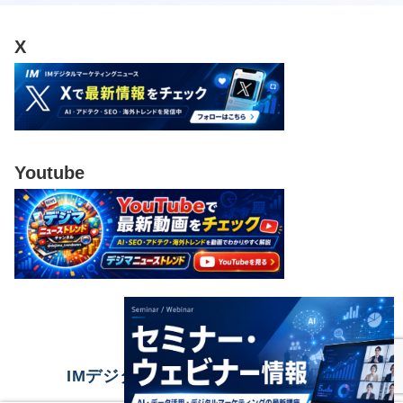
X
Youtube
IMデジタルマーケティングニュース