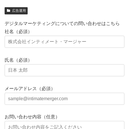
広告運用
デジタルマーケティングについての問い合わせはこちら
社名（必須）
氏名（必須）
メールアドレス（必須）
お問い合わせ内容（任意）