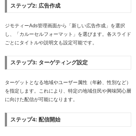
ステップ2: 広告作成
ジモティーAds管理画面から「新しい広告作成」を選択
し、「カルーセルフォーマット」を選びます。各スライド
ごとにタイトルや説明文も設定可能です。
ステップ3: ターゲティング設定
ターゲットとなる地域やユーザー属性（年齢、性別など）
を指定します。これにより、特定の地域住民や興味関心層
に向けた配信が可能になります。
ステップ4: 配信開始