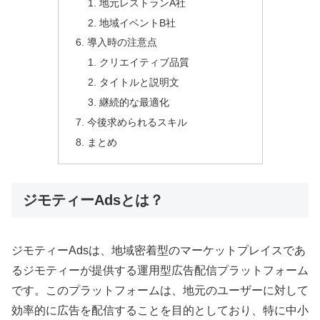
地元レストランA社
地域イベントB社
導入時の注意点
クリエイティブ品質
タイトルと説明文
継続的な最適化
今後求められるスキル
まとめ
ジモティーAdsとは？
ジモティーAdsは、地域密着型のマーケットプレイスであ
るジモティーが提供する運用型広告配信プラットフォーム
です。このプラットフォームは、地元のユーザーに対して
効率的に広告を配信することを目的としており、特に中小