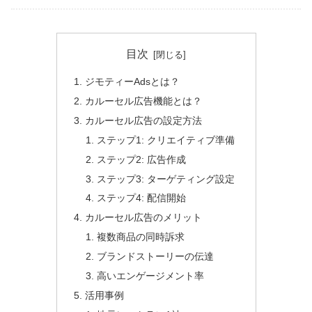
目次
ジモティーAdsとは？
カルーセル広告機能とは？
カルーセル広告の設定方法
ステップ1: クリエイティブ準備
ステップ2: 広告作成
ステップ3: ターゲティング設定
ステップ4: 配信開始
カルーセル広告のメリット
複数商品の同時訴求
ブランドストーリーの伝達
高いエンゲージメント率
活用事例