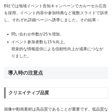
B社では地域イベント告知キャンペーンでカルーセル広告
を採用。イベント内容や参加特典など複数スライドで訴求
し、それぞれ詳細ページへ誘導しました。その結果：
問い合わせ件数が25％増加。
イベント参加者数も15％向上。
視覚的な情報提供による信頼性向上が成果につなが
りました。
導入時の注意点
クリエイティブ品質
画像や動画素材は高品質であることが重要です。低品質な