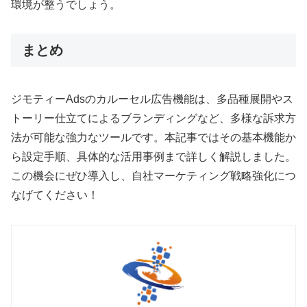
環境が整うでしょう。
まとめ
ジモティーAdsのカルーセル広告機能は、多品種展開やス
トーリー仕立てによるブランディングなど、多様な訴求方
法が可能な強力なツールです。本記事ではその基本機能か
ら設定手順、具体的な活用事例まで詳しく解説しました。
この機会にぜひ導入し、自社マーケティング戦略強化につ
なげてください！