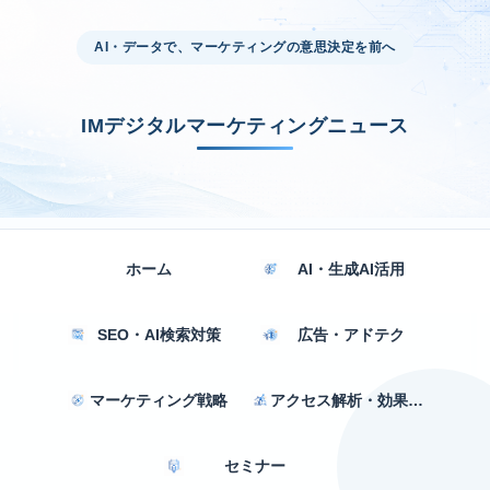
AI・データで、マーケティングの意思決定を前へ
IMデジタルマーケティングニュース
ホーム
AI・生成AI活用
SEO・AI検索対策
広告・アドテク
マーケティング戦略
アクセス解析・効果測定
セミナー