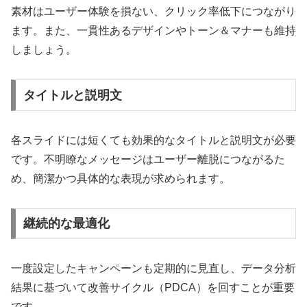
素材はユーザー体験を損ない、クリック率低下につながり
ます。また、一貫性あるデザインやトーン＆マナーも維持
しましょう。
タイトルと説明文
各スライドには短くても効果的なタイトルと説明文が必要
です。不明瞭なメッセージはユーザー離脱につながるた
め、簡潔かつ具体的な表現が求められます。
継続的な最適化
一度設定したキャンペーンも定期的に見直し、データ分析
結果に基づいて改善サイクル（PDCA）を回すことが重要
です。