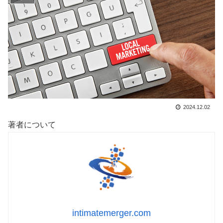
2024.12.02
著者について
intimatemerger.com