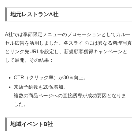
地元レストランA社
A社では季節限定メニューのプロモーションとしてカルー
セル広告を活用しました。各スライドには異なる料理写真
とリンク先URLを設定し、新規顧客獲得キャンペーンと
して展開。その結果：
CTR（クリック率）が30％向上。
来店予約数も20％増加。
複数の商品ページへの直接誘導が成功要因となりま
した。
地域イベントB社