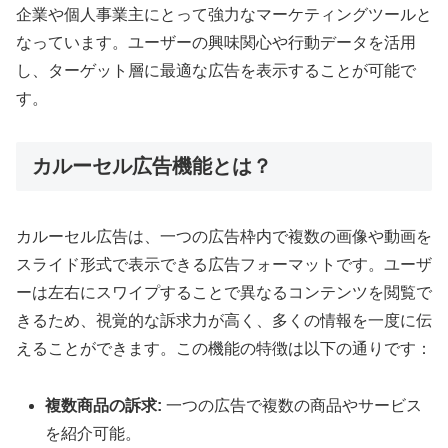
企業や個人事業主にとって強力なマーケティングツールと
なっています。ユーザーの興味関心や行動データを活用
し、ターゲット層に最適な広告を表示することが可能で
す。
カルーセル広告機能とは？
カルーセル広告は、一つの広告枠内で複数の画像や動画を
スライド形式で表示できる広告フォーマットです。ユーザ
ーは左右にスワイプすることで異なるコンテンツを閲覧で
きるため、視覚的な訴求力が高く、多くの情報を一度に伝
えることができます。この機能の特徴は以下の通りです：
複数商品の訴求:
一つの広告で複数の商品やサービス
を紹介可能。