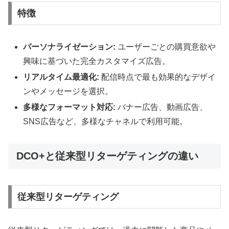
特徴
パーソナライゼーション:
ユーザーごとの購買意欲や
興味に基づいた完全カスタマイズ広告。
リアルタイム最適化:
配信時点で最も効果的なデザイ
ンやメッセージを選択。
多様なフォーマット対応:
バナー広告、動画広告、
SNS広告など、多様なチャネルで利用可能。
DCO+と従来型リターゲティングの違い
従来型リターゲティング