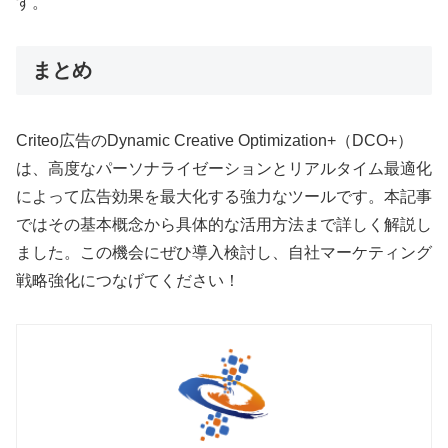
す。
まとめ
Criteo広告のDynamic Creative Optimization+（DCO+）
は、高度なパーソナライゼーションとリアルタイム最適化
によって広告効果を最大化する強力なツールです。本記事
ではその基本概念から具体的な活用方法まで詳しく解説し
ました。この機会にぜひ導入検討し、自社マーケティング
戦略強化につなげてください！