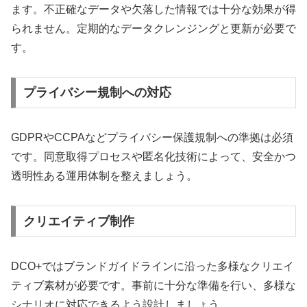
ます。不正確なデータや欠落した情報では十分な効果が得
られません。定期的なデータクレンジングと更新が必要で
す。
プライバシー規制への対応
GDPRやCCPAなどプライバシー保護規制への準拠は必須
です。同意取得プロセスや匿名化技術によって、安全かつ
透明性ある運用体制を整えましょう。
クリエイティブ制作
DCO+ではブランドガイドラインに沿った多様なクリエイ
ティブ素材が必要です。事前に十分な準備を行い、多様な
シナリオに対応できるよう設計しましょう。