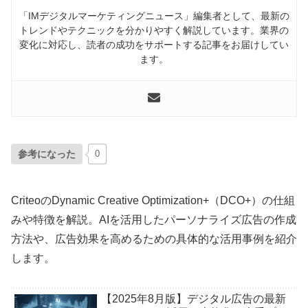
「IMデジタルマーケティングニュース」編集者として、最新の
トレンドやテクニックを分かりやすく解説しています。業界の
変化に対応し、読者の成功をサポートする記事をお届けしてい
ます。
参考になった
0
CriteoのDynamic Creative Optimization+（DCO+）の仕組
みや特徴を解説。AIを活用したパーソナライズ広告の作成
方法や、広告効果を高めるための具体的な活用事例を紹介
します。
【2025年8月版】デジタル広告の最新