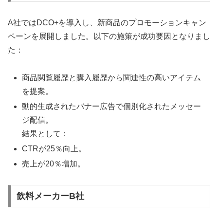
A社ではDCO+を導入し、新商品のプロモーションキャン
ペーンを展開しました。以下の施策が成功要因となりまし
た：
商品閲覧履歴と購入履歴から関連性の高いアイテム
を提案。
動的生成されたバナー広告で個別化されたメッセー
ジ配信。
結果として：
CTRが25％向上。
売上が20％増加。
飲料メーカーB社