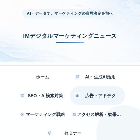
AI・データで、マーケティングの意思決定を前へ
IMデジタルマーケティングニュース
ホーム
AI・生成AI活用
SEO・AI検索対策
広告・アドテク
マーケティング戦略
アクセス解析・効果測定
セミナー