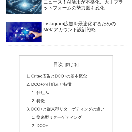
ニュース！AI活用が本格化、大手プラ
ットフォームの勢力図も変化
Instagram広告を最適化するための
Metaアカウント設計戦略
目次
Criteo広告とDCO+の基本概念
DCO+の仕組みと特徴
仕組み
特徴
DCO+と従来型リターゲティングの違い
従来型リターゲティング
DCO+