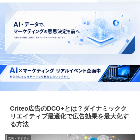
Criteo広告のDCO+とは？ダイナミックク
リエイティブ最適化で広告効果を最大化す
る方法
広告・アドテク