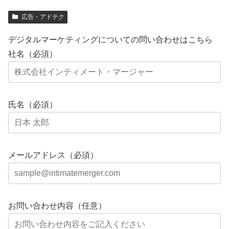
広告・アドテク
デジタルマーケティングについての問い合わせはこちら
社名（必須）
氏名（必須）
メールアドレス（必須）
お問い合わせ内容（任意）