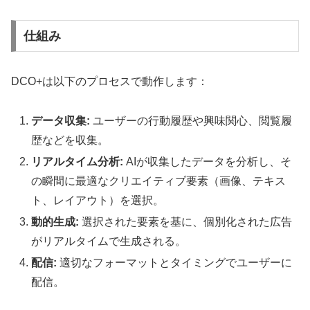
仕組み
DCO+は以下のプロセスで動作します：
データ収集:
ユーザーの行動履歴や興味関心、閲覧履
歴などを収集。
リアルタイム分析:
AIが収集したデータを分析し、そ
の瞬間に最適なクリエイティブ要素（画像、テキス
ト、レイアウト）を選択。
動的生成:
選択された要素を基に、個別化された広告
がリアルタイムで生成される。
配信:
適切なフォーマットとタイミングでユーザーに
配信。