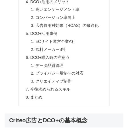
DCO+活用のメリット
高いエンゲージメント率
コンバージョン率向上
広告費用対効果（ROAS）の最適化
DCO+活用事例
ECサイト運営企業A社
飲料メーカーB社
DCO+導入時の注意点
データ品質管理
プライバシー規制への対応
クリエイティブ制作
今後求められるスキル
まとめ
Criteo広告とDCO+の基本概念