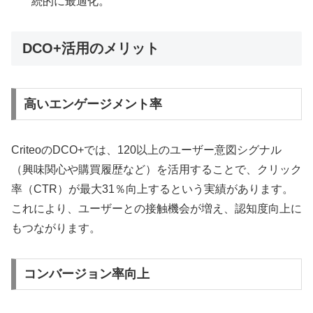
続的に最適化。
DCO+活用のメリット
高いエンゲージメント率
CriteoのDCO+では、120以上のユーザー意図シグナル
（興味関心や購買履歴など）を活用することで、クリック
率（CTR）が最大31％向上するという実績があります。
これにより、ユーザーとの接触機会が増え、認知度向上に
もつながります。
コンバージョン率向上