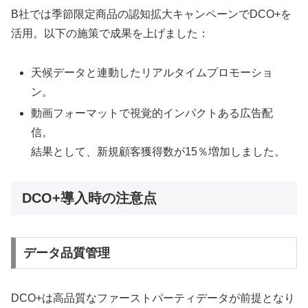
B社では季節限定商品の認知拡大キャンペーンでDCO+を
活用。以下の施策で成果を上げました：
天候データと連動したリアルタイムプロモーショ
ン。
動画フォーマットで視覚的インパクトある広告配
信。
結果として、新規顧客獲得数が15％増加しました。
DCO+導入時の注意点
データ品質管理
DCO+は高品質なファーストパーティデータが前提となり