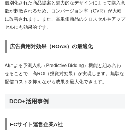
個別化された商品提案と魅力的なデザインによって購入意
欲が刺激されるため、コンバージョン率（CVR）が大幅
に改善されます。また、高単価商品のクロスセルやアップ
セルにも効果的です。
広告費用対効果（ROAS）の最適化
AIによる予測入札（Predictive Bidding）機能と組み合わ
せることで、高ROI（投資対効果）が実現します。無駄な
配信コストを抑えながら成果を最大化できます。
DCO+活用事例
ECサイト運営企業A社