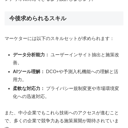
今後求められるスキル
マーケターには以下のスキルセットが求められます：
データ分析能力：
ユーザーインサイト抽出と施策改
善。
AIツール理解：
DCO+や予測入札機能への理解と活
用力。
柔軟な対応力：
プライバシー規制変更や市場環境変
化への迅速対応。
また、中小企業でもこれら技術へのアクセスが進むこと
で、多くの企業で競争力ある施策展開が期待されていま