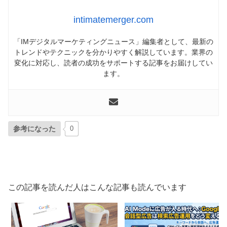
intimatemerger.com
「IMデジタルマーケティングニュース」編集者として、最新の
トレンドやテクニックを分かりやすく解説しています。業界の
変化に対応し、読者の成功をサポートする記事をお届けしてい
ます。
参考になった
0
この記事を読んだ人はこんな記事も読んでいます