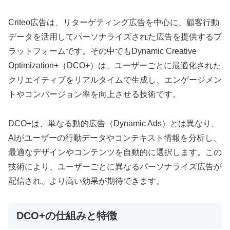
Criteo広告は、リターゲティング広告を中心に、顧客行動
データを活用してパーソナライズされた広告を提供するプ
ラットフォームです。その中でもDynamic Creative
Optimization+（DCO+）は、ユーザーごとに最適化された
クリエイティブをリアルタイムで生成し、エンゲージメン
トやコンバージョン率を向上させる技術です。
DCO+は、単なる動的広告（Dynamic Ads）とは異なり、
AIがユーザーの行動データやコンテキスト情報を分析し、
最適なデザインやコンテンツを自動的に選択します。この
技術により、ユーザーごとに異なるパーソナライズ広告が
配信され、より高い効果が期待できます。
DCO+の仕組みと特徴