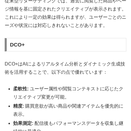
従来型リターゲティングでは、過去に閲覧した商品やペー
ジ情報を基に固定されたクリエイティブが表示されます。
これにより一定の効果は得られますが、ユーザーごとのニ
ーズや状況には対応しきれないことがあります。
DCO+
DCO+はAIによるリアルタイム分析とダイナミック生成技
術を活用することで、以下の点で優れています：
柔軟性:
ユーザー属性や閲覧コンテキストに応じたク
リエイティブ変更が可能。
精度:
購買意欲が高い商品や関連アイテムを優先的に
表示。
効果測定:
配信後もパフォーマンスデータを収集し継