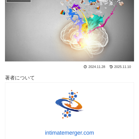
2024.11.28
2025.11.10
著者について
intimatemerger.com