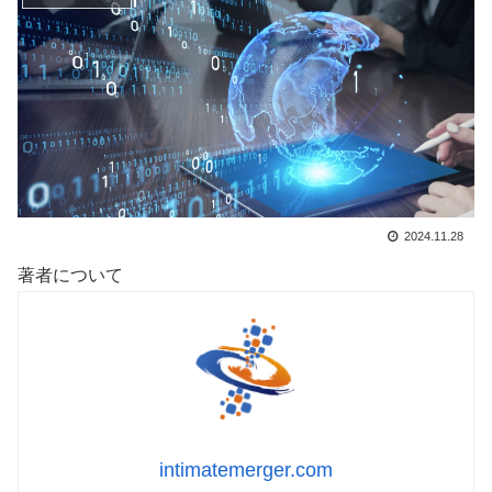
2024.11.28
著者について
intimatemerger.com