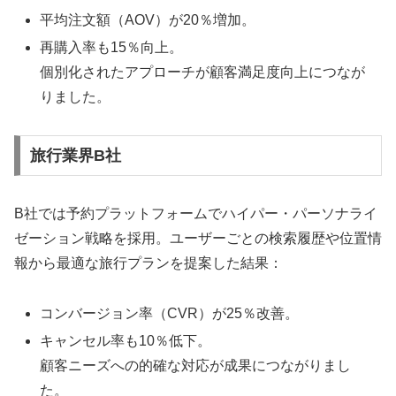
平均注文額（AOV）が20％増加。
再購入率も15％向上。
個別化されたアプローチが顧客満足度向上につなが
りました。
旅行業界B社
B社では予約プラットフォームでハイパー・パーソナライ
ゼーション戦略を採用。ユーザーごとの検索履歴や位置情
報から最適な旅行プランを提案した結果：
コンバージョン率（CVR）が25％改善。
キャンセル率も10％低下。
顧客ニーズへの的確な対応が成果につながりまし
た。