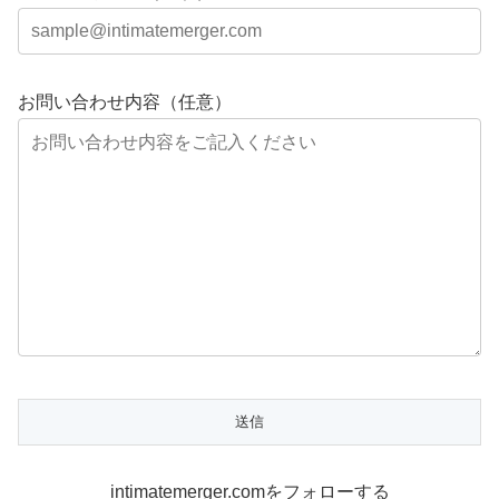
お問い合わせ内容（任意）
intimatemerger.comをフォローする