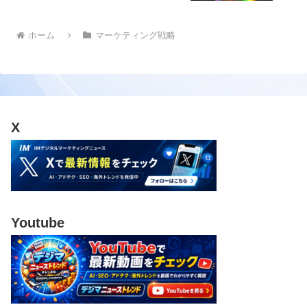
ホーム
マーケティング戦略
X
Youtube