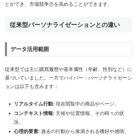
とができ、市場競争力を高めることができます。
従来型パーソナライゼーションとの違い
データ活用範囲
従来型では主に購買履歴や基本属性（年齢、性別など）に
基づいていました。一方でハイパー・パーソナライゼーシ
ョンは以下も含みます：
リアルタイム行動:
現在閲覧中の商品やページ。
コンテキスト情報:
天候や位置情報、その時々の状
況。
心理的要素:
過去の行動から推測される嗜好や感情。