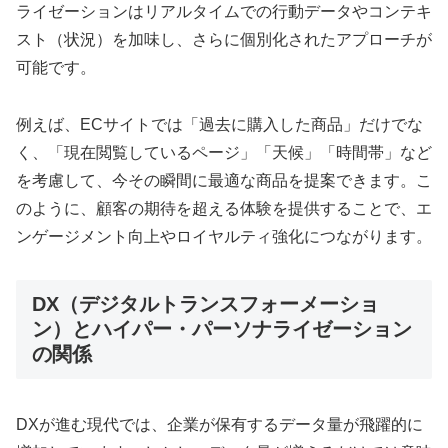
ライゼーションはリアルタイムでの行動データやコンテキ
スト（状況）を加味し、さらに個別化されたアプローチが
可能です。
例えば、ECサイトでは「過去に購入した商品」だけでな
く、「現在閲覧しているページ」「天候」「時間帯」など
を考慮して、今その瞬間に最適な商品を提案できます。こ
のように、顧客の期待を超える体験を提供することで、エ
ンゲージメント向上やロイヤルティ強化につながります。
DX（デジタルトランスフォーメーショ
ン）とハイパー・パーソナライゼーション
の関係
DXが進む現代では、企業が保有するデータ量が飛躍的に