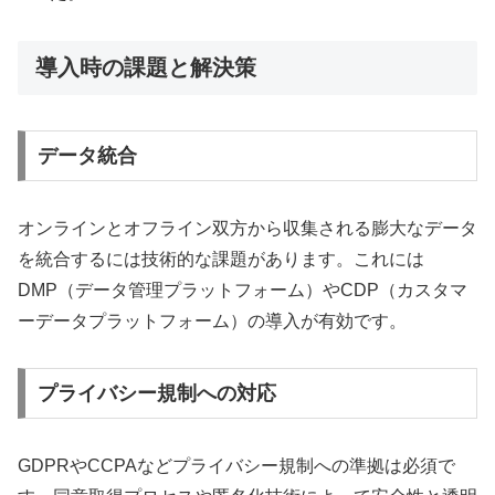
導入時の課題と解決策
データ統合
オンラインとオフライン双方から収集される膨大なデータ
を統合するには技術的な課題があります。これには
DMP（データ管理プラットフォーム）やCDP（カスタマ
ーデータプラットフォーム）の導入が有効です。
プライバシー規制への対応
GDPRやCCPAなどプライバシー規制への準拠は必須で