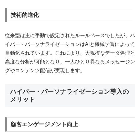
技術的進化
従来型は主に手動で設定されたルールベースでしたが、ハ
イパー・パーソナライゼーションはAIと機械学習によって
自動化されています。これにより、大規模なデータ処理と
高度な分析が可能となり、一人ひとり異なるメッセージン
グやコンテンツ配信が実現します。
ハイパー・パーソナライゼーション導入の
メリット
顧客エンゲージメント向上