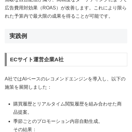
広告費用対効果（ROAS）が改善します。これにより限ら
れた予算内で最大限の成果を得ることが可能です。
実践例
ECサイト運営企業A社
A社ではAIベースのレコメンドエンジンを導入し、以下の
施策を展開しました：
購買履歴とリアルタイム閲覧履歴を組み合わせた商
品提案。
季節ごとのプロモーション内容自動生成。
その結果：