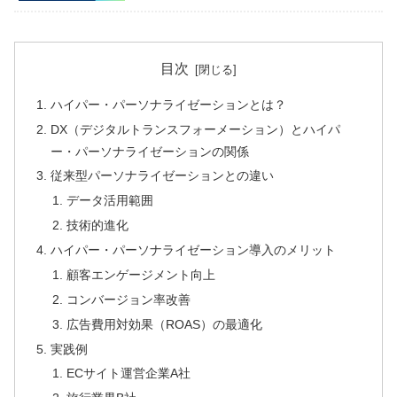
目次
ハイパー・パーソナライゼーションとは？
DX（デジタルトランスフォーメーション）とハイパ
ー・パーソナライゼーションの関係
従来型パーソナライゼーションとの違い
データ活用範囲
技術的進化
ハイパー・パーソナライゼーション導入のメリット
顧客エンゲージメント向上
コンバージョン率改善
広告費用対効果（ROAS）の最適化
実践例
ECサイト運営企業A社