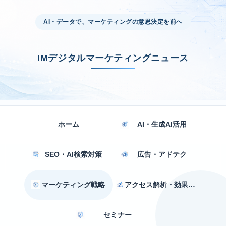
AI・データで、マーケティングの意思決定を前へ
IMデジタルマーケティングニュース
ホーム
AI・生成AI活用
SEO・AI検索対策
広告・アドテク
マーケティング戦略
アクセス解析・効果測定
セミナー