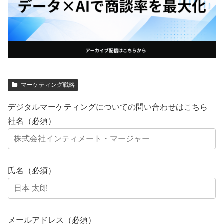
マーケティング戦略
デジタルマーケティングについての問い合わせはこちら
社名（必須）
氏名（必須）
メールアドレス（必須）