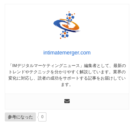
intimatemerger.com
「IMデジタルマーケティングニュース」編集者として、最新の
トレンドやテクニックを分かりやすく解説しています。業界の
変化に対応し、読者の成功をサポートする記事をお届けしてい
ます。
参考になった
0