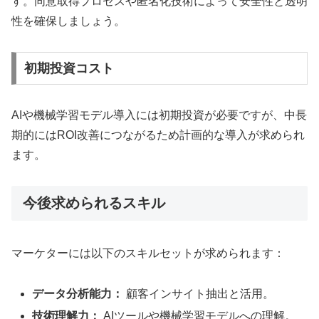
す。同意取得プロセスや匿名化技術によって安全性と透明
性を確保しましょう。
初期投資コスト
AIや機械学習モデル導入には初期投資が必要ですが、中長
期的にはROI改善につながるため計画的な導入が求められ
ます。
今後求められるスキル
マーケターには以下のスキルセットが求められます：
データ分析能力：
顧客インサイト抽出と活用。
技術理解力：
AIツールや機械学習モデルへの理解。