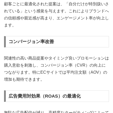
顧客ごとに最適化された提案は、「自分だけが特別扱いさ
れている」という感覚を与えます。これによりブランドへ
の信頼感や親近感が高まり、エンゲージメント率が向上し
ます。
コンバージョン率改善
関連性の高い商品提案やタイミング良いプロモーションは
購入意欲を刺激し、コンバージョン率（CVR）の向上に
つながります。特にECサイトでは平均注文額（AOV）の
増加も期待できます。
広告費用対効果（ROAS）の最適化
無駄な広告配信が減り、高精度なターゲティングによって