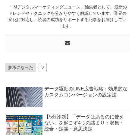
「IMデジタルマーケティングニュース」編集者として、最新の
トレンドやテクニックを分かりやすく解説しています。業界の
変化に対応し、読者の成功をサポートする記事をお届けしてい
ます。
参考になった
0
データ駆動のLINE広告戦略：効果的な
カスタムコンバージョンの設定法
【5分診断】「データはあるのに使え
ない」を起こす4つの詰まり：収集・
統合・定義・意思決定