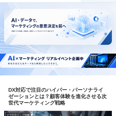
DX対応で注目のハイパー・パーソナライ
ゼーションとは？顧客体験を進化させる次
世代マーケティング戦略
マーケティング戦略