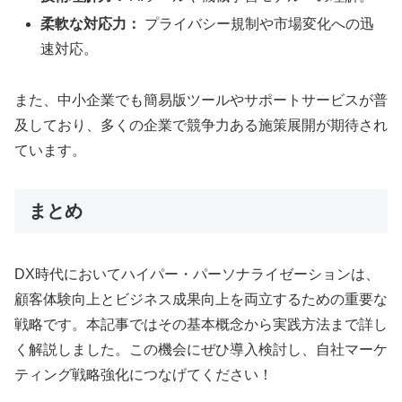
柔軟な対応力：
プライバシー規制や市場変化への迅
速対応。
また、中小企業でも簡易版ツールやサポートサービスが普
及しており、多くの企業で競争力ある施策展開が期待され
ています。
まとめ
DX時代においてハイパー・パーソナライゼーションは、
顧客体験向上とビジネス成果向上を両立するための重要な
戦略です。本記事ではその基本概念から実践方法まで詳し
く解説しました。この機会にぜひ導入検討し、自社マーケ
ティング戦略強化につなげてください！