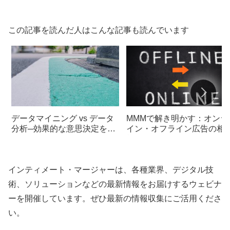
この記事を読んだ人はこんな記事も読んでいます
データマイニング vs データ
MMMで解き明かす：オンラ
分析─効果的な意思決定を導
イン・オフライン広告の相
くための鍵
効果
インティメート・マージャーは、各種業界、デジタル技
術、ソリューションなどの最新情報をお届けするウェビナ
ーを開催しています。ぜひ最新の情報収集にご活用くださ
い。