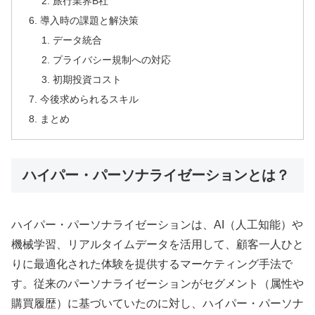
旅行業界B社
導入時の課題と解決策
データ統合
プライバシー規制への対応
初期投資コスト
今後求められるスキル
まとめ
ハイパー・パーソナライゼーションとは？
ハイパー・パーソナライゼーションは、AI（人工知能）や
機械学習、リアルタイムデータを活用して、顧客一人ひと
りに最適化された体験を提供するマーケティング手法で
す。従来のパーソナライゼーションがセグメント（属性や
購買履歴）に基づいていたのに対し、ハイパー・パーソナ