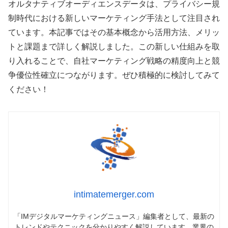
オルタナティブオーディエンスデータは、プライバシー規
制時代における新しいマーケティング手法として注目され
ています。本記事ではその基本概念から活用方法、メリッ
トと課題まで詳しく解説しました。この新しい仕組みを取
り入れることで、自社マーケティング戦略の精度向上と競
争優位性確立につながります。ぜひ積極的に検討してみて
ください！
intimatemerger.com
「IMデジタルマーケティングニュース」編集者として、最新の
トレンドやテクニックを分かりやすく解説しています。業界の