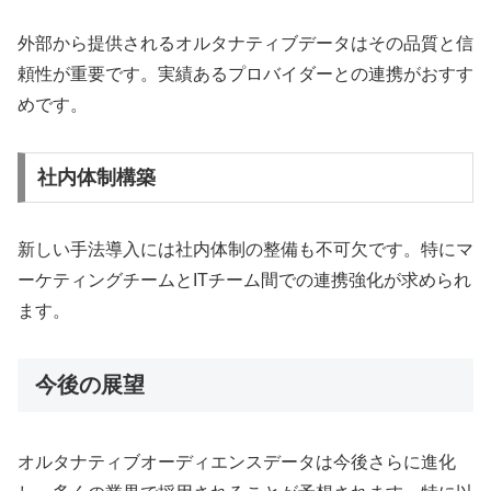
外部から提供されるオルタナティブデータはその品質と信
頼性が重要です。実績あるプロバイダーとの連携がおすす
めです。
社内体制構築
新しい手法導入には社内体制の整備も不可欠です。特にマ
ーケティングチームとITチーム間での連携強化が求められ
ます。
今後の展望
オルタナティブオーディエンスデータは今後さらに進化