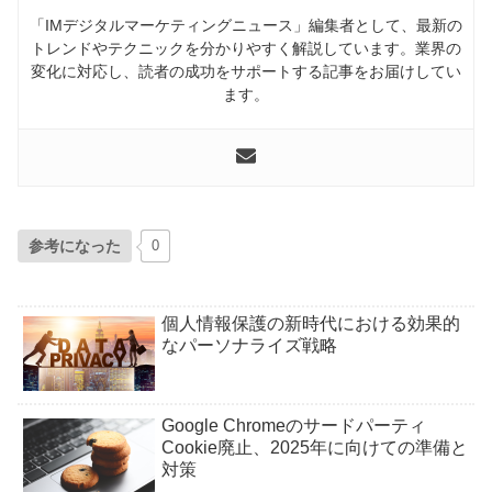
「IMデジタルマーケティングニュース」編集者として、最新の
トレンドやテクニックを分かりやすく解説しています。業界の
変化に対応し、読者の成功をサポートする記事をお届けしてい
ます。
参考になった
0
個人情報保護の新時代における効果的
なパーソナライズ戦略
Google Chromeのサードパーティ
Cookie廃止、2025年に向けての準備と
対策