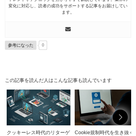
変化に対応し、読者の成功をサポートする記事をお届けしてい
ます。
参考になった
0
この記事を読んだ人はこんな記事も読んでいます
クッキーレス時代のリターゲ
Cookie規制時代を生き抜く