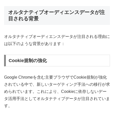
オルタナティブオーディエンスデータが注
目される背景
オルタナティブオーディエンスデータが注目される理由に
は以下のような背景があります：
Cookie規制の強化
Google Chromeを含む主要ブラウザでCookie規制が強化
されている中で、新しいターゲティング手法への移行が求
められています。これにより、Cookieに依存しないデー
タ活用手法としてオルタナティブデータが注目されていま
す。