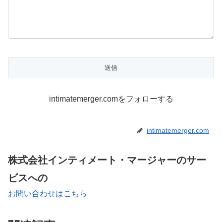
intimatemerger.comをフォローする
intimatemerger.com
株式会社インティメート・マージャーのサー
ビスへの
お問い合わせはこちら