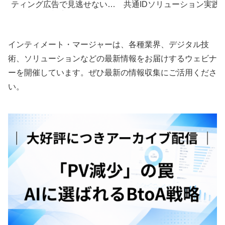
ティング広告で見逃せない5
共通IDソリューション実践
つの戦略的視点
イド
インティメート・マージャーは、各種業界、デジタル技
術、ソリューションなどの最新情報をお届けするウェビナ
ーを開催しています。ぜひ最新の情報収集にご活用くださ
い。