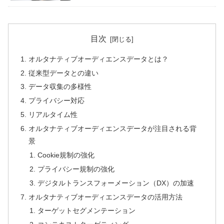
目次
オルタナティブオーディエンスデータとは？
従来型データとの違い
データ収集の多様性
プライバシー対応
リアルタイム性
オルタナティブオーディエンスデータが注目される背
景
Cookie規制の強化
プライバシー規制の強化
デジタルトランスフォーメーション（DX）の加速
オルタナティブオーディエンスデータの活用方法
ターゲットセグメンテーション