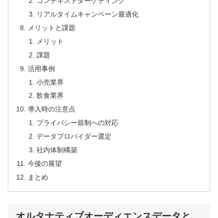
コンテキストターゲティング
リアルタイムキャンペーン最適化
メリットと課題
メリット
課題
活用事例
小売業界
飲食業界
導入時の注意点
プライバシー規制への対応
データプロバイダー選定
社内体制構築
今後の展望
まとめ
オルタナティブオーディエンスデータと