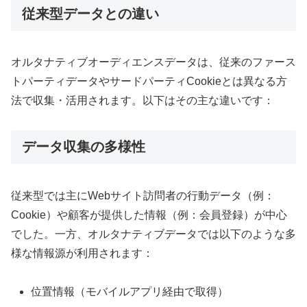
従来型データとの違い
オルタナティブオーディエンスデータは、従来のファース
トパーティデータやサードパーティCookieとは異なる方
法で収集・活用されます。以下はその主な違いです：
データ収集の多様性
従来型では主にWebサイト訪問者の行動データ（例：
Cookie）や顧客が提供した情報（例：会員登録）が中心
でした。一方、オルタナティブデータでは以下のような多
様な情報源が利用されます：
位置情報（モバイルアプリ経由で取得）