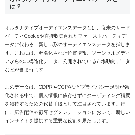
は？
オルタナティブオーディエンスデータとは、従来のサード
パーティCookieや直接収集されたファーストパーティデ
ータに代わる、新しい形のオーディエンスデータを指しま
す。これには、匿名化された位置情報、ソーシャルメディ
アからの非構造化データ、公開されている市場動向データ
などが含まれます。
このデータは、GDPRやCCPAなどプライバシー規制が強
化される中で、個人情報に依存せずにターゲティング精度
を維持するための代替手段として注目されています。特
に、広告配信や顧客セグメンテーションにおいて、新しい
インサイトを提供する重要な役割を果たします。