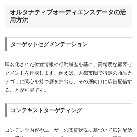
オルタナティブオーディエンスデータの活
用方法
ターゲットセグメンテーション
匿名化された位置情報や行動履歴を基に、高精度な顧客セ
グメントを作成します。例えば、大都市圏で特定の商品カ
テゴリに関心を持つ層を抽出し、その層向けに広告配信す
ることが可能です。
コンテキストターゲティング
コンテンツ内容やユーザーの閲覧状況に基づいて広告配信