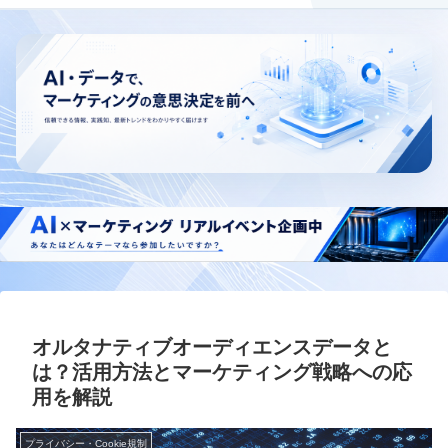
オルタナティブオーディエンスデータと
は？活用方法とマーケティング戦略への応
用を解説
プライバシー・Cookie規制