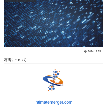
2024.11.25
著者について
intimatemerger.com