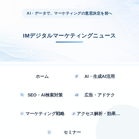
AI・データで、マーケティングの意思決定を前へ
IMデジタルマーケティングニュース
ホーム
AI・生成AI活用
SEO・AI検索対策
広告・アドテク
マーケティング戦略
アクセス解析・効果測定
セミナー