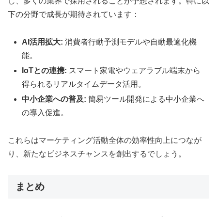
し、多くの業界で採用されることが予想されます。特に以
下の分野で成長が期待されています：
AI活用拡大:
消費者行動予測モデルや自動最適化機
能。
IoTとの連携:
スマート家電やウェアラブル端末から
得られるリアルタイムデータ活用。
中小企業への普及:
簡易ツール開発による中小企業へ
の導入促進。
これらはマーケティング活動全体の効率性向上につなが
り、新たなビジネスチャンスを創出するでしょう。
まとめ