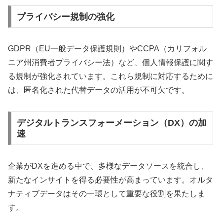
プライバシー規制の強化
GDPR（EU一般データ保護規則）やCCPA（カリフォル
ニア州消費者プライバシー法）など、個人情報保護に関す
る規制が強化されています。これら規制に対応するために
は、匿名化された代替データの活用が不可欠です。
デジタルトランスフォーメーション（DX）の加
速
企業がDXを進める中で、多様なデータソースを統合し、
新たなインサイトを得る必要性が高まっています。オルタ
ナティブデータはその一環として重要な役割を果たしま
す。