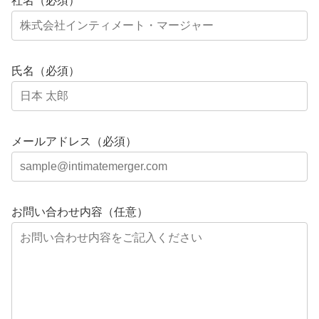
社名（必須）
氏名（必須）
メールアドレス（必須）
お問い合わせ内容（任意）