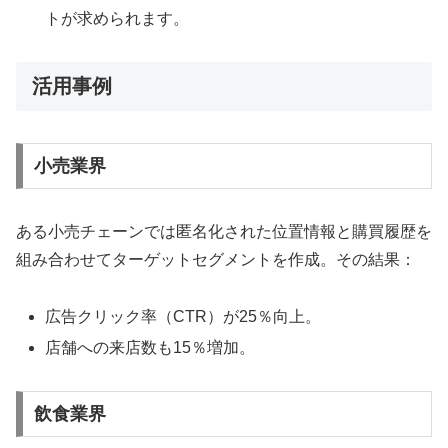
トが求められます。
活用事例
小売業界
ある小売チェーンでは匿名化された位置情報と購買履歴を
組み合わせてターゲットセグメントを作成。その結果：
広告クリック率（CTR）が25％向上。
店舗への来店数も15％増加。
飲食業界