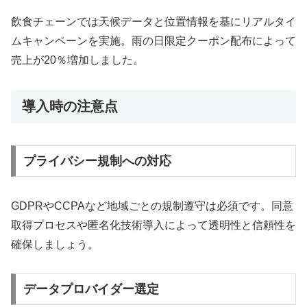
飲食チェーンでは天候データと位置情報を基にリアルタイ
ムキャンペーンを実施。雨の日限定クーポン配布によって
売上が20％増加しました。
導入時の注意点
プライバシー規制への対応
GDPRやCCPAなど地域ごとの規制遵守は必須です。同意
取得プロセスや匿名化技術導入によって透明性と信頼性を
確保しましょう。
データプロバイダー選定