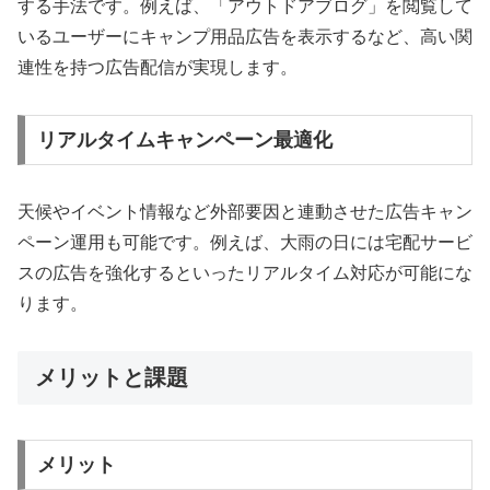
する手法です。例えば、「アウトドアブログ」を閲覧して
いるユーザーにキャンプ用品広告を表示するなど、高い関
連性を持つ広告配信が実現します。
リアルタイムキャンペーン最適化
天候やイベント情報など外部要因と連動させた広告キャン
ペーン運用も可能です。例えば、大雨の日には宅配サービ
スの広告を強化するといったリアルタイム対応が可能にな
ります。
メリットと課題
メリット