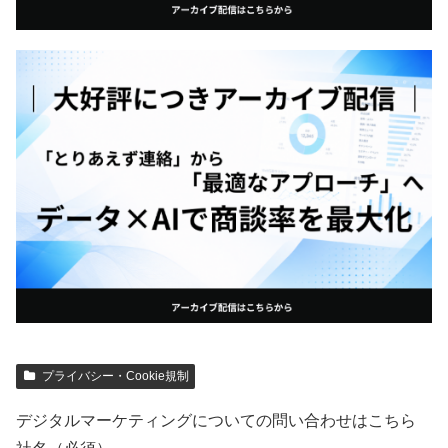
プライバシー・Cookie規制
デジタルマーケティングについての問い合わせはこちら