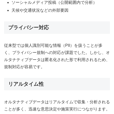
ソーシャルメディア投稿（公開範囲内で分析）
天候や交通状況などの外部要因
プライバシー対応
従来型では個人識別可能な情報（PII）を扱うことが多
く、プライバシー規制への対応が課題でした。しかし、オ
ルタナティブデータは匿名化された形で利用されるため、
規制対応が容易です。
リアルタイム性
オルタナティブデータはリアルタイムで収集・分析される
ことが多く、迅速な意思決定や施策実行につながります。