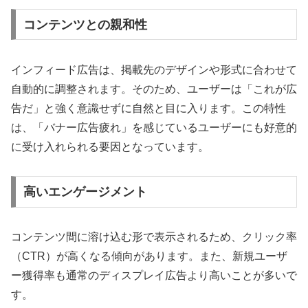
コンテンツとの親和性
インフィード広告は、掲載先のデザインや形式に合わせて
自動的に調整されます。そのため、ユーザーは「これが広
告だ」と強く意識せずに自然と目に入ります。この特性
は、「バナー広告疲れ」を感じているユーザーにも好意的
に受け入れられる要因となっています。
高いエンゲージメント
コンテンツ間に溶け込む形で表示されるため、クリック率
（CTR）が高くなる傾向があります。また、新規ユーザ
ー獲得率も通常のディスプレイ広告より高いことが多いで
す。