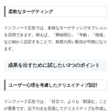
柔軟なターゲティング
インフィード広告では、多様なターゲティングオプション
を活用できます。例えば、「興味関心」「年齢」「地域」
など細かく設定することで、精度の高い配信が可能になり
ます。
成果を出すために試したい3つのポイント
ユーザー心理を考慮したクリエイティブ設計
インフィード広告では、「目立つ」よりも「馴染む」こと
が重要です。以下の点を意識してクリエイティブを作成し