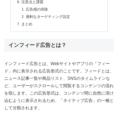
注意点と課題
広告感の排除
過剰なターゲティング設定
まとめ
インフィード広告とは？
インフィード広告とは、Webサイトやアプリの「フィー
ド」内に表示される広告形式のことです。フィードとは、
ニュース記事一覧や商品リスト、SNSのタイムラインな
ど、ユーザーがスクロールして閲覧するコンテンツの流れ
を指します。この広告形式は、コンテンツ間に自然に溶け
込むように表示されるため、「ネイティブ広告」の一種と
して分類されます。