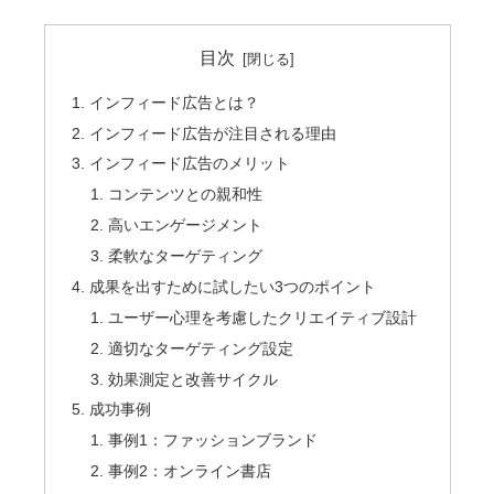
目次
インフィード広告とは？
インフィード広告が注目される理由
インフィード広告のメリット
コンテンツとの親和性
高いエンゲージメント
柔軟なターゲティング
成果を出すために試したい3つのポイント
ユーザー心理を考慮したクリエイティブ設計
適切なターゲティング設定
効果測定と改善サイクル
成功事例
事例1：ファッションブランド
事例2：オンライン書店