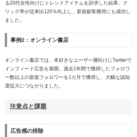
る20代女性向けにトレンドアイテムを訴求した結果、ク
リック率が従来比120％向上し、新規顧客獲得にも成功し
ました。
事例2：オンライン書店
オンライン書店では、本好きなユーザー層向けにTwitterで
インフィード広告を展開。過去1年間で獲得したフォロワ
ー数以上の新規フォロワーを1カ月で獲得し、大幅な認知
度拡大につながりました。
注意点と課題
広告感の排除