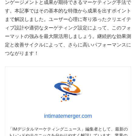
ンゲージメントと成果が期待できるマーケティング手法で
す。本記事ではその基本的な特徴から成果を出すポイント
まで解説しました。ユーザー心理に寄り添ったクリエイテ
ィブ設計や適切なターゲティング設定によって、このフォ
ーマットの強みを最大限活用しましょう。継続的な効果測
定と改善サイクルによって、さらに高いパフォーマンスに
つながります！
intimatemerger.com
「IMデジタルマーケティングニュース」編集者として、最新の
トレンドやテクニックを分かりやすく解説しています。業界の