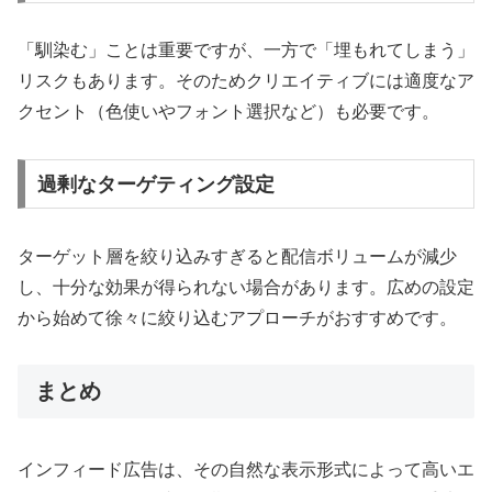
「馴染む」ことは重要ですが、一方で「埋もれてしまう」
リスクもあります。そのためクリエイティブには適度なア
クセント（色使いやフォント選択など）も必要です。
過剰なターゲティング設定
ターゲット層を絞り込みすぎると配信ボリュームが減少
し、十分な効果が得られない場合があります。広めの設定
から始めて徐々に絞り込むアプローチがおすすめです。
まとめ
インフィード広告は、その自然な表示形式によって高いエ