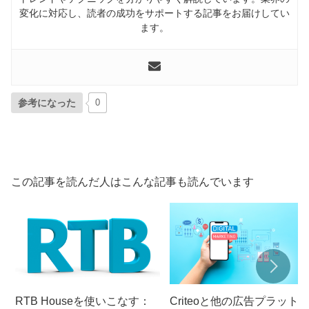
変化に対応し、読者の成功をサポートする記事をお届けしてい
ます。
参考になった
0
この記事を読んだ人はこんな記事も読んでいます
RTB Houseを使いこなす：
Criteoと他の広告プラット