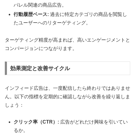
パレル関連の商品広告。
行動履歴ベース:
過去に特定カテゴリの商品を閲覧し
たユーザーへのリターゲティング。
ターゲティング精度が高まれば、高いエンゲージメントと
コンバージョンにつながります。
効果測定と改善サイクル
インフィード広告は、一度配信したら終わりではありませ
ん。以下の指標を定期的に確認しながら改善を繰り返しま
しょう：
クリック率（CTR）:
広告がどれだけ興味を引いてい
るか。