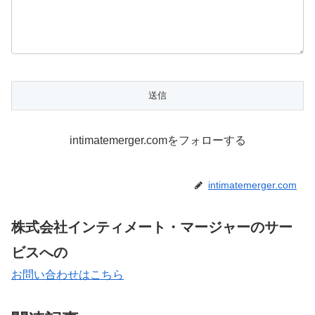
intimatemerger.comをフォローする
intimatemerger.com
株式会社インティメート・マージャーのサー
ビスへの
お問い合わせはこちら