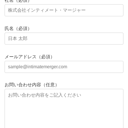
社名（必須）
氏名（必須）
メールアドレス（必須）
お問い合わせ内容（任意）