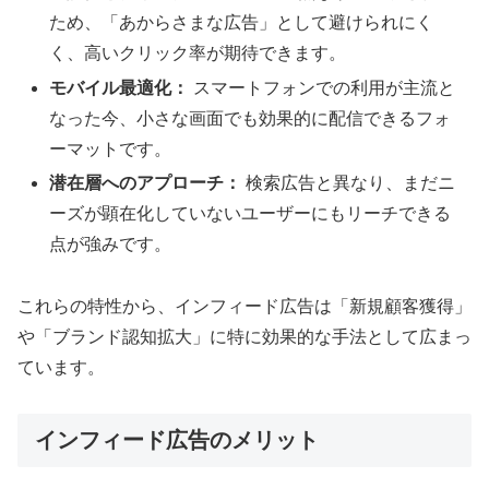
ため、「あからさまな広告」として避けられにく
く、高いクリック率が期待できます。
モバイル最適化：
スマートフォンでの利用が主流と
なった今、小さな画面でも効果的に配信できるフォ
ーマットです。
潜在層へのアプローチ：
検索広告と異なり、まだニ
ーズが顕在化していないユーザーにもリーチできる
点が強みです。
これらの特性から、インフィード広告は「新規顧客獲得」
や「ブランド認知拡大」に特に効果的な手法として広まっ
ています。
インフィード広告のメリット