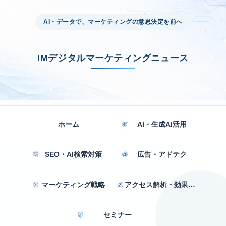
AI・データで、マーケティングの意思決定を前へ
IMデジタルマーケティングニュース
ホーム
AI・生成AI活用
SEO・AI検索対策
広告・アドテク
マーケティング戦略
アクセス解析・効果測定
セミナー