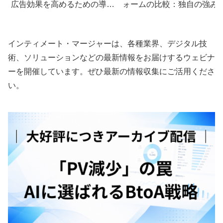
広告効果を高めるための導入
ォームの比較：独自の強み
ガイド
徹底分析
インティメート・マージャーは、各種業界、デジタル技
術、ソリューションなどの最新情報をお届けするウェビナ
ーを開催しています。ぜひ最新の情報収集にご活用くださ
い。