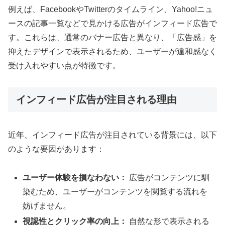
例えば、FacebookやTwitterのタイムライン、Yahoo!ニュ
ースの記事一覧などで見かける広告がインフィード広告で
す。これらは、通常のバナー広告と異なり、「広告感」を
抑えたデザインで表示されるため、ユーザーが違和感なく
受け入れやすい点が特徴です。
インフィード広告が注目される理由
近年、インフィード広告が注目されている背景には、以下
のような要因があります：
ユーザー体験を損なわない：
広告がコンテンツに馴
染むため、ユーザーがコンテンツを閲覧する流れを
妨げません。
視認性とクリック率の向上：
自然な形で表示される