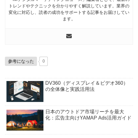
トレンドやテクニックを分かりやすく解説しています。業界の
変化に対応し、読者の成功をサポートする記事をお届けしてい
ます。
参考になった
0
DV360（ディスプレイ＆ビデオ360）
の全体像と実践活用法
日本のアウトドア市場リーチを最大
化：広告主向けYAMAP Ads活用ガイド