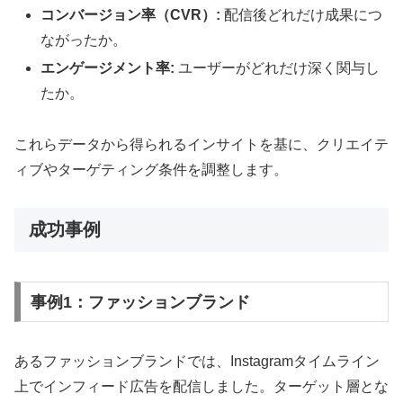
コンバージョン率（CVR）:
配信後どれだけ成果につ
ながったか。
エンゲージメント率:
ユーザーがどれだけ深く関与し
たか。
これらデータから得られるインサイトを基に、クリエイテ
ィブやターゲティング条件を調整します。
成功事例
事例1：ファッションブランド
あるファッションブランドでは、Instagramタイムライン
上でインフィード広告を配信しました。ターゲット層とな