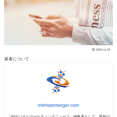
2024.11.25
著者について
intimatemerger.com
「IMデジタルマーケティングニュース」編集者として、最新の