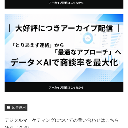
広告運用
デジタルマーケティングについての問い合わせはこちら