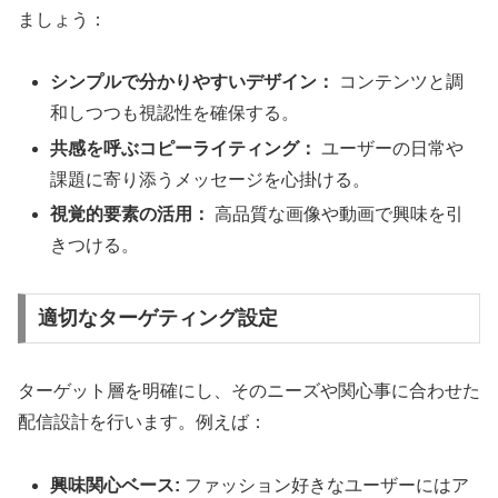
ましょう：
シンプルで分かりやすいデザイン：
コンテンツと調
和しつつも視認性を確保する。
共感を呼ぶコピーライティング：
ユーザーの日常や
課題に寄り添うメッセージを心掛ける。
視覚的要素の活用：
高品質な画像や動画で興味を引
きつける。
適切なターゲティング設定
ターゲット層を明確にし、そのニーズや関心事に合わせた
配信設計を行います。例えば：
興味関心ベース:
ファッション好きなユーザーにはア