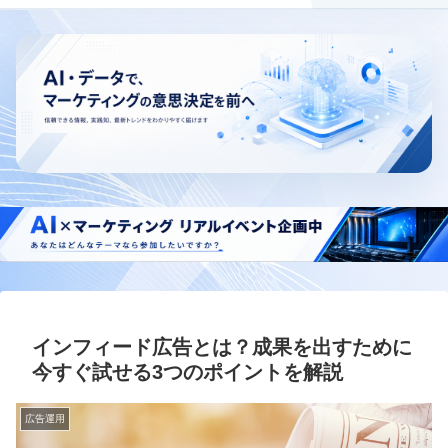
インフィード広告とは？成果を出すために
今すぐ試せる3つのポイントを解説
広告運用