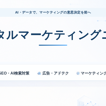
AI・データで、マーケティングの意思決定を前へ
ジタルマーケティング
SEO・AI検索対策
広告・アドテク