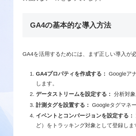
GA4の基本的な導入方法
GA4を活用するためには、まず正しい導入が
GA4プロパティを作成する：
Googl
します。
データストリームを設定する：
分析対象
計測タグを設置する：
Googleタグマ
イベントとコンバージョンを設定する：
ど）をトラッキング対象として登録しま