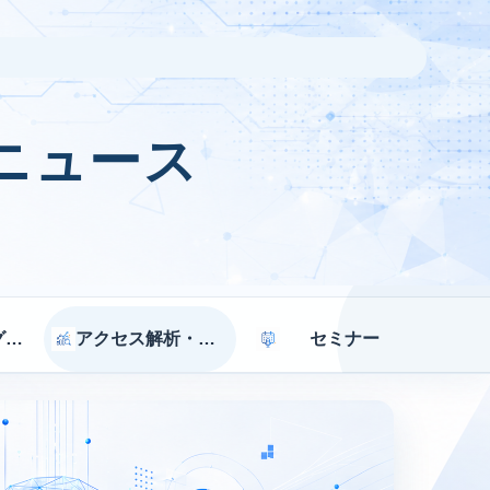
ニュース
マーケティング戦略
アクセス解析・効果測定
セミナー