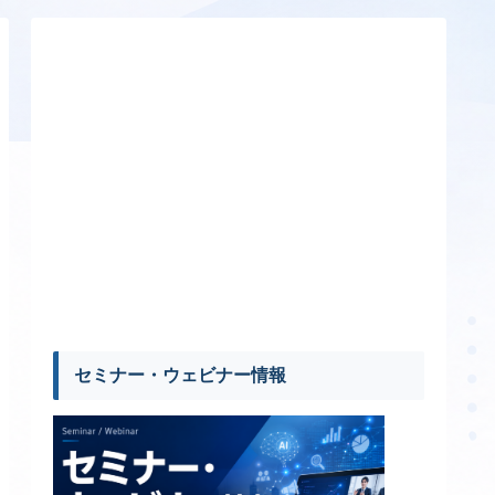
セミナー・ウェビナー情報