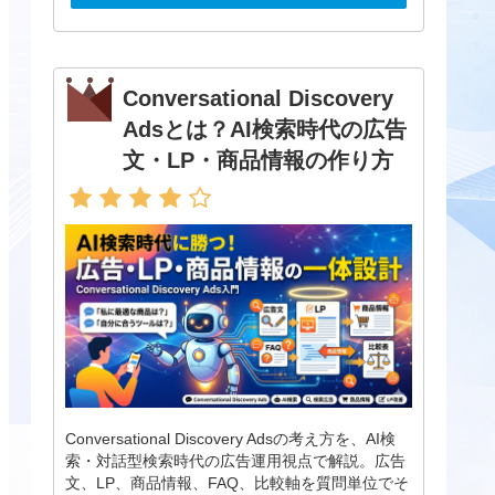
Conversational Discovery
Adsとは？AI検索時代の広告
文・LP・商品情報の作り方
Conversational Discovery Adsの考え方を、AI検
索・対話型検索時代の広告運用視点で解説。広告
文、LP、商品情報、FAQ、比較軸を質問単位でそ