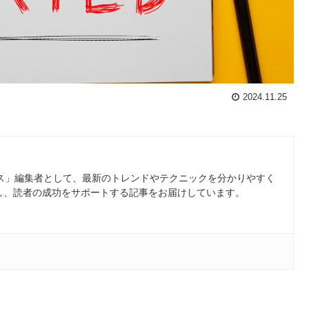
2024.11.25
ース」編集者として、最新のトレンドやテクニックを分かりやすく
し、読者の成功をサポートする記事をお届けしています。