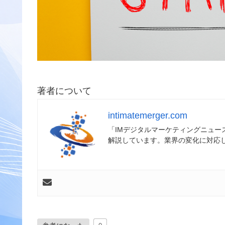
著者について
intimatemerger.com
「IMデジタルマーケティングニュ
解説しています。業界の変化に対応