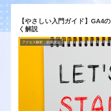
【やさしい入門ガイド】GA4
く解説
アクセス解析・効果測定