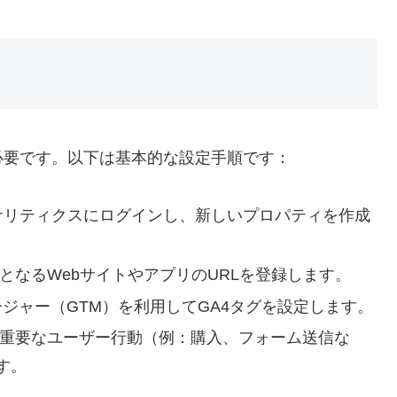
必要です。以下は基本的な設定手順です：
eアナリティクスにログインし、新しいプロパティを作成
となるWebサイトやアプリのURLを登録します。
ネージャー（GTM）を利用してGA4タグを設定します。
重要なユーザー行動（例：購入、フォーム送信な
す。