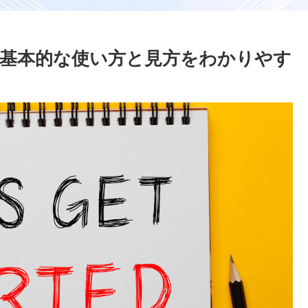
の基本的な使い方と見方をわかりやす