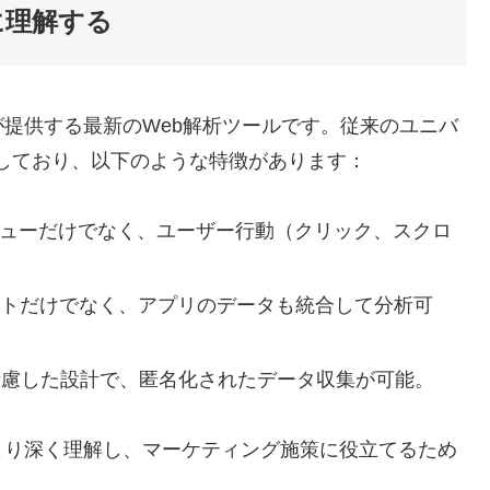
に理解する
gleが提供する最新のWeb解析ツールです。従来のユニバ
しており、以下のような特徴があります：
ューだけでなく、ユーザー行動（クリック、スクロ
イトだけでなく、アプリのデータも統合して分析可
を考慮した設計で、匿名化されたデータ収集が可能。
より深く理解し、マーケティング施策に役立てるため