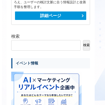
ろえ、ユーザーの検討文脈に合う情報設計と改善
手順を整理します。
詳細ページ
検索
検索
イベント情報