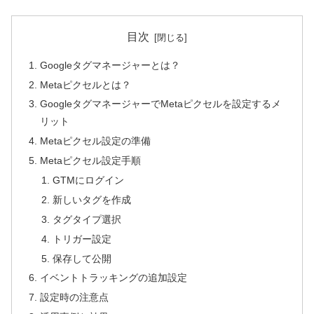
目次
Googleタグマネージャーとは？
Metaピクセルとは？
GoogleタグマネージャーでMetaピクセルを設定するメ
リット
Metaピクセル設定の準備
Metaピクセル設定手順
GTMにログイン
新しいタグを作成
タグタイプ選択
トリガー設定
保存して公開
イベントトラッキングの追加設定
設定時の注意点