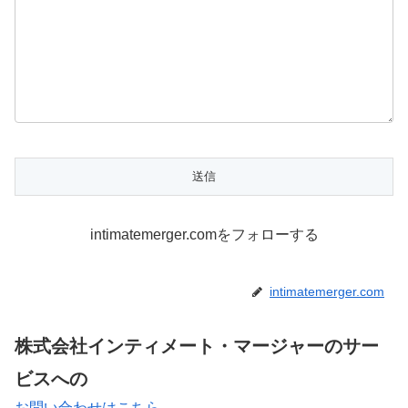
intimatemerger.comをフォローする
intimatemerger.com
株式会社インティメート・マージャーのサー
ビスへの
お問い合わせはこちら