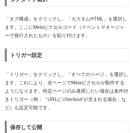
「タグ構成」をクリックし、「カスタムHTML」を選択し
ます。ここにMetaピクセルコード（イベントマネージャ
ーで発行されたもの）を貼り付けます。
トリガー設定
「トリガー」をクリックし、「すべてのページ」を選択し
ます。これにより、全ページでMetaピクセルが動作する
ようになります。特定ページのみ適用したい場合は条件付
きトリガー（例：「URLに’checkout’が含まれる場合」な
ど）も設定可能です。
保存して公開