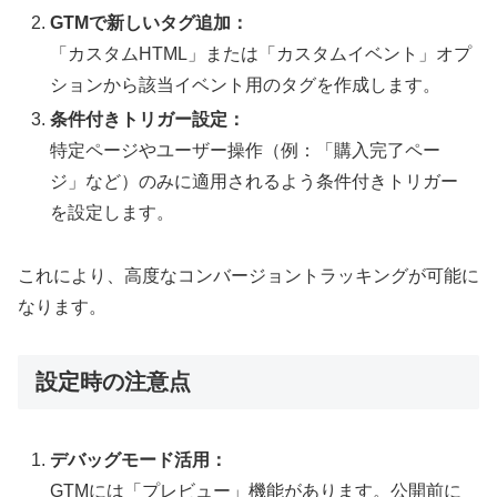
GTMで新しいタグ追加：
「カスタムHTML」または「カスタムイベント」オプ
ションから該当イベント用のタグを作成します。
条件付きトリガー設定：
特定ページやユーザー操作（例：「購入完了ペー
ジ」など）のみに適用されるよう条件付きトリガー
を設定します。
これにより、高度なコンバージョントラッキングが可能に
なります。
設定時の注意点
デバッグモード活用：
GTMには「プレビュー」機能があります。公開前に