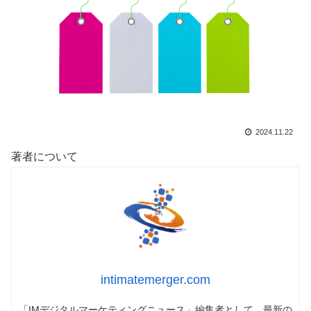
2024.11.22
著者について
intimatemerger.com
「IMデジタルマーケティングニュース」編集者として、最新の