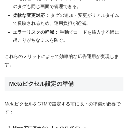
のタグも同じ画面で管理できる。
柔軟な変更対応：
タグの追加・変更がリアルタイム
で反映されるため、運用負担が軽減。
エラーリスクの軽減：
手動でコードを挿入する際に
起こりがちなミスを防ぐ。
これらのメリットによって効率的な広告運用が実現しま
す。
Metaピクセル設定の準備
MetaピクセルをGTMで設定する前に以下の準備が必要で
す：