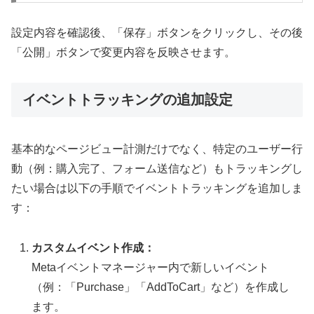
設定内容を確認後、「保存」ボタンをクリックし、その後
「公開」ボタンで変更内容を反映させます。
イベントトラッキングの追加設定
基本的なページビュー計測だけでなく、特定のユーザー行
動（例：購入完了、フォーム送信など）もトラッキングし
たい場合は以下の手順でイベントトラッキングを追加しま
す：
カスタムイベント作成：
Metaイベントマネージャー内で新しいイベント
（例：「Purchase」「AddToCart」など）を作成し
ます。