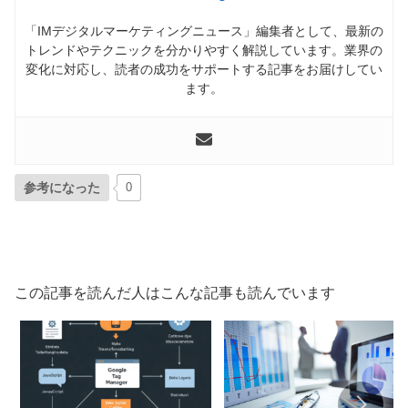
「IMデジタルマーケティングニュース」編集者として、最新の
トレンドやテクニックを分かりやすく解説しています。業界の
変化に対応し、読者の成功をサポートする記事をお届けしてい
ます。
参考になった
0
この記事を読んだ人はこんな記事も読んでいます