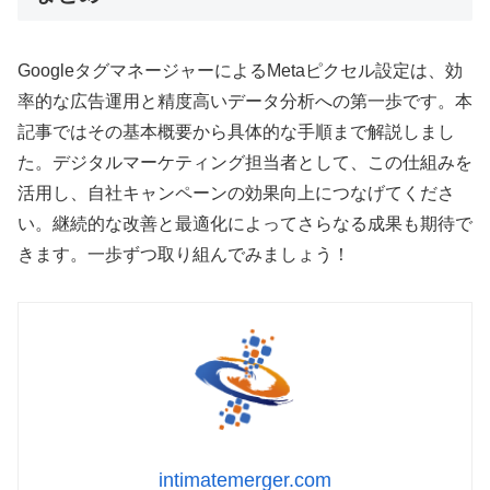
GoogleタグマネージャーによるMetaピクセル設定は、効
率的な広告運用と精度高いデータ分析への第一歩です。本
記事ではその基本概要から具体的な手順まで解説しまし
た。デジタルマーケティング担当者として、この仕組みを
活用し、自社キャンペーンの効果向上につなげてくださ
い。継続的な改善と最適化によってさらなる成果も期待で
きます。一歩ずつ取り組んでみましょう！
intimatemerger.com