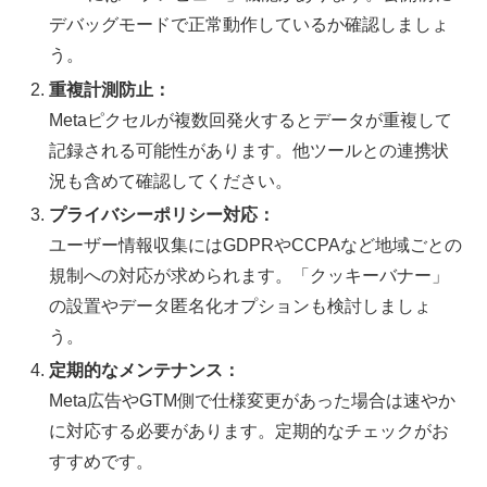
デバッグモードで正常動作しているか確認しましょ
う。
重複計測防止：
Metaピクセルが複数回発火するとデータが重複して
記録される可能性があります。他ツールとの連携状
況も含めて確認してください。
プライバシーポリシー対応：
ユーザー情報収集にはGDPRやCCPAなど地域ごとの
規制への対応が求められます。「クッキーバナー」
の設置やデータ匿名化オプションも検討しましょ
う。
定期的なメンテナンス：
Meta広告やGTM側で仕様変更があった場合は速やか
に対応する必要があります。定期的なチェックがお
すすめです。