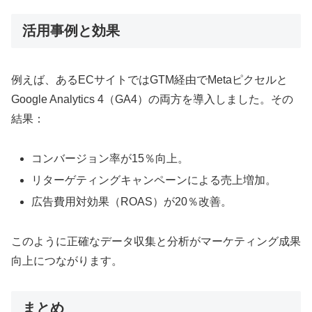
活用事例と効果
例えば、あるECサイトではGTM経由でMetaピクセルと
Google Analytics 4（GA4）の両方を導入しました。その
結果：
コンバージョン率が15％向上。
リターゲティングキャンペーンによる売上増加。
広告費用対効果（ROAS）が20％改善。
このように正確なデータ収集と分析がマーケティング成果
向上につながります。
まとめ