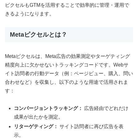
ピクセルもGTMを活用することで効率的に管理・運用で
きるようになります。
Metaピクセルとは？
Metaピクセルは、Meta広告の効果測定やターゲティング
精度向上に欠かせないトラッキングコードです。Webサ
イト訪問者の行動データ（例：ページビュー、購入、問い
合わせなど）を収集し、以下のような用途で活用されま
す：
コンバージョントラッキング：
広告経由でどれだけ
成果が出たかを測定。
リターゲティング：
サイト訪問者に再び広告を表
示。