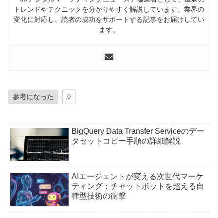
トレンドやテクニックを分かりやすく解説しています。業界の
変化に対応し、読者の成功をサポートする記事をお届けしてい
ます。
参考になった
0
BigQuery Data Transfer Serviceのデー
タセットコピー手順の詳細解説
AIエージェントが変える次世代マーケ
ティング：チャットボットを超える自
律型技術の衝撃