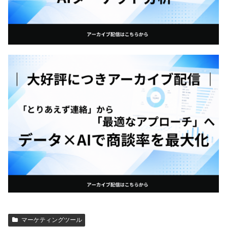
マーケティングツール