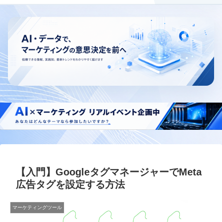
【入門】GoogleタグマネージャーでMeta
広告タグを設定する方法
マーケティングツール