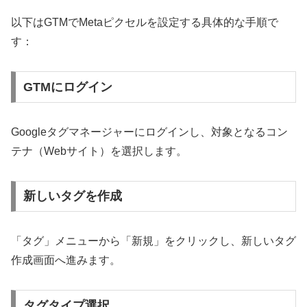
以下はGTMでMetaピクセルを設定する具体的な手順で
す：
GTMにログイン
Googleタグマネージャーにログインし、対象となるコン
テナ（Webサイト）を選択します。
新しいタグを作成
「タグ」メニューから「新規」をクリックし、新しいタグ
作成画面へ進みます。
タグタイプ選択