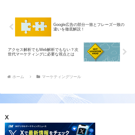
をお届けします
Google広告の部分一致とフレーズ一致の
違いを徹底解説！
アクセス解析でもWeb解析でもない？次
世代マーケティングに必要な視点とは
ホーム
マーケティングツール
X