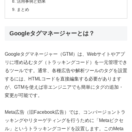
活用事例と効果
まとめ
Googleタグマネージャーとは？
Googleタグマネージャー（GTM）は、Webサイトやアプ
リに埋め込むタグ（トラッキングコード）を一元管理でき
るツールです。通常、各種広告や解析ツールのタグを設置
するには、HTMLコードを直接編集する必要があります
が、GTMを使えば非エンジニアでも簡単にタグの追加・
変更が可能です。
Meta広告（旧Facebook広告）では、コンバージョントラ
ッキングやリターゲティングを行うために「Metaピクセ
ル」というトラッキングコードを設置します。このMeta