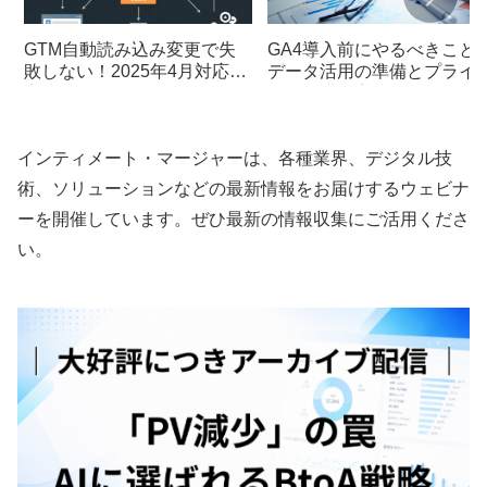
GTM自動読み込み変更で失
GA4導入前にやるべきこと
敗しない！2025年4月対応の
データ活用の準備とプライ
実践ガイド
シー保護の実践
インティメート・マージャーは、各種業界、デジタル技
術、ソリューションなどの最新情報をお届けするウェビナ
ーを開催しています。ぜひ最新の情報収集にご活用くださ
い。