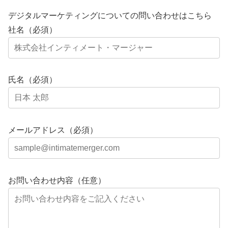
デジタルマーケティングについての問い合わせはこちら
社名（必須）
氏名（必須）
メールアドレス（必須）
お問い合わせ内容（任意）