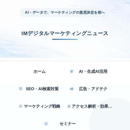
AI・データで、マーケティングの意思決定を前へ
IMデジタルマーケティングニュース
ホーム
AI・生成AI活用
SEO・AI検索対策
広告・アドテク
マーケティング戦略
アクセス解析・効果測定
セミナー