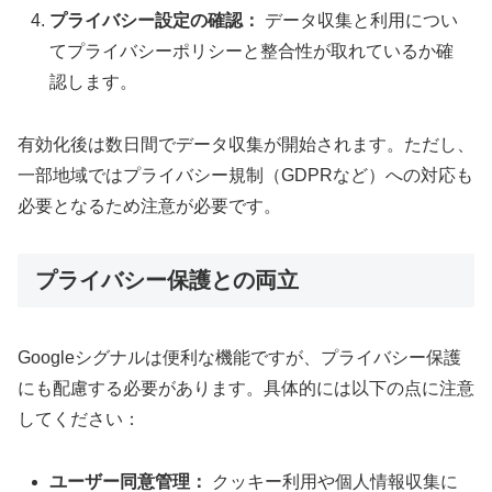
プライバシー設定の確認：
データ収集と利用につい
てプライバシーポリシーと整合性が取れているか確
認します。
有効化後は数日間でデータ収集が開始されます。ただし、
一部地域ではプライバシー規制（GDPRなど）への対応も
必要となるため注意が必要です。
プライバシー保護との両立
Googleシグナルは便利な機能ですが、プライバシー保護
にも配慮する必要があります。具体的には以下の点に注意
してください：
ユーザー同意管理：
クッキー利用や個人情報収集に