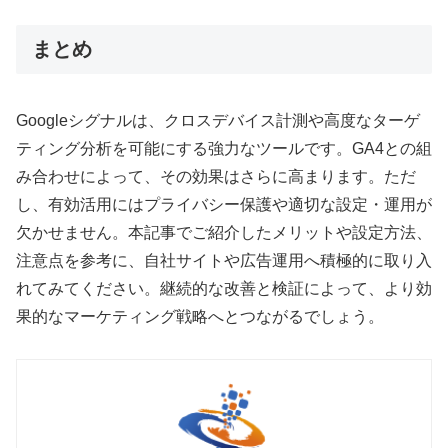
まとめ
Googleシグナルは、クロスデバイス計測や高度なターゲ
ティング分析を可能にする強力なツールです。GA4との組
み合わせによって、その効果はさらに高まります。ただ
し、有効活用にはプライバシー保護や適切な設定・運用が
欠かせません。本記事でご紹介したメリットや設定方法、
注意点を参考に、自社サイトや広告運用へ積極的に取り入
れてみてください。継続的な改善と検証によって、より効
果的なマーケティング戦略へとつながるでしょう。