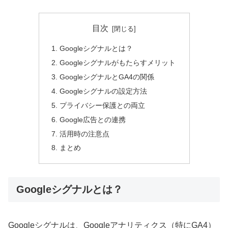
目次
Googleシグナルとは？
Googleシグナルがもたらすメリット
GoogleシグナルとGA4の関係
Googleシグナルの設定方法
プライバシー保護との両立
Google広告との連携
活用時の注意点
まとめ
Googleシグナルとは？
Googleシグナルは、Googleアナリティクス（特にGA4）