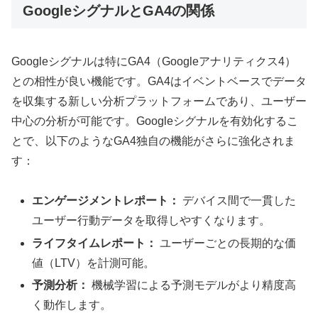
GoogleシグナルとGA4の関係
Googleシグナルは特にGA4（Googleアナリティクス4）
との相性が良い機能です。GA4はイベントベースでデータ
を収集する新しい分析プラットフォームであり、ユーザー
中心の分析が可能です。Googleシグナルを有効化するこ
とで、以下のようなGA4独自の機能がさらに強化されま
す：
エンゲージメントレポート：
デバイス間で一貫した
ユーザー行動データを取得しやすくなります。
ライフタイムレポート：
ユーザーごとの長期的な価
値（LTV）を計測可能。
予測分析：
機械学習による予測モデルがより精度高
く動作します。