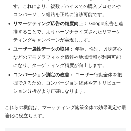
す。これにより、複数デバイスでの購入プロセスや
コンバージョン経路を正確に追跡可能です。
リマーケティング広告の精度向上：
Google広告と連
携することで、よりパーソナライズされたリマーケ
ティングキャンペーンが実現します。
ユーザー属性データの取得：
年齢、性別、興味関心
などのデモグラフィック情報や地域情報が利用可能
になり、ターゲティング精度が向上します。
コンバージョン測定の改善：
ユーザー行動全体を把
握できるため、コンバージョン経路やアトリビュー
ション分析がより正確になります。
これらの機能は、マーケティング施策全体の効果測定や最
適化に役立ちます。