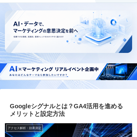
Googleシグナルとは？GA4活用を進める
メリットと設定方法
アクセス解析・効果測定