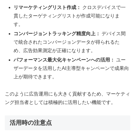
リマーケティングリスト作成：
クロスデバイスで一
貫したターゲティングリストが作成可能になりま
す。
コンバージョントラッキング精度向上：
デバイス間
で統合されたコンバージョンデータが得られるた
め、広告効果測定が正確になります。
パフォーマンス最大化キャンペーンへの活用：
ユー
ザーデータを活用したAI主導型キャンペーンで成果向
上が期待できます。
このように広告運用にも大きく貢献するため、マーケティ
ング担当者としては積極的に活用したい機能です。
活用時の注意点