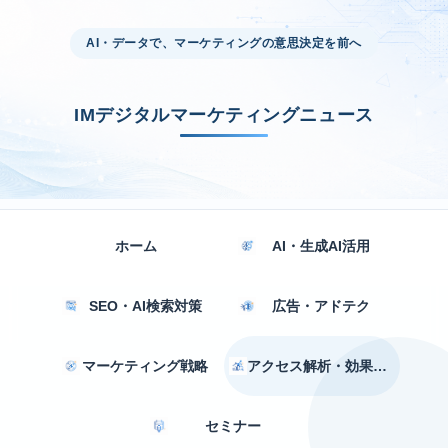
AI・データで、マーケティングの意思決定を前へ
IMデジタルマーケティングニュース
ホーム
AI・生成AI活用
SEO・AI検索対策
広告・アドテク
マーケティング戦略
アクセス解析・効果測定
セミナー