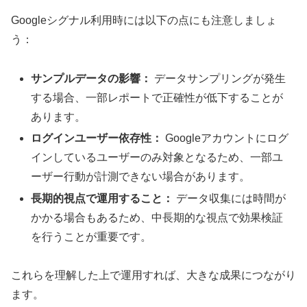
Googleシグナル利用時には以下の点にも注意しましょ
う：
サンプルデータの影響：
データサンプリングが発生
する場合、一部レポートで正確性が低下することが
あります。
ログインユーザー依存性：
Googleアカウントにログ
インしているユーザーのみ対象となるため、一部ユ
ーザー行動が計測できない場合があります。
長期的視点で運用すること：
データ収集には時間が
かかる場合もあるため、中長期的な視点で効果検証
を行うことが重要です。
これらを理解した上で運用すれば、大きな成果につながり
ます。