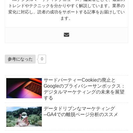
トレンドやテクニックを分かりやすく解説しています。業界の
変化に対応し、読者の成功をサポートする記事をお届けしてい
ます。
参考になった
0
サードパーティーCookieの廃止と
Googleのプライバシーサンボックス：
デジタルマーケティングの未来を展望
する
データドリブンなマーケティング
─GA4での離脱ページ分析のススメ