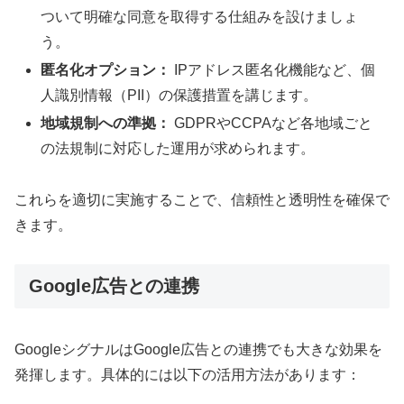
ついて明確な同意を取得する仕組みを設けましょ
う。
匿名化オプション：
IPアドレス匿名化機能など、個
人識別情報（PII）の保護措置を講じます。
地域規制への準拠：
GDPRやCCPAなど各地域ごと
の法規制に対応した運用が求められます。
これらを適切に実施することで、信頼性と透明性を確保で
きます。
Google広告との連携
GoogleシグナルはGoogle広告との連携でも大きな効果を
発揮します。具体的には以下の活用方法があります：