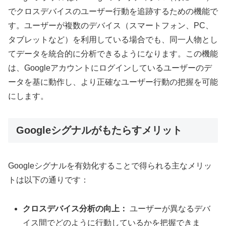
でクロスデバイスのユーザー行動を追跡するための機能で
す。ユーザーが複数のデバイス（スマートフォン、PC、
タブレットなど）を利用している場合でも、同一人物とし
てデータを統合的に分析できるようになります。この機能
は、Googleアカウントにログインしているユーザーのデ
ータを基に動作し、より正確なユーザー行動の把握を可能
にします。
Googleシグナルがもたらすメリット
Googleシグナルを有効化することで得られる主なメリッ
トは以下の通りです：
クロスデバイス分析の向上：
ユーザーが異なるデバ
イス間でどのように行動しているかを把握できま