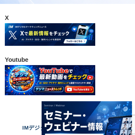
X
Youtube
IMデジタルマーケティングニュース