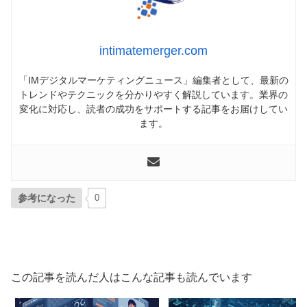
intimatemerger.com
「IMデジタルマーケティングニュース」編集者として、最新の
トレンドやテクニックを分かりやすく解説しています。業界の
変化に対応し、読者の成功をサポートする記事をお届けしてい
ます。
参考になった
0
この記事を読んだ人はこんな記事も読んでいます