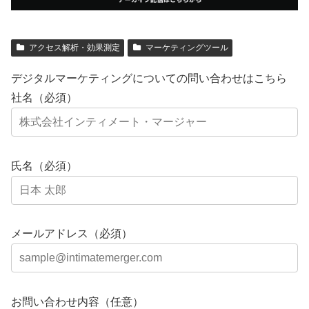
アクセス解析・効果測定
マーケティングツール
デジタルマーケティングについての問い合わせはこちら
社名（必須）
氏名（必須）
メールアドレス（必須）
お問い合わせ内容（任意）