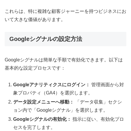
これらは、特に複雑な顧客ジャーニーを持つビジネスにお
いて大きな価値があります。
Googleシグナルの設定方法
Googleシグナルは簡単な手順で有効化できます。以下は
基本的な設定プロセスです：
Googleアナリティクスにログイン：
管理画面から対
象プロパティ（GA4）を選択します。
データ設定メニューへ移動：
「データ収集」セクシ
ョン内で「Googleシグナル」を選択します。
Googleシグナルの有効化：
指示に従い、有効化プロ
セスを完了します。