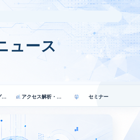
ニュース
マーケティング戦略
アクセス解析・効果測定
セミナー