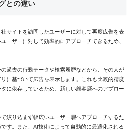
グとの違い
自社サイトを訪問したユーザーに対して再度広告を表
いユーザーに対して効率的にアプローチできるため、
ーの過去の行動データや検索履歴などから、その人が
ゴリに基づいて広告を表示します。これも比較的精度
ータに依存しているため、新しい顧客層へのアプロー
件で絞り込まず幅広いユーザー層へアプローチするた
です。また、AI技術によって自動的に最適化される