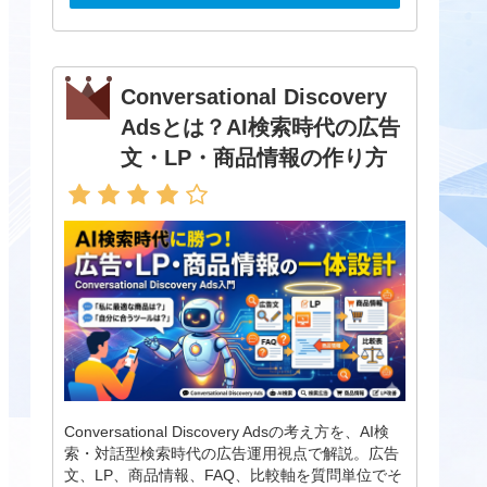
Conversational Discovery
Adsとは？AI検索時代の広告
文・LP・商品情報の作り方
Conversational Discovery Adsの考え方を、AI検
索・対話型検索時代の広告運用視点で解説。広告
文、LP、商品情報、FAQ、比較軸を質問単位でそ