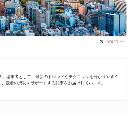
2024.11.20
ース」編集者として、最新のトレンドやテクニックを分かりやすく
し、読者の成功をサポートする記事をお届けしています。