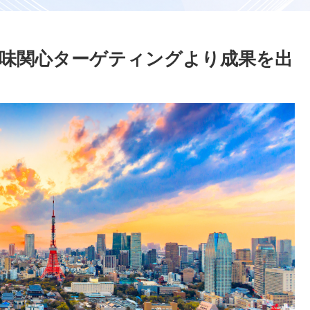
味関心ターゲティングより成果を出