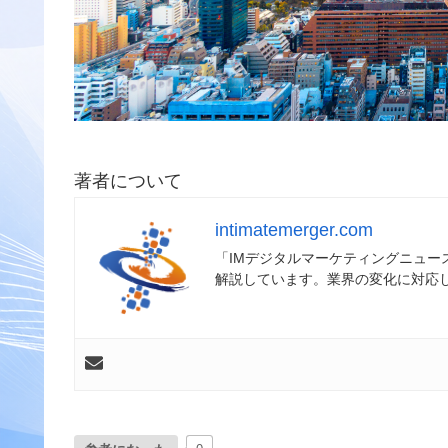
著者について
intimatemerger.com
「IMデジタルマーケティングニュ
解説しています。業界の変化に対応