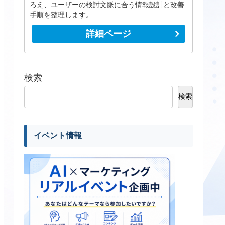
ろえ、ユーザーの検討文脈に合う情報設計と改善
手順を整理します。
詳細ページ
検索
検索
イベント情報