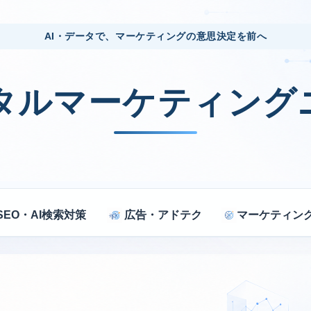
AI・データで、マーケティングの意思決定を前へ
ジタルマーケティング
SEO・AI検索対策
広告・アドテク