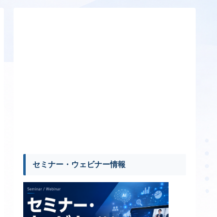
セミナー・ウェビナー情報