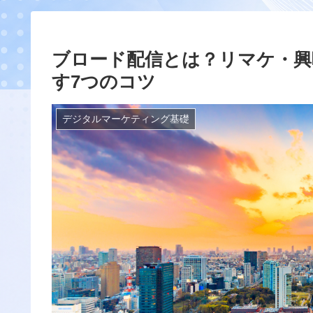
ブロード配信とは？リマケ・興
す7つのコツ
デジタルマーケティング基礎