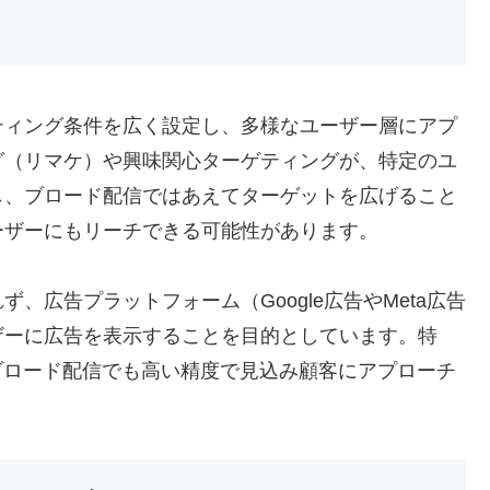
ティング条件を広く設定し、多様なユーザー層にアプ
グ（リマケ）や興味関心ターゲティングが、特定のユ
し、ブロード配信ではあえてターゲットを広げること
ーザーにもリーチできる可能性があります。
、広告プラットフォーム（Google広告やMeta広告
ザーに広告を表示することを目的としています。特
ブロード配信でも高い精度で見込み顧客にアプローチ