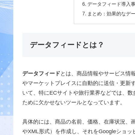
データフィード導入
まとめ：効果的なデ
データフィードとは？
データフィード
とは、商品情報やサービス情
やマーケットプレイスに自動的に送信・更新
いて、特にECサイトや旅行業界などでは、数
ために欠かせないツールとなっています。
具体的には、商品の名前、価格、在庫状況、画
やXML形式）を作成し、それをGoogleショッ