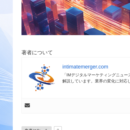
著者について
intimatemerger.com
「IMデジタルマーケティングニュ
解説しています。業界の変化に対応