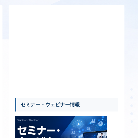
セミナー・ウェビナー情報