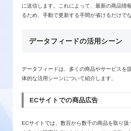
に送信します。これによって、最新の商品情
るため、手動で更新する手間が省けるだけで
データフィードの活用シーン
データフィードは、多くの商品やサービスを
体的な活用シーンについて紹介します。
ECサイトでの商品広告
ECサイトでは、数百から数千の商品を取り扱