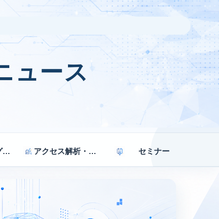
ニュース
マーケティング戦略
アクセス解析・効果測定
セミナー