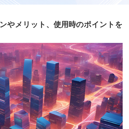
ンやメリット、使用時のポイントを