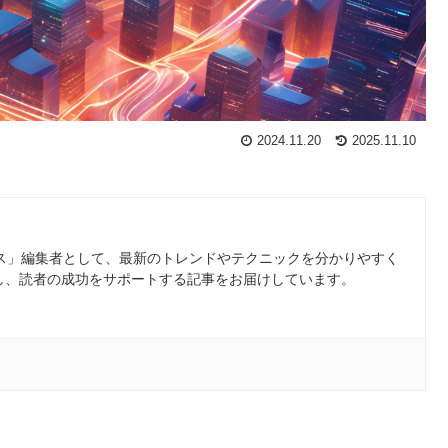
2024.11.20
2025.11.10
ース」編集者として、最新のトレンドやテクニックを分かりやすく
し、読者の成功をサポートする記事をお届けしています。