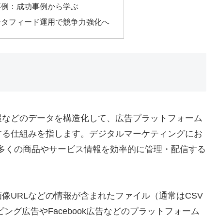
事例：成功事例から学ぶ
ータフィード運用で競争力強化へ
報などのデータを構造化して、広告プラットフォーム
する仕組みを指します。デジタルマーケティングにお
多くの商品やサービス情報を効率的に管理・配信する
像URLなどの情報が含まれたファイル（通常はCSV
ピング広告やFacebook広告などのプラットフォーム