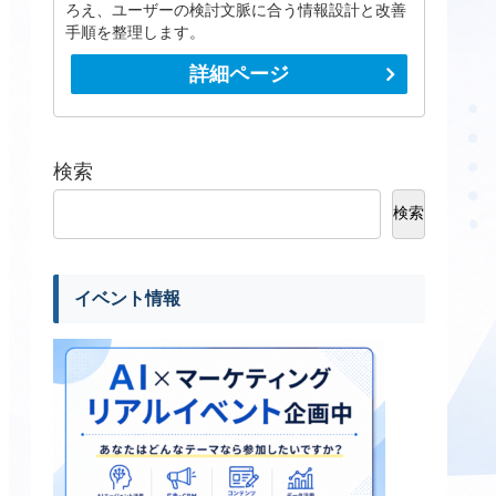
ろえ、ユーザーの検討文脈に合う情報設計と改善
手順を整理します。
詳細ページ
検索
検索
イベント情報