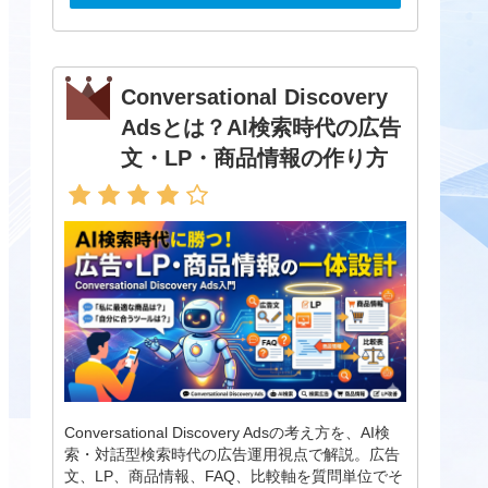
Conversational Discovery
Adsとは？AI検索時代の広告
文・LP・商品情報の作り方
Conversational Discovery Adsの考え方を、AI検
索・対話型検索時代の広告運用視点で解説。広告
文、LP、商品情報、FAQ、比較軸を質問単位でそ