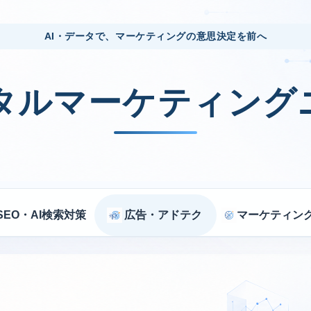
AI・データで、マーケティングの意思決定を前へ
ジタルマーケティング
SEO・AI検索対策
広告・アドテク