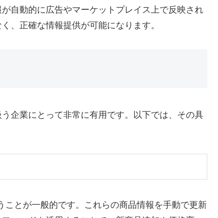
報が自動的に広告やマーケットプレイス上で反映され
なく、正確な情報提供が可能になります。
扱う企業にとって非常に有用です。以下では、その具
うことが一般的です。これらの商品情報を手動で更新