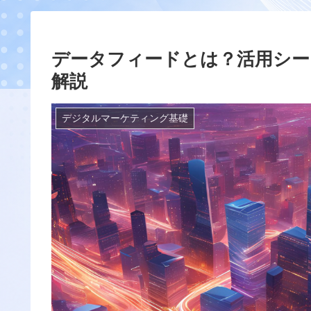
データフィードとは？活用シー
解説
デジタルマーケティング基礎