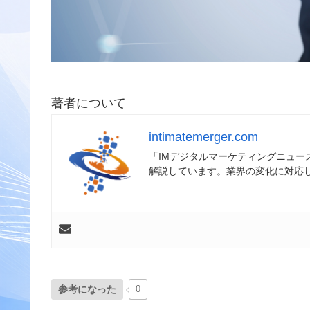
著者について
intimatemerger.com
「IMデジタルマーケティングニュ
解説しています。業界の変化に対応
参考になった
0