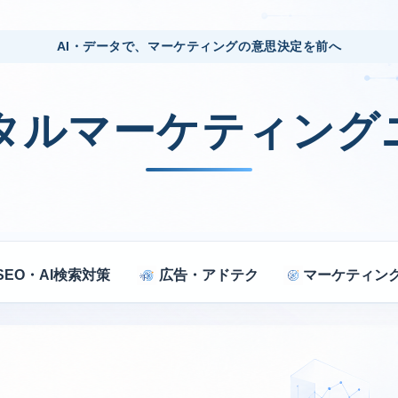
AI・データで、マーケティングの意思決定を前へ
ジタルマーケティング
SEO・AI検索対策
広告・アドテク