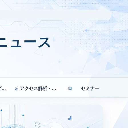
ニュース
マーケティング戦略
アクセス解析・効果測定
セミナー