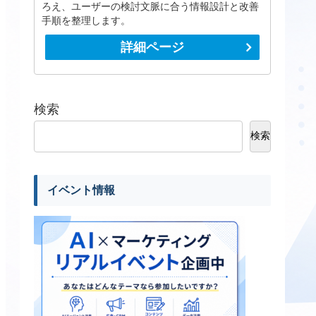
ろえ、ユーザーの検討文脈に合う情報設計と改善
手順を整理します。
詳細ページ
検索
検索
イベント情報