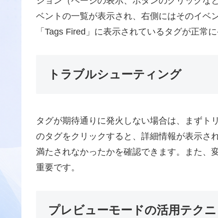
ション（ページの表示、ボタンのクリックな
ベントの一覧が表示され、右側にはそのイベ
「Tags Fired」に表示されているタグが正
トラブルシューティング
タグが期待通りに発火しない場合は、まずト
のタグをクリックすると、詳細情報が表示されます。
満たされなかったかを確認できます。また、
重要です。
プレビューモードの活用テクニ