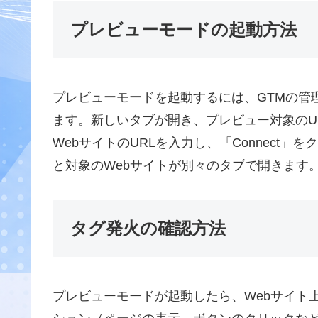
プレビューモードの起動方法
プレビューモードを起動するには、GTMの管
ます。新しいタブが開き、プレビュー対象のU
WebサイトのURLを入力し、「Connect
と対象のWebサイトが別々のタブで開きます
タグ発火の確認方法
プレビューモードが起動したら、Webサイト