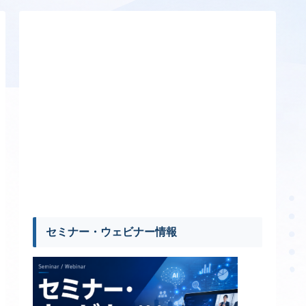
セミナー・ウェビナー情報