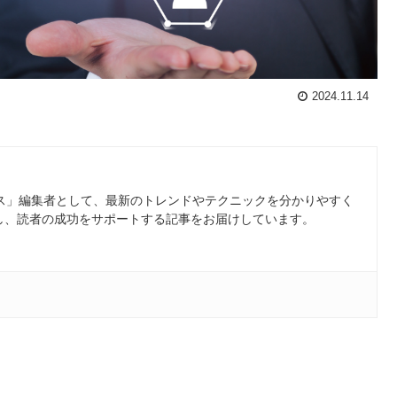
2024.11.14
ース」編集者として、最新のトレンドやテクニックを分かりやすく
し、読者の成功をサポートする記事をお届けしています。