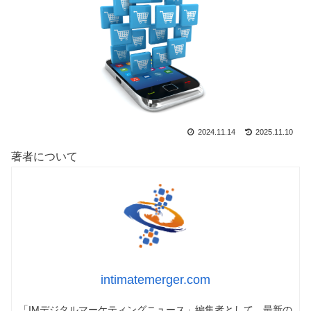
2024.11.14
2025.11.10
著者について
intimatemerger.com
「IMデジタルマーケティングニュース」編集者として、最新の