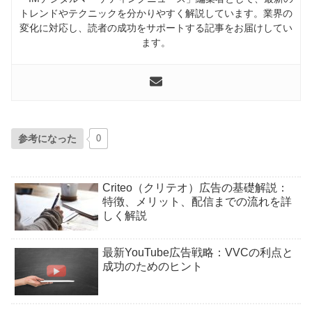
トレンドやテクニックを分かりやすく解説しています。業界の
変化に対応し、読者の成功をサポートする記事をお届けしてい
ます。
参考になった
0
Criteo（クリテオ）広告の基礎解説：
特徴、メリット、配信までの流れを詳
しく解説
最新YouTube広告戦略：VVCの利点と
成功のためのヒント