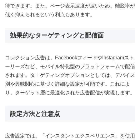
待できます。また、ページ表示速度が速いため、離脱率が
低く抑えられるという利点もあります。
効果的なターゲティングと配信面
コレクション広告は、FacebookフィードやInstagramスト
ーリーズなど、モバイル特化型のプラットフォームで配信
されます。ターゲティングオプションとしては、デバイス
別や興味関心に基づく詳細な設定が可能です。これによ
り、ターゲット層に最適化された広告配信が実現します。
設定方法と注意点
広告設定では、「インスタントエクスペリエンス」を使用