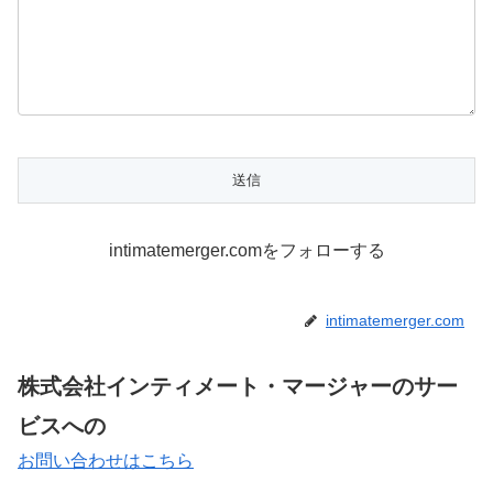
intimatemerger.comをフォローする
intimatemerger.com
株式会社インティメート・マージャーのサー
ビスへの
お問い合わせはこちら