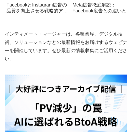
FacebookとInstagram広告の
Meta広告徹底解説：
品質を向上させる戦略的アプ
Facebook広告との違いと配
ローチと実践手法
信方法を分かりやすく紹介
インティメート・マージャーは、各種業界、デジタル技
術、ソリューションなどの最新情報をお届けするウェビナ
ーを開催しています。ぜひ最新の情報収集にご活用くださ
い。