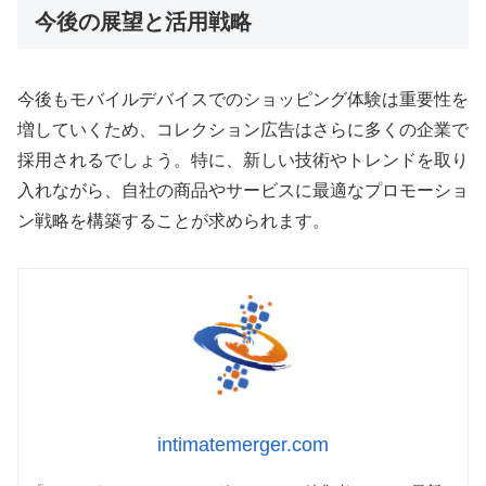
今後の展望と活用戦略
今後もモバイルデバイスでのショッピング体験は重要性を
増していくため、コレクション広告はさらに多くの企業で
採用されるでしょう。特に、新しい技術やトレンドを取り
入れながら、自社の商品やサービスに最適なプロモーショ
ン戦略を構築することが求められます。
intimatemerger.com