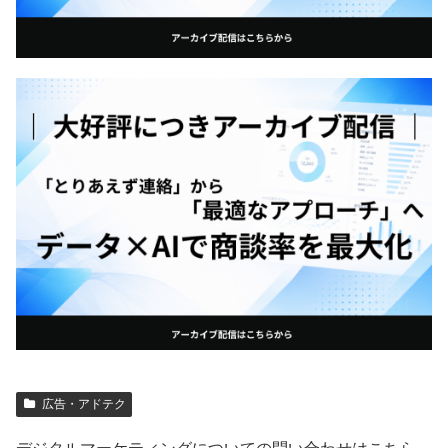
広告・アドテク