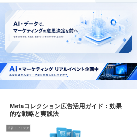
Metaコレクション広告活用ガイド：効果
的な戦略と実践法
広告・アドテク