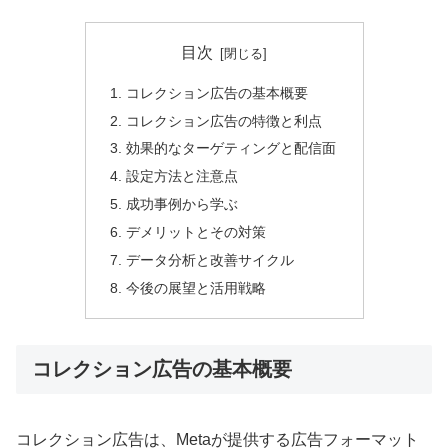
目次
コレクション広告の基本概要
コレクション広告の特徴と利点
効果的なターゲティングと配信面
設定方法と注意点
成功事例から学ぶ
デメリットとその対策
データ分析と改善サイクル
今後の展望と活用戦略
コレクション広告の基本概要
コレクション広告は、Metaが提供する広告フォーマット