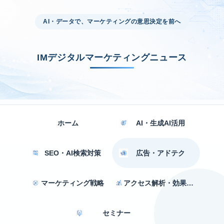
AI・データで、マーケティングの意思決定を前へ
IMデジタルマーケティングニュース
ホーム
AI・生成AI活用
SEO・AI検索対策
広告・アドテク
マーケティング戦略
アクセス解析・効果測定
セミナー