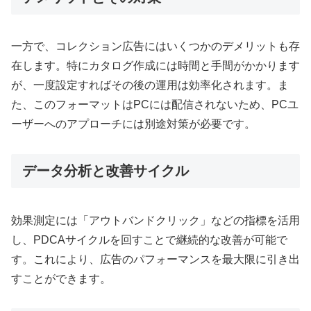
一方で、コレクション広告にはいくつかのデメリットも存
在します。特にカタログ作成には時間と手間がかかります
が、一度設定すればその後の運用は効率化されます。ま
た、このフォーマットはPCには配信されないため、PCユ
ーザーへのアプローチには別途対策が必要です。
データ分析と改善サイクル
効果測定には「アウトバンドクリック」などの指標を活用
し、PDCAサイクルを回すことで継続的な改善が可能で
す。これにより、広告のパフォーマンスを最大限に引き出
すことができます。