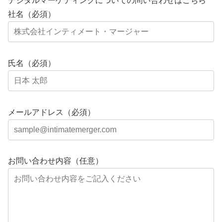
デジタルマーケティングについての問い合わせはこちら
社名（必須）
氏名（必須）
メールアドレス（必須）
お問い合わせ内容（任意）