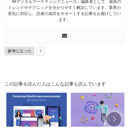
「IMデジタルマーケティングニュース」編集者として、最新の
トレンドやテクニックを分かりやすく解説しています。業界の
変化に対応し、読者の成功をサポートする記事をお届けしてい
ます。
参考になった
0
この記事を読んだ人はこんな記事も読んでいます