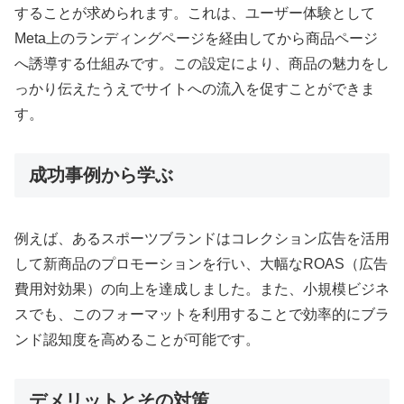
することが求められます。これは、ユーザー体験として
Meta上のランディングページを経由してから商品ページ
へ誘導する仕組みです。この設定により、商品の魅力をし
っかり伝えたうえでサイトへの流入を促すことができま
す。
成功事例から学ぶ
例えば、あるスポーツブランドはコレクション広告を活用
して新商品のプロモーションを行い、大幅なROAS（広告
費用対効果）の向上を達成しました。また、小規模ビジネ
スでも、このフォーマットを利用することで効率的にブラ
ンド認知度を高めることが可能です。
デメリットとその対策