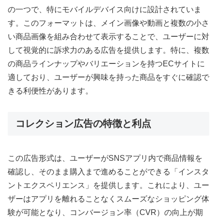
の一つで、特にモバイルデバイス向けに設計されていま
す。このフォーマットは、メイン画像や動画と複数の小さ
い商品画像を組み合わせて表示することで、ユーザーに対
して視覚的に訴求力のある広告を提供します。特に、複数
の商品ラインナップやバリエーションを持つECサイトに
適しており、ユーザーが興味を持った商品をすぐに確認で
きる利便性があります。
コレクション広告の特徴と利点
この広告形式は、ユーザーがSNSアプリ内で商品情報を
確認し、そのまま購入まで進めることができる「インスタ
ントエクスペリエンス」を提供します。これにより、ユー
ザーはアプリを離れることなくスムーズなショッピング体
験が可能となり、コンバージョン率（CVR）の向上が期