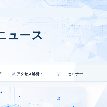
ニュース
マーケティング戦略
アクセス解析・効果測定
セミナー