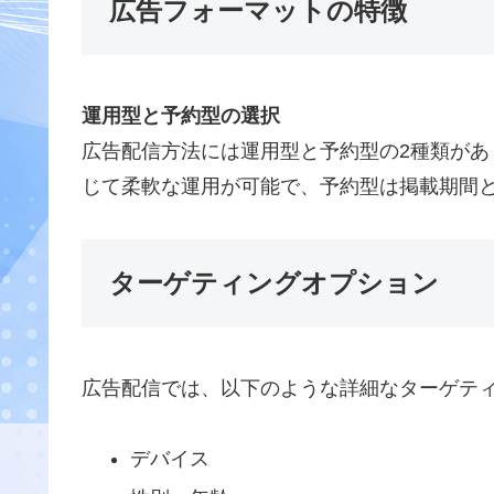
広告フォーマットの特徴
運用型と予約型の選択
広告配信方法には運用型と予約型の2種類が
じて柔軟な運用が可能で、予約型は掲載期間
ターゲティングオプション
広告配信では、以下のような詳細なターゲテ
デバイス