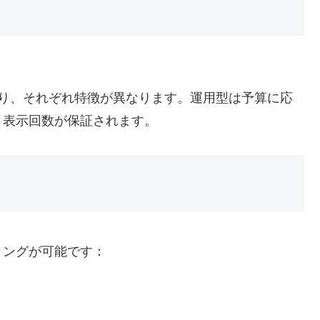
あり、それぞれ特徴が異なります。運用型は予算に応
と表示回数が保証されます。
ィングが可能です：