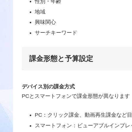
性別・年齢
地域
興味関心
サーチキーワード
課金形態と予算設定
デバイス別の課金方式
PCとスマートフォンで課金形態が異なります
PC：クリック課金、動画再生課金など
スマートフォン：ビューアブルインプレ