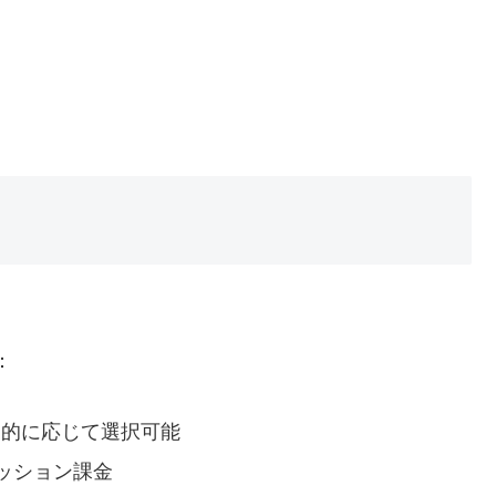
：
目的に応じて選択可能
ッション課金