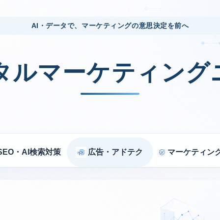
AI・データで、マーケティングの意思決定を前へ
ジタルマーケティング
SEO・AI検索対策
広告・アドテク