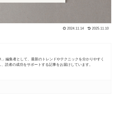
2024.11.14
2025.11.10
ース」編集者として、最新のトレンドやテクニックを分かりやすく
し、読者の成功をサポートする記事をお届けしています。