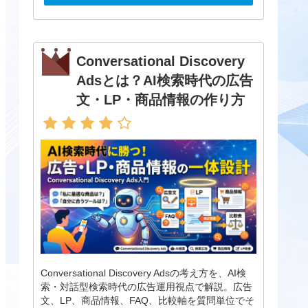
Conversational Discovery
Adsとは？AI検索時代の広告
文・LP・商品情報の作り方
Conversational Discovery Adsの考え方を、AI検
索・対話型検索時代の広告運用視点で解説。広告
文、LP、商品情報、FAQ、比較軸を質問単位でそ