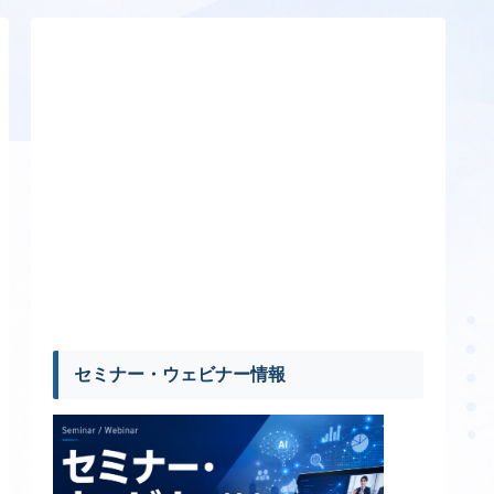
セミナー・ウェビナー情報