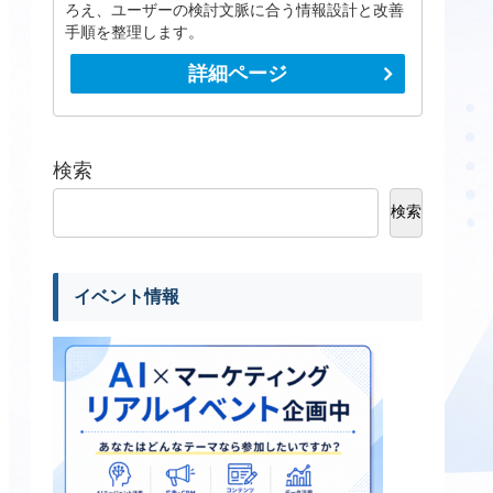
ろえ、ユーザーの検討文脈に合う情報設計と改善
手順を整理します。
詳細ページ
検索
検索
イベント情報