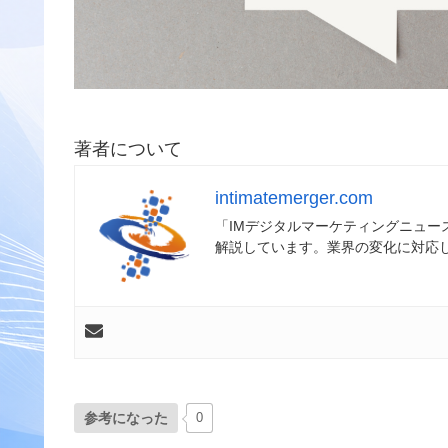
著者について
intimatemerger.com
「IMデジタルマーケティングニュ
解説しています。業界の変化に対応
参考になった
0