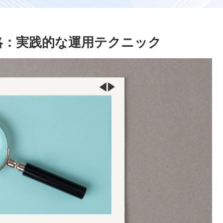
攻略：実践的な運用テクニック