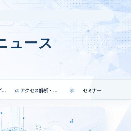
ニュース
マーケティング戦略
アクセス解析・効果測定
セミナー