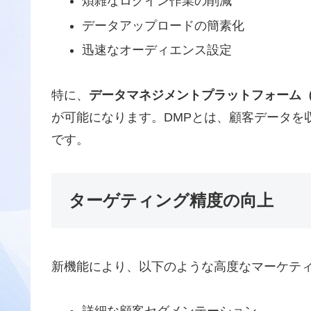
煩雑なログイン作業の削減
データアップロードの簡素化
迅速なオーディエンス設定
特に、
データマネジメントプラットフォーム（
が可能になります。DMPとは、顧客データを
です。
ターゲティング精度の向上
新機能により、以下のような高度なマーケテ