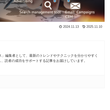
2024.11.13
2025.11.10
ース」編集者として、最新のトレンドやテクニックを分かりやすく
し、読者の成功をサポートする記事をお届けしています。