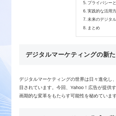
プライバシー
実践的な活用
未来のデジタ
まとめ
デジタルマーケティングの新た
デジタルマーケティングの世界は日々進化し
目されています。今回、Yahoo！広告が提
画期的な変革をもたらす可能性を秘めていま