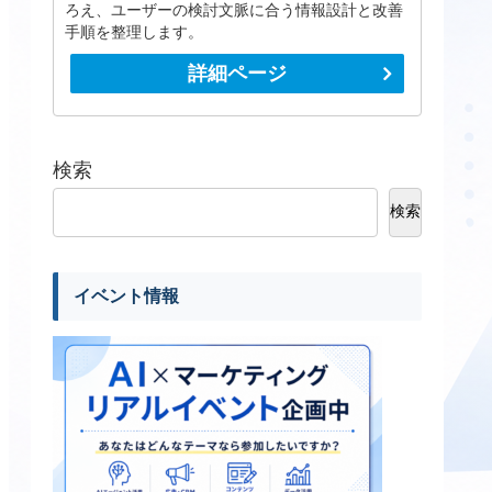
ろえ、ユーザーの検討文脈に合う情報設計と改善
手順を整理します。
詳細ページ
検索
検索
イベント情報