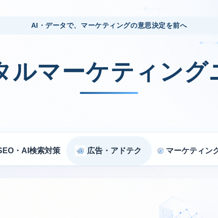
AI・データで、マーケティングの意思決定を前へ
ジタルマーケティング
SEO・AI検索対策
広告・アドテク