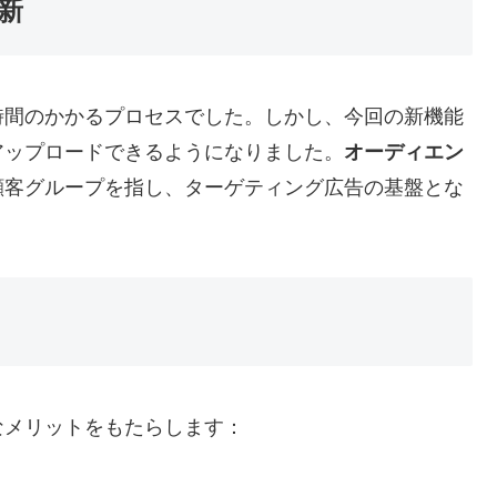
新
時間のかかるプロセスでした。しかし、今回の新機能
アップロードできるようになりました。
オーディエン
顧客グループを指し、ターゲティング広告の基盤とな
なメリットをもたらします：