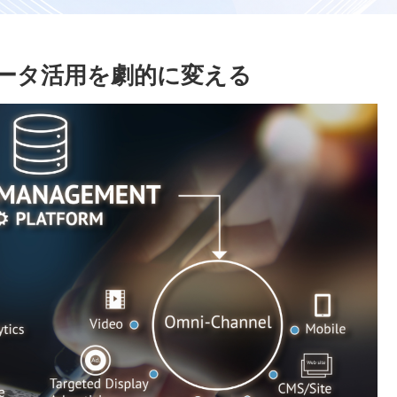
データ活用を劇的に変える