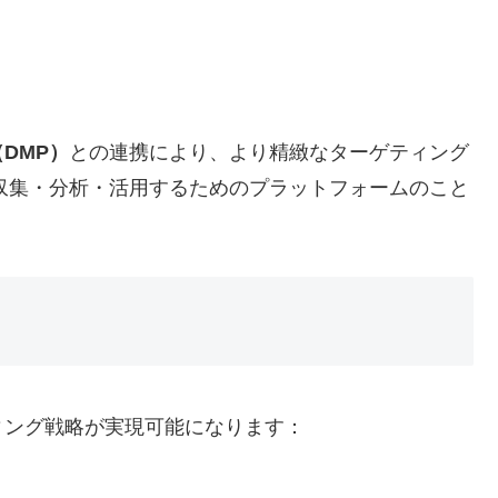
DMP）
との連携により、より精緻なターゲティング
収集・分析・活用するためのプラットフォームのこと
ィング戦略が実現可能になります：