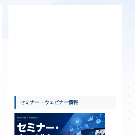
セミナー・ウェビナー情報