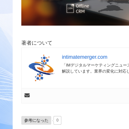
著者について
intimatemerger.com
「IMデジタルマーケティングニュ
解説しています。業界の変化に対応
参考になった
0