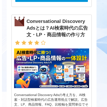
Conversational Discovery
Adsとは？AI検索時代の広告
文・LP・商品情報の作り方
Conversational Discovery Adsの考え方を、AI検
索・対話型検索時代の広告運用視点で解説。広告
文、LP、商品情報、FAQ、比較軸を質問単位でそ