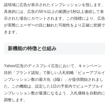
認領域に広告が表示されたインプレッションを指します。
具体的には、広告の50％以上の範囲が1秒以上連続して表
示された場合にカウントされます。この指標により、広告
が実際にユーザーの目に触れた可能性をより正確に把握で
きます。
新機能の特徴と仕組み
Yahoo!広告のディスプレイ広告において、キャンペーン
目的「ブランド認知」で新しい入札戦略「ビューアブルイ
ンプレッション数の最大化（β版）」が提供開始されまし
た。この機能は、設定した1日の予算内でビューアブルイ
ンプレッション数が最適になるよう、入札価格を自動的に
調整します。