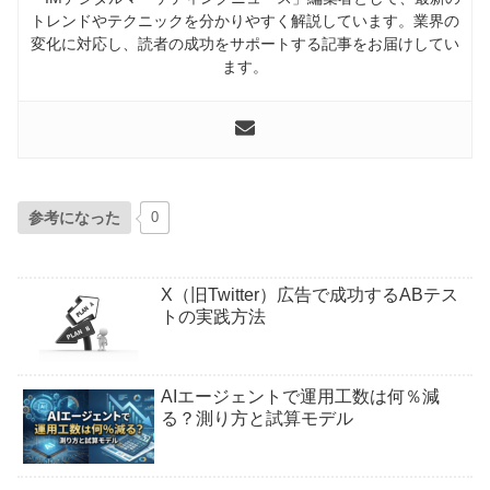
トレンドやテクニックを分かりやすく解説しています。業界の
変化に対応し、読者の成功をサポートする記事をお届けしてい
ます。
参考になった
0
X（旧Twitter）広告で成功するABテス
トの実践方法
AIエージェントで運用工数は何％減
る？測り方と試算モデル