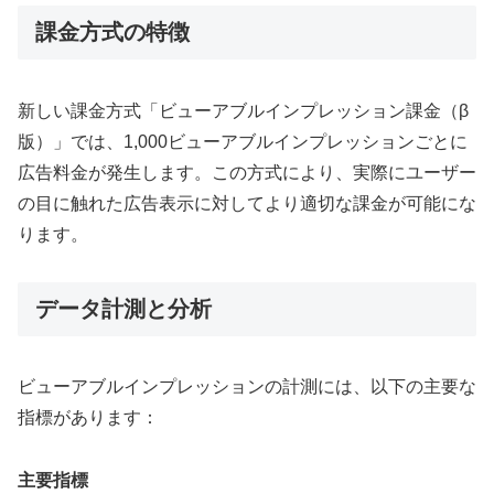
課金方式の特徴
新しい課金方式「ビューアブルインプレッション課金（β
版）」では、1,000ビューアブルインプレッションごとに
広告料金が発生します。この方式により、実際にユーザー
の目に触れた広告表示に対してより適切な課金が可能にな
ります。
データ計測と分析
ビューアブルインプレッションの計測には、以下の主要な
指標があります：
主要指標