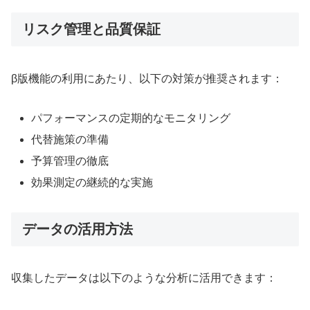
リスク管理と品質保証
β版機能の利用にあたり、以下の対策が推奨されます：
パフォーマンスの定期的なモニタリング
代替施策の準備
予算管理の徹底
効果測定の継続的な実施
データの活用方法
収集したデータは以下のような分析に活用できます：