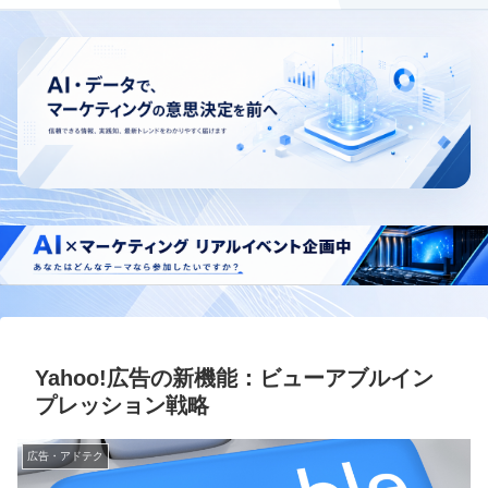
Yahoo!広告の新機能：ビューアブルイン
プレッション戦略
広告・アドテク