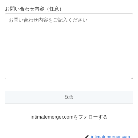
お問い合わせ内容（任意）
intimatemerger.comをフォローする
intimatemerger.com