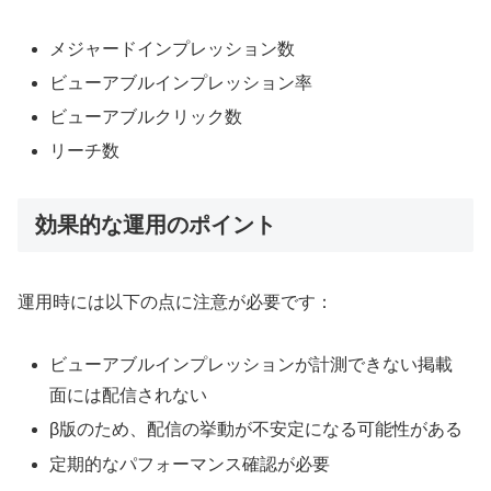
メジャードインプレッション数
ビューアブルインプレッション率
ビューアブルクリック数
リーチ数
効果的な運用のポイント
運用時には以下の点に注意が必要です：
ビューアブルインプレッションが計測できない掲載
面には配信されない
β版のため、配信の挙動が不安定になる可能性がある
定期的なパフォーマンス確認が必要