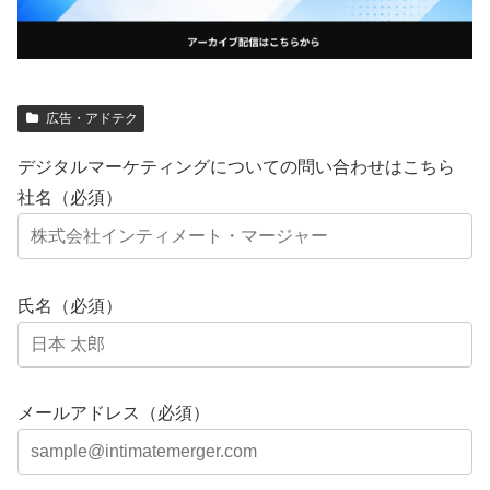
広告・アドテク
デジタルマーケティングについての問い合わせはこちら
社名（必須）
氏名（必須）
メールアドレス（必須）