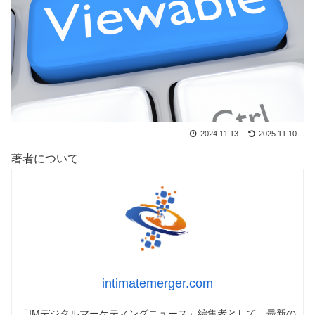
2024.11.13
2025.11.10
著者について
intimatemerger.com
「IMデジタルマーケティングニュース」編集者として、最新の