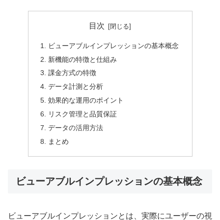
目次
ビューアブルインプレッションの基本概念
新機能の特徴と仕組み
課金方式の特徴
データ計測と分析
効果的な運用のポイント
リスク管理と品質保証
データの活用方法
まとめ
ビューアブルインプレッションの基本概念
ビューアブルインプレッションとは、実際にユーザーの視