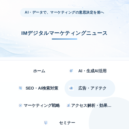
AI・データで、マーケティングの意思決定を前へ
IMデジタルマーケティングニュース
ホーム
AI・生成AI活用
SEO・AI検索対策
広告・アドテク
マーケティング戦略
アクセス解析・効果測定
セミナー