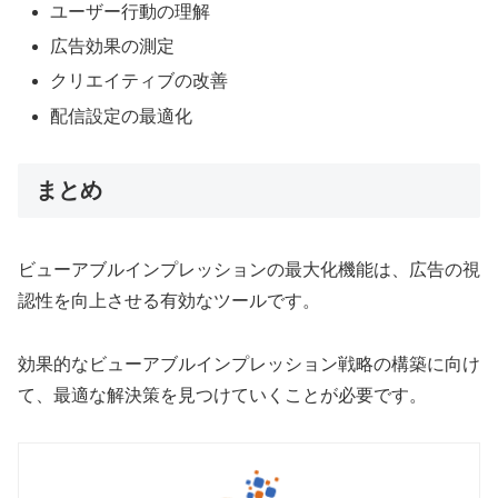
ユーザー行動の理解
広告効果の測定
クリエイティブの改善
配信設定の最適化
まとめ
ビューアブルインプレッションの最大化機能は、広告の視
認性を向上させる有効なツールです。
効果的なビューアブルインプレッション戦略の構築に向け
て、最適な解決策を見つけていくことが必要です。