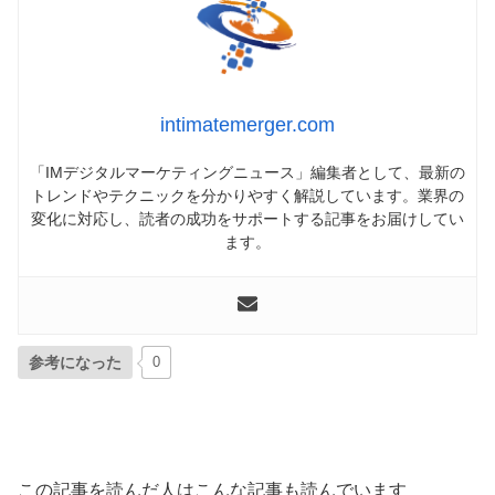
intimatemerger.com
「IMデジタルマーケティングニュース」編集者として、最新の
トレンドやテクニックを分かりやすく解説しています。業界の
変化に対応し、読者の成功をサポートする記事をお届けしてい
ます。
参考になった
0
この記事を読んだ人はこんな記事も読んでいます