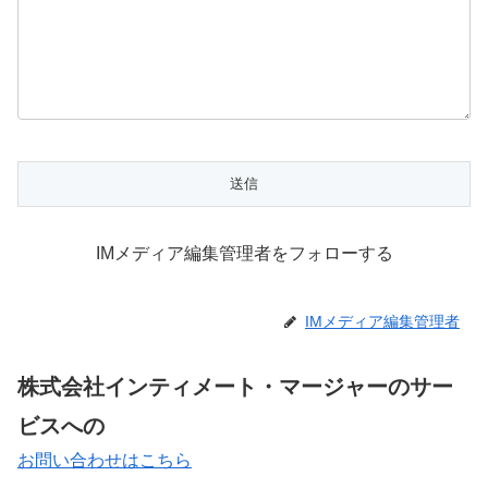
IMメディア編集管理者をフォローする
IMメディア編集管理者
株式会社インティメート・マージャーのサー
ビスへの
お問い合わせはこちら