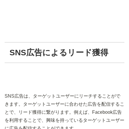
SNS広告によるリード獲得
SNS広告は、ターゲットユーザーにリーチすることがで
きます。ターゲットユーザーに合わせた広告を配信するこ
とで、リード獲得に繋がります。例えば、Facebook広告
を利用することで、興味を持っているターゲットユーザー
に広告を配信することができます。