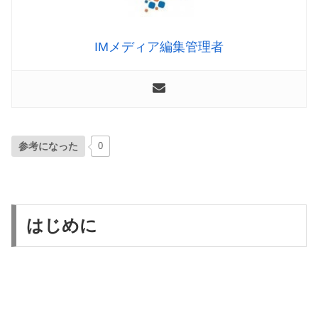
IMメディア編集管理者
参考になった
0
はじめに