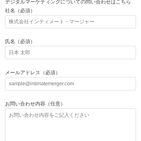
デジタルマーケティングについての問い合わせはこちら
社名（必須）
氏名（必須）
メールアドレス（必須）
お問い合わせ内容（任意）