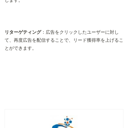
します。
リターゲティング
：広告をクリックしたユーザーに対し
て、再度広告を配信することで、リード獲得率を上げるこ
とができます。