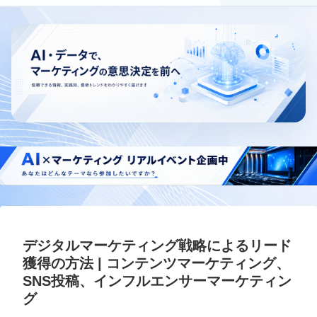
デジタルマーケティング戦略によるリード
獲得の方法 | コンテンツマーケティング、
SNS投稿、インフルエンサーマーケティン
グ