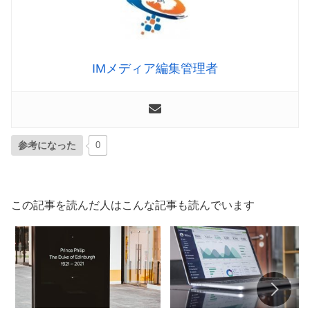
IMメディア編集管理者
参考になった
0
この記事を読んだ人はこんな記事も読んでいます