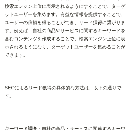
検索エンジン上位に表示されるようにすることで、ターゲ
ットユーザーを集めます。有益な情報を提供することで、
ユーザーの信頼を得ることができ、リード獲得に繋がりま
す。例えば、自社の商品やサービスに関するキーワードを
含むコンテンツを作成することで、検索エンジン上位に表
示されるようになり、ターゲットユーザーを集めることが
できます。
SEOによるリード獲得の具体的な方法は、以下の通りで
す。
キーワード調査
：自社の商品・サービスに関連するキーワ