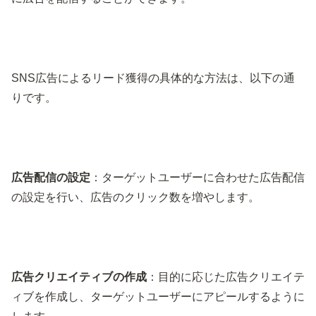
SNS広告によるリード獲得の具体的な方法は、以下の通
りです。
広告配信の設定
：ターゲットユーザーに合わせた広告配信
の設定を行い、広告のクリック数を増やします。
広告クリエイティブの作成
：目的に応じた広告クリエイテ
ィブを作成し、ターゲットユーザーにアピールするように