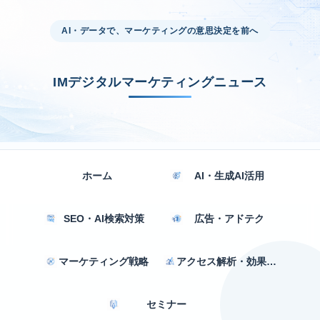
AI・データで、マーケティングの意思決定を前へ
IMデジタルマーケティングニュース
ホーム
AI・生成AI活用
SEO・AI検索対策
広告・アドテク
マーケティング戦略
アクセス解析・効果測定
セミナー