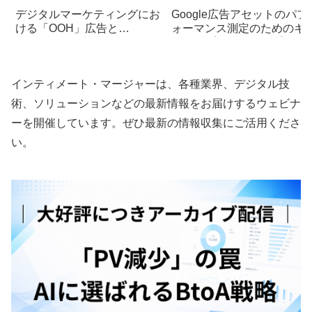
デジタルマーケティングにお
Google広告アセットのパフ
ける「OOH」広告と
ォーマンス測定のためのキ
「DOOH」の基本解説とメリ
コンセプトとベストプラク
ット
ィス
インティメート・マージャーは、各種業界、デジタル技
術、ソリューションなどの最新情報をお届けするウェビナ
ーを開催しています。ぜひ最新の情報収集にご活用くださ
い。