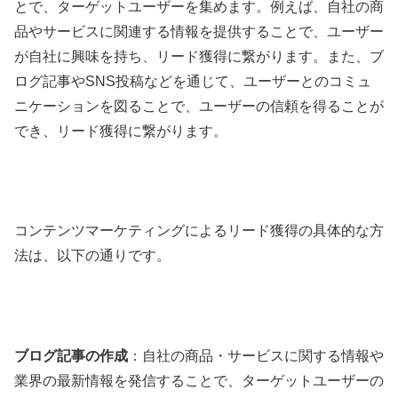
とで、ターゲットユーザーを集めます。例えば、自社の商
品やサービスに関連する情報を提供することで、ユーザー
が自社に興味を持ち、リード獲得に繋がります。また、ブ
ログ記事やSNS投稿などを通じて、ユーザーとのコミュ
ニケーションを図ることで、ユーザーの信頼を得ることが
でき、リード獲得に繋がります。
コンテンツマーケティングによるリード獲得の具体的な方
法は、以下の通りです。
ブログ記事の作成
：自社の商品・サービスに関する情報や
業界の最新情報を発信することで、ターゲットユーザーの