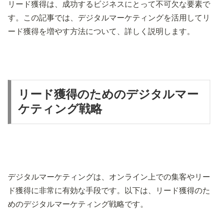
リード獲得は、成功するビジネスにとって不可欠な要素で
す。この記事では、デジタルマーケティングを活用してリ
ード獲得を増やす方法について、詳しく説明します。
リード獲得のためのデジタルマー
ケティング戦略
デジタルマーケティングは、オンライン上での集客やリー
ド獲得に非常に有効な手段です。以下は、リード獲得のた
めのデジタルマーケティング戦略です。