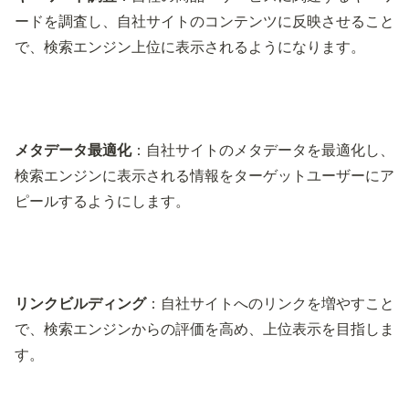
ードを調査し、自社サイトのコンテンツに反映させること
で、検索エンジン上位に表示されるようになります。
メタデータ最適化
：自社サイトのメタデータを最適化し、
検索エンジンに表示される情報をターゲットユーザーにア
ピールするようにします。
リンクビルディング
：自社サイトへのリンクを増やすこと
で、検索エンジンからの評価を高め、上位表示を目指しま
す。