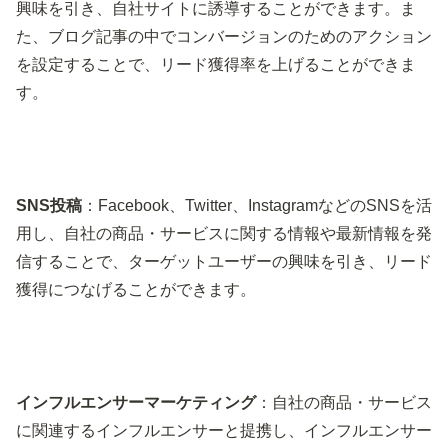
興味を引き、自社サイトに誘導することができます。ま
た、ブログ記事の中でコンバージョンのためのアクション
を設定することで、リード獲得率を上げることができま
す。
SNS投稿
：Facebook、Twitter、InstagramなどのSNSを活
用し、自社の商品・サービスに関する情報や最新情報を発
信することで、ターゲットユーザーの興味を引き、リード
獲得につなげることができます。
インフルエンサーマーケティング
：自社の商品・サービス
に関連するインフルエンサーと提携し、インフルエンサー