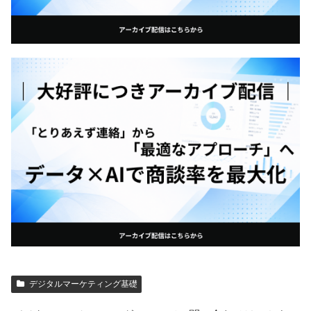
デジタルマーケティング基礎