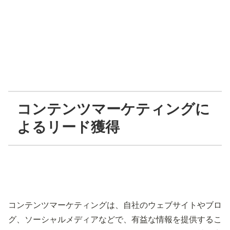
コンテンツマーケティングに
よるリード獲得
コンテンツマーケティングは、自社のウェブサイトやブロ
グ、ソーシャルメディアなどで、有益な情報を提供するこ