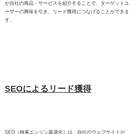
が自社の商品・サービスを紹介することで、ターゲットユ
ーザーの興味を引き、リード獲得につなげることができま
す。
SEOによるリード獲得
SEO（検索エンジン最適化）は、自社のウェブサイトが