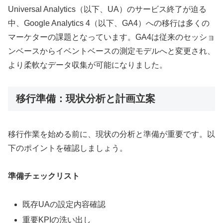
Universal Analytics（以下、UA）のサービス終了が迫る
中、Google Analytics 4（以下、GA4）への移行は多くの
マーケターの課題となっています。GA4は従来のセッショ
ンベースからイベントベースの測定モデルへと変更され、
より柔軟なデータ収集が可能になりました。
移行準備：現状分析と計画立案
移行作業を始める前に、現状の分析と準備が重要です。以
下のポイントを確認しましょう。
準備チェックリスト
既存UAの設定内容確認
重要KPIの洗い出し