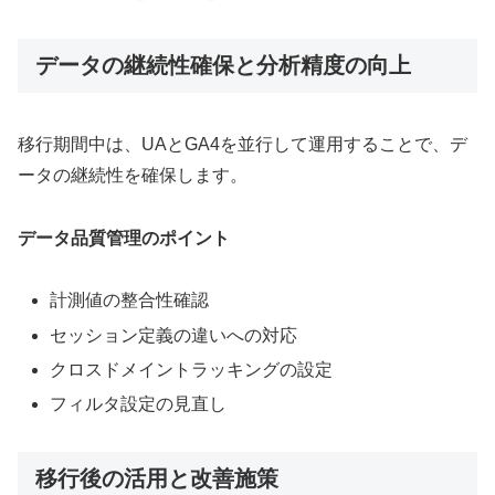
データの継続性確保と分析精度の向上
移行期間中は、UAとGA4を並行して運用することで、デ
ータの継続性を確保します。
データ品質管理のポイント
計測値の整合性確認
セッション定義の違いへの対応
クロスドメイントラッキングの設定
フィルタ設定の見直し
移行後の活用と改善施策