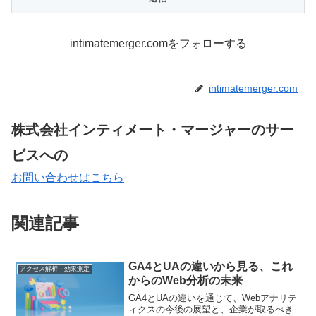
intimatemerger.comをフォローする
intimatemerger.com
株式会社インティメート・マージャーのサー
ビスへの
お問い合わせはこちら
関連記事
GA4とUAの違いから見る、これ
アクセス解析・効果測定
からのWeb分析の未来
GA4とUAの違いを通じて、Webアナリテ
ィクスの今後の展望と、企業が取るべき