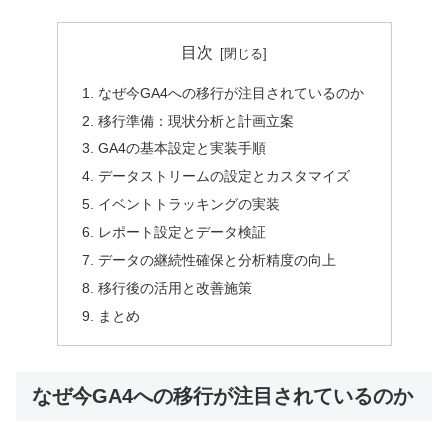
目次
なぜ今GA4への移行が注目されているのか
移行準備：現状分析と計画立案
GA4の基本設定と実装手順
データストリームの設定とカスタマイズ
イベントトラッキングの実装
レポート設定とデータ検証
データの継続性確保と分析精度の向上
移行後の活用と改善施策
まとめ
なぜ今GA4への移行が注目されているのか