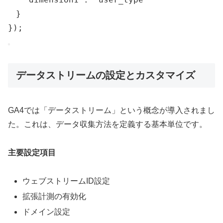
}
}
)
;
データストリームの設定とカスタマイズ
GA4では「データストリーム」という概念が導入されまし
た。これは、データ収集方法を定義する基本単位です。
主要設定項目
ウェブストリームID設定
拡張計測の有効化
ドメイン設定