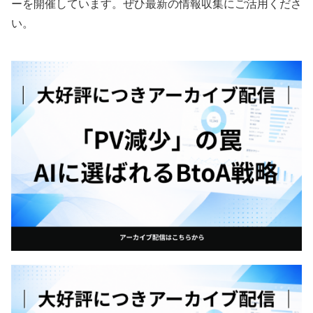
ーを開催しています。ぜひ最新の情報収集にご活用くださ
い。