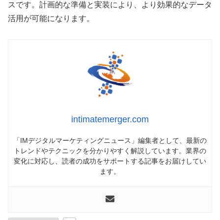
スです。計画的な準備と実装により、より効果的なデータ
活用が可能になります。
intimatemerger.com
「IMデジタルマーケティングニュース」編集者として、最新の
トレンドやテクニックを分かりやすく解説しています。業界の
変化に対応し、読者の成功をサポートする記事をお届けしてい
ます。