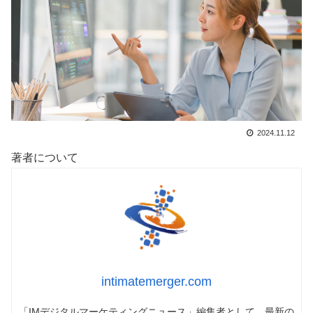
2024.11.12
著者について
intimatemerger.com
「IMデジタルマーケティングニュース」編集者として、最新の