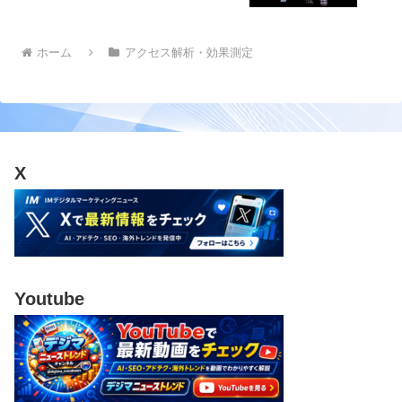
ホーム
アクセス解析・効果測定
X
Youtube