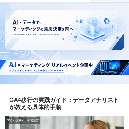
GA4移行の実践ガイド：データアナリスト
が教える具体的手順
アクセス解析・効果測定