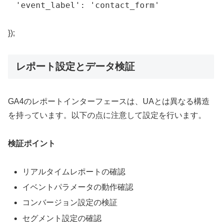
'event_label'
:
'contact_form'
}
)
;
レポート設定とデータ検証
GA4のレポートインターフェースは、UAとは異なる構造
を持っています。以下の点に注意して設定を行います。
検証ポイント
リアルタイムレポートの確認
イベントパラメータの動作確認
コンバージョン設定の検証
セグメント設定の確認