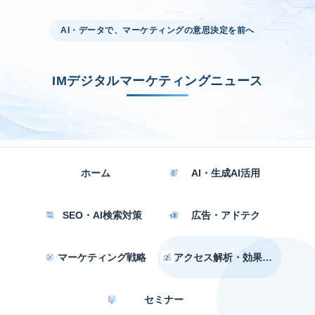
AI・データで、マーケティングの意思決定を前へ
IMデジタルマーケティングニュース
ホーム
AI・生成AI活用
SEO・AI検索対策
広告・アドテク
マーケティング戦略
アクセス解析・効果測定
セミナー