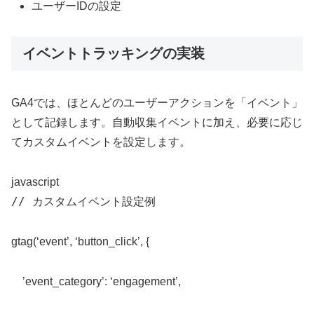
ユーザーIDの設定
イベントトラッキングの実装
GA4では、ほとんどのユーザーアクションを「イベント」
として記録します。自動収集イベントに加え、必要に応じ
てカスタムイベントを設定します。
javascript
// カスタムイベント設定例
gtag
(
‘event’
,
‘button_click’
,
{
’event_category’
:
‘engagement’
,