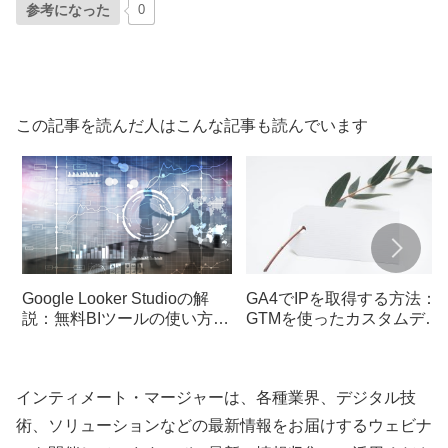
参考になった
0
この記事を読んだ人はこんな記事も読んでいます
Google Looker Studioの解
GA4でIPを取得する方法：
説：無料BIツールの使い方と
GTMを使ったカスタムディ
ビジネスへの活用法
メンションの設定手順
インティメート・マージャーは、各種業界、デジタル技
術、ソリューションなどの最新情報をお届けするウェビナ