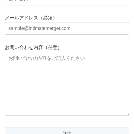
メールアドレス（必須）
お問い合わせ内容（任意）