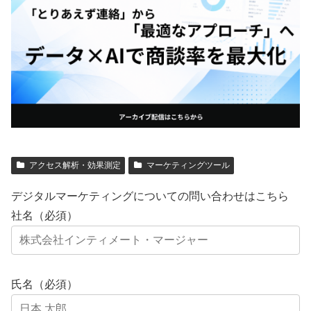
アクセス解析・効果測定
マーケティングツール
デジタルマーケティングについての問い合わせはこちら
社名（必須）
氏名（必須）