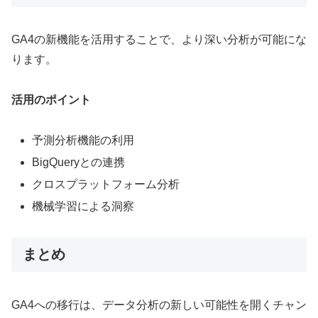
GA4の新機能を活用することで、より深い分析が可能にな
ります。
活用のポイント
予測分析機能の利用
BigQueryとの連携
クロスプラットフォーム分析
機械学習による洞察
まとめ
GA4への移行は、データ分析の新しい可能性を開くチャン