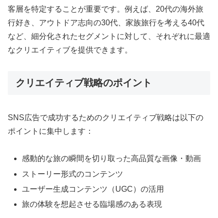
客層を特定することが重要です。例えば、20代の海外旅
行好き、アウトドア志向の30代、家族旅行を考える40代
など、細分化されたセグメントに対して、それぞれに最適
なクリエイティブを提供できます。
クリエイティブ戦略のポイント
SNS広告で成功するためのクリエイティブ戦略は以下の
ポイントに集中します：
感動的な旅の瞬間を切り取った高品質な画像・動画
ストーリー形式のコンテンツ
ユーザー生成コンテンツ（UGC）の活用
旅の体験を想起させる臨場感のある表現