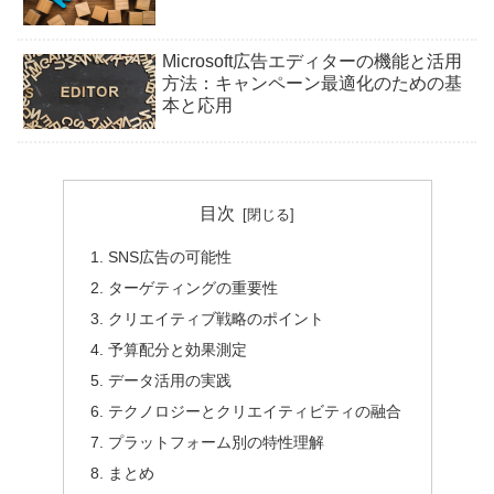
Microsoft広告エディターの機能と活用
方法：キャンペーン最適化のための基
本と応用
目次
SNS広告の可能性
ターゲティングの重要性
クリエイティブ戦略のポイント
予算配分と効果測定
データ活用の実践
テクノロジーとクリエイティビティの融合
プラットフォーム別の特性理解
まとめ