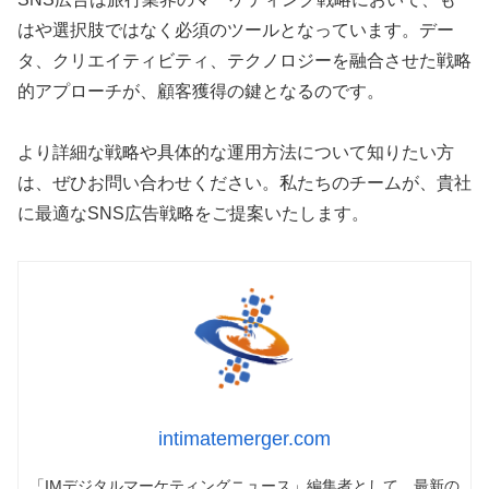
はや選択肢ではなく必須のツールとなっています。デー
タ、クリエイティビティ、テクノロジーを融合させた戦略
的アプローチが、顧客獲得の鍵となるのです。
より詳細な戦略や具体的な運用方法について知りたい方
は、ぜひお問い合わせください。私たちのチームが、貴社
に最適なSNS広告戦略をご提案いたします。
intimatemerger.com
「IMデジタルマーケティングニュース」編集者として、最新の