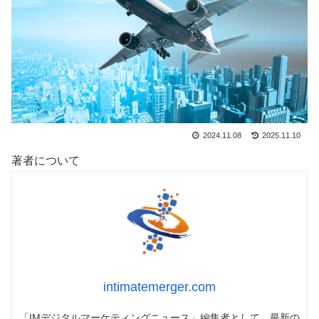
2024.11.08
2025.11.10
著者について
intimatemerger.com
「IMデジタルマーケティングニュース」編集者として、最新の