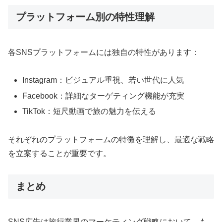
プラットフォーム別の特性理解
各SNSプラットフォームには独自の特性があります：
Instagram：ビジュアル重視、若い世代に人気
Facebook：詳細なターゲティング機能が充実
TikTok：短尺動画で旅の魅力を伝える
それぞれのプラットフォームの特徴を理解し、最適な戦略
を立案することが重要です。
まとめ
SNS広告は旅行業界のマーケティング戦略において、も