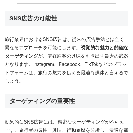
SNS広告の可能性
旅行業界におけるSNS広告は、従来の広告手法とは全く
異なるアプローチを可能にします。
視覚的な魅力と的確な
ターゲティング
が、潜在顧客の興味を引き出す最大の武器
となります。Instagram、Facebook、TikTokなどのプラッ
トフォームは、旅行の魅力を伝える最適な媒体と言えるで
しょう。
ターゲティングの重要性
効果的なSNS広告には、精密なターゲティングが不可欠
です。旅行者の属性、興味、行動履歴を分析し、最適な顧