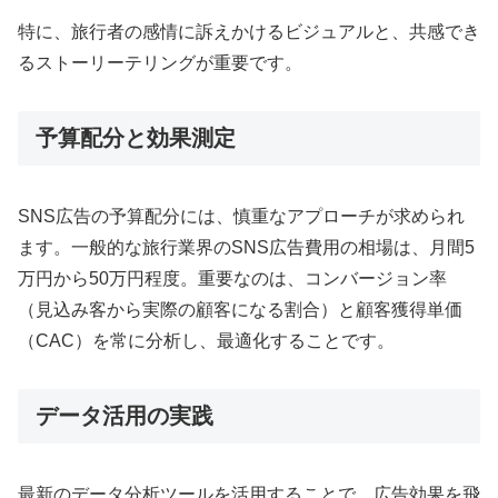
特に、旅行者の感情に訴えかけるビジュアルと、共感でき
るストーリーテリングが重要です。
予算配分と効果測定
SNS広告の予算配分には、慎重なアプローチが求められ
ます。一般的な旅行業界のSNS広告費用の相場は、月間5
万円から50万円程度。重要なのは、コンバージョン率
（見込み客から実際の顧客になる割合）と顧客獲得単価
（CAC）を常に分析し、最適化することです。
データ活用の実践
最新のデータ分析ツールを活用することで、広告効果を飛