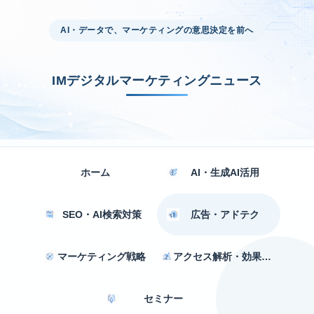
AI・データで、マーケティングの意思決定を前へ
IMデジタルマーケティングニュース
ホーム
AI・生成AI活用
SEO・AI検索対策
広告・アドテク
マーケティング戦略
アクセス解析・効果測定
セミナー