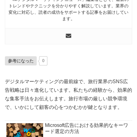
トレンドやテクニックを分かりやすく解説しています。業界の
変化に対応し、読者の成功をサポートする記事をお届けしてい
ます。
参考になった
0
デジタルマーケティングの最前線で、旅行業界のSNS広
告戦略は日々進化しています。私たちの経験から、効果的
な集客手法をお伝えします。旅行市場の厳しい競争環境
で、いかにして顧客の心をつかむかが鍵となります。
Microsoft広告における効果的なキーワ
ード選定の方法