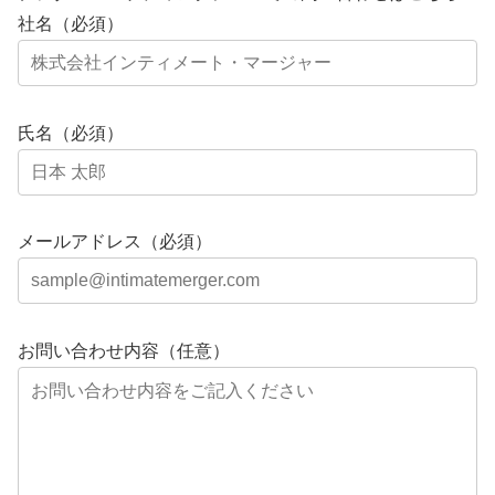
社名（必須）
氏名（必須）
メールアドレス（必須）
お問い合わせ内容（任意）