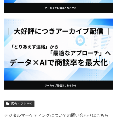
広告・アドテク
デジタルマーケティングについての問い合わせはこちら