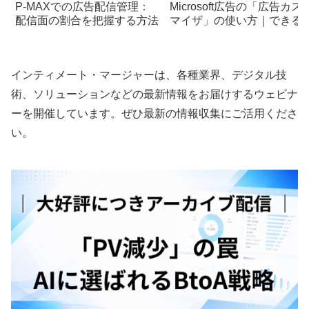
P-MAXでの広告配信管理：
Microsoft広告の「広告カス
配信面の割合を把握する方法
マイザ」の使い方｜できる
とや設定方法を徹底解説【
ーケ担当者必見】
インティメート・マージャーは、各種業界、デジタル技
術、ソリューションなどの最新情報をお届けするウェビナ
ーを開催しています。ぜひ最新の情報収集にご活用くださ
い。