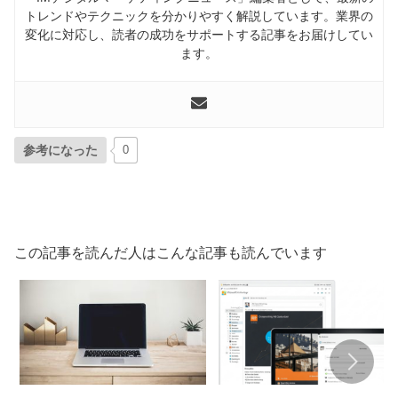
トレンドやテクニックを分かりやすく解説しています。業界の
変化に対応し、読者の成功をサポートする記事をお届けしてい
ます。
参考になった
0
この記事を読んだ人はこんな記事も読んでいます