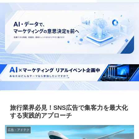
旅行業界必見！SNS広告で集客力を最大化
する実践的アプローチ
広告・アドテク