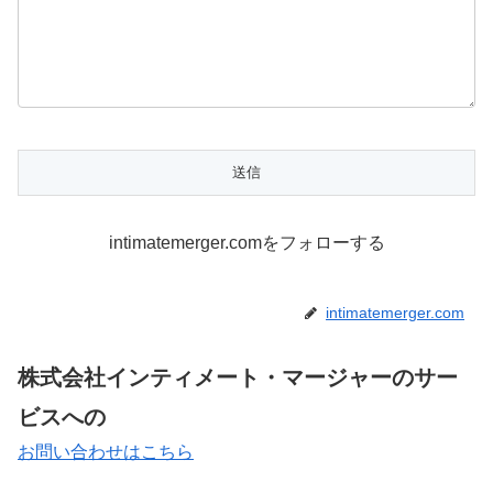
intimatemerger.comをフォローする
intimatemerger.com
株式会社インティメート・マージャーのサー
ビスへの
お問い合わせはこちら