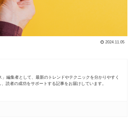
2024.11.05
ース」編集者として、最新のトレンドやテクニックを分かりやすく
し、読者の成功をサポートする記事をお届けしています。