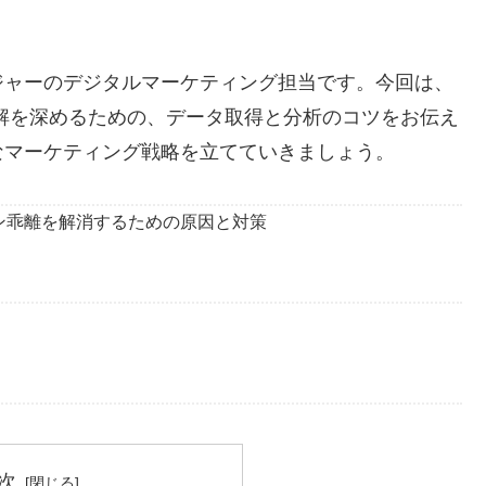
ジャーのデジタルマーケティング担当です。今回は、
用して顧客理解を深めるための、データ取得と分析のコツをお伝え
なマーケティング戦略を立てていきましょう。
バージョン乖離を解消するための原因と対策
次