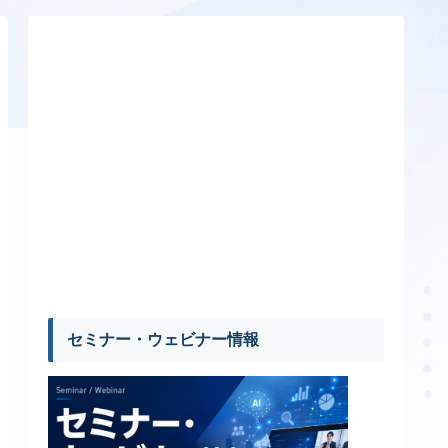
セミナー・ウェビナー情報