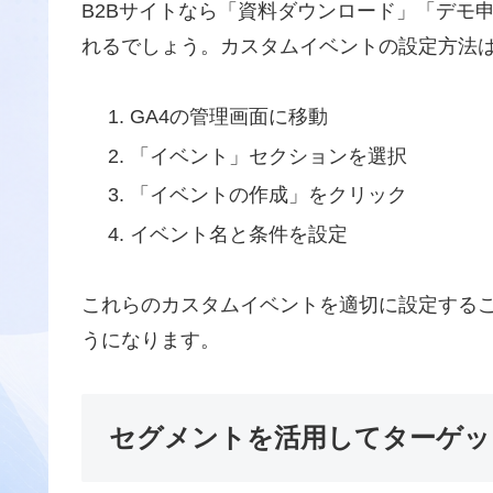
B2Bサイトなら「資料ダウンロード」「デモ
れるでしょう。カスタムイベントの設定方法
GA4の管理画面に移動
「イベント」セクションを選択
「イベントの作成」をクリック
イベント名と条件を設定
これらのカスタムイベントを適切に設定する
うになります。
セグメントを活用してターゲッ