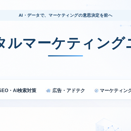
AI・データで、マーケティングの意思決定を前へ
ジタルマーケティング
SEO・AI検索対策
広告・アドテク