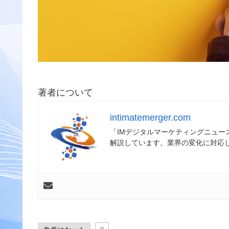
著者について
intimatemerger.com
「IMデジタルマーケティングニュ
解説しています。業界の変化に対応