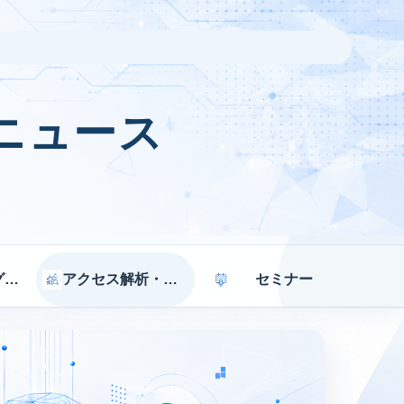
ニュース
マーケティング戦略
アクセス解析・効果測定
セミナー