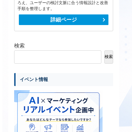
ろえ、ユーザーの検討文脈に合う情報設計と改善
手順を整理します。
詳細ページ
検索
検索
イベント情報