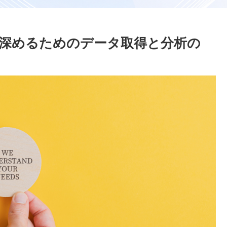
を深めるためのデータ取得と分析の