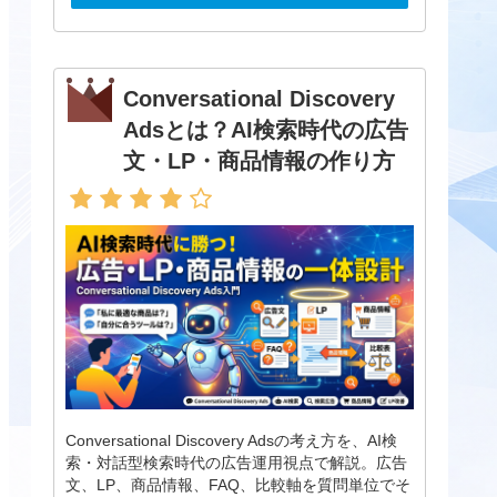
Conversational Discovery
Adsとは？AI検索時代の広告
文・LP・商品情報の作り方
Conversational Discovery Adsの考え方を、AI検
索・対話型検索時代の広告運用視点で解説。広告
文、LP、商品情報、FAQ、比較軸を質問単位でそ