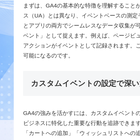
まずは、GA4の基本的な特徴を理解すること
ス（UA）とは異なり、イベントベースの測定
とアプリの両方でシームレスなデータ収集が可
ベント」として捉えます。例えば、ページビ
アクションがイベントとして記録されます。
可能になるのです。
カスタムイベントの設定で深い
GA4の強みを活かすには、カスタムイベント
ビジネスに特化した重要な行動を追跡できます
「カートへの追加」「ウィッシュリストへの