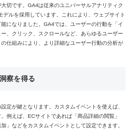
が大切です。GA4は従来のユニバーサルアナリティク
モデルを採用しています。これにより、ウェブサイト
能になりました。GA4では、ユーザーの行動を「イ
ュー、クリック、スクロールなど、あらゆるユーザー
この仕組みにより、より詳細なユーザー行動の分析が
洞察を得る
の設定が鍵となります。カスタムイベントを使えば、
。例えば、ECサイトであれば「商品詳細の閲覧」
追加」などをカスタムイベントとして設定できます。