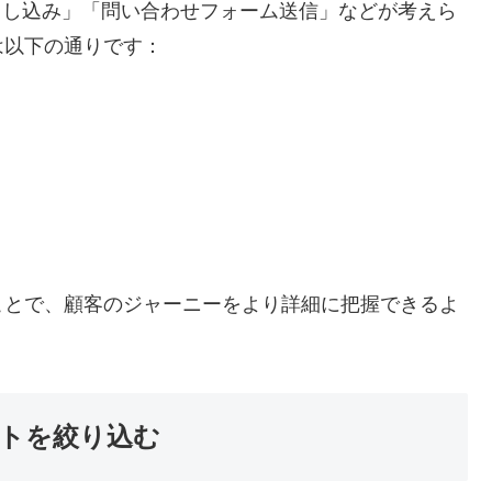
申し込み」「問い合わせフォーム送信」などが考えら
は以下の通りです：
ことで、顧客のジャーニーをより詳細に把握できるよ
トを絞り込む