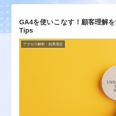
GA4を使いこなす！顧客理解
Tips
アクセス解析・効果測定