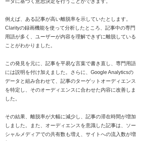
ータに基づく意思決定を行うことができます。
例えば、ある記事が高い離脱率を示していたとします。
Clarityの録画機能を使って分析したところ、記事中の専門
用語が多く、ユーザーが内容を理解できずに離脱している
ことがわかりました。
この発見を元に、記事を平易な言葉で書き直し、専門用語
には説明を付け加えました。さらに、Google Analyticsの
データと組み合わせて、記事のターゲットオーディエンス
を特定し、そのオーディエンスに合わせた内容に改善しま
した。
その結果、離脱率が大幅に減少し、記事の滞在時間が増加
しました。また、オーディエンスを意識した記事は、ソー
シャルメディアでの共有数も増え、サイトへの流入数が増