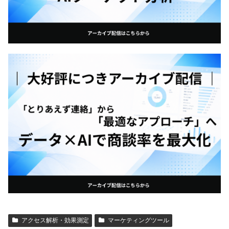
アクセス解析・効果測定
マーケティングツール