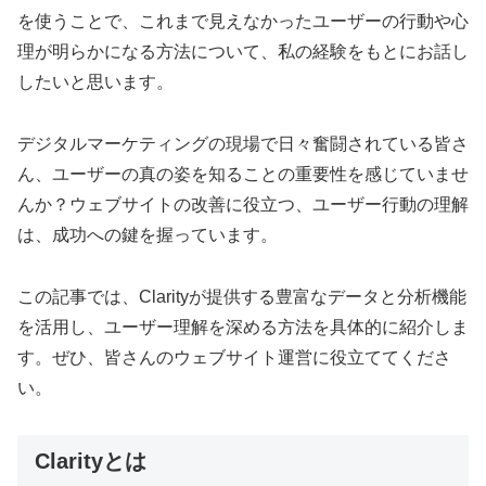
を使うことで、これまで見えなかったユーザーの行動や心
理が明らかになる方法について、私の経験をもとにお話し
したいと思います。
デジタルマーケティングの現場で日々奮闘されている皆さ
ん、ユーザーの真の姿を知ることの重要性を感じていませ
んか？ウェブサイトの改善に役立つ、ユーザー行動の理解
は、成功への鍵を握っています。
この記事では、Clarityが提供する豊富なデータと分析機能
を活用し、ユーザー理解を深める方法を具体的に紹介しま
す。ぜひ、皆さんのウェブサイト運営に役立ててくださ
い。
Clarityとは