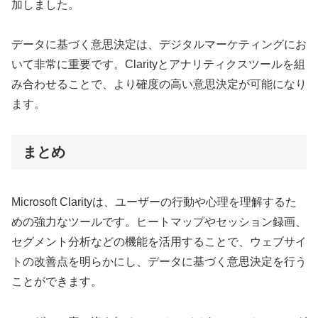
加しました。
データに基づく意思決定は、デジタルマーケティングにお
いて非常に重要です。Clarityとアナリティクスツールを組
み合わせることで、より確度の高い意思決定が可能になり
ます。
まとめ
Microsoft Clarityは、ユーザーの行動や心理を理解するた
めの強力なツールです。ヒートマップやセッション録画、
セグメント分析などの機能を活用することで、ウェブサイ
トの改善点を明らかにし、データに基づく意思決定を行う
ことができます。