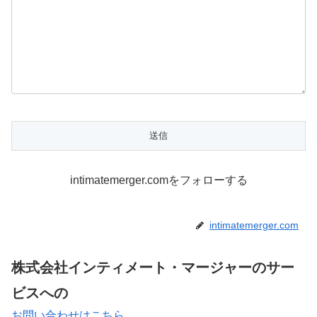
intimatemerger.comをフォローする
intimatemerger.com
株式会社インティメート・マージャーのサー
ビスへの
お問い合わせはこちら