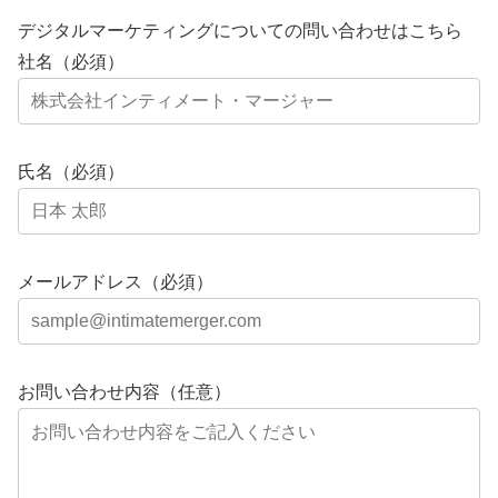
デジタルマーケティングについての問い合わせはこちら
社名（必須）
氏名（必須）
メールアドレス（必須）
お問い合わせ内容（任意）