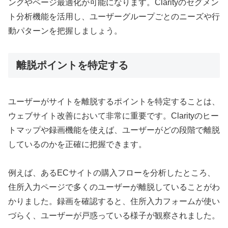
ングやページ最適化が可能になります。Clarityのセグメン
ト分析機能を活用し、ユーザーグループごとのニーズや行
動パターンを把握しましょう。
離脱ポイントを特定する
ユーザーがサイトを離脱するポイントを特定することは、
ウェブサイト改善において非常に重要です。Clarityのヒー
トマップや録画機能を使えば、ユーザーがどの段階で離脱
しているのかを正確に把握できます。
例えば、あるECサイトの購入フローを分析したところ、
住所入力ページで多くのユーザーが離脱していることがわ
かりました。録画を確認すると、住所入力フォームが使い
づらく、ユーザーが戸惑っている様子が観察されました。