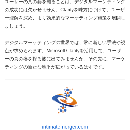
ユーザーの真の姿を知ることは、デジタルマーケティング
の成功には欠かせません。Clarityを味方につけて、ユーザ
ー理解を深め、より効果的なマーケティング施策を展開し
ましょう。
デジタルマーケティングの世界では、常に新しい手法や視
点が求められます。Microsoft Clarityを活用して、ユーザ
ーの真の姿を探る旅に出てみませんか。その先に、マーケ
ティングの新たな地平が広がっているはずです。
intimatemerger.com