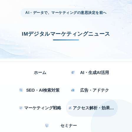
AI・データで、マーケティングの意思決定を前へ
IMデジタルマーケティングニュース
ホーム
AI・生成AI活用
SEO・AI検索対策
広告・アドテク
マーケティング戦略
アクセス解析・効果測定
セミナー