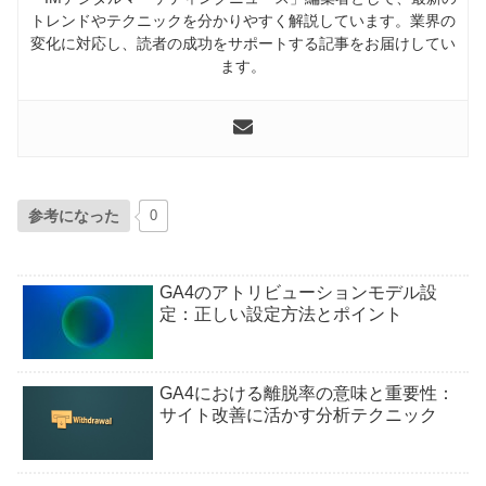
トレンドやテクニックを分かりやすく解説しています。業界の
変化に対応し、読者の成功をサポートする記事をお届けしてい
ます。
参考になった
0
GA4のアトリビューションモデル設
定：正しい設定方法とポイント
GA4における離脱率の意味と重要性：
サイト改善に活かす分析テクニック