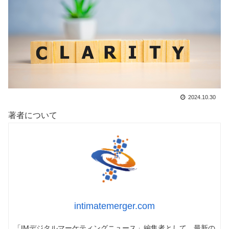
2024.10.30
著者について
intimatemerger.com
「IMデジタルマーケティングニュース」編集者として、最新の