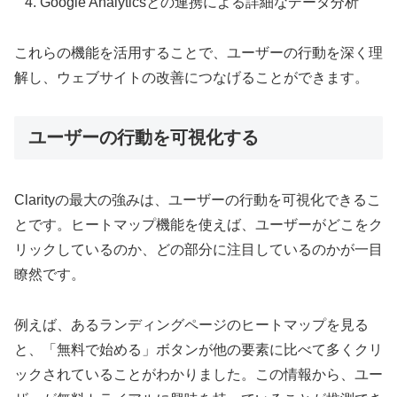
Google Analyticsとの連携による詳細なデータ分析
これらの機能を活用することで、ユーザーの行動を深く理
解し、ウェブサイトの改善につなげることができます。
ユーザーの行動を可視化する
Clarityの最大の強みは、ユーザーの行動を可視化できるこ
とです。ヒートマップ機能を使えば、ユーザーがどこをク
リックしているのか、どの部分に注目しているのかが一目
瞭然です。
例えば、あるランディングページのヒートマップを見る
と、「無料で始める」ボタンが他の要素に比べて多くクリ
ックされていることがわかりました。この情報から、ユー