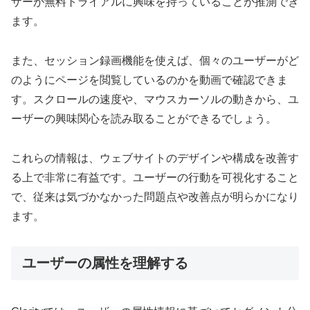
ザーが無料トライアルに興味を持っていることが推測でき
ます。
また、セッション録画機能を使えば、個々のユーザーがど
のようにページを閲覧しているのかを動画で確認できま
す。スクロールの速度や、マウスカーソルの動きから、ユ
ーザーの興味関心を読み取ることができるでしょう。
これらの情報は、ウェブサイトのデザインや構成を改善す
る上で非常に有益です。ユーザーの行動を可視化すること
で、従来は気づかなかった問題点や改善点が明らかになり
ます。
ユーザーの属性を理解する