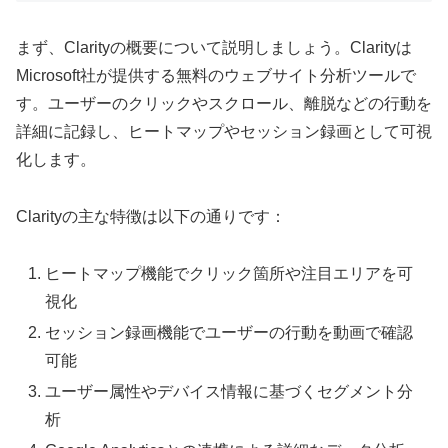
まず、Clarityの概要について説明しましょう。Clarityは
Microsoft社が提供する無料のウェブサイト分析ツールで
す。ユーザーのクリックやスクロール、離脱などの行動を
詳細に記録し、ヒートマップやセッション録画として可視
化します。
Clarityの主な特徴は以下の通りです：
ヒートマップ機能でクリック箇所や注目エリアを可
視化
セッション録画機能でユーザーの行動を動画で確認
可能
ユーザー属性やデバイス情報に基づくセグメント分
析