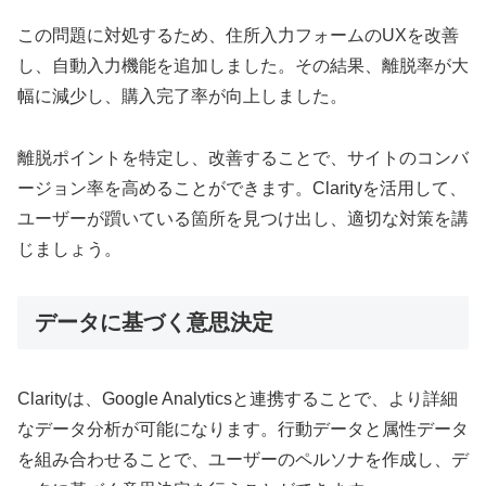
この問題に対処するため、住所入力フォームのUXを改善
し、自動入力機能を追加しました。その結果、離脱率が大
幅に減少し、購入完了率が向上しました。
離脱ポイントを特定し、改善することで、サイトのコンバ
ージョン率を高めることができます。Clarityを活用して、
ユーザーが躓いている箇所を見つけ出し、適切な対策を講
じましょう。
データに基づく意思決定
Clarityは、Google Analyticsと連携することで、より詳細
なデータ分析が可能になります。行動データと属性データ
を組み合わせることで、ユーザーのペルソナを作成し、デ