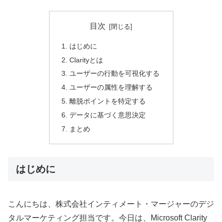
目次
はじめに
Clarityとは
ユーザーの行動を可視化する
ユーザーの属性を理解する
離脱ポイントを特定する
データに基づく意思決定
まとめ
はじめに
こんにちは、株式会社インティメート・マージャーのデジ
タルマーケティング担当です。今日は、Microsoft Clarity