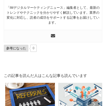
「IMデジタルマーケティングニュース」編集者として、最新の
トレンドやテクニックを分かりやすく解説しています。業界の
変化に対応し、読者の成功をサポートする記事をお届けしてい
ます。
参考になった
0
この記事を読んだ人はこんな記事も読んでいます