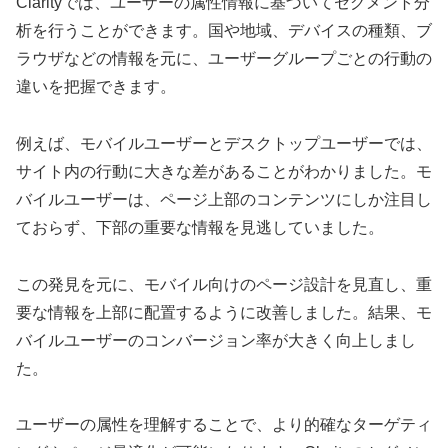
Clarityでは、ユーザーの属性情報に基づいてセグメント分
析を行うことができます。国や地域、デバイスの種類、ブ
ラウザなどの情報を元に、ユーザーグループごとの行動の
違いを把握できます。
例えば、モバイルユーザーとデスクトップユーザーでは、
サイト内の行動に大きな差があることがわかりました。モ
バイルユーザーは、ページ上部のコンテンツにしか注目し
ておらず、下部の重要な情報を見逃していました。
この発見を元に、モバイル向けのページ設計を見直し、重
要な情報を上部に配置するように改善しました。結果、モ
バイルユーザーのコンバージョン率が大きく向上しまし
た。
ユーザーの属性を理解することで、より的確なターゲティ